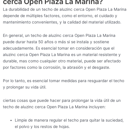
cerca Open Plaza La Marina?
La durabilidad de un techo de aluzinc cerca Open Plaza La Marina
depende de múltiples factores, como el entorno, el cuidado y
mantenimiento convenientes, y la calidad del material utilizado.
En general, un techo de aluzinc cerca Open Plaza La Marina
puede durar hasta 50 años o más si se instala y sostiene
adecuadamente. Es esencial tomar en consideración que el
aluzinc cerca Open Plaza La Marina es un material resistente y
durable, mas como cualquier otro material, puede ser afectado
por factores como la corrosión, la abrasión y el desgaste.
Por lo tanto, es esencial tomar medidas para resguardar el techo
y prolongar su vida útil.
ciertas cosas que puede hacer para prolongar la vida útil de un
techo de aluzinc cerca Open Plaza La Marina incluyen:
Limpie de manera regular el techo para quitar la suciedad,
el polvo y los restos de hojas.