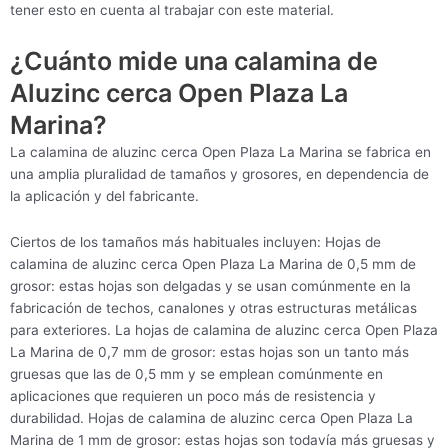
tener esto en cuenta al trabajar con este material.
¿Cuánto mide una calamina de
Aluzinc cerca Open Plaza La
Marina?
La calamina de aluzinc cerca Open Plaza La Marina se fabrica en
una amplia pluralidad de tamaños y grosores, en dependencia de
la aplicación y del fabricante.
Ciertos de los tamaños más habituales incluyen: Hojas de
calamina de aluzinc cerca Open Plaza La Marina de 0,5 mm de
grosor: estas hojas son delgadas y se usan comúnmente en la
fabricación de techos, canalones y otras estructuras metálicas
para exteriores. La hojas de calamina de aluzinc cerca Open Plaza
La Marina de 0,7 mm de grosor: estas hojas son un tanto más
gruesas que las de 0,5 mm y se emplean comúnmente en
aplicaciones que requieren un poco más de resistencia y
durabilidad. Hojas de calamina de aluzinc cerca Open Plaza La
Marina de 1 mm de grosor: estas hojas son todavía más gruesas y