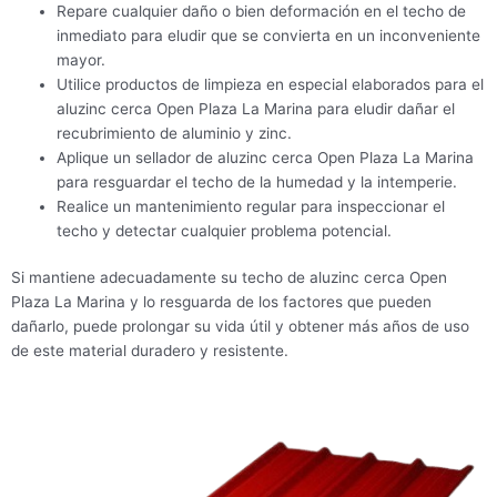
Repare cualquier daño o bien deformación en el techo de
inmediato para eludir que se convierta en un inconveniente
mayor.
Utilice productos de limpieza en especial elaborados para el
aluzinc cerca Open Plaza La Marina para eludir dañar el
recubrimiento de aluminio y zinc.
Aplique un sellador de aluzinc cerca Open Plaza La Marina
para resguardar el techo de la humedad y la intemperie.
Realice un mantenimiento regular para inspeccionar el
techo y detectar cualquier problema potencial.
Si mantiene adecuadamente su techo de aluzinc cerca Open
Plaza La Marina y lo resguarda de los factores que pueden
dañarlo, puede prolongar su vida útil y obtener más años de uso
de este material duradero y resistente.