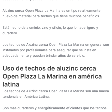
Aluzinc cerca Open Plaza La Marina es un tipo relativamente
nuevo de material para techos que tiene muchos beneficios.
Está hecho de aluminio, zinc y silicio, lo que lo hace ligero y
duradero.
Los techos de Aluzinc cerca Open Plaza La Marina en general son
instalados por profesionales para asegurar que se instalen
adecuadamente y puedan brindar años de servicio.
Uso de techos de aluzinc cerca
Open Plaza La Marina en américa
latina
Los techos de Aluzinc cerca Open Plaza La Marina son una nueva
tendencia en América Latina.
Son más duraderos y energéticamente eficientes que los techos