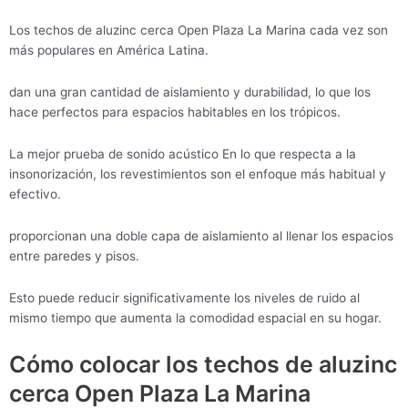
Los techos de aluzinc cerca Open Plaza La Marina cada vez son
más populares en América Latina.
dan una gran cantidad de aislamiento y durabilidad, lo que los
hace perfectos para espacios habitables en los trópicos.
La mejor prueba de sonido acústico En lo que respecta a la
insonorización, los revestimientos son el enfoque más habitual y
efectivo.
proporcionan una doble capa de aislamiento al llenar los espacios
entre paredes y pisos.
Esto puede reducir significativamente los niveles de ruido al
mismo tiempo que aumenta la comodidad espacial en su hogar.
Cómo colocar los techos de aluzinc
cerca Open Plaza La Marina