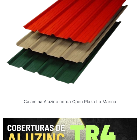
Calamina Aluzinc cerca Open Plaza La Marina