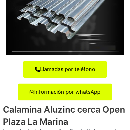
Llamadas por teléfono
Información por whatsApp
Calamina Aluzinc cerca Open
Plaza La Marina