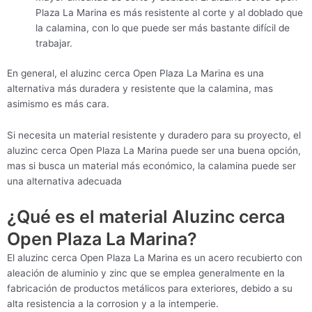
Plaza La Marina es más resistente al corte y al doblado que
la calamina, con lo que puede ser más bastante difícil de
trabajar.
En general, el aluzinc cerca Open Plaza La Marina es una
alternativa más duradera y resistente que la calamina, mas
asimismo es más cara.
Si necesita un material resistente y duradero para su proyecto, el
aluzinc cerca Open Plaza La Marina puede ser una buena opción,
mas si busca un material más económico, la calamina puede ser
una alternativa adecuada
¿Qué es el material Aluzinc cerca
Open Plaza La Marina?
El aluzinc cerca Open Plaza La Marina es un acero recubierto con
aleación de aluminio y zinc que se emplea generalmente en la
fabricación de productos metálicos para exteriores, debido a su
alta resistencia a la corrosion y a la intemperie.