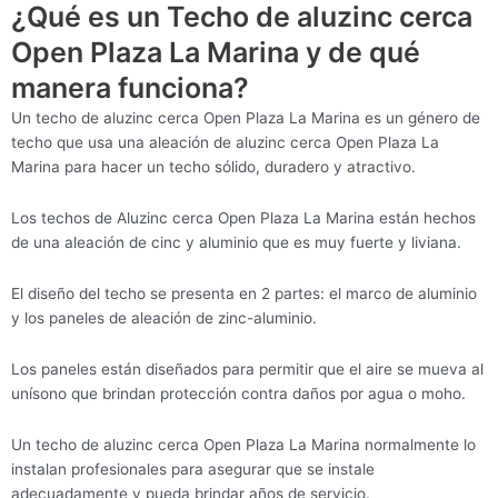
¿Qué es un Techo de aluzinc cerca
Open Plaza La Marina y de qué
manera funciona?
Un techo de aluzinc cerca Open Plaza La Marina es un género de
techo que usa una aleación de aluzinc cerca Open Plaza La
Marina para hacer un techo sólido, duradero y atractivo.
Los techos de Aluzinc cerca Open Plaza La Marina están hechos
de una aleación de cinc y aluminio que es muy fuerte y liviana.
El diseño del techo se presenta en 2 partes: el marco de aluminio
y los paneles de aleación de zinc-aluminio.
Los paneles están diseñados para permitir que el aire se mueva al
unísono que brindan protección contra daños por agua o moho.
Un techo de aluzinc cerca Open Plaza La Marina normalmente lo
instalan profesionales para asegurar que se instale
adecuadamente y pueda brindar años de servicio.