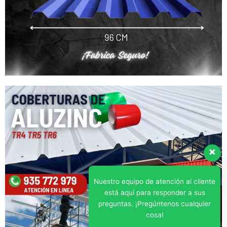
Nuestro equipo de atención al cliente
está aquí para responder a sus
preguntas. ¡Pregúntenos cualquier
cosa!