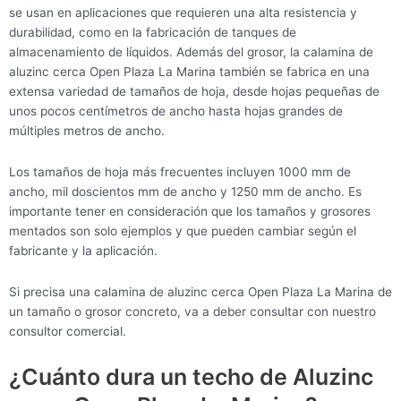
se usan en aplicaciones que requieren una alta resistencia y
durabilidad, como en la fabricación de tanques de
almacenamiento de líquidos. Además del grosor, la calamina de
aluzinc cerca Open Plaza La Marina también se fabrica en una
extensa variedad de tamaños de hoja, desde hojas pequeñas de
unos pocos centímetros de ancho hasta hojas grandes de
múltiples metros de ancho.
Los tamaños de hoja más frecuentes incluyen 1000 mm de
ancho, mil doscientos mm de ancho y 1250 mm de ancho. Es
importante tener en consideración que los tamaños y grosores
mentados son solo ejemplos y que pueden cambiar según el
fabricante y la aplicación.
Si precisa una calamina de aluzinc cerca Open Plaza La Marina de
un tamaño o grosor concreto, va a deber consultar con nuestro
consultor comercial.
¿Cuánto dura un techo de Aluzinc