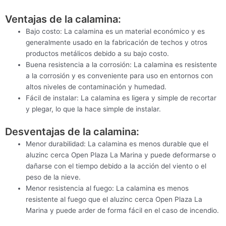
Ventajas de la calamina:
Bajo costo: La calamina es un material económico y es
generalmente usado en la fabricación de techos y otros
productos metálicos debido a su bajo costo.
Buena resistencia a la corrosión: La calamina es resistente
a la corrosión y es conveniente para uso en entornos con
altos niveles de contaminación y humedad.
Fácil de instalar: La calamina es ligera y simple de recortar
y plegar, lo que la hace simple de instalar.
Desventajas de la calamina:
Menor durabilidad: La calamina es menos durable que el
aluzinc cerca Open Plaza La Marina y puede deformarse o
dañarse con el tiempo debido a la acción del viento o el
peso de la nieve.
Menor resistencia al fuego: La calamina es menos
resistente al fuego que el aluzinc cerca Open Plaza La
Marina y puede arder de forma fácil en el caso de incendio.