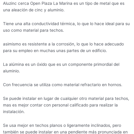
Aluzinc cerca Open Plaza La Marina es un tipo de metal que es
una aleación de cinc y aluminio.
Tiene una alta conductividad térmica, lo que lo hace ideal para su
uso como material para techos.
asimismo es resistente a la corrosión, lo que lo hace adecuado
para su empleo en muchas unas partes de un edificio.
La alúmina es un óxido que es un componente primordial del
aluminio.
Con frecuencia se utiliza como material refractario en hornos.
Se puede instalar en lugar de cualquier otro material para techos,
mas es mejor contar con personal calificado para realizar la
instalación.
Se usa mejor en techos planos o ligeramente inclinados, pero
también se puede instalar en una pendiente más pronunciada en