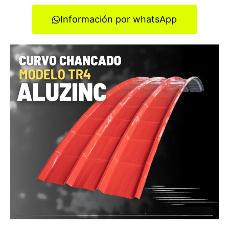
Información por whatsApp