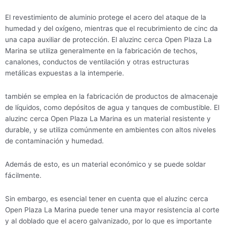
El revestimiento de aluminio protege el acero del ataque de la
humedad y del oxígeno, mientras que el recubrimiento de cinc da
una capa auxiliar de protección. El aluzinc cerca Open Plaza La
Marina se utiliza generalmente en la fabricación de techos,
canalones, conductos de ventilación y otras estructuras
metálicas expuestas a la intemperie.
también se emplea en la fabricación de productos de almacenaje
de líquidos, como depósitos de agua y tanques de combustible. El
aluzinc cerca Open Plaza La Marina es un material resistente y
durable, y se utiliza comúnmente en ambientes con altos niveles
de contaminación y humedad.
Además de esto, es un material económico y se puede soldar
fácilmente.
Sin embargo, es esencial tener en cuenta que el aluzinc cerca
Open Plaza La Marina puede tener una mayor resistencia al corte
y al doblado que el acero galvanizado, por lo que es importante