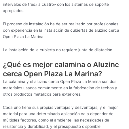
intervalos de tres» a cuatro» con los sistemas de soporte
apropiados.
El proceso de instalación ha de ser realizado por profesionales
con experiencia en la instalación de cubiertas de aluzinc cerca
Open Plaza La Marina.
La instalación de la cubierta no requiere junta de dilatación.
¿Qué es mejor calamina o Aluzinc
cerca Open Plaza La Marina?
La calamina y el aluzinc cerca Open Plaza La Marina son dos
materiales usados comúnmente en la fabricación de techos y
otros productos metálicos para exteriores.
Cada uno tiene sus propias ventajas y desventajas, y el mejor
material para una determinada aplicación va a depender de
múltiples factores, como el ambiente, las necesidades de
resistencia y durabilidad, y el presupuesto disponible.