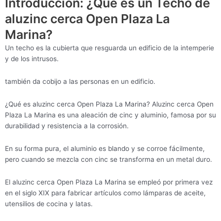
Introducción: ¿Qué es un Techo de
aluzinc cerca Open Plaza La
Marina?
Un techo es la cubierta que resguarda un edificio de la intemperie
y de los intrusos.
también da cobijo a las personas en un edificio.
¿Qué es aluzinc cerca Open Plaza La Marina? Aluzinc cerca Open
Plaza La Marina es una aleación de cinc y aluminio, famosa por su
durabilidad y resistencia a la corrosión.
En su forma pura, el aluminio es blando y se corroe fácilmente,
pero cuando se mezcla con cinc se transforma en un metal duro.
El aluzinc cerca Open Plaza La Marina se empleó por primera vez
en el siglo XIX para fabricar artículos como lámparas de aceite,
utensilios de cocina y latas.