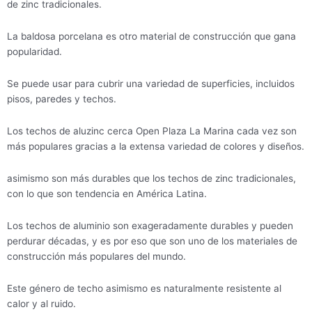
de zinc tradicionales.
La baldosa porcelana es otro material de construcción que gana
popularidad.
Se puede usar para cubrir una variedad de superficies, incluidos
pisos, paredes y techos.
Los techos de aluzinc cerca Open Plaza La Marina cada vez son
más populares gracias a la extensa variedad de colores y diseños.
asimismo son más durables que los techos de zinc tradicionales,
con lo que son tendencia en América Latina.
Los techos de aluminio son exageradamente durables y pueden
perdurar décadas, y es por eso que son uno de los materiales de
construcción más populares del mundo.
Este género de techo asimismo es naturalmente resistente al
calor y al ruido.