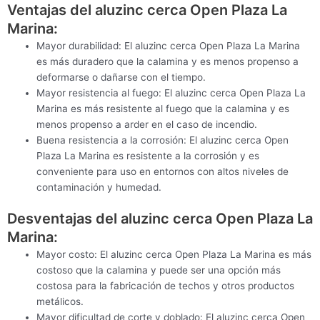
Ventajas del aluzinc cerca Open Plaza La
Marina:
Mayor durabilidad: El aluzinc cerca Open Plaza La Marina
es más duradero que la calamina y es menos propenso a
deformarse o dañarse con el tiempo.
Mayor resistencia al fuego: El aluzinc cerca Open Plaza La
Marina es más resistente al fuego que la calamina y es
menos propenso a arder en el caso de incendio.
Buena resistencia a la corrosión: El aluzinc cerca Open
Plaza La Marina es resistente a la corrosión y es
conveniente para uso en entornos con altos niveles de
contaminación y humedad.
Desventajas del aluzinc cerca Open Plaza La
Marina:
Mayor costo: El aluzinc cerca Open Plaza La Marina es más
costoso que la calamina y puede ser una opción más
costosa para la fabricación de techos y otros productos
metálicos.
Mayor dificultad de corte y doblado: El aluzinc cerca Open