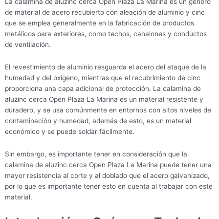
La calamina de aluzinc cerca Open Plaza La Marina es un género
de material de acero recubierto con aleación de aluminio y cinc
que se emplea generalmente en la fabricación de productos
metálicos para exteriores, como techos, canalones y conductos
de ventilación.
El revestimiento de aluminio resguarda el acero del ataque de la
humedad y del oxígeno, mientras que el recubrimiento de cinc
proporciona una capa adicional de protección. La calamina de
aluzinc cerca Open Plaza La Marina es un material resistente y
duradero, y se usa comúnmente en entornos con altos niveles de
contaminación y humedad, además de esto, es un material
económico y se puede soldar fácilmente.
Sin embargo, es importante tener en consideración que la
calamina de aluzinc cerca Open Plaza La Marina puede tener una
mayor resistencia al corte y al doblado que el acero galvanizado,
por lo que es importante tener esto en cuenta al trabajar con este
material.