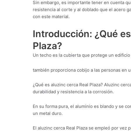
Sin embargo, es importante tener en cuenta qu
resistencia al corte y al doblado que el acero g
con este material.
Introducción: ¿Qué es
Plaza?
Un techo es la cubierta que protege un edificio 
también proporciona cobijo a las personas en un
¿Qué es aluzinc cerca Real Plaza? Aluzinc cerca
durabilidad y resistencia a la corrosión.
En su forma pura, el aluminio es blando y se c
un metal duro.
El aluzinc cerca Real Plaza se empleó por vez p