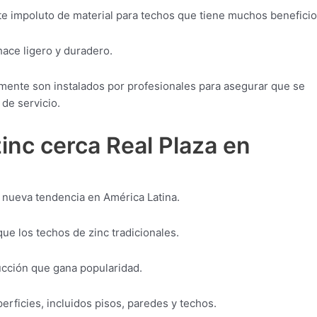
nte impoluto de material para techos que tiene muchos beneficio
 hace ligero y duradero.
lmente son instalados por profesionales para asegurar que se
de servicio.
inc cerca Real Plaza en
 nueva tendencia en América Latina.
e los techos de zinc tradicionales.
ucción que gana popularidad.
erficies, incluidos pisos, paredes y techos.