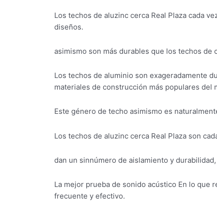
Los techos de aluzinc cerca Real Plaza cada vez
diseños.
asimismo son más durables que los techos de ci
Los techos de aluminio son exageradamente dur
materiales de construcción más populares del
Este género de techo asimismo es naturalmente r
Los techos de aluzinc cerca Real Plaza son cad
dan un sinnúmero de aislamiento y durabilidad, 
La mejor prueba de sonido acústico En lo que r
frecuente y efectivo.