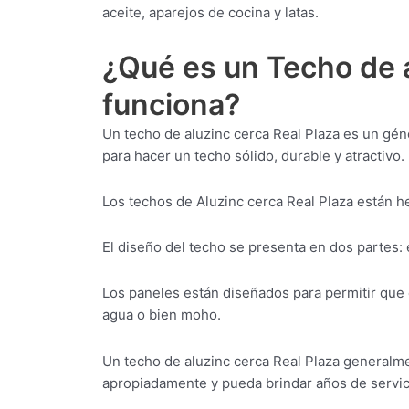
aceite, aparejos de cocina y latas.
¿Qué es un Techo de a
funciona?
Un techo de aluzinc cerca Real Plaza es un géne
para hacer un techo sólido, durable y atractivo.
Los techos de Aluzinc cerca Real Plaza están he
El diseño del techo se presenta en dos partes: 
Los paneles están diseñados para permitir que 
agua o bien moho.
Un techo de aluzinc cerca Real Plaza generalmen
apropiadamente y pueda brindar años de servic