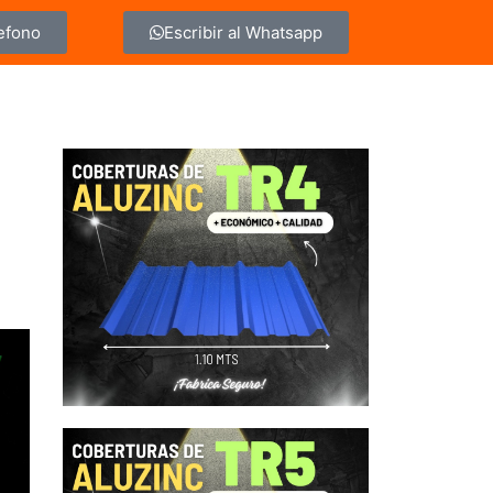
lefono
Escribir al Whatsapp