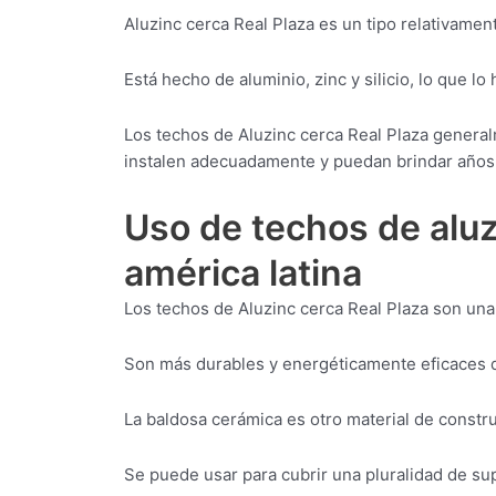
Aluzinc cerca Real Plaza es un tipo relativame
Está hecho de aluminio, zinc y silicio, lo que lo
Los techos de Aluzinc cerca Real Plaza genera
instalen adecuadamente y puedan brindar años 
Uso de techos de aluz
américa latina
Los techos de Aluzinc cerca Real Plaza son una
Son más durables y energéticamente eficaces qu
La baldosa cerámica es otro material de constr
Se puede usar para cubrir una pluralidad de sup