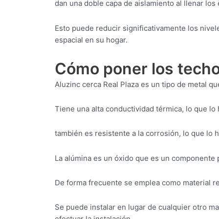
dan una doble capa de aislamiento al llenar los
Esto puede reducir significativamente los niv
espacial en su hogar.
Cómo poner los techos
Aluzinc cerca Real Plaza es un tipo de metal qu
Tiene una alta conductividad térmica, lo que lo
también es resistente a la corrosión, lo que lo
La alúmina es un óxido que es un componente pr
De forma frecuente se emplea como material re
Se puede instalar en lugar de cualquier otro ma
efectuar la instalación.