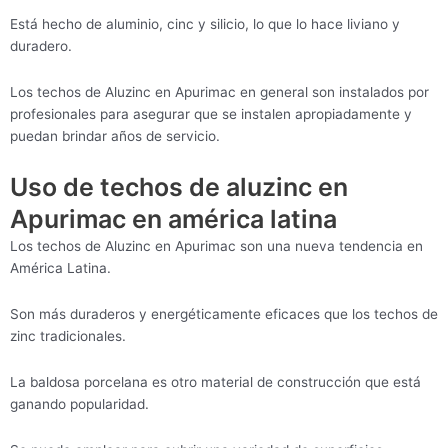
Está hecho de aluminio, cinc y silicio, lo que lo hace liviano y
duradero.
Los techos de Aluzinc en Apurimac en general son instalados por
profesionales para asegurar que se instalen apropiadamente y
puedan brindar años de servicio.
Uso de techos de aluzinc en
Apurimac en américa latina
Los techos de Aluzinc en Apurimac son una nueva tendencia en
América Latina.
Son más duraderos y energéticamente eficaces que los techos de
zinc tradicionales.
La baldosa porcelana es otro material de construcción que está
ganando popularidad.