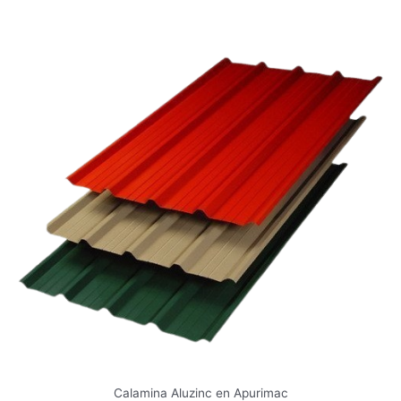
Calamina Aluzinc en Apurimac