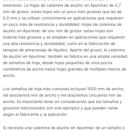
exteriores. La hojas de calamina de aluzinc en Apurimac de 0,7
mm de grosor: estas hojas son un poco más gruesas que las de
0,5 mm y se utilizan comúnmente en aplicaciones que requieren
un poco más de resistencia y durabilidad. Hojas de calamina de
aluzinc en Apurimac de uno mm de grosor: estas hojas son
todavía más gruesas y se emplean en aplicaciones que requieren
una alta resistencia y durabilidad, como en la fabricación de
tanques de almacenaje de líquidos. Aparte del grosor, la calamina
de aluzinc en Apurimac también se fabrica en una amplia variedad
de tamaños de hoja, desde hojas pequeñas de unos pocos
centímetros de ancho hasta hojas grandes de múltiples metros de
ancho.
Los tamaños de hoja más comunes incluyen 1000 mm de ancho,
mil doscientos mm de ancho y mil doscientos cincuenta mm de
ancho. Es importante tener en consideración que los tamaños y
grosores mencionados son solo ejemplos y que pueden variar
según el fabricante y la aplicación.
Si necesita una calamina de aluzinc en Apurimac de un tamaño o