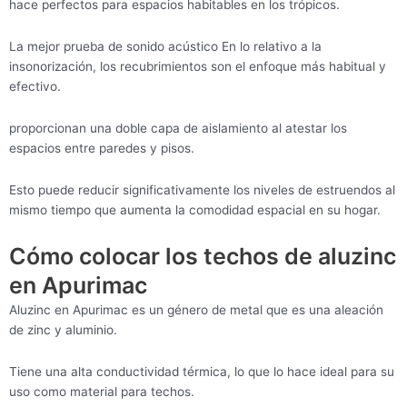
hace perfectos para espacios habitables en los trópicos.
La mejor prueba de sonido acústico En lo relativo a la
insonorización, los recubrimientos son el enfoque más habitual y
efectivo.
proporcionan una doble capa de aislamiento al atestar los
espacios entre paredes y pisos.
Esto puede reducir significativamente los niveles de estruendos al
mismo tiempo que aumenta la comodidad espacial en su hogar.
Cómo colocar los techos de aluzinc
en Apurimac
Aluzinc en Apurimac es un género de metal que es una aleación
de zinc y aluminio.
Tiene una alta conductividad térmica, lo que lo hace ideal para su
uso como material para techos.