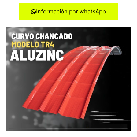
Información por whatsApp