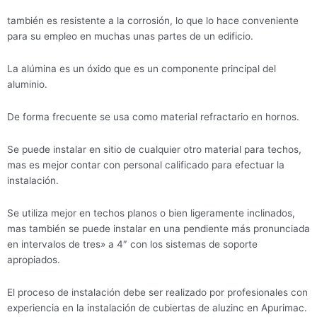
también es resistente a la corrosión, lo que lo hace conveniente
para su empleo en muchas unas partes de un edificio.
La alúmina es un óxido que es un componente principal del
aluminio.
De forma frecuente se usa como material refractario en hornos.
Se puede instalar en sitio de cualquier otro material para techos,
mas es mejor contar con personal calificado para efectuar la
instalación.
Se utiliza mejor en techos planos o bien ligeramente inclinados,
mas también se puede instalar en una pendiente más pronunciada
en intervalos de tres» a 4″ con los sistemas de soporte
apropiados.
El proceso de instalación debe ser realizado por profesionales con
experiencia en la instalación de cubiertas de aluzinc en Apurimac.