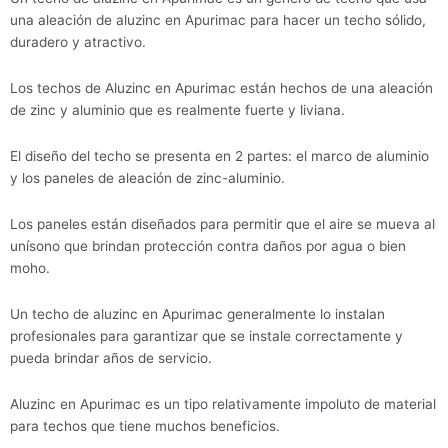
una aleación de aluzinc en Apurimac para hacer un techo sólido,
duradero y atractivo.
Los techos de Aluzinc en Apurimac están hechos de una aleación
de zinc y aluminio que es realmente fuerte y liviana.
El diseño del techo se presenta en 2 partes: el marco de aluminio
y los paneles de aleación de zinc-aluminio.
Los paneles están diseñados para permitir que el aire se mueva al
unísono que brindan protección contra daños por agua o bien
moho.
Un techo de aluzinc en Apurimac generalmente lo instalan
profesionales para garantizar que se instale correctamente y
pueda brindar años de servicio.
Aluzinc en Apurimac es un tipo relativamente impoluto de material
para techos que tiene muchos beneficios.