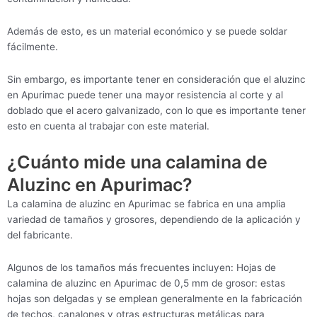
Además de esto, es un material económico y se puede soldar
fácilmente.
Sin embargo, es importante tener en consideración que el aluzinc
en Apurimac puede tener una mayor resistencia al corte y al
doblado que el acero galvanizado, con lo que es importante tener
esto en cuenta al trabajar con este material.
¿Cuánto mide una calamina de
Aluzinc en Apurimac?
La calamina de aluzinc en Apurimac se fabrica en una amplia
variedad de tamaños y grosores, dependiendo de la aplicación y
del fabricante.
Algunos de los tamaños más frecuentes incluyen: Hojas de
calamina de aluzinc en Apurimac de 0,5 mm de grosor: estas
hojas son delgadas y se emplean generalmente en la fabricación
de techos, canalones y otras estructuras metálicas para