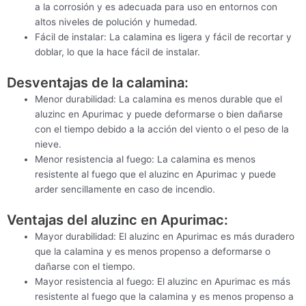
a la corrosión y es adecuada para uso en entornos con
altos niveles de polución y humedad.
Fácil de instalar: La calamina es ligera y fácil de recortar y
doblar, lo que la hace fácil de instalar.
Desventajas de la calamina:
Menor durabilidad: La calamina es menos durable que el
aluzinc en Apurimac y puede deformarse o bien dañarse
con el tiempo debido a la acción del viento o el peso de la
nieve.
Menor resistencia al fuego: La calamina es menos
resistente al fuego que el aluzinc en Apurimac y puede
arder sencillamente en caso de incendio.
Ventajas del aluzinc en Apurimac:
Mayor durabilidad: El aluzinc en Apurimac es más duradero
que la calamina y es menos propenso a deformarse o
dañarse con el tiempo.
Mayor resistencia al fuego: El aluzinc en Apurimac es más
resistente al fuego que la calamina y es menos propenso a