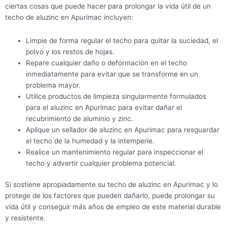
ciertas cosas que puede hacer para prolongar la vida útil de un
techo de aluzinc en Apurimac incluyen:
Limpie de forma regular el techo para quitar la suciedad, el
polvo y los restos de hojas.
Repare cualquier daño o deformación en el techo
inmediatamente para evitar que se transforme en un
problema mayor.
Utilice productos de limpieza singularmente formulados
para el aluzinc en Apurimac para evitar dañar el
recubrimiento de aluminio y zinc.
Aplique un sellador de aluzinc en Apurimac para resguardar
el techo de la humedad y la intemperie.
Realice un mantenimiento regular para inspeccionar el
techo y advertir cualquier problema potencial.
Si sostiene apropiadamente su techo de aluzinc en Apurimac y lo
protege de los factores que pueden dañarlo, puede prolongar su
vida útil y conseguir más años de empleo de este material durable
y resistente.