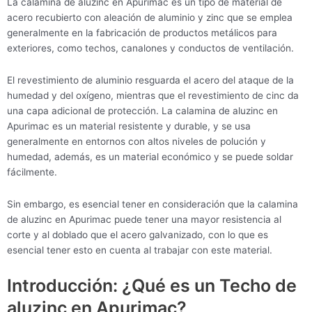
La calamina de aluzinc en Apurimac es un tipo de material de
acero recubierto con aleación de aluminio y zinc que se emplea
generalmente en la fabricación de productos metálicos para
exteriores, como techos, canalones y conductos de ventilación.
El revestimiento de aluminio resguarda el acero del ataque de la
humedad y del oxígeno, mientras que el revestimiento de cinc da
una capa adicional de protección. La calamina de aluzinc en
Apurimac es un material resistente y durable, y se usa
generalmente en entornos con altos niveles de polución y
humedad, además, es un material económico y se puede soldar
fácilmente.
Sin embargo, es esencial tener en consideración que la calamina
de aluzinc en Apurimac puede tener una mayor resistencia al
corte y al doblado que el acero galvanizado, con lo que es
esencial tener esto en cuenta al trabajar con este material.
Introducción: ¿Qué es un Techo de
aluzinc en Apurimac?