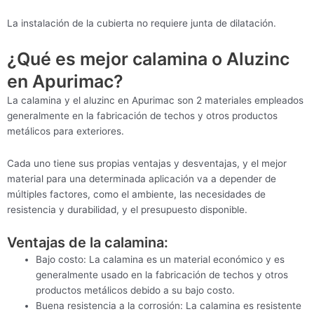
La instalación de la cubierta no requiere junta de dilatación.
¿Qué es mejor calamina o Aluzinc
en Apurimac?
La calamina y el aluzinc en Apurimac son 2 materiales empleados
generalmente en la fabricación de techos y otros productos
metálicos para exteriores.
Cada uno tiene sus propias ventajas y desventajas, y el mejor
material para una determinada aplicación va a depender de
múltiples factores, como el ambiente, las necesidades de
resistencia y durabilidad, y el presupuesto disponible.
Ventajas de la calamina:
Bajo costo: La calamina es un material económico y es
generalmente usado en la fabricación de techos y otros
productos metálicos debido a su bajo costo.
Buena resistencia a la corrosión: La calamina es resistente