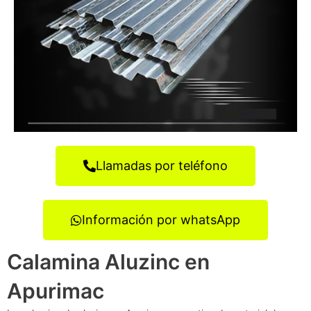
Llamadas por teléfono
Información por whatsApp
Calamina Aluzinc en
Apurimac