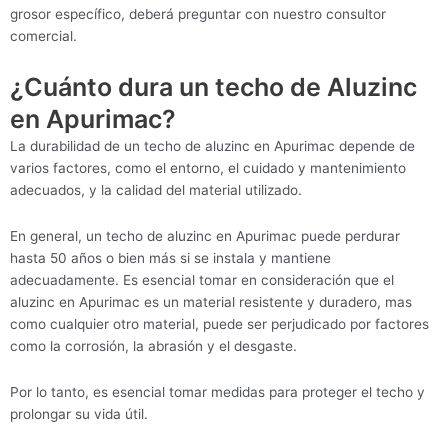
grosor específico, deberá preguntar con nuestro consultor
comercial.
¿Cuánto dura un techo de Aluzinc
en Apurimac?
La durabilidad de un techo de aluzinc en Apurimac depende de
varios factores, como el entorno, el cuidado y mantenimiento
adecuados, y la calidad del material utilizado.
En general, un techo de aluzinc en Apurimac puede perdurar
hasta 50 años o bien más si se instala y mantiene
adecuadamente. Es esencial tomar en consideración que el
aluzinc en Apurimac es un material resistente y duradero, mas
como cualquier otro material, puede ser perjudicado por factores
como la corrosión, la abrasión y el desgaste.
Por lo tanto, es esencial tomar medidas para proteger el techo y
prolongar su vida útil.