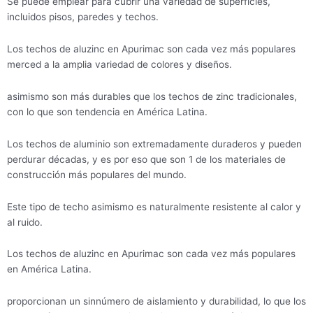
Se puede emplear para cubrir una variedad de superficies,
incluidos pisos, paredes y techos.
Los techos de aluzinc en Apurimac son cada vez más populares
merced a la amplia variedad de colores y diseños.
asimismo son más durables que los techos de zinc tradicionales,
con lo que son tendencia en América Latina.
Los techos de aluminio son extremadamente duraderos y pueden
perdurar décadas, y es por eso que son 1 de los materiales de
construcción más populares del mundo.
Este tipo de techo asimismo es naturalmente resistente al calor y
al ruido.
Los techos de aluzinc en Apurimac son cada vez más populares
en América Latina.
proporcionan un sinnúmero de aislamiento y durabilidad, lo que los