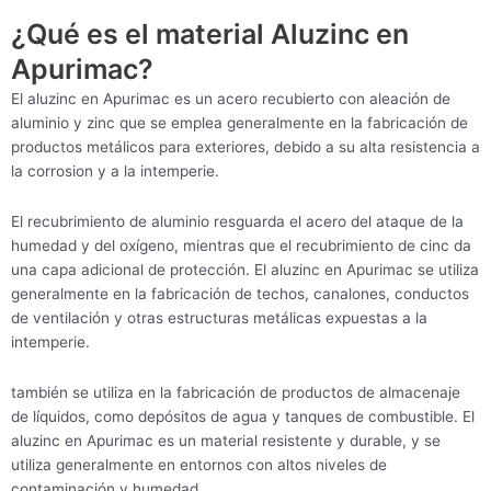
¿Qué es el material Aluzinc en
Apurimac?
El aluzinc en Apurimac es un acero recubierto con aleación de
aluminio y zinc que se emplea generalmente en la fabricación de
productos metálicos para exteriores, debido a su alta resistencia a
la corrosion y a la intemperie.
El recubrimiento de aluminio resguarda el acero del ataque de la
humedad y del oxígeno, mientras que el recubrimiento de cinc da
una capa adicional de protección. El aluzinc en Apurimac se utiliza
generalmente en la fabricación de techos, canalones, conductos
de ventilación y otras estructuras metálicas expuestas a la
intemperie.
también se utiliza en la fabricación de productos de almacenaje
de líquidos, como depósitos de agua y tanques de combustible. El
aluzinc en Apurimac es un material resistente y durable, y se
utiliza generalmente en entornos con altos niveles de
contaminación y humedad.