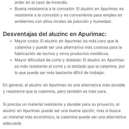
arder en el caso de incendio.
Buena resistencia a la corrosión: El aluzinc en Apurimac es
resistente a la corrosión y es conveniente para empleo en
ambientes con altos niveles de polución y humedad.
Desventajas del aluzinc en Apurimac:
Mayor costo: El aluzinc en Apurimac es más caro que la
calamina y puede ser una alternativa más costosa para la
fabricación de techos y otros productos metálicos.
Mayor dificultad de corte y doblado: El aluzinc en Apurimac
es más resistente al corte y al doblado que la calamina, por
lo que puede ser más bastante difícil de trabajar.
En general, el aluzinc en Apurimac es una alternativa más durable
y resistente que la calamina, pero también es más cara.
Si precisa un material resistente y durable para su proyecto, el
aluzinc en Apurimac puede ser una buena opción, mas si busca
un material más económico, la calamina puede ser una alternativa
adecuada