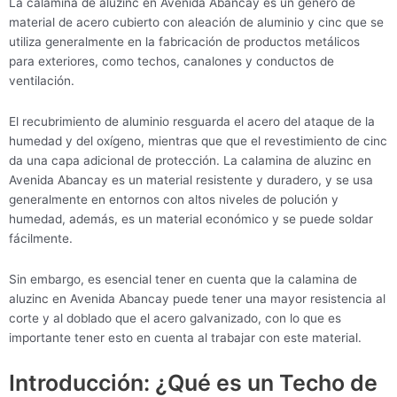
La calamina de aluzinc en Avenida Abancay es un género de
material de acero cubierto con aleación de aluminio y cinc que se
utiliza generalmente en la fabricación de productos metálicos
para exteriores, como techos, canalones y conductos de
ventilación.
El recubrimiento de aluminio resguarda el acero del ataque de la
humedad y del oxígeno, mientras que que el revestimiento de cinc
da una capa adicional de protección. La calamina de aluzinc en
Avenida Abancay es un material resistente y duradero, y se usa
generalmente en entornos con altos niveles de polución y
humedad, además, es un material económico y se puede soldar
fácilmente.
Sin embargo, es esencial tener en cuenta que la calamina de
aluzinc en Avenida Abancay puede tener una mayor resistencia al
corte y al doblado que el acero galvanizado, con lo que es
importante tener esto en cuenta al trabajar con este material.
Introducción: ¿Qué es un Techo de