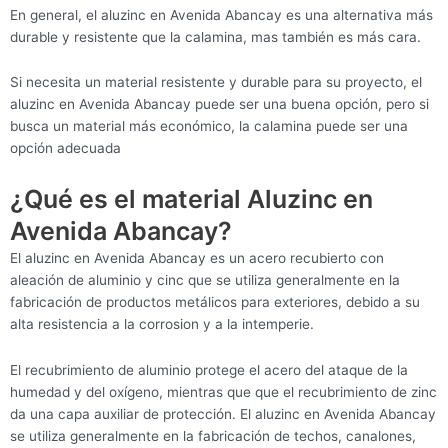
En general, el aluzinc en Avenida Abancay es una alternativa más
durable y resistente que la calamina, mas también es más cara.
Si necesita un material resistente y durable para su proyecto, el
aluzinc en Avenida Abancay puede ser una buena opción, pero si
busca un material más económico, la calamina puede ser una
opción adecuada
¿Qué es el material Aluzinc en
Avenida Abancay?
El aluzinc en Avenida Abancay es un acero recubierto con
aleación de aluminio y cinc que se utiliza generalmente en la
fabricación de productos metálicos para exteriores, debido a su
alta resistencia a la corrosion y a la intemperie.
El recubrimiento de aluminio protege el acero del ataque de la
humedad y del oxígeno, mientras que que el recubrimiento de zinc
da una capa auxiliar de protección. El aluzinc en Avenida Abancay
se utiliza generalmente en la fabricación de techos, canalones,