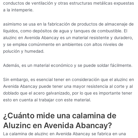
conductos de ventilación y otras estructuras metálicas expuestas
a la intemperie.
asimismo se usa en la fabricación de productos de almacenaje de
líquidos, como depósitos de agua y tanques de combustible. El
aluzinc en Avenida Abancay es un material resistente y duradero,
y se emplea comúnmente en ambientes con altos niveles de
polución y humedad.
Además, es un material económico y se puede soldar fácilmente.
Sin embargo, es esencial tener en consideración que el aluzinc en
Avenida Abancay puede tener una mayor resistencia al corte y al
doblado que el acero galvanizado, por lo que es importante tener
esto en cuenta al trabajar con este material.
¿Cuánto mide una calamina de
Aluzinc en Avenida Abancay?
La calamina de aluzinc en Avenida Abancay se fabrica en una