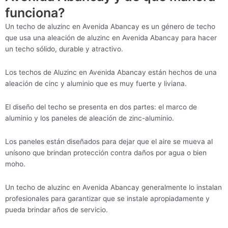
funciona?
Un techo de aluzinc en Avenida Abancay es un género de techo
que usa una aleación de aluzinc en Avenida Abancay para hacer
un techo sólido, durable y atractivo.
Los techos de Aluzinc en Avenida Abancay están hechos de una
aleación de cinc y aluminio que es muy fuerte y liviana.
El diseño del techo se presenta en dos partes: el marco de
aluminio y los paneles de aleación de zinc-aluminio.
Los paneles están diseñados para dejar que el aire se mueva al
unísono que brindan protección contra daños por agua o bien
moho.
Un techo de aluzinc en Avenida Abancay generalmente lo instalan
profesionales para garantizar que se instale apropiadamente y
pueda brindar años de servicio.