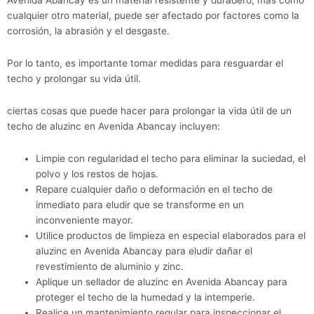
cualquier otro material, puede ser afectado por factores como la
corrosión, la abrasión y el desgaste.
Por lo tanto, es importante tomar medidas para resguardar el
techo y prolongar su vida útil.
ciertas cosas que puede hacer para prolongar la vida útil de un
techo de aluzinc en Avenida Abancay incluyen:
Limpie con regularidad el techo para eliminar la suciedad, el
polvo y los restos de hojas.
Repare cualquier daño o deformación en el techo de
inmediato para eludir que se transforme en un
inconveniente mayor.
Utilice productos de limpieza en especial elaborados para el
aluzinc en Avenida Abancay para eludir dañar el
revestimiento de aluminio y zinc.
Aplique un sellador de aluzinc en Avenida Abancay para
proteger el techo de la humedad y la intemperie.
Realice un mantenimiento regular para inspeccionar el