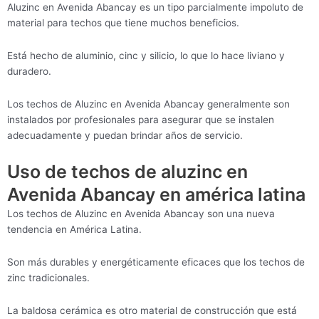
Aluzinc en Avenida Abancay es un tipo parcialmente impoluto de
material para techos que tiene muchos beneficios.
Está hecho de aluminio, cinc y silicio, lo que lo hace liviano y
duradero.
Los techos de Aluzinc en Avenida Abancay generalmente son
instalados por profesionales para asegurar que se instalen
adecuadamente y puedan brindar años de servicio.
Uso de techos de aluzinc en
Avenida Abancay en américa latina
Los techos de Aluzinc en Avenida Abancay son una nueva
tendencia en América Latina.
Son más durables y energéticamente eficaces que los techos de
zinc tradicionales.
La baldosa cerámica es otro material de construcción que está