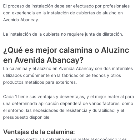
El proceso de instalación debe ser efectuado por profesionales
con experiencia en la instalación de cubiertas de aluzinc en
Avenida Abancay.
La instalación de la cubierta no requiere junta de dilatación.
¿Qué es mejor calamina o Aluzinc
en Avenida Abancay?
La calamina y el aluzinc en Avenida Abancay son dos materiales
utilizados comúnmente en la fabricación de techos y otros
productos metálicos para exteriores.
Cada 1 tiene sus ventajas y desventajas, y el mejor material para
una determinada aplicación dependerá de varios factores, como
el entorno, las necesidades de resistencia y durabilidad, y el
presupuesto disponible.
Ventajas de la calamina:
Bajo costo: La calamina es un material económico y es