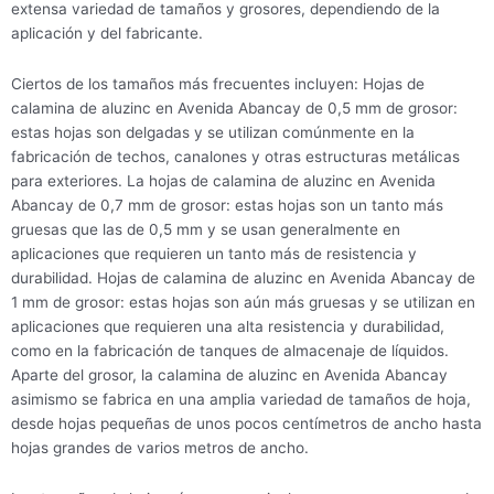
extensa variedad de tamaños y grosores, dependiendo de la
aplicación y del fabricante.
Ciertos de los tamaños más frecuentes incluyen: Hojas de
calamina de aluzinc en Avenida Abancay de 0,5 mm de grosor:
estas hojas son delgadas y se utilizan comúnmente en la
fabricación de techos, canalones y otras estructuras metálicas
para exteriores. La hojas de calamina de aluzinc en Avenida
Abancay de 0,7 mm de grosor: estas hojas son un tanto más
gruesas que las de 0,5 mm y se usan generalmente en
aplicaciones que requieren un tanto más de resistencia y
durabilidad. Hojas de calamina de aluzinc en Avenida Abancay de
1 mm de grosor: estas hojas son aún más gruesas y se utilizan en
aplicaciones que requieren una alta resistencia y durabilidad,
como en la fabricación de tanques de almacenaje de líquidos.
Aparte del grosor, la calamina de aluzinc en Avenida Abancay
asimismo se fabrica en una amplia variedad de tamaños de hoja,
desde hojas pequeñas de unos pocos centímetros de ancho hasta
hojas grandes de varios metros de ancho.