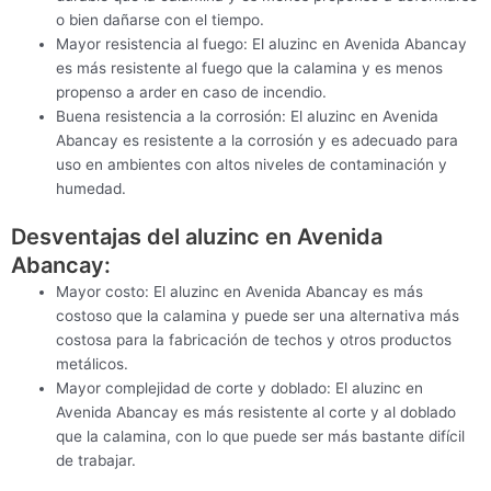
o bien dañarse con el tiempo.
Mayor resistencia al fuego: El aluzinc en Avenida Abancay
es más resistente al fuego que la calamina y es menos
propenso a arder en caso de incendio.
Buena resistencia a la corrosión: El aluzinc en Avenida
Abancay es resistente a la corrosión y es adecuado para
uso en ambientes con altos niveles de contaminación y
humedad.
Desventajas del aluzinc en Avenida
Abancay:
Mayor costo: El aluzinc en Avenida Abancay es más
costoso que la calamina y puede ser una alternativa más
costosa para la fabricación de techos y otros productos
metálicos.
Mayor complejidad de corte y doblado: El aluzinc en
Avenida Abancay es más resistente al corte y al doblado
que la calamina, con lo que puede ser más bastante difícil
de trabajar.