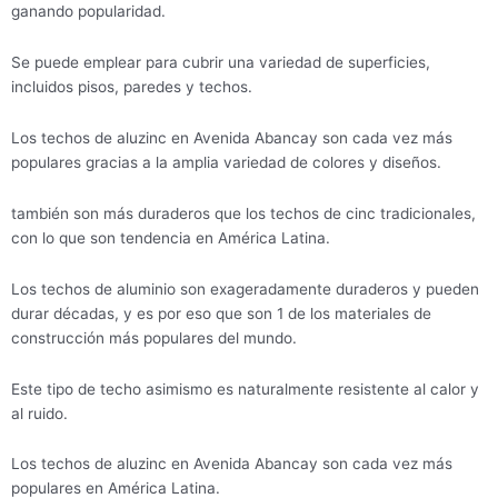
ganando popularidad.
Se puede emplear para cubrir una variedad de superficies,
incluidos pisos, paredes y techos.
Los techos de aluzinc en Avenida Abancay son cada vez más
populares gracias a la amplia variedad de colores y diseños.
también son más duraderos que los techos de cinc tradicionales,
con lo que son tendencia en América Latina.
Los techos de aluminio son exageradamente duraderos y pueden
durar décadas, y es por eso que son 1 de los materiales de
construcción más populares del mundo.
Este tipo de techo asimismo es naturalmente resistente al calor y
al ruido.
Los techos de aluzinc en Avenida Abancay son cada vez más
populares en América Latina.