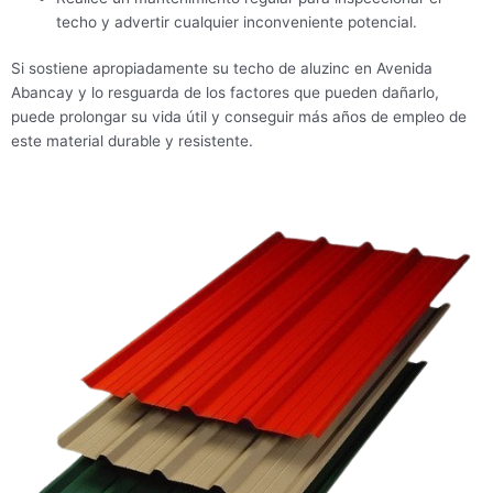
techo y advertir cualquier inconveniente potencial.
Si sostiene apropiadamente su techo de aluzinc en Avenida
Abancay y lo resguarda de los factores que pueden dañarlo,
puede prolongar su vida útil y conseguir más años de empleo de
este material durable y resistente.