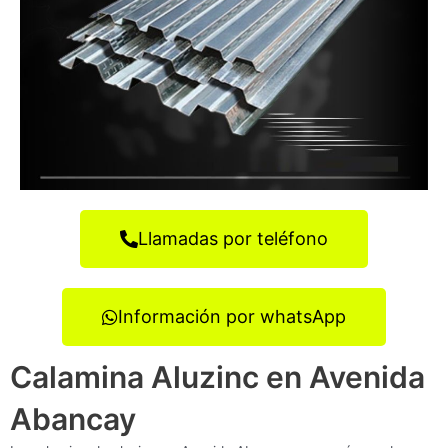
Llamadas por teléfono
Información por whatsApp
Calamina Aluzinc en Avenida
Abancay