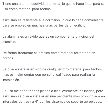
Tiene una alta conductividad térmica, lo que lo hace ideal para su
uso como material para techos.
asimismo es resistente a la corrosión, lo que lo hace conveniente
para su empleo en muchas unas partes de un edificio.
La alúmina es un óxido que es un componente principal del
aluminio.
De forma frecuente se emplea como material refractario en
hornos.
Se puede instalar en sitio de cualquier otro material para techos,
mas es mejor contar con personal calificado para realizar la
instalación.
Se usa mejor en techos planos o bien levemente inclinados, pero
asimismo se puede instalar en una pendiente más pronunciada en
intervalos de tres» a 4″ con los sistemas de soporte apropiados.