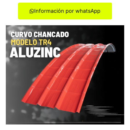
Información por whatsApp