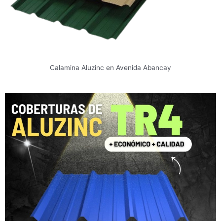
Calamina Aluzinc en Avenida Abancay