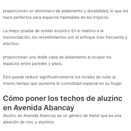
proporcionan un sinnúmero de aislamiento y durabilidad, lo que los
hace perfectos para espacios habitables en los trópicos.
La mejor prueba de sonido acústico En lo relativo a la
insonorización, los revestimientos son el enfoque más frecuente y
efectivo.
proporcionan una doble capa de aislamiento al ocupar los
espacios entre paredes y pisos.
Esto puede reducir significativamente los niveles de ruido al
mismo tiempo que aumenta la comodidad espacial en su hogar.
Cómo poner los techos de aluzinc
en Avenida Abancay
Aluzinc en Avenida Abancay es un género de metal que es una
aleación de cinc y aluminio.