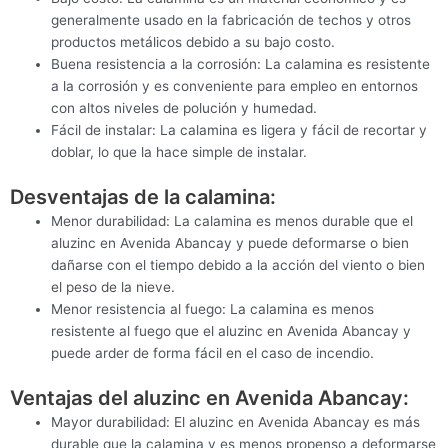
generalmente usado en la fabricación de techos y otros
productos metálicos debido a su bajo costo.
Buena resistencia a la corrosión: La calamina es resistente
a la corrosión y es conveniente para empleo en entornos
con altos niveles de polución y humedad.
Fácil de instalar: La calamina es ligera y fácil de recortar y
doblar, lo que la hace simple de instalar.
Desventajas de la calamina:
Menor durabilidad: La calamina es menos durable que el
aluzinc en Avenida Abancay y puede deformarse o bien
dañarse con el tiempo debido a la acción del viento o bien
el peso de la nieve.
Menor resistencia al fuego: La calamina es menos
resistente al fuego que el aluzinc en Avenida Abancay y
puede arder de forma fácil en el caso de incendio.
Ventajas del aluzinc en Avenida Abancay:
Mayor durabilidad: El aluzinc en Avenida Abancay es más
durable que la calamina y es menos propenso a deformarse