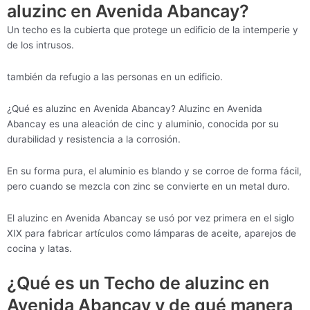
aluzinc en Avenida Abancay?
Un techo es la cubierta que protege un edificio de la intemperie y
de los intrusos.
también da refugio a las personas en un edificio.
¿Qué es aluzinc en Avenida Abancay? Aluzinc en Avenida
Abancay es una aleación de cinc y aluminio, conocida por su
durabilidad y resistencia a la corrosión.
En su forma pura, el aluminio es blando y se corroe de forma fácil,
pero cuando se mezcla con zinc se convierte en un metal duro.
El aluzinc en Avenida Abancay se usó por vez primera en el siglo
XIX para fabricar artículos como lámparas de aceite, aparejos de
cocina y latas.
¿Qué es un Techo de aluzinc en
Avenida Abancay y de qué manera