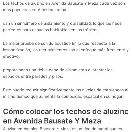
Los techos de aluzinc en Avenida Bausate Y Meza cada vez son
más populares en América Latina.
dan un sinnúmero de aislamiento y durabilidad, lo que los hace
perfectos para espacios habitables en los trópicos.
La mejor prueba de sonido acústico En lo que respecta a la
insonorización, los recubrimientos son el enfoque más frecuente y
efectivo.
proporcionan una doble capa de aislamiento al atestar los
espacios entre paredes y pisos.
Esto puede reducir significativamente los niveles de estruendos al
mismo tiempo que aumenta la comodidad espacial en su hogar.
Cómo colocar los techos de aluzinc
en Avenida Bausate Y Meza
Aluzinc en Avenida Bausate Y Meza es un tipo de metal que es