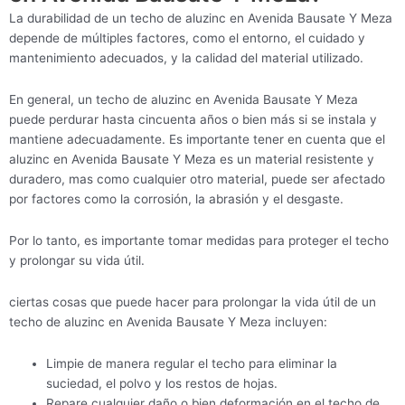
La durabilidad de un techo de aluzinc en Avenida Bausate Y Meza
depende de múltiples factores, como el entorno, el cuidado y
mantenimiento adecuados, y la calidad del material utilizado.
En general, un techo de aluzinc en Avenida Bausate Y Meza
puede perdurar hasta cincuenta años o bien más si se instala y
mantiene adecuadamente. Es importante tener en cuenta que el
aluzinc en Avenida Bausate Y Meza es un material resistente y
duradero, mas como cualquier otro material, puede ser afectado
por factores como la corrosión, la abrasión y el desgaste.
Por lo tanto, es importante tomar medidas para proteger el techo
y prolongar su vida útil.
ciertas cosas que puede hacer para prolongar la vida útil de un
techo de aluzinc en Avenida Bausate Y Meza incluyen:
Limpie de manera regular el techo para eliminar la
suciedad, el polvo y los restos de hojas.
Repare cualquier daño o bien deformación en el techo de