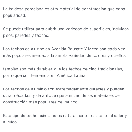
La baldosa porcelana es otro material de construcción que gana
popularidad.
Se puede utilizar para cubrir una variedad de superficies, incluidos
pisos, paredes y techos.
Los techos de aluzinc en Avenida Bausate Y Meza son cada vez
más populares merced a la amplia variedad de colores y diseños.
también son más durables que los techos de cinc tradicionales,
por lo que son tendencia en América Latina.
Los techos de aluminio son extremadamente durables y pueden
durar décadas, y de ahí que que son uno de los materiales de
construcción más populares del mundo.
Este tipo de techo asimismo es naturalmente resistente al calor y
al ruido.