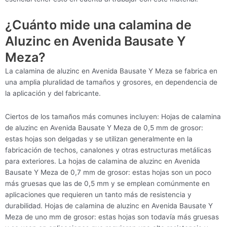
¿Cuánto mide una calamina de
Aluzinc en Avenida Bausate Y
Meza?
La calamina de aluzinc en Avenida Bausate Y Meza se fabrica en
una amplia pluralidad de tamaños y grosores, en dependencia de
la aplicación y del fabricante.
Ciertos de los tamaños más comunes incluyen: Hojas de calamina
de aluzinc en Avenida Bausate Y Meza de 0,5 mm de grosor:
estas hojas son delgadas y se utilizan generalmente en la
fabricación de techos, canalones y otras estructuras metálicas
para exteriores. La hojas de calamina de aluzinc en Avenida
Bausate Y Meza de 0,7 mm de grosor: estas hojas son un poco
más gruesas que las de 0,5 mm y se emplean comúnmente en
aplicaciones que requieren un tanto más de resistencia y
durabilidad. Hojas de calamina de aluzinc en Avenida Bausate Y
Meza de uno mm de grosor: estas hojas son todavía más gruesas