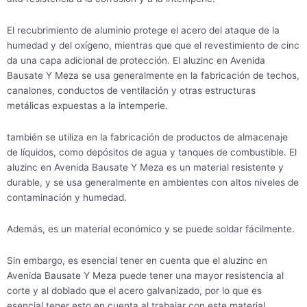
El recubrimiento de aluminio protege el acero del ataque de la
humedad y del oxígeno, mientras que que el revestimiento de cinc
da una capa adicional de protección. El aluzinc en Avenida
Bausate Y Meza se usa generalmente en la fabricación de techos,
canalones, conductos de ventilación y otras estructuras
metálicas expuestas a la intemperie.
también se utiliza en la fabricación de productos de almacenaje
de líquidos, como depósitos de agua y tanques de combustible. El
aluzinc en Avenida Bausate Y Meza es un material resistente y
durable, y se usa generalmente en ambientes con altos niveles de
contaminación y humedad.
Además, es un material económico y se puede soldar fácilmente.
Sin embargo, es esencial tener en cuenta que el aluzinc en
Avenida Bausate Y Meza puede tener una mayor resistencia al
corte y al doblado que el acero galvanizado, por lo que es
esencial tener esto en cuenta al trabajar con este material.