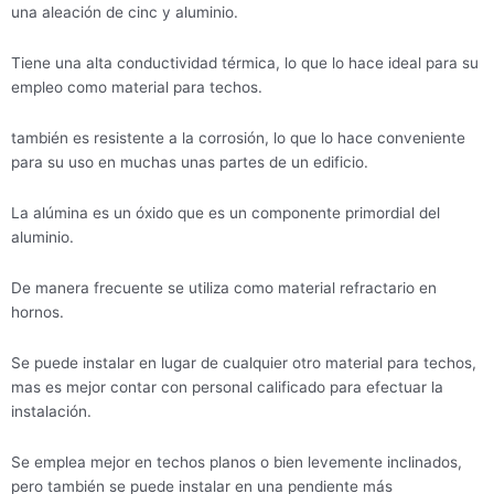
una aleación de cinc y aluminio.
Tiene una alta conductividad térmica, lo que lo hace ideal para su
empleo como material para techos.
también es resistente a la corrosión, lo que lo hace conveniente
para su uso en muchas unas partes de un edificio.
La alúmina es un óxido que es un componente primordial del
aluminio.
De manera frecuente se utiliza como material refractario en
hornos.
Se puede instalar en lugar de cualquier otro material para techos,
mas es mejor contar con personal calificado para efectuar la
instalación.
Se emplea mejor en techos planos o bien levemente inclinados,
pero también se puede instalar en una pendiente más