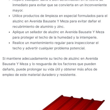
inmediato para evitar que se convierta en un inconveniente
mayor.
Utilice productos de limpieza en especial formulados para el
aluzinc en Avenida Bausate Y Meza para evitar dañar el
recubrimiento de aluminio y zinc.
Aplique un sellador de aluzinc en Avenida Bausate Y Meza
para proteger el techo de la humedad y la intemperie.
Realice un mantenimiento regular para inspeccionar el
techo y advertir cualquier problema potencial.
Si mantiene adecuadamente su techo de aluzinc en Avenida
Bausate Y Meza y lo resguarda de los factores que pueden
dañarlo, puede prolongar su vida útil y obtener más años de
empleo de este material duradero y resistente.