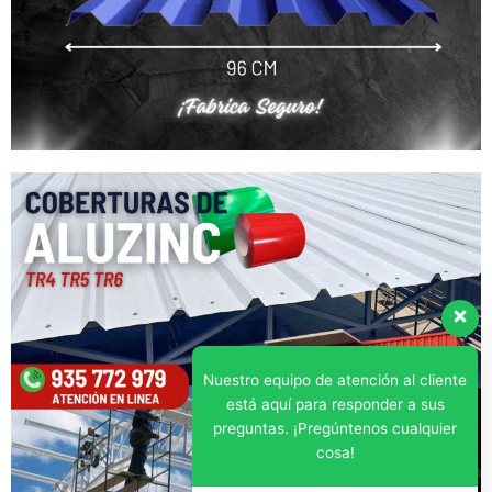
Nuestro equipo de atención al cliente
está aquí para responder a sus
preguntas. ¡Pregúntenos cualquier
cosa!