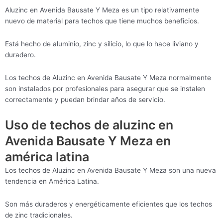
Aluzinc en Avenida Bausate Y Meza es un tipo relativamente
nuevo de material para techos que tiene muchos beneficios.
Está hecho de aluminio, zinc y silicio, lo que lo hace liviano y
duradero.
Los techos de Aluzinc en Avenida Bausate Y Meza normalmente
son instalados por profesionales para asegurar que se instalen
correctamente y puedan brindar años de servicio.
Uso de techos de aluzinc en
Avenida Bausate Y Meza en
américa latina
Los techos de Aluzinc en Avenida Bausate Y Meza son una nueva
tendencia en América Latina.
Son más duraderos y energéticamente eficientes que los techos
de zinc tradicionales.