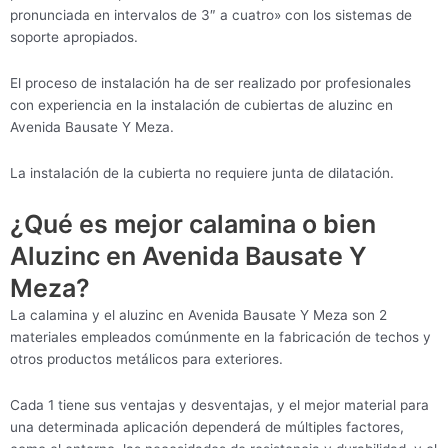
pronunciada en intervalos de 3″ a cuatro» con los sistemas de
soporte apropiados.
El proceso de instalación ha de ser realizado por profesionales
con experiencia en la instalación de cubiertas de aluzinc en
Avenida Bausate Y Meza.
La instalación de la cubierta no requiere junta de dilatación.
¿Qué es mejor calamina o bien
Aluzinc en Avenida Bausate Y
Meza?
La calamina y el aluzinc en Avenida Bausate Y Meza son 2
materiales empleados comúnmente en la fabricación de techos y
otros productos metálicos para exteriores.
Cada 1 tiene sus ventajas y desventajas, y el mejor material para
una determinada aplicación dependerá de múltiples factores,