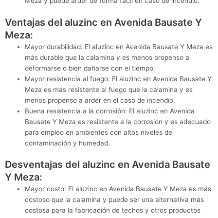
Meza y puede arder de forma fácil en caso de incendio.
Ventajas del aluzinc en Avenida Bausate Y
Meza:
Mayor durabilidad: El aluzinc en Avenida Bausate Y Meza es
más durable que la calamina y es menos propenso a
deformarse o bien dañarse con el tiempo.
Mayor resistencia al fuego: El aluzinc en Avenida Bausate Y
Meza es más resistente al fuego que la calamina y es
menos propenso a arder en el caso de incendio.
Buena resistencia a la corrosión: El aluzinc en Avenida
Bausate Y Meza es resistente a la corrosión y es adecuado
para empleo en ambientes con altos niveles de
contaminación y humedad.
Desventajas del aluzinc en Avenida Bausate
Y Meza:
Mayor costo: El aluzinc en Avenida Bausate Y Meza es más
costoso que la calamina y puede ser una alternativa más
costosa para la fabricación de techos y otros productos