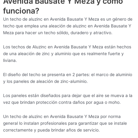
Avenida Bausate Y Meza y cómo
funciona?
Un techo de aluzinc en Avenida Bausate Y Meza es un género de
techo que emplea una aleación de aluzinc en Avenida Bausate Y
Meza para hacer un techo sólido, duradero y atractivo.
Los techos de Aluzinc en Avenida Bausate Y Meza están hechos
de una aleación de zinc y aluminio que es realmente fuerte y
liviana.
El diseño del techo se presenta en 2 partes: el marco de aluminio
y los paneles de aleación de zinc-aluminio.
Los paneles están diseñados para dejar que el aire se mueva a la
vez que brindan protección contra daños por agua o moho.
Un techo de aluzinc en Avenida Bausate Y Meza por norma
general lo instalan profesionales para garantizar que se instale
correctamente y pueda brindar años de servicio.