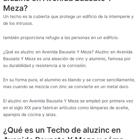
Meza?
Un techo es la cubierta que protege un edificio de la intemperie y
de los intrusos.
también proporciona refugio a las personas en un edificio.
¿Qué es aluzinc en Avenida Bausate Y Meza? Aluzinc en Avenida
Bausate Y Meza es una aleación de cinc y aluminio, famosa por
su durabilidad y resistencia a la corrosión.
En su forma pura, el aluminio es blando y se corroe sencillamente,
mas cuando se mezcla con zinc se convierte en un metal duro.
El aluzinc en Avenida Bausate Y Meza se empleó por primera vez
en el siglo XIX para fabricar artículos como lámparas de aceite,
aparejos de cocina y latas.
¿Qué es un Techo de aluzinc en