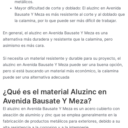
metálicos.
Mayor dificultad de corte y doblado: El aluzinc en Avenida
Bausate Y Meza es más resistente al corte y al doblado que
la calamina, por lo que puede ser más difícil de trabajar.
En general, el aluzinc en Avenida Bausate Y Meza es una
alternativa más duradera y resistente que la calamina, pero
asimismo es más cara.
Si necesita un material resistente y durable para su proyecto, el
aluzinc en Avenida Bausate Y Meza puede ser una buena opción,
pero si está buscando un material más económico, la calamina
puede ser una alternativa adecuada
¿Qué es el material Aluzinc en
Avenida Bausate Y Meza?
El aluzinc en Avenida Bausate Y Meza es un acero cubierto con
aleación de aluminio y zinc que se emplea generalmente en la
fabricación de productos metálicos para exteriores, debido a su
alta resistencia a la corrosion y a la intemperie.