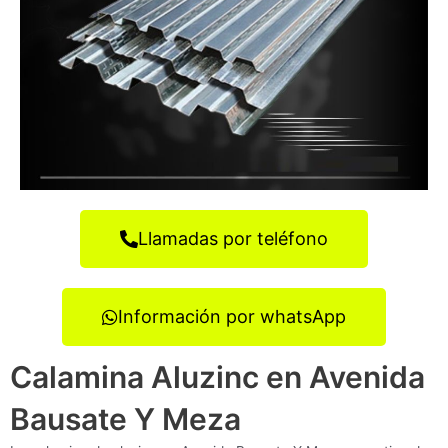
Llamadas por teléfono
Información por whatsApp
Calamina Aluzinc en Avenida
Bausate Y Meza