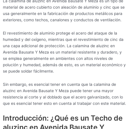
La calamina de aluzinc en Avenida Bausate Y Meza es un tipo de
material de acero cubierto con aleación de aluminio y cinc que se
usa generalmente en la fabricación de productos metálicos para
exteriores, como techos, canalones y conductos de ventilación.
El revestimiento de aluminio protege el acero del ataque de la
humedad y del oxígeno, mientras que el revestimiento de cinc da
una capa adicional de protección. La calamina de aluzinc en
Avenida Bausate Y Meza es un material resistente y duradero, y
se emplea generalmente en ambientes con altos niveles de
polución y humedad, además de esto, es un material económico y
se puede soldar fácilmente.
Sin embargo, es esencial tener en cuenta que la calamina de
aluzinc en Avenida Bausate Y Meza puede tener una mayor
resistencia al corte y al doblado que el acero galvanizado, con lo
que es esencial tener esto en cuenta al trabajar con este material.
Introducción: ¿Qué es un Techo de
aluzinc en Avenida Bausate Y