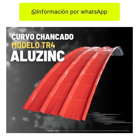
Información por whatsApp