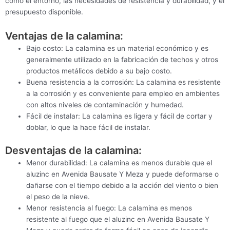
como el entorno, las necesidades de resistencia y durabilidad, y el
presupuesto disponible.
Ventajas de la calamina:
Bajo costo: La calamina es un material económico y es
generalmente utilizado en la fabricación de techos y otros
productos metálicos debido a su bajo costo.
Buena resistencia a la corrosión: La calamina es resistente
a la corrosión y es conveniente para empleo en ambientes
con altos niveles de contaminación y humedad.
Fácil de instalar: La calamina es ligera y fácil de cortar y
doblar, lo que la hace fácil de instalar.
Desventajas de la calamina:
Menor durabilidad: La calamina es menos durable que el
aluzinc en Avenida Bausate Y Meza y puede deformarse o
dañarse con el tiempo debido a la acción del viento o bien
el peso de la nieve.
Menor resistencia al fuego: La calamina es menos
resistente al fuego que el aluzinc en Avenida Bausate Y