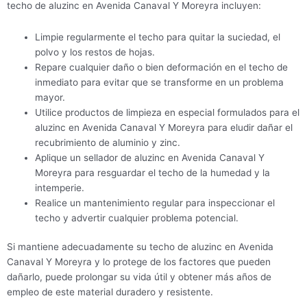
techo de aluzinc en Avenida Canaval Y Moreyra incluyen:
Limpie regularmente el techo para quitar la suciedad, el
polvo y los restos de hojas.
Repare cualquier daño o bien deformación en el techo de
inmediato para evitar que se transforme en un problema
mayor.
Utilice productos de limpieza en especial formulados para el
aluzinc en Avenida Canaval Y Moreyra para eludir dañar el
recubrimiento de aluminio y zinc.
Aplique un sellador de aluzinc en Avenida Canaval Y
Moreyra para resguardar el techo de la humedad y la
intemperie.
Realice un mantenimiento regular para inspeccionar el
techo y advertir cualquier problema potencial.
Si mantiene adecuadamente su techo de aluzinc en Avenida
Canaval Y Moreyra y lo protege de los factores que pueden
dañarlo, puede prolongar su vida útil y obtener más años de
empleo de este material duradero y resistente.