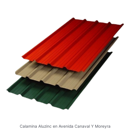
Calamina Aluzinc en Avenida Canaval Y Moreyra