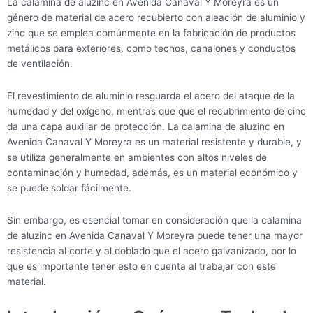
La calamina de aluzinc en Avenida Canaval Y Moreyra es un
género de material de acero recubierto con aleación de aluminio y
zinc que se emplea comúnmente en la fabricación de productos
metálicos para exteriores, como techos, canalones y conductos
de ventilación.
El revestimiento de aluminio resguarda el acero del ataque de la
humedad y del oxígeno, mientras que que el recubrimiento de cinc
da una capa auxiliar de protección. La calamina de aluzinc en
Avenida Canaval Y Moreyra es un material resistente y durable, y
se utiliza generalmente en ambientes con altos niveles de
contaminación y humedad, además, es un material económico y
se puede soldar fácilmente.
Sin embargo, es esencial tomar en consideración que la calamina
de aluzinc en Avenida Canaval Y Moreyra puede tener una mayor
resistencia al corte y al doblado que el acero galvanizado, por lo
que es importante tener esto en cuenta al trabajar con este
material.