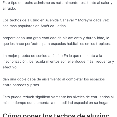
Este tipo de techo asimismo es naturalmente resistente al calor y
al ruido.
Los techos de aluzinc en Avenida Canaval Y Moreyra cada vez
son más populares en América Latina.
proporcionan una gran cantidad de aislamiento y durabilidad, lo
que los hace perfectos para espacios habitables en los trópicos.
La mejor prueba de sonido acústico En lo que respecta a la
insonorización, los recubrimientos son el enfoque más frecuente y
efectivo.
dan una doble capa de aislamiento al completar los espacios
entre paredes y pisos.
Esto puede reducir significativamente los niveles de estruendos al
mismo tiempo que aumenta la comodidad espacial en su hogar.
Cómo poner los techos de aluzinc