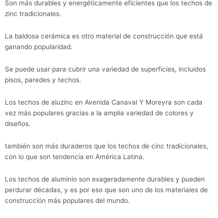
Son más durables y energéticamente eficientes que los techos de
zinc tradicionales.
La baldosa cerámica es otro material de construcción que está
ganando popularidad.
Se puede usar para cubrir una variedad de superficies, incluidos
pisos, paredes y techos.
Los techos de aluzinc en Avenida Canaval Y Moreyra son cada
vez más populares gracias a la amplia variedad de colores y
diseños.
también son más duraderos que los techos de cinc tradicionales,
con lo que son tendencia en América Latina.
Los techos de aluminio son exageradamente durables y pueden
perdurar décadas, y es por eso que son uno de los materiales de
construcción más populares del mundo.