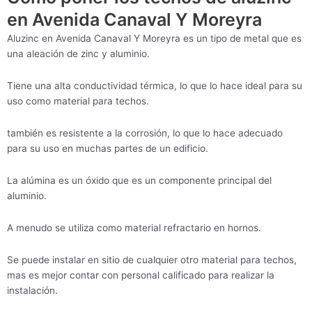
en Avenida Canaval Y Moreyra
Aluzinc en Avenida Canaval Y Moreyra es un tipo de metal que es
una aleación de zinc y aluminio.
Tiene una alta conductividad térmica, lo que lo hace ideal para su
uso como material para techos.
también es resistente a la corrosión, lo que lo hace adecuado
para su uso en muchas partes de un edificio.
La alúmina es un óxido que es un componente principal del
aluminio.
A menudo se utiliza como material refractario en hornos.
Se puede instalar en sitio de cualquier otro material para techos,
mas es mejor contar con personal calificado para realizar la
instalación.