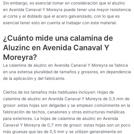
Sin embargo, es esencial tomar en consideración que el aluzinc
en Avenida Canaval Y Moreyra puede tener una mayor resistencia
al corte y al doblado que el acero galvanizado, con lo que es
esencial tener esto en cuenta al trabajar con este material.
¿Cuánto mide una calamina de
Aluzinc en Avenida Canaval Y
Moreyra?
La calamina de aluzinc en Avenida Canaval Y Moreyra se fabrica
en una extensa pluralidad de tamaños y grosores, en dependencia
de la aplicación y del fabricante.
Ciertos de los tamaños más habituales incluyen: Hojas de
calamina de aluzinc en Avenida Canaval Y Moreyra de 0,5 mm de
grosor: estas hojas son delgadas y se emplean comúnmente en la
fabricación de techos, canalones y otras estructuras metálicas
para exteriores. La hojas de calamina de aluzinc en Avenida
Canaval Y Moreyra de 0,7 mm de grosor: estas hojas son un poco
más gruesas que las de 0,5 mm y se utilizan generalmente en