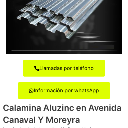
Llamadas por teléfono
Información por whatsApp
Calamina Aluzinc en Avenida
Canaval Y Moreyra