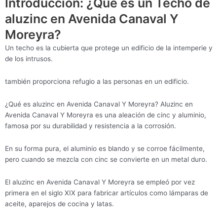
Introducción: ¿Qué es un Techo de
aluzinc en Avenida Canaval Y
Moreyra?
Un techo es la cubierta que protege un edificio de la intemperie y
de los intrusos.
también proporciona refugio a las personas en un edificio.
¿Qué es aluzinc en Avenida Canaval Y Moreyra? Aluzinc en
Avenida Canaval Y Moreyra es una aleación de cinc y aluminio,
famosa por su durabilidad y resistencia a la corrosión.
En su forma pura, el aluminio es blando y se corroe fácilmente,
pero cuando se mezcla con cinc se convierte en un metal duro.
El aluzinc en Avenida Canaval Y Moreyra se empleó por vez
primera en el siglo XIX para fabricar artículos como lámparas de
aceite, aparejos de cocina y latas.