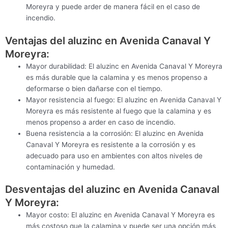
Moreyra y puede arder de manera fácil en el caso de
incendio.
Ventajas del aluzinc en Avenida Canaval Y
Moreyra:
Mayor durabilidad: El aluzinc en Avenida Canaval Y Moreyra
es más durable que la calamina y es menos propenso a
deformarse o bien dañarse con el tiempo.
Mayor resistencia al fuego: El aluzinc en Avenida Canaval Y
Moreyra es más resistente al fuego que la calamina y es
menos propenso a arder en caso de incendio.
Buena resistencia a la corrosión: El aluzinc en Avenida
Canaval Y Moreyra es resistente a la corrosión y es
adecuado para uso en ambientes con altos niveles de
contaminación y humedad.
Desventajas del aluzinc en Avenida Canaval
Y Moreyra:
Mayor costo: El aluzinc en Avenida Canaval Y Moreyra es
más costoso que la calamina y puede ser una opción más