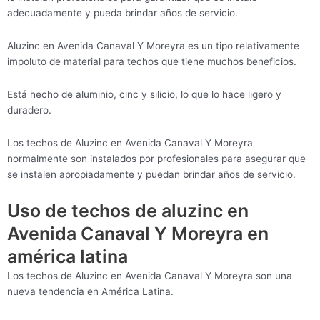
adecuadamente y pueda brindar años de servicio.
Aluzinc en Avenida Canaval Y Moreyra es un tipo relativamente
impoluto de material para techos que tiene muchos beneficios.
Está hecho de aluminio, cinc y silicio, lo que lo hace ligero y
duradero.
Los techos de Aluzinc en Avenida Canaval Y Moreyra
normalmente son instalados por profesionales para asegurar que
se instalen apropiadamente y puedan brindar años de servicio.
Uso de techos de aluzinc en
Avenida Canaval Y Moreyra en
américa latina
Los techos de Aluzinc en Avenida Canaval Y Moreyra son una
nueva tendencia en América Latina.