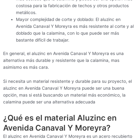
costosa para la fabricación de techos y otros productos
metálicos.
Mayor complejidad de corte y doblado: El aluzinc en
Avenida Canaval Y Moreyra es más resistente al corte y al
doblado que la calamina, con lo que puede ser más
bastante difícil de trabajar.
En general, el aluzinc en Avenida Canaval Y Moreyra es una
alternativa más durable y resistente que la calamina, mas
asimismo es más cara.
Si necesita un material resistente y durable para su proyecto, el
aluzinc en Avenida Canaval Y Moreyra puede ser una buena
opción, mas si está buscando un material más económico, la
calamina puede ser una alternativa adecuada
¿Qué es el material Aluzinc en
Avenida Canaval Y Moreyra?
El aluzinc en Avenida Canaval Y Moreyra es un acero recubierto