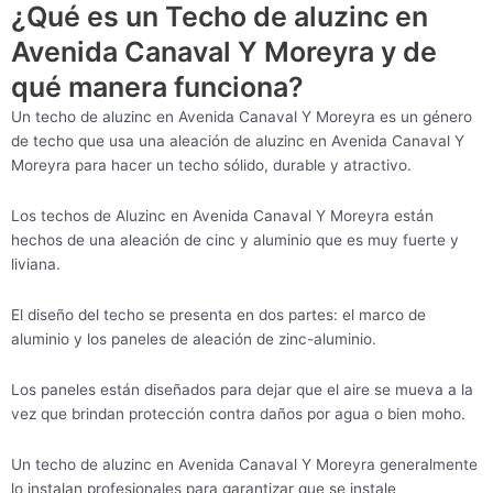
¿Qué es un Techo de aluzinc en
Avenida Canaval Y Moreyra y de
qué manera funciona?
Un techo de aluzinc en Avenida Canaval Y Moreyra es un género
de techo que usa una aleación de aluzinc en Avenida Canaval Y
Moreyra para hacer un techo sólido, durable y atractivo.
Los techos de Aluzinc en Avenida Canaval Y Moreyra están
hechos de una aleación de cinc y aluminio que es muy fuerte y
liviana.
El diseño del techo se presenta en dos partes: el marco de
aluminio y los paneles de aleación de zinc-aluminio.
Los paneles están diseñados para dejar que el aire se mueva a la
vez que brindan protección contra daños por agua o bien moho.
Un techo de aluzinc en Avenida Canaval Y Moreyra generalmente
lo instalan profesionales para garantizar que se instale