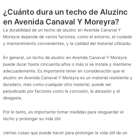
¿Cuánto dura un techo de Aluzinc
en Avenida Canaval Y Moreyra?
La durabilidad de un techo de aluzinc en Avenida Canaval Y
Moreyra depende de varios factores, como el entorno, el cuidado
y mantenimiento convenientes, y la calidad del material utilizado.
En general, un techo de aluzinc en Avenida Canaval Y Moreyra
puede durar hasta cincuenta años o más si se instala y mantiene
adecuadamente. Es importante tener en consideración que el
aluzinc en Avenida Canaval Y Moreyra es un material resistente y
duradero, mas como cualquier otro material, puede ser
perjudicado por factores como la corrosión, la abrasión y el
desgaste.
Por lo tanto, es importante tomar medidas para resguardar el
techo y prolongar su vida útil.
ciertas cosas que puede hacer para prolongar la vida útil de un