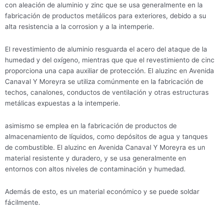
con aleación de aluminio y zinc que se usa generalmente en la
fabricación de productos metálicos para exteriores, debido a su
alta resistencia a la corrosion y a la intemperie.
El revestimiento de aluminio resguarda el acero del ataque de la
humedad y del oxígeno, mientras que que el revestimiento de cinc
proporciona una capa auxiliar de protección. El aluzinc en Avenida
Canaval Y Moreyra se utiliza comúnmente en la fabricación de
techos, canalones, conductos de ventilación y otras estructuras
metálicas expuestas a la intemperie.
asimismo se emplea en la fabricación de productos de
almacenamiento de líquidos, como depósitos de agua y tanques
de combustible. El aluzinc en Avenida Canaval Y Moreyra es un
material resistente y duradero, y se usa generalmente en
entornos con altos niveles de contaminación y humedad.
Además de esto, es un material económico y se puede soldar
fácilmente.