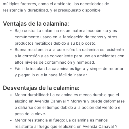
múltiples factores, como el ambiente, las necesidades de
resistencia y durabilidad, y el presupuesto disponible.
Ventajas de la calamina:
Bajo costo: La calamina es un material económico y es
comúnmente usado en la fabricación de techos y otros
productos metálicos debido a su bajo costo.
Buena resistencia a la corrosión: La calamina es resistente
a la corrosión y es conveniente para uso en ambientes con
altos niveles de contaminación y humedad.
Fácil de instalar: La calamina es ligera y simple de recortar
y plegar, lo que la hace fácil de instalar.
Desventajas de la calamina:
Menor durabilidad: La calamina es menos durable que el
aluzinc en Avenida Canaval Y Moreyra y puede deformarse
o dañarse con el tiempo debido a la acción del viento o el
peso de la nieve.
Menor resistencia al fuego: La calamina es menos
resistente al fuego que el aluzinc en Avenida Canaval Y