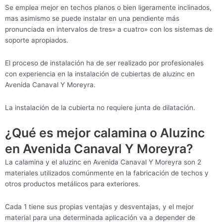
Se emplea mejor en techos planos o bien ligeramente inclinados,
mas asimismo se puede instalar en una pendiente más
pronunciada en intervalos de tres» a cuatro» con los sistemas de
soporte apropiados.
El proceso de instalación ha de ser realizado por profesionales
con experiencia en la instalación de cubiertas de aluzinc en
Avenida Canaval Y Moreyra.
La instalación de la cubierta no requiere junta de dilatación.
¿Qué es mejor calamina o Aluzinc
en Avenida Canaval Y Moreyra?
La calamina y el aluzinc en Avenida Canaval Y Moreyra son 2
materiales utilizados comúnmente en la fabricación de techos y
otros productos metálicos para exteriores.
Cada 1 tiene sus propias ventajas y desventajas, y el mejor
material para una determinada aplicación va a depender de