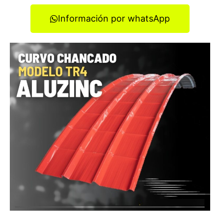
Información por whatsApp