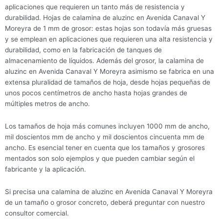
aplicaciones que requieren un tanto más de resistencia y
durabilidad. Hojas de calamina de aluzinc en Avenida Canaval Y
Moreyra de 1 mm de grosor: estas hojas son todavía más gruesas
y se emplean en aplicaciones que requieren una alta resistencia y
durabilidad, como en la fabricación de tanques de
almacenamiento de líquidos. Además del grosor, la calamina de
aluzinc en Avenida Canaval Y Moreyra asimismo se fabrica en una
extensa pluralidad de tamaños de hoja, desde hojas pequeñas de
unos pocos centímetros de ancho hasta hojas grandes de
múltiples metros de ancho.
Los tamaños de hoja más comunes incluyen 1000 mm de ancho,
mil doscientos mm de ancho y mil doscientos cincuenta mm de
ancho. Es esencial tener en cuenta que los tamaños y grosores
mentados son solo ejemplos y que pueden cambiar según el
fabricante y la aplicación.
Si precisa una calamina de aluzinc en Avenida Canaval Y Moreyra
de un tamaño o grosor concreto, deberá preguntar con nuestro
consultor comercial.