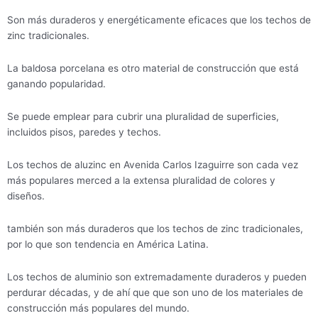
Son más duraderos y energéticamente eficaces que los techos de
zinc tradicionales.
La baldosa porcelana es otro material de construcción que está
ganando popularidad.
Se puede emplear para cubrir una pluralidad de superficies,
incluidos pisos, paredes y techos.
Los techos de aluzinc en Avenida Carlos Izaguirre son cada vez
más populares merced a la extensa pluralidad de colores y
diseños.
también son más duraderos que los techos de zinc tradicionales,
por lo que son tendencia en América Latina.
Los techos de aluminio son extremadamente duraderos y pueden
perdurar décadas, y de ahí que que son uno de los materiales de
construcción más populares del mundo.