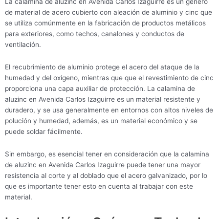
La calamina de aluzinc en Avenida Carlos Izaguirre es un género
de material de acero cubierto con aleación de aluminio y cinc que
se utiliza comúnmente en la fabricación de productos metálicos
para exteriores, como techos, canalones y conductos de
ventilación.
El recubrimiento de aluminio protege el acero del ataque de la
humedad y del oxígeno, mientras que que el revestimiento de cinc
proporciona una capa auxiliar de protección. La calamina de
aluzinc en Avenida Carlos Izaguirre es un material resistente y
duradero, y se usa generalmente en entornos con altos niveles de
polución y humedad, además, es un material económico y se
puede soldar fácilmente.
Sin embargo, es esencial tener en consideración que la calamina
de aluzinc en Avenida Carlos Izaguirre puede tener una mayor
resistencia al corte y al doblado que el acero galvanizado, por lo
que es importante tener esto en cuenta al trabajar con este
material.