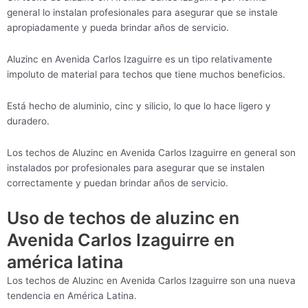
general lo instalan profesionales para asegurar que se instale
apropiadamente y pueda brindar años de servicio.
Aluzinc en Avenida Carlos Izaguirre es un tipo relativamente
impoluto de material para techos que tiene muchos beneficios.
Está hecho de aluminio, cinc y silicio, lo que lo hace ligero y
duradero.
Los techos de Aluzinc en Avenida Carlos Izaguirre en general son
instalados por profesionales para asegurar que se instalen
correctamente y puedan brindar años de servicio.
Uso de techos de aluzinc en
Avenida Carlos Izaguirre en
américa latina
Los techos de Aluzinc en Avenida Carlos Izaguirre son una nueva
tendencia en América Latina.