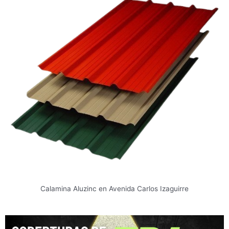
Calamina Aluzinc en Avenida Carlos Izaguirre