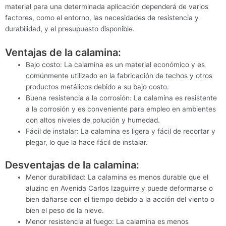
material para una determinada aplicación dependerá de varios
factores, como el entorno, las necesidades de resistencia y
durabilidad, y el presupuesto disponible.
Ventajas de la calamina:
Bajo costo: La calamina es un material económico y es
comúnmente utilizado en la fabricación de techos y otros
productos metálicos debido a su bajo costo.
Buena resistencia a la corrosión: La calamina es resistente
a la corrosión y es conveniente para empleo en ambientes
con altos niveles de polución y humedad.
Fácil de instalar: La calamina es ligera y fácil de recortar y
plegar, lo que la hace fácil de instalar.
Desventajas de la calamina:
Menor durabilidad: La calamina es menos durable que el
aluzinc en Avenida Carlos Izaguirre y puede deformarse o
bien dañarse con el tiempo debido a la acción del viento o
bien el peso de la nieve.
Menor resistencia al fuego: La calamina es menos