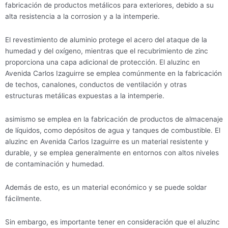
fabricación de productos metálicos para exteriores, debido a su
alta resistencia a la corrosion y a la intemperie.
El revestimiento de aluminio protege el acero del ataque de la
humedad y del oxígeno, mientras que el recubrimiento de zinc
proporciona una capa adicional de protección. El aluzinc en
Avenida Carlos Izaguirre se emplea comúnmente en la fabricación
de techos, canalones, conductos de ventilación y otras
estructuras metálicas expuestas a la intemperie.
asimismo se emplea en la fabricación de productos de almacenaje
de líquidos, como depósitos de agua y tanques de combustible. El
aluzinc en Avenida Carlos Izaguirre es un material resistente y
durable, y se emplea generalmente en entornos con altos niveles
de contaminación y humedad.
Además de esto, es un material económico y se puede soldar
fácilmente.
Sin embargo, es importante tener en consideración que el aluzinc