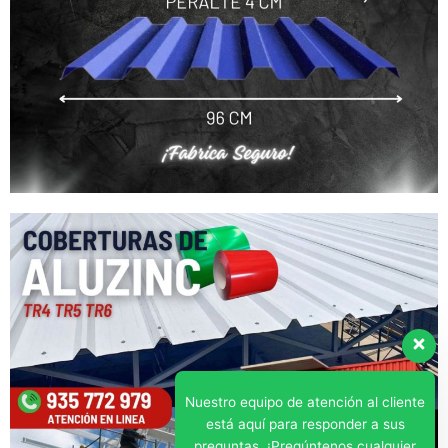
Nuestro equipo de atención al cliente
está aquí para responder a sus
preguntas. ¡Pregúntenos cualquier