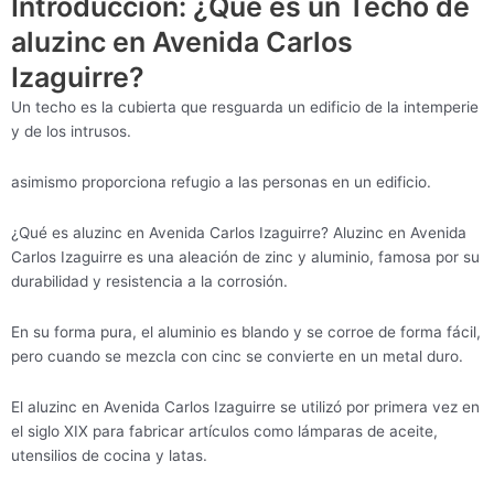
Introducción: ¿Qué es un Techo de
aluzinc en Avenida Carlos
Izaguirre?
Un techo es la cubierta que resguarda un edificio de la intemperie
y de los intrusos.
asimismo proporciona refugio a las personas en un edificio.
¿Qué es aluzinc en Avenida Carlos Izaguirre? Aluzinc en Avenida
Carlos Izaguirre es una aleación de zinc y aluminio, famosa por su
durabilidad y resistencia a la corrosión.
En su forma pura, el aluminio es blando y se corroe de forma fácil,
pero cuando se mezcla con cinc se convierte en un metal duro.
El aluzinc en Avenida Carlos Izaguirre se utilizó por primera vez en
el siglo XIX para fabricar artículos como lámparas de aceite,
utensilios de cocina y latas.