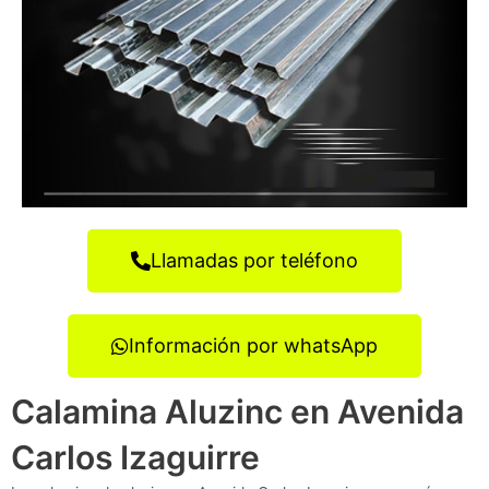
Llamadas por teléfono
Información por whatsApp
Calamina Aluzinc en Avenida
Carlos Izaguirre