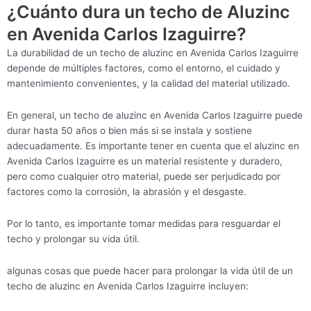
¿Cuánto dura un techo de Aluzinc
en Avenida Carlos Izaguirre?
La durabilidad de un techo de aluzinc en Avenida Carlos Izaguirre
depende de múltiples factores, como el entorno, el cuidado y
mantenimiento convenientes, y la calidad del material utilizado.
En general, un techo de aluzinc en Avenida Carlos Izaguirre puede
durar hasta 50 años o bien más si se instala y sostiene
adecuadamente. Es importante tener en cuenta que el aluzinc en
Avenida Carlos Izaguirre es un material resistente y duradero,
pero como cualquier otro material, puede ser perjudicado por
factores como la corrosión, la abrasión y el desgaste.
Por lo tanto, es importante tomar medidas para resguardar el
techo y prolongar su vida útil.
algunas cosas que puede hacer para prolongar la vida útil de un
techo de aluzinc en Avenida Carlos Izaguirre incluyen: