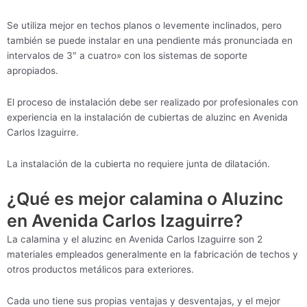
Se utiliza mejor en techos planos o levemente inclinados, pero
también se puede instalar en una pendiente más pronunciada en
intervalos de 3″ a cuatro» con los sistemas de soporte
apropiados.
El proceso de instalación debe ser realizado por profesionales con
experiencia en la instalación de cubiertas de aluzinc en Avenida
Carlos Izaguirre.
La instalación de la cubierta no requiere junta de dilatación.
¿Qué es mejor calamina o Aluzinc
en Avenida Carlos Izaguirre?
La calamina y el aluzinc en Avenida Carlos Izaguirre son 2
materiales empleados generalmente en la fabricación de techos y
otros productos metálicos para exteriores.
Cada uno tiene sus propias ventajas y desventajas, y el mejor