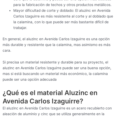
para la fabricación de techos y otros productos metálicos.
Mayor dificultad de corte y doblado: El aluzinc en Avenida
Carlos Izaguirre es más resistente al corte y al doblado que
la calamina, con lo que puede ser más bastante difícil de
trabajar.
En general, el aluzinc en Avenida Carlos Izaguirre es una opción
más durable y resistente que la calamina, mas asimismo es más
cara.
Si precisa un material resistente y durable para su proyecto, el
aluzinc en Avenida Carlos Izaguirre puede ser una buena opción,
mas si está buscando un material más económico, la calamina
puede ser una opción adecuada
¿Qué es el material Aluzinc en
Avenida Carlos Izaguirre?
El aluzinc en Avenida Carlos Izaguirre es un acero recubierto con
aleación de aluminio y cinc que se utiliza generalmente en la