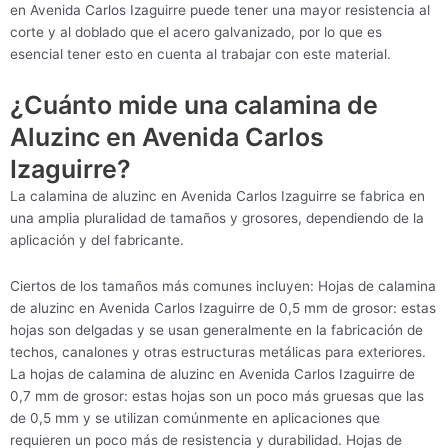
en Avenida Carlos Izaguirre puede tener una mayor resistencia al
corte y al doblado que el acero galvanizado, por lo que es
esencial tener esto en cuenta al trabajar con este material.
¿Cuánto mide una calamina de
Aluzinc en Avenida Carlos
Izaguirre?
La calamina de aluzinc en Avenida Carlos Izaguirre se fabrica en
una amplia pluralidad de tamaños y grosores, dependiendo de la
aplicación y del fabricante.
Ciertos de los tamaños más comunes incluyen: Hojas de calamina
de aluzinc en Avenida Carlos Izaguirre de 0,5 mm de grosor: estas
hojas son delgadas y se usan generalmente en la fabricación de
techos, canalones y otras estructuras metálicas para exteriores.
La hojas de calamina de aluzinc en Avenida Carlos Izaguirre de
0,7 mm de grosor: estas hojas son un poco más gruesas que las
de 0,5 mm y se utilizan comúnmente en aplicaciones que
requieren un poco más de resistencia y durabilidad. Hojas de