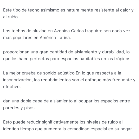
Este tipo de techo asimismo es naturalmente resistente al calor y
al ruido.
Los techos de aluzinc en Avenida Carlos Izaguirre son cada vez
más populares en América Latina.
proporcionan una gran cantidad de aislamiento y durabilidad, lo
que los hace perfectos para espacios habitables en los trópicos.
La mejor prueba de sonido acústico En lo que respecta a la
insonorización, los recubrimientos son el enfoque más frecuente y
efectivo.
dan una doble capa de aislamiento al ocupar los espacios entre
paredes y pisos.
Esto puede reducir significativamente los niveles de ruido al
idéntico tiempo que aumenta la comodidad espacial en su hogar.