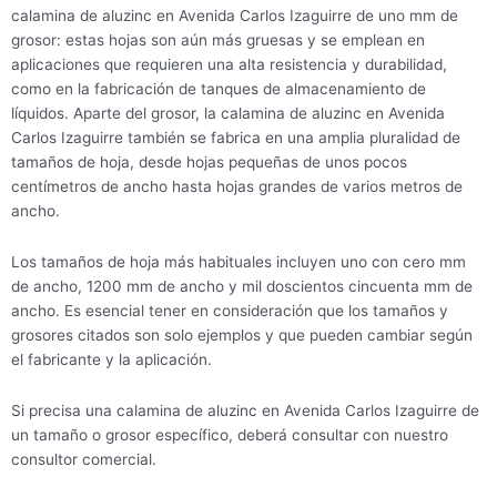
calamina de aluzinc en Avenida Carlos Izaguirre de uno mm de
grosor: estas hojas son aún más gruesas y se emplean en
aplicaciones que requieren una alta resistencia y durabilidad,
como en la fabricación de tanques de almacenamiento de
líquidos. Aparte del grosor, la calamina de aluzinc en Avenida
Carlos Izaguirre también se fabrica en una amplia pluralidad de
tamaños de hoja, desde hojas pequeñas de unos pocos
centímetros de ancho hasta hojas grandes de varios metros de
ancho.
Los tamaños de hoja más habituales incluyen uno con cero mm
de ancho, 1200 mm de ancho y mil doscientos cincuenta mm de
ancho. Es esencial tener en consideración que los tamaños y
grosores citados son solo ejemplos y que pueden cambiar según
el fabricante y la aplicación.
Si precisa una calamina de aluzinc en Avenida Carlos Izaguirre de
un tamaño o grosor específico, deberá consultar con nuestro
consultor comercial.