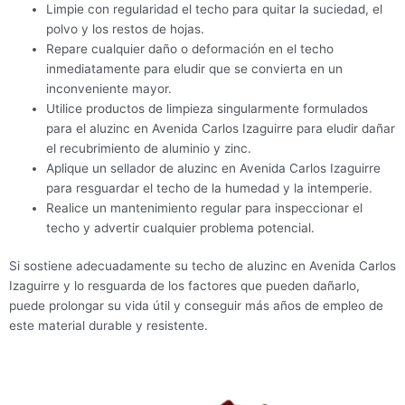
Limpie con regularidad el techo para quitar la suciedad, el
polvo y los restos de hojas.
Repare cualquier daño o deformación en el techo
inmediatamente para eludir que se convierta en un
inconveniente mayor.
Utilice productos de limpieza singularmente formulados
para el aluzinc en Avenida Carlos Izaguirre para eludir dañar
el recubrimiento de aluminio y zinc.
Aplique un sellador de aluzinc en Avenida Carlos Izaguirre
para resguardar el techo de la humedad y la intemperie.
Realice un mantenimiento regular para inspeccionar el
techo y advertir cualquier problema potencial.
Si sostiene adecuadamente su techo de aluzinc en Avenida Carlos
Izaguirre y lo resguarda de los factores que pueden dañarlo,
puede prolongar su vida útil y conseguir más años de empleo de
este material durable y resistente.