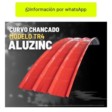
Información por whatsApp