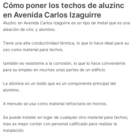
Cómo poner los techos de aluzinc
en Avenida Carlos Izaguirre
Aluzinc en Avenida Carlos Izaguirre es un tipo de metal que es una
aleación de cinc y aluminio.
Tiene una alta conductividad térmica, lo que lo hace ideal para su
uso como material para techos.
también es resistente a la corrosión, lo que lo hace conveniente
para su empleo en muchas unas partes de un edificio.
La alúmina es un óxido que es un componente principal del
aluminio.
A menudo se usa como material refractario en hornos.
Se puede instalar en lugar de cualquier otro material para techos,
mas es mejor contar con personal calificado para realizar la
instalación.