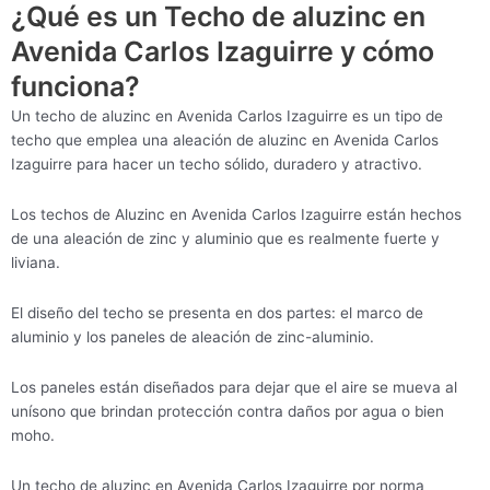
¿Qué es un Techo de aluzinc en
Avenida Carlos Izaguirre y cómo
funciona?
Un techo de aluzinc en Avenida Carlos Izaguirre es un tipo de
techo que emplea una aleación de aluzinc en Avenida Carlos
Izaguirre para hacer un techo sólido, duradero y atractivo.
Los techos de Aluzinc en Avenida Carlos Izaguirre están hechos
de una aleación de zinc y aluminio que es realmente fuerte y
liviana.
El diseño del techo se presenta en dos partes: el marco de
aluminio y los paneles de aleación de zinc-aluminio.
Los paneles están diseñados para dejar que el aire se mueva al
unísono que brindan protección contra daños por agua o bien
moho.
Un techo de aluzinc en Avenida Carlos Izaguirre por norma