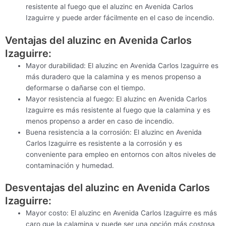
resistente al fuego que el aluzinc en Avenida Carlos
Izaguirre y puede arder fácilmente en el caso de incendio.
Ventajas del aluzinc en Avenida Carlos
Izaguirre:
Mayor durabilidad: El aluzinc en Avenida Carlos Izaguirre es
más duradero que la calamina y es menos propenso a
deformarse o dañarse con el tiempo.
Mayor resistencia al fuego: El aluzinc en Avenida Carlos
Izaguirre es más resistente al fuego que la calamina y es
menos propenso a arder en caso de incendio.
Buena resistencia a la corrosión: El aluzinc en Avenida
Carlos Izaguirre es resistente a la corrosión y es
conveniente para empleo en entornos con altos niveles de
contaminación y humedad.
Desventajas del aluzinc en Avenida Carlos
Izaguirre:
Mayor costo: El aluzinc en Avenida Carlos Izaguirre es más
caro que la calamina y puede ser una opción más costosa