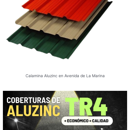
Calamina Aluzinc en Avenida de La Marina