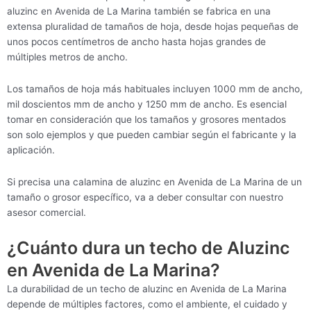
aluzinc en Avenida de La Marina también se fabrica en una
extensa pluralidad de tamaños de hoja, desde hojas pequeñas de
unos pocos centímetros de ancho hasta hojas grandes de
múltiples metros de ancho.
Los tamaños de hoja más habituales incluyen 1000 mm de ancho,
mil doscientos mm de ancho y 1250 mm de ancho. Es esencial
tomar en consideración que los tamaños y grosores mentados
son solo ejemplos y que pueden cambiar según el fabricante y la
aplicación.
Si precisa una calamina de aluzinc en Avenida de La Marina de un
tamaño o grosor específico, va a deber consultar con nuestro
asesor comercial.
¿Cuánto dura un techo de Aluzinc
en Avenida de La Marina?
La durabilidad de un techo de aluzinc en Avenida de La Marina
depende de múltiples factores, como el ambiente, el cuidado y