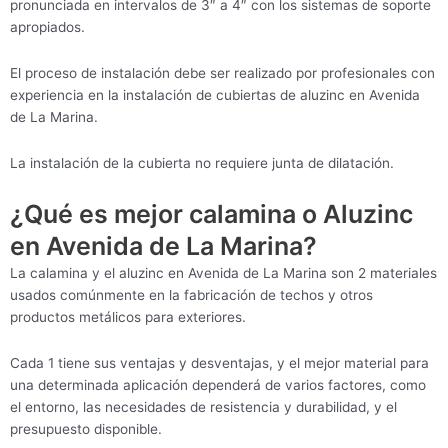
pronunciada en intervalos de 3″ a 4″ con los sistemas de soporte
apropiados.
El proceso de instalación debe ser realizado por profesionales con
experiencia en la instalación de cubiertas de aluzinc en Avenida
de La Marina.
La instalación de la cubierta no requiere junta de dilatación.
¿Qué es mejor calamina o Aluzinc
en Avenida de La Marina?
La calamina y el aluzinc en Avenida de La Marina son 2 materiales
usados comúnmente en la fabricación de techos y otros
productos metálicos para exteriores.
Cada 1 tiene sus ventajas y desventajas, y el mejor material para
una determinada aplicación dependerá de varios factores, como
el entorno, las necesidades de resistencia y durabilidad, y el
presupuesto disponible.