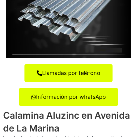
Llamadas por teléfono
Información por whatsApp
Calamina Aluzinc en Avenida
de La Marina