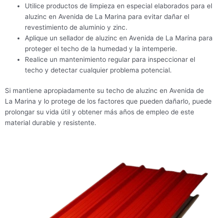
Utilice productos de limpieza en especial elaborados para el
aluzinc en Avenida de La Marina para evitar dañar el
revestimiento de aluminio y zinc.
Aplique un sellador de aluzinc en Avenida de La Marina para
proteger el techo de la humedad y la intemperie.
Realice un mantenimiento regular para inspeccionar el
techo y detectar cualquier problema potencial.
Si mantiene apropiadamente su techo de aluzinc en Avenida de
La Marina y lo protege de los factores que pueden dañarlo, puede
prolongar su vida útil y obtener más años de empleo de este
material durable y resistente.