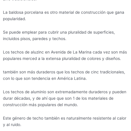
La baldosa porcelana es otro material de construcción que gana
popularidad.
Se puede emplear para cubrir una pluralidad de superficies,
incluidos pisos, paredes y techos.
Los techos de aluzinc en Avenida de La Marina cada vez son más
populares merced a la extensa pluralidad de colores y diseños.
también son más duraderos que los techos de cinc tradicionales,
con lo que son tendencia en América Latina.
Los techos de aluminio son extremadamente duraderos y pueden
durar décadas, y de ahí que que son 1 de los materiales de
construcción más populares del mundo.
Este género de techo también es naturalmente resistente al calor
y al ruido.