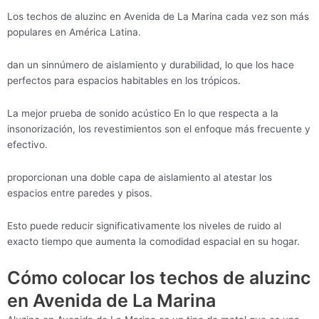
Los techos de aluzinc en Avenida de La Marina cada vez son más
populares en América Latina.
dan un sinnúmero de aislamiento y durabilidad, lo que los hace
perfectos para espacios habitables en los trópicos.
La mejor prueba de sonido acústico En lo que respecta a la
insonorización, los revestimientos son el enfoque más frecuente y
efectivo.
proporcionan una doble capa de aislamiento al atestar los
espacios entre paredes y pisos.
Esto puede reducir significativamente los niveles de ruido al
exacto tiempo que aumenta la comodidad espacial en su hogar.
Cómo colocar los techos de aluzinc
en Avenida de La Marina