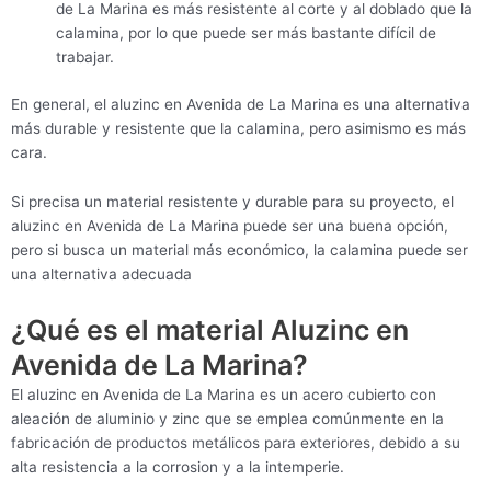
de La Marina es más resistente al corte y al doblado que la
calamina, por lo que puede ser más bastante difícil de
trabajar.
En general, el aluzinc en Avenida de La Marina es una alternativa
más durable y resistente que la calamina, pero asimismo es más
cara.
Si precisa un material resistente y durable para su proyecto, el
aluzinc en Avenida de La Marina puede ser una buena opción,
pero si busca un material más económico, la calamina puede ser
una alternativa adecuada
¿Qué es el material Aluzinc en
Avenida de La Marina?
El aluzinc en Avenida de La Marina es un acero cubierto con
aleación de aluminio y zinc que se emplea comúnmente en la
fabricación de productos metálicos para exteriores, debido a su
alta resistencia a la corrosion y a la intemperie.