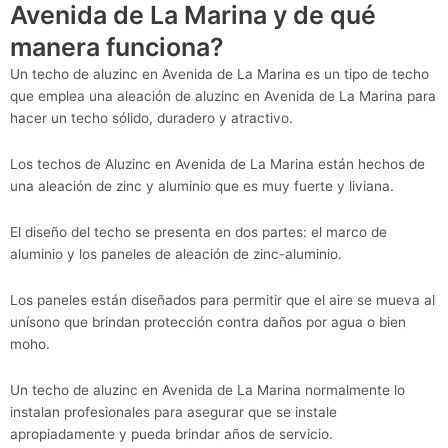
Avenida de La Marina y de qué
manera funciona?
Un techo de aluzinc en Avenida de La Marina es un tipo de techo
que emplea una aleación de aluzinc en Avenida de La Marina para
hacer un techo sólido, duradero y atractivo.
Los techos de Aluzinc en Avenida de La Marina están hechos de
una aleación de zinc y aluminio que es muy fuerte y liviana.
El diseño del techo se presenta en dos partes: el marco de
aluminio y los paneles de aleación de zinc-aluminio.
Los paneles están diseñados para permitir que el aire se mueva al
unísono que brindan protección contra daños por agua o bien
moho.
Un techo de aluzinc en Avenida de La Marina normalmente lo
instalan profesionales para asegurar que se instale
apropiadamente y pueda brindar años de servicio.