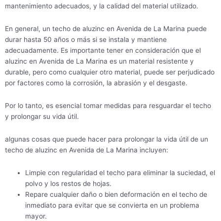
mantenimiento adecuados, y la calidad del material utilizado.
En general, un techo de aluzinc en Avenida de La Marina puede
durar hasta 50 años o más si se instala y mantiene
adecuadamente. Es importante tener en consideración que el
aluzinc en Avenida de La Marina es un material resistente y
durable, pero como cualquier otro material, puede ser perjudicado
por factores como la corrosión, la abrasión y el desgaste.
Por lo tanto, es esencial tomar medidas para resguardar el techo
y prolongar su vida útil.
algunas cosas que puede hacer para prolongar la vida útil de un
techo de aluzinc en Avenida de La Marina incluyen:
Limpie con regularidad el techo para eliminar la suciedad, el
polvo y los restos de hojas.
Repare cualquier daño o bien deformación en el techo de
inmediato para evitar que se convierta en un problema
mayor.