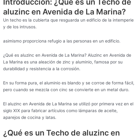
Introducción: ¿Qué es un Techo de
aluzinc en Avenida de La Marina?
Un techo es la cubierta que resguarda un edificio de la intemperie
y de los intrusos.
asimismo proporciona refugio a las personas en un edificio.
¿Qué es aluzinc en Avenida de La Marina? Aluzinc en Avenida de
La Marina es una aleación de zinc y aluminio, famosa por su
durabilidad y resistencia a la corrosión.
En su forma pura, el aluminio es blando y se corroe de forma fácil,
pero cuando se mezcla con cinc se convierte en un metal duro.
El aluzinc en Avenida de La Marina se utilizó por primera vez en el
siglo XIX para fabricar artículos como lámparas de aceite,
aparejos de cocina y latas.
¿Qué es un Techo de aluzinc en