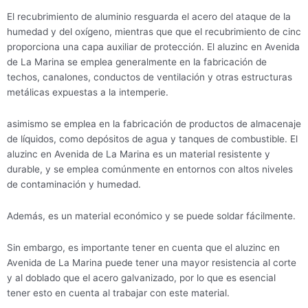
El recubrimiento de aluminio resguarda el acero del ataque de la
humedad y del oxígeno, mientras que que el recubrimiento de cinc
proporciona una capa auxiliar de protección. El aluzinc en Avenida
de La Marina se emplea generalmente en la fabricación de
techos, canalones, conductos de ventilación y otras estructuras
metálicas expuestas a la intemperie.
asimismo se emplea en la fabricación de productos de almacenaje
de líquidos, como depósitos de agua y tanques de combustible. El
aluzinc en Avenida de La Marina es un material resistente y
durable, y se emplea comúnmente en entornos con altos niveles
de contaminación y humedad.
Además, es un material económico y se puede soldar fácilmente.
Sin embargo, es importante tener en cuenta que el aluzinc en
Avenida de La Marina puede tener una mayor resistencia al corte
y al doblado que el acero galvanizado, por lo que es esencial
tener esto en cuenta al trabajar con este material.