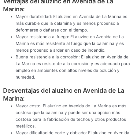
Ventajas del aluzinc en Avenida de La
Marina:
Mayor durabilidad: El aluzinc en Avenida de La Marina es
más durable que la calamina y es menos propenso a
deformarse o dañarse con el tiempo.
Mayor resistencia al fuego: El aluzinc en Avenida de La
Marina es más resistente al fuego que la calamina y es
menos propenso a arder en caso de incendio.
Buena resistencia a la corrosión: El aluzinc en Avenida de
La Marina es resistente a la corrosión y es adecuado para
empleo en ambientes con altos niveles de polución y
humedad.
Desventajas del aluzinc en Avenida de La
Marina:
Mayor costo: El aluzinc en Avenida de La Marina es más
costoso que la calamina y puede ser una opción más
costosa para la fabricación de techos y otros productos
metálicos.
Mayor dificultad de corte y doblado: El aluzinc en Avenida