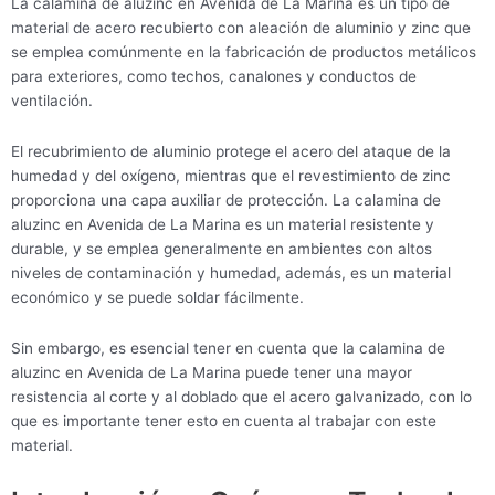
La calamina de aluzinc en Avenida de La Marina es un tipo de
material de acero recubierto con aleación de aluminio y zinc que
se emplea comúnmente en la fabricación de productos metálicos
para exteriores, como techos, canalones y conductos de
ventilación.
El recubrimiento de aluminio protege el acero del ataque de la
humedad y del oxígeno, mientras que el revestimiento de zinc
proporciona una capa auxiliar de protección. La calamina de
aluzinc en Avenida de La Marina es un material resistente y
durable, y se emplea generalmente en ambientes con altos
niveles de contaminación y humedad, además, es un material
económico y se puede soldar fácilmente.
Sin embargo, es esencial tener en cuenta que la calamina de
aluzinc en Avenida de La Marina puede tener una mayor
resistencia al corte y al doblado que el acero galvanizado, con lo
que es importante tener esto en cuenta al trabajar con este
material.