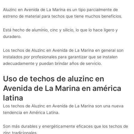
Aluzinc en Avenida de La Marina es un tipo parcialmente de
estreno de material para techos que tiene muchos beneficios.
Está hecho de aluminio, cinc y silicio, lo que lo hace ligero y
duradero.
Los techos de Aluzinc en Avenida de La Marina en general son
instalados por profesionales para garantizar que se instalen
adecuadamente y puedan brindar años de servicio.
Uso de techos de aluzinc en
Avenida de La Marina en américa
latina
Los techos de Aluzinc en Avenida de La Marina son una nueva
tendencia en América Latina.
Son más durables y energéticamente eficaces que los techos de
zinc tradicionales.