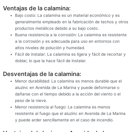
Ventajas de la calamina:
Bajo costo: La calamina es un material económico y es
generalmente empleado en la fabricación de techos y otros
productos metálicos debido a su bajo costo.
Buena resistencia a la corrosión: La calamina es resistente
a la corrosión y es adecuada para uso en entornos con
altos niveles de polución y humedad.
Fácil de instalar: La calamina es ligera y fácil de recortar y
doblar, lo que la hace fácil de instalar.
Desventajas de la calamina:
Menor durabilidad: La calamina es menos durable que el
aluzinc en Avenida de La Marina y puede deformarse o
dañarse con el tiempo debido a la acción del viento o el
peso de la nieve.
Menor resistencia al fuego: La calamina es menos
resistente al fuego que el aluzinc en Avenida de La Marina
y puede arder sencillamente en el caso de incendio.