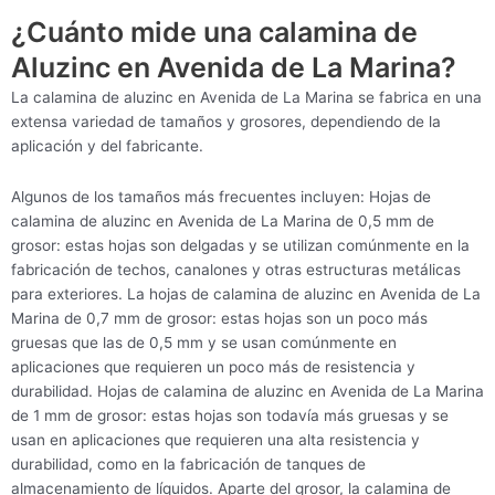
¿Cuánto mide una calamina de
Aluzinc en Avenida de La Marina?
La calamina de aluzinc en Avenida de La Marina se fabrica en una
extensa variedad de tamaños y grosores, dependiendo de la
aplicación y del fabricante.
Algunos de los tamaños más frecuentes incluyen: Hojas de
calamina de aluzinc en Avenida de La Marina de 0,5 mm de
grosor: estas hojas son delgadas y se utilizan comúnmente en la
fabricación de techos, canalones y otras estructuras metálicas
para exteriores. La hojas de calamina de aluzinc en Avenida de La
Marina de 0,7 mm de grosor: estas hojas son un poco más
gruesas que las de 0,5 mm y se usan comúnmente en
aplicaciones que requieren un poco más de resistencia y
durabilidad. Hojas de calamina de aluzinc en Avenida de La Marina
de 1 mm de grosor: estas hojas son todavía más gruesas y se
usan en aplicaciones que requieren una alta resistencia y
durabilidad, como en la fabricación de tanques de
almacenamiento de líquidos. Aparte del grosor, la calamina de