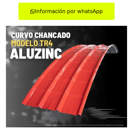
Información por whatsApp