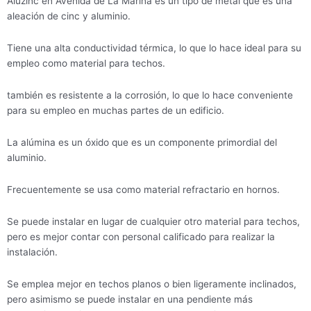
Aluzinc en Avenida de La Marina es un tipo de metal que es una
aleación de cinc y aluminio.
Tiene una alta conductividad térmica, lo que lo hace ideal para su
empleo como material para techos.
también es resistente a la corrosión, lo que lo hace conveniente
para su empleo en muchas partes de un edificio.
La alúmina es un óxido que es un componente primordial del
aluminio.
Frecuentemente se usa como material refractario en hornos.
Se puede instalar en lugar de cualquier otro material para techos,
pero es mejor contar con personal calificado para realizar la
instalación.
Se emplea mejor en techos planos o bien ligeramente inclinados,
pero asimismo se puede instalar en una pendiente más