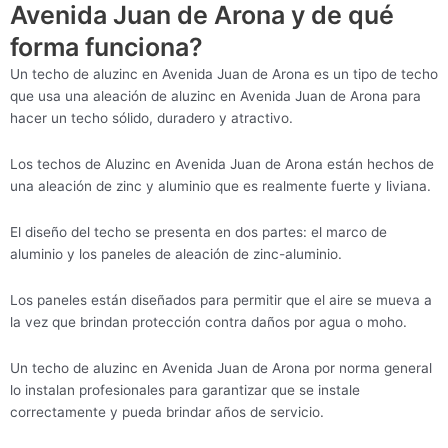
Avenida Juan de Arona y de qué
forma funciona?
Un techo de aluzinc en Avenida Juan de Arona es un tipo de techo
que usa una aleación de aluzinc en Avenida Juan de Arona para
hacer un techo sólido, duradero y atractivo.
Los techos de Aluzinc en Avenida Juan de Arona están hechos de
una aleación de zinc y aluminio que es realmente fuerte y liviana.
El diseño del techo se presenta en dos partes: el marco de
aluminio y los paneles de aleación de zinc-aluminio.
Los paneles están diseñados para permitir que el aire se mueva a
la vez que brindan protección contra daños por agua o moho.
Un techo de aluzinc en Avenida Juan de Arona por norma general
lo instalan profesionales para garantizar que se instale
correctamente y pueda brindar años de servicio.