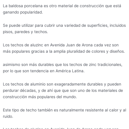
La baldosa porcelana es otro material de construcción que está
ganando popularidad.
Se puede utilizar para cubrir una variedad de superficies, incluidos
pisos, paredes y techos.
Los techos de aluzinc en Avenida Juan de Arona cada vez son
más populares gracias a la amplia pluralidad de colores y diseños.
asimismo son más durables que los techos de zinc tradicionales,
por lo que son tendencia en América Latina.
Los techos de aluminio son exageradamente durables y pueden
perdurar décadas, y de ahí que que son uno de los materiales de
construcción más populares del mundo.
Este tipo de techo también es naturalmente resistente al calor y al
ruido.