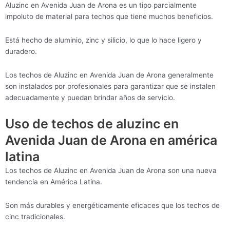
Aluzinc en Avenida Juan de Arona es un tipo parcialmente
impoluto de material para techos que tiene muchos beneficios.
Está hecho de aluminio, zinc y silicio, lo que lo hace ligero y
duradero.
Los techos de Aluzinc en Avenida Juan de Arona generalmente
son instalados por profesionales para garantizar que se instalen
adecuadamente y puedan brindar años de servicio.
Uso de techos de aluzinc en
Avenida Juan de Arona en américa
latina
Los techos de Aluzinc en Avenida Juan de Arona son una nueva
tendencia en América Latina.
Son más durables y energéticamente eficaces que los techos de
cinc tradicionales.