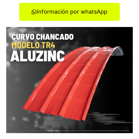
Información por whatsApp