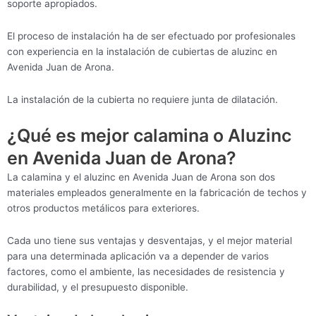
soporte apropiados.
El proceso de instalación ha de ser efectuado por profesionales
con experiencia en la instalación de cubiertas de aluzinc en
Avenida Juan de Arona.
La instalación de la cubierta no requiere junta de dilatación.
¿Qué es mejor calamina o Aluzinc
en Avenida Juan de Arona?
La calamina y el aluzinc en Avenida Juan de Arona son dos
materiales empleados generalmente en la fabricación de techos y
otros productos metálicos para exteriores.
Cada uno tiene sus ventajas y desventajas, y el mejor material
para una determinada aplicación va a depender de varios
factores, como el ambiente, las necesidades de resistencia y
durabilidad, y el presupuesto disponible.