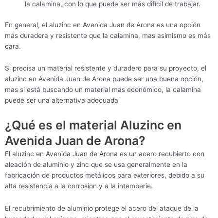
la calamina, con lo que puede ser más difícil de trabajar.
En general, el aluzinc en Avenida Juan de Arona es una opción
más duradera y resistente que la calamina, mas asimismo es más
cara.
Si precisa un material resistente y duradero para su proyecto, el
aluzinc en Avenida Juan de Arona puede ser una buena opción,
mas si está buscando un material más económico, la calamina
puede ser una alternativa adecuada
¿Qué es el material Aluzinc en
Avenida Juan de Arona?
El aluzinc en Avenida Juan de Arona es un acero recubierto con
aleación de aluminio y zinc que se usa generalmente en la
fabricación de productos metálicos para exteriores, debido a su
alta resistencia a la corrosion y a la intemperie.
El recubrimiento de aluminio protege el acero del ataque de la