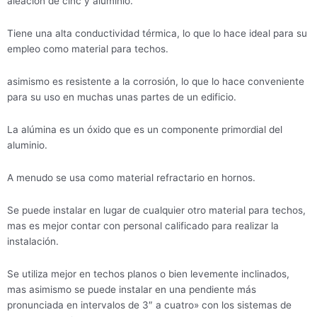
aleación de cinc y aluminio.
Tiene una alta conductividad térmica, lo que lo hace ideal para su
empleo como material para techos.
asimismo es resistente a la corrosión, lo que lo hace conveniente
para su uso en muchas unas partes de un edificio.
La alúmina es un óxido que es un componente primordial del
aluminio.
A menudo se usa como material refractario en hornos.
Se puede instalar en lugar de cualquier otro material para techos,
mas es mejor contar con personal calificado para realizar la
instalación.
Se utiliza mejor en techos planos o bien levemente inclinados,
mas asimismo se puede instalar en una pendiente más
pronunciada en intervalos de 3″ a cuatro» con los sistemas de