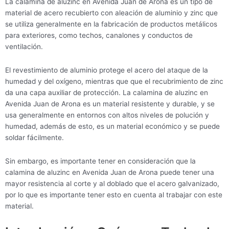
La calamina de aluzinc en Avenida Juan de Arona es un tipo de
material de acero recubierto con aleación de aluminio y zinc que
se utiliza generalmente en la fabricación de productos metálicos
para exteriores, como techos, canalones y conductos de
ventilación.
El revestimiento de aluminio protege el acero del ataque de la
humedad y del oxígeno, mientras que que el recubrimiento de zinc
da una capa auxiliar de protección. La calamina de aluzinc en
Avenida Juan de Arona es un material resistente y durable, y se
usa generalmente en entornos con altos niveles de polución y
humedad, además de esto, es un material económico y se puede
soldar fácilmente.
Sin embargo, es importante tener en consideración que la
calamina de aluzinc en Avenida Juan de Arona puede tener una
mayor resistencia al corte y al doblado que el acero galvanizado,
por lo que es importante tener esto en cuenta al trabajar con este
material.