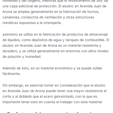
humedad y del oxígeno, mientras que el revestimiento de zinc da
una capa adicional de protección. El aluzinc en Avenida Juan de
Arona se emplea generalmente en la fabricación de techos,
canalones, conductos de ventilación y otras estructuras
metálicas expuestas a la intemperie.
asimismo se utiliza en la fabricación de productos de almacenaje
de líquidos, como depósitos de agua y tanques de combustible. El
aluzinc en Avenida Juan de Arona es un material resistente y
duradero, y se utiliza generalmente en entornos con altos niveles
de polución y humedad.
Además de esto, es un material económico y se puede soldar
fácilmente.
Sin embargo, es esencial tomar en consideración que el aluzinc
en Avenida Juan de Arona puede tener una mayor resistencia al
corte y al doblado que el acero galvanizado, con lo que es
importante tener esto en cuenta al trabajar con este material.