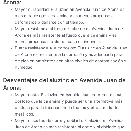
Arona:
Mayor durabilidad: El aluzinc en Avenida Juan de Arona es
más durable que la calamina y es menos propenso a
deformarse o dañarse con el tiempo.
Mayor resistencia al fuego: El aluzinc en Avenida Juan de
Arona es más resistente al fuego que la calamina y es
menos propenso a arder en caso de incendio.
Buena resistencia a la corrosión: El aluzinc en Avenida Juan
de Arona es resistente a la corrosión y es adecuado para
empleo en ambientes con altos niveles de contaminación y
humedad.
Desventajas del aluzinc en Avenida Juan de
Arona:
Mayor costo: El aluzinc en Avenida Juan de Arona es más
costoso que la calamina y puede ser una alternativa más
costosa para la fabricación de techos y otros productos
metálicos.
Mayor dificultad de corte y doblado: El aluzinc en Avenida
Juan de Arona es más resistente al corte y al doblado que