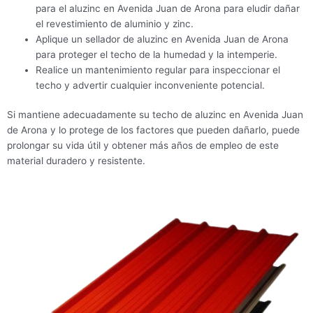
para el aluzinc en Avenida Juan de Arona para eludir dañar
el revestimiento de aluminio y zinc.
Aplique un sellador de aluzinc en Avenida Juan de Arona
para proteger el techo de la humedad y la intemperie.
Realice un mantenimiento regular para inspeccionar el
techo y advertir cualquier inconveniente potencial.
Si mantiene adecuadamente su techo de aluzinc en Avenida Juan
de Arona y lo protege de los factores que pueden dañarlo, puede
prolongar su vida útil y obtener más años de empleo de este
material duradero y resistente.