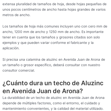
extensa pluralidad de tamaños de hoja, desde hojas pequeñas de
unos pocos centímetros de ancho hasta hojas grandes de varios
metros de ancho.
Los tamaños de hoja más comunes incluyen uno con cero mm de
ancho, 1200 mm de ancho y 1250 mm de ancho. Es importante
tener en cuenta que los tamaños y grosores citados son solo
ejemplos y que pueden variar conforme el fabricante y la
aplicación.
Si precisa una calamina de aluzinc en Avenida Juan de Arona de
un tamaño o grosor específico, deberá consultar con nuestro
consultor comercial.
¿Cuánto dura un techo de Aluzinc
en Avenida Juan de Arona?
La durabilidad de un techo de aluzinc en Avenida Juan de Arona
depende de múltiples factores, como el entorno, el cuidado y
mantenimiento convenientes, y la calidad del material utilizado.