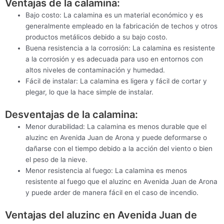
Ventajas de la calamina:
Bajo costo: La calamina es un material económico y es
generalmente empleado en la fabricación de techos y otros
productos metálicos debido a su bajo costo.
Buena resistencia a la corrosión: La calamina es resistente
a la corrosión y es adecuada para uso en entornos con
altos niveles de contaminación y humedad.
Fácil de instalar: La calamina es ligera y fácil de cortar y
plegar, lo que la hace simple de instalar.
Desventajas de la calamina:
Menor durabilidad: La calamina es menos durable que el
aluzinc en Avenida Juan de Arona y puede deformarse o
dañarse con el tiempo debido a la acción del viento o bien
el peso de la nieve.
Menor resistencia al fuego: La calamina es menos
resistente al fuego que el aluzinc en Avenida Juan de Arona
y puede arder de manera fácil en el caso de incendio.
Ventajas del aluzinc en Avenida Juan de