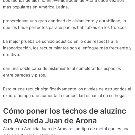
Los techos de aluzinc en Avenida Juan de Arona cada vez son
más populares en América Latina.
proporcionan una gran cantidad de aislamiento y durabilidad, lo
que los hace perfectos para espacios habitables en los trópicos.
La mejor prueba de sonido acústico En lo que respecta a la
insonorización, los recubrimientos son el enfoque más frecuente y
efectivo.
dan una doble capa de aislamiento al completar los espacios
entre paredes y pisos.
Esto puede reducir significativamente los niveles de estruendos al
exacto tiempo que aumenta la comodidad espacial en su hogar.
Cómo poner los techos de aluzinc
en Avenida Juan de Arona
Aluzinc en Avenida Juan de Arona es un tipo de metal que es una