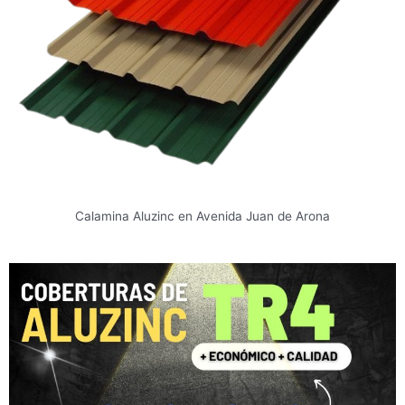
Calamina Aluzinc en Avenida Juan de Arona