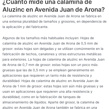
¿Cuánto mide una calamina de
Aluzinc en Avenida Juan de Arona?
La calamina de aluzinc en Avenida Juan de Arona se fabrica en
una extensa pluralidad de tamaños y grosores, en dependencia de
la aplicación y del fabricante.
Algunos de los tamaños más habituales incluyen: Hojas de
calamina de aluzinc en Avenida Juan de Arona de 0,5 mm de
grosor: estas hojas son delgadas y se utilizan comúnmente en la
fabricación de techos, canalones y otras estructuras metálicas
para exteriores. La hojas de calamina de aluzinc en Avenida Juan
de Arona de 0,7 mm de grosor: estas hojas son un poco más
gruesas que las de 0,5 mm y se emplean generalmente en
aplicaciones que requieren un tanto más de resistencia y
durabilidad. Hojas de calamina de aluzinc en Avenida Juan de
Arona de 1 mm de grosor: estas hojas son aún más gruesas y se
usan en aplicaciones que requieren una alta resistencia y
durabilidad, como en la fabricación de tanques de
almacenamiento de líquidos. Aparte del grosor, la calamina de
aluzinc en Avenida Juan de Arona también se fabrica en una