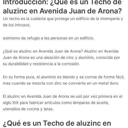
Introducción: ¿Qué es un Techo de
aluzinc en Avenida Juan de Arona?
Un techo es la cubierta que protege un edificio de la intemperie y
de los intrusos.
asimismo da refugio a las personas en un edificio.
¿Qué es aluzinc en Avenida Juan de Arona? Aluzinc en Avenida
Juan de Arona es una aleación de cinc y aluminio, conocida por
su durabilidad y resistencia a la corrosión.
En su forma pura, el aluminio es blando y se corroe de forma fácil,
mas cuando se mezcla con zinc se convierte en un metal duro.
El aluzinc en Avenida Juan de Arona se usó por vez primera en el
siglo XIX para fabricar artículos como lámparas de aceite,
utensilios de cocina y latas.
¿Qué es un Techo de aluzinc en