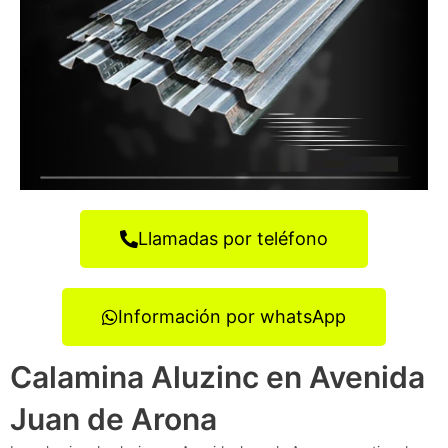
Llamadas por teléfono
Información por whatsApp
Calamina Aluzinc en Avenida
Juan de Arona