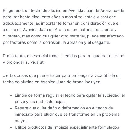
En general, un techo de aluzinc en Avenida Juan de Arona puede
perdurar hasta cincuenta años o más si se instala y sostiene
adecuadamente. Es importante tomar en consideración que el
aluzinc en Avenida Juan de Arona es un material resistente y
duradero, mas como cualquier otro material, puede ser afectado
por factores como la corrosión, la abrasión y el desgaste.
Por lo tanto, es esencial tomar medidas para resguardar el techo
y prolongar su vida útil.
ciertas cosas que puede hacer para prolongar la vida útil de un
techo de aluzinc en Avenida Juan de Arona incluyen:
Limpie de forma regular el techo para quitar la suciedad, el
polvo y los restos de hojas.
Repare cualquier daño o deformación en el techo de
inmediato para eludir que se transforme en un problema
mayor.
Utilice productos de limpieza especialmente formulados