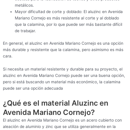
metálicos.
Mayor dificultad de corte y doblado: El aluzinc en Avenida
Mariano Cornejo es más resistente al corte y al doblado
que la calamina, por lo que puede ser más bastante difícil
de trabajar.
En general, el aluzinc en Avenida Mariano Cornejo es una opción
más durable y resistente que la calamina, pero asimismo es más
cara.
Si necesita un material resistente y durable para su proyecto, el
aluzinc en Avenida Mariano Cornejo puede ser una buena opción,
pero si está buscando un material más económico, la calamina
puede ser una opción adecuada
¿Qué es el material Aluzinc en
Avenida Mariano Cornejo?
El aluzinc en Avenida Mariano Cornejo es un acero cubierto con
aleación de aluminio y zinc que se utiliza generalmente en la