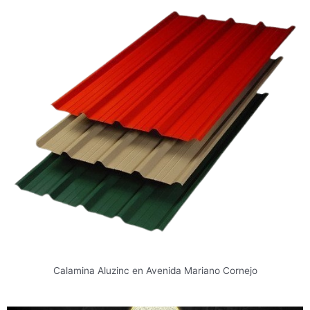
Calamina Aluzinc en Avenida Mariano Cornejo