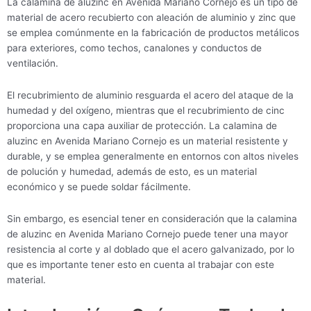
La calamina de aluzinc en Avenida Mariano Cornejo es un tipo de
material de acero recubierto con aleación de aluminio y zinc que
se emplea comúnmente en la fabricación de productos metálicos
para exteriores, como techos, canalones y conductos de
ventilación.
El recubrimiento de aluminio resguarda el acero del ataque de la
humedad y del oxígeno, mientras que el recubrimiento de cinc
proporciona una capa auxiliar de protección. La calamina de
aluzinc en Avenida Mariano Cornejo es un material resistente y
durable, y se emplea generalmente en entornos con altos niveles
de polución y humedad, además de esto, es un material
económico y se puede soldar fácilmente.
Sin embargo, es esencial tener en consideración que la calamina
de aluzinc en Avenida Mariano Cornejo puede tener una mayor
resistencia al corte y al doblado que el acero galvanizado, por lo
que es importante tener esto en cuenta al trabajar con este
material.