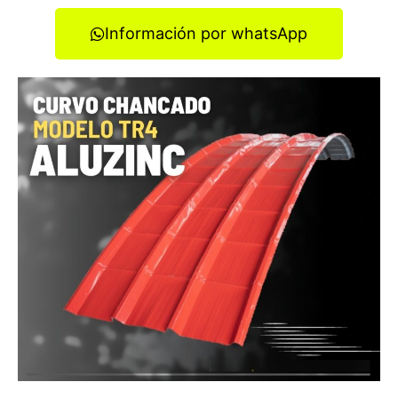
Información por whatsApp