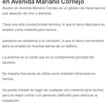
en Avenida Mariano Cornejo
Aluzinc en Avenida Mariano Cornejo es un género de metal que es
una aleación de cinc y aluminio.
Tiene una alta conductividad térmica, lo que lo hace ideal para su
empleo como material para techos.
asimismo es resistente a la corrosión, lo que lo hace conveniente
para su empleo en muchas partes de un edificio.
La alúmina es un óxido que es un componente principal del
aluminio.
De manera frecuente se utiliza como material refractario en
hornos.
Se puede instalar en lugar de cualquier otro material para techos,
pero es mejor contar con personal calificado para efectuar la
instalación.