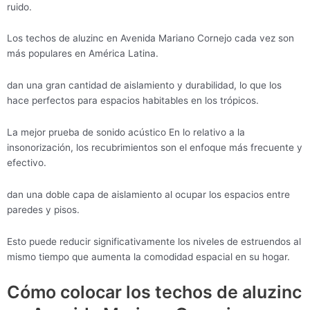
ruido.
Los techos de aluzinc en Avenida Mariano Cornejo cada vez son
más populares en América Latina.
dan una gran cantidad de aislamiento y durabilidad, lo que los
hace perfectos para espacios habitables en los trópicos.
La mejor prueba de sonido acústico En lo relativo a la
insonorización, los recubrimientos son el enfoque más frecuente y
efectivo.
dan una doble capa de aislamiento al ocupar los espacios entre
paredes y pisos.
Esto puede reducir significativamente los niveles de estruendos al
mismo tiempo que aumenta la comodidad espacial en su hogar.
Cómo colocar los techos de aluzinc