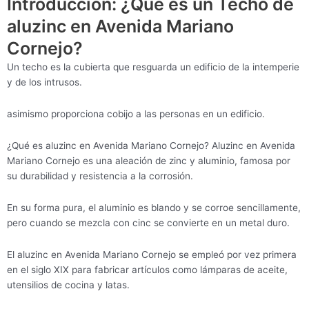
Introducción: ¿Qué es un Techo de
aluzinc en Avenida Mariano
Cornejo?
Un techo es la cubierta que resguarda un edificio de la intemperie
y de los intrusos.
asimismo proporciona cobijo a las personas en un edificio.
¿Qué es aluzinc en Avenida Mariano Cornejo? Aluzinc en Avenida
Mariano Cornejo es una aleación de zinc y aluminio, famosa por
su durabilidad y resistencia a la corrosión.
En su forma pura, el aluminio es blando y se corroe sencillamente,
pero cuando se mezcla con cinc se convierte en un metal duro.
El aluzinc en Avenida Mariano Cornejo se empleó por vez primera
en el siglo XIX para fabricar artículos como lámparas de aceite,
utensilios de cocina y latas.