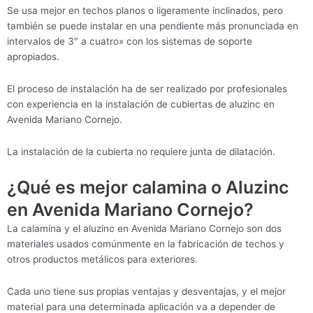
Se usa mejor en techos planos o ligeramente inclinados, pero
también se puede instalar en una pendiente más pronunciada en
intervalos de 3″ a cuatro» con los sistemas de soporte
apropiados.
El proceso de instalación ha de ser realizado por profesionales
con experiencia en la instalación de cubiertas de aluzinc en
Avenida Mariano Cornejo.
La instalación de la cubierta no requiere junta de dilatación.
¿Qué es mejor calamina o Aluzinc
en Avenida Mariano Cornejo?
La calamina y el aluzinc en Avenida Mariano Cornejo son dos
materiales usados comúnmente en la fabricación de techos y
otros productos metálicos para exteriores.
Cada uno tiene sus propias ventajas y desventajas, y el mejor
material para una determinada aplicación va a depender de