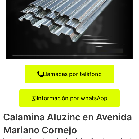
Llamadas por teléfono
Información por whatsApp
Calamina Aluzinc en Avenida
Mariano Cornejo