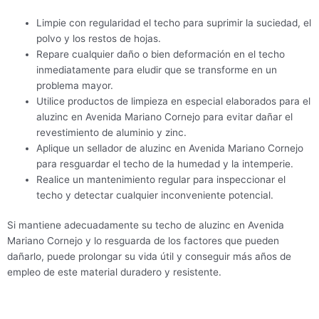
Limpie con regularidad el techo para suprimir la suciedad, el
polvo y los restos de hojas.
Repare cualquier daño o bien deformación en el techo
inmediatamente para eludir que se transforme en un
problema mayor.
Utilice productos de limpieza en especial elaborados para el
aluzinc en Avenida Mariano Cornejo para evitar dañar el
revestimiento de aluminio y zinc.
Aplique un sellador de aluzinc en Avenida Mariano Cornejo
para resguardar el techo de la humedad y la intemperie.
Realice un mantenimiento regular para inspeccionar el
techo y detectar cualquier inconveniente potencial.
Si mantiene adecuadamente su techo de aluzinc en Avenida
Mariano Cornejo y lo resguarda de los factores que pueden
dañarlo, puede prolongar su vida útil y conseguir más años de
empleo de este material duradero y resistente.