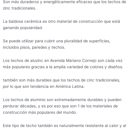
Son más duraderos y energéticamente eficaces que los techos de
zinc tradicionales.
La baldosa cerámica es otro material de construcción que está
ganando popularidad.
Se puede utilizar para cubrir una pluralidad de superficies,
incluidos pisos, paredes y techos.
Los techos de aluzinc en Avenida Mariano Cornejo son cada vez
más populares gracias a la amplia variedad de colores y diseños.
también son más durables que los techos de cinc tradicionales,
por lo que son tendencia en América Latina.
Los techos de aluminio son extremadamente durables y pueden
perdurar décadas, y es por eso que son 1 de los materiales de
construcción más populares del mundo.
Este tipo de techo también es naturalmente resistente al calor y al