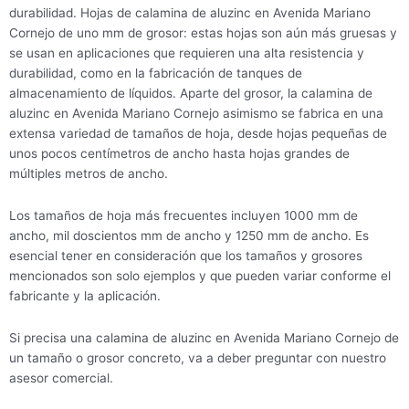
durabilidad. Hojas de calamina de aluzinc en Avenida Mariano
Cornejo de uno mm de grosor: estas hojas son aún más gruesas y
se usan en aplicaciones que requieren una alta resistencia y
durabilidad, como en la fabricación de tanques de
almacenamiento de líquidos. Aparte del grosor, la calamina de
aluzinc en Avenida Mariano Cornejo asimismo se fabrica en una
extensa variedad de tamaños de hoja, desde hojas pequeñas de
unos pocos centímetros de ancho hasta hojas grandes de
múltiples metros de ancho.
Los tamaños de hoja más frecuentes incluyen 1000 mm de
ancho, mil doscientos mm de ancho y 1250 mm de ancho. Es
esencial tener en consideración que los tamaños y grosores
mencionados son solo ejemplos y que pueden variar conforme el
fabricante y la aplicación.
Si precisa una calamina de aluzinc en Avenida Mariano Cornejo de
un tamaño o grosor concreto, va a deber preguntar con nuestro
asesor comercial.