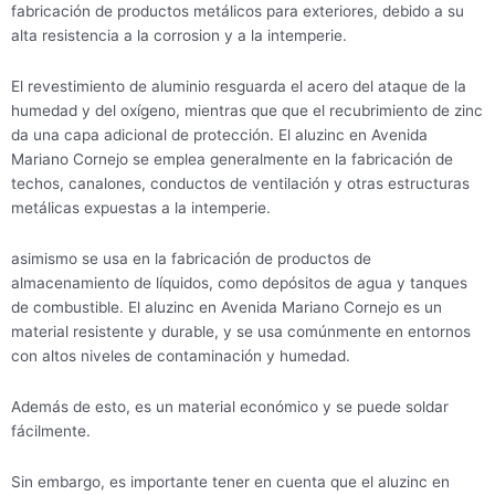
fabricación de productos metálicos para exteriores, debido a su
alta resistencia a la corrosion y a la intemperie.
El revestimiento de aluminio resguarda el acero del ataque de la
humedad y del oxígeno, mientras que que el recubrimiento de zinc
da una capa adicional de protección. El aluzinc en Avenida
Mariano Cornejo se emplea generalmente en la fabricación de
techos, canalones, conductos de ventilación y otras estructuras
metálicas expuestas a la intemperie.
asimismo se usa en la fabricación de productos de
almacenamiento de líquidos, como depósitos de agua y tanques
de combustible. El aluzinc en Avenida Mariano Cornejo es un
material resistente y durable, y se usa comúnmente en entornos
con altos niveles de contaminación y humedad.
Además de esto, es un material económico y se puede soldar
fácilmente.
Sin embargo, es importante tener en cuenta que el aluzinc en