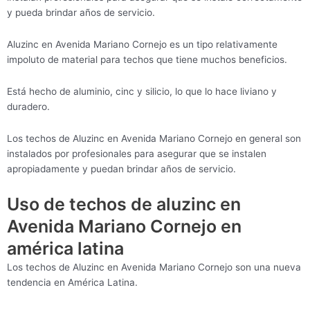
y pueda brindar años de servicio.
Aluzinc en Avenida Mariano Cornejo es un tipo relativamente
impoluto de material para techos que tiene muchos beneficios.
Está hecho de aluminio, cinc y silicio, lo que lo hace liviano y
duradero.
Los techos de Aluzinc en Avenida Mariano Cornejo en general son
instalados por profesionales para asegurar que se instalen
apropiadamente y puedan brindar años de servicio.
Uso de techos de aluzinc en
Avenida Mariano Cornejo en
américa latina
Los techos de Aluzinc en Avenida Mariano Cornejo son una nueva
tendencia en América Latina.