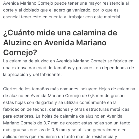
Avenida Mariano Cornejo puede tener una mayor resistencia al
corte y al doblado que el acero galvanizado, por lo que es
esencial tener esto en cuenta al trabajar con este material.
¿Cuánto mide una calamina de
Aluzinc en Avenida Mariano
Cornejo?
La calamina de aluzinc en Avenida Mariano Cornejo se fabrica en
una extensa variedad de tamaños y grosores, en dependencia de
la aplicación y del fabricante.
Ciertos de los tamaños más comunes incluyen: Hojas de calamina
de aluzinc en Avenida Mariano Cornejo de 0,5 mm de grosor:
estas hojas son delgadas y se utilizan comúnmente en la
fabricación de techos, canalones y otras estructuras metálicas
para exteriores. La hojas de calamina de aluzinc en Avenida
Mariano Cornejo de 0,7 mm de grosor: estas hojas son un tanto
más gruesas que las de 0,5 mm y se utilizan generalmente en
aplicaciones que requieren un tanto más de resistencia y