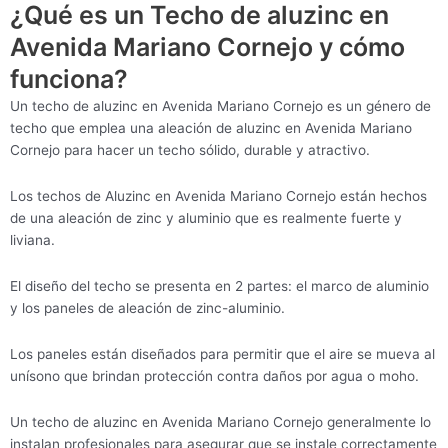
¿Qué es un Techo de aluzinc en
Avenida Mariano Cornejo y cómo
funciona?
Un techo de aluzinc en Avenida Mariano Cornejo es un género de
techo que emplea una aleación de aluzinc en Avenida Mariano
Cornejo para hacer un techo sólido, durable y atractivo.
Los techos de Aluzinc en Avenida Mariano Cornejo están hechos
de una aleación de zinc y aluminio que es realmente fuerte y
liviana.
El diseño del techo se presenta en 2 partes: el marco de aluminio
y los paneles de aleación de zinc-aluminio.
Los paneles están diseñados para permitir que el aire se mueva al
unísono que brindan protección contra daños por agua o moho.
Un techo de aluzinc en Avenida Mariano Cornejo generalmente lo
instalan profesionales para asegurar que se instale correctamente