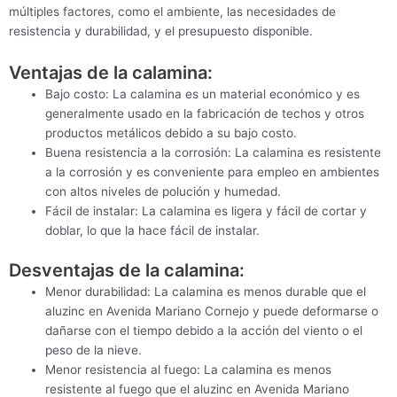
múltiples factores, como el ambiente, las necesidades de
resistencia y durabilidad, y el presupuesto disponible.
Ventajas de la calamina:
Bajo costo: La calamina es un material económico y es
generalmente usado en la fabricación de techos y otros
productos metálicos debido a su bajo costo.
Buena resistencia a la corrosión: La calamina es resistente
a la corrosión y es conveniente para empleo en ambientes
con altos niveles de polución y humedad.
Fácil de instalar: La calamina es ligera y fácil de cortar y
doblar, lo que la hace fácil de instalar.
Desventajas de la calamina:
Menor durabilidad: La calamina es menos durable que el
aluzinc en Avenida Mariano Cornejo y puede deformarse o
dañarse con el tiempo debido a la acción del viento o el
peso de la nieve.
Menor resistencia al fuego: La calamina es menos
resistente al fuego que el aluzinc en Avenida Mariano