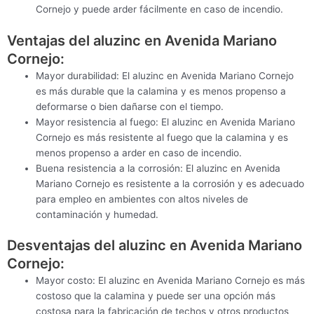
Cornejo y puede arder fácilmente en caso de incendio.
Ventajas del aluzinc en Avenida Mariano
Cornejo:
Mayor durabilidad: El aluzinc en Avenida Mariano Cornejo
es más durable que la calamina y es menos propenso a
deformarse o bien dañarse con el tiempo.
Mayor resistencia al fuego: El aluzinc en Avenida Mariano
Cornejo es más resistente al fuego que la calamina y es
menos propenso a arder en caso de incendio.
Buena resistencia a la corrosión: El aluzinc en Avenida
Mariano Cornejo es resistente a la corrosión y es adecuado
para empleo en ambientes con altos niveles de
contaminación y humedad.
Desventajas del aluzinc en Avenida Mariano
Cornejo:
Mayor costo: El aluzinc en Avenida Mariano Cornejo es más
costoso que la calamina y puede ser una opción más
costosa para la fabricación de techos y otros productos