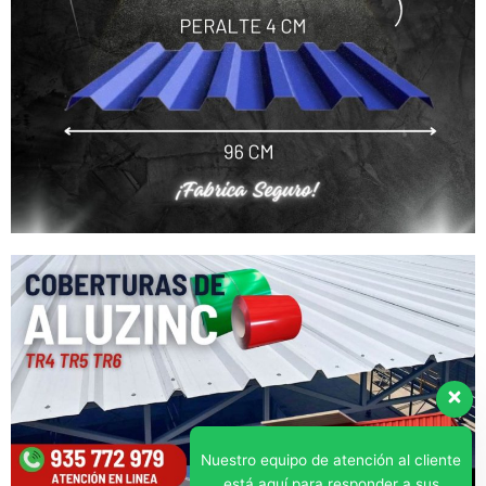
Nuestro equipo de atención al cliente
está aquí para responder a sus