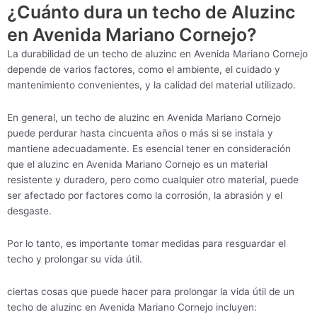
¿Cuánto dura un techo de Aluzinc
en Avenida Mariano Cornejo?
La durabilidad de un techo de aluzinc en Avenida Mariano Cornejo
depende de varios factores, como el ambiente, el cuidado y
mantenimiento convenientes, y la calidad del material utilizado.
En general, un techo de aluzinc en Avenida Mariano Cornejo
puede perdurar hasta cincuenta años o más si se instala y
mantiene adecuadamente. Es esencial tener en consideración
que el aluzinc en Avenida Mariano Cornejo es un material
resistente y duradero, pero como cualquier otro material, puede
ser afectado por factores como la corrosión, la abrasión y el
desgaste.
Por lo tanto, es importante tomar medidas para resguardar el
techo y prolongar su vida útil.
ciertas cosas que puede hacer para prolongar la vida útil de un
techo de aluzinc en Avenida Mariano Cornejo incluyen: