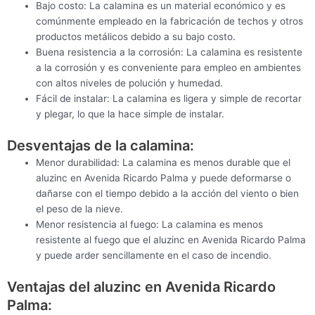
Bajo costo: La calamina es un material económico y es
comúnmente empleado en la fabricación de techos y otros
productos metálicos debido a su bajo costo.
Buena resistencia a la corrosión: La calamina es resistente
a la corrosión y es conveniente para empleo en ambientes
con altos niveles de polución y humedad.
Fácil de instalar: La calamina es ligera y simple de recortar
y plegar, lo que la hace simple de instalar.
Desventajas de la calamina:
Menor durabilidad: La calamina es menos durable que el
aluzinc en Avenida Ricardo Palma y puede deformarse o
dañarse con el tiempo debido a la acción del viento o bien
el peso de la nieve.
Menor resistencia al fuego: La calamina es menos
resistente al fuego que el aluzinc en Avenida Ricardo Palma
y puede arder sencillamente en el caso de incendio.
Ventajas del aluzinc en Avenida Ricardo
Palma: