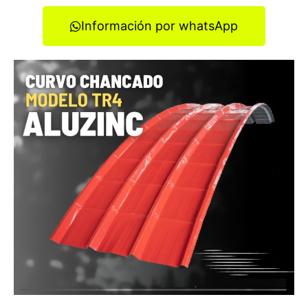
Información por whatsApp