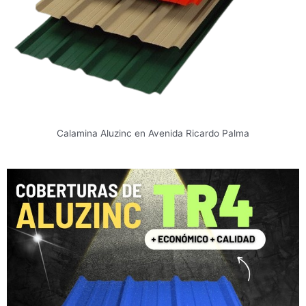
Calamina Aluzinc en Avenida Ricardo Palma