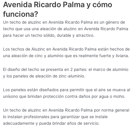
Avenida Ricardo Palma y cómo
funciona?
Un techo de aluzinc en Avenida Ricardo Palma es un género de
techo que usa una aleación de aluzinc en Avenida Ricardo Palma
para hacer un techo sólido, durable y atractivo.
Los techos de Aluzinc en Avenida Ricardo Palma están hechos de
una aleación de cinc y aluminio que es realmente fuerte y liviana.
El diseño del techo se presenta en 2 partes: el marco de aluminio
y los paneles de aleación de zinc-aluminio.
Los paneles están diseñados para permitir que el aire se mueva al
unísono que brindan protección contra daños por agua o moho.
Un techo de aluzinc en Avenida Ricardo Palma por norma general
lo instalan profesionales para garantizar que se instale
adecuadamente y pueda brindar años de servicio.