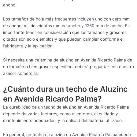
ancho.
Los tamaños de hoja más frecuentes incluyen uno con cero mm
de ancho, mil doscientos mm de ancho y 1250 mm de ancho. Es
importante tener en consideración que los tamaños y grosores
citados son solo ejemplos y que pueden cambiar conforme el
fabricante y la aplicación.
Si necesita una calamina de aluzinc en Avenida Ricardo Palma de
un tamaño o bien grosor específico, deberá preguntar con nuestro
asesor comercial.
¿Cuánto dura un techo de Aluzinc
en Avenida Ricardo Palma?
La durabilidad de un techo de aluzinc en Avenida Ricardo Palma
depende de varios factores, como el entorno, el cuidado y
mantenimiento adecuados, y la calidad del material utilizado.
En general, un techo de aluzinc en Avenida Ricardo Palma puede