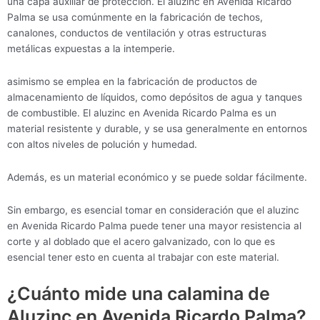
una capa auxiliar de protección. El aluzinc en Avenida Ricardo
Palma se usa comúnmente en la fabricación de techos,
canalones, conductos de ventilación y otras estructuras
metálicas expuestas a la intemperie.
asimismo se emplea en la fabricación de productos de
almacenamiento de líquidos, como depósitos de agua y tanques
de combustible. El aluzinc en Avenida Ricardo Palma es un
material resistente y durable, y se usa generalmente en entornos
con altos niveles de polución y humedad.
Además, es un material económico y se puede soldar fácilmente.
Sin embargo, es esencial tomar en consideración que el aluzinc
en Avenida Ricardo Palma puede tener una mayor resistencia al
corte y al doblado que el acero galvanizado, con lo que es
esencial tener esto en cuenta al trabajar con este material.
¿Cuánto mide una calamina de
Aluzinc en Avenida Ricardo Palma?