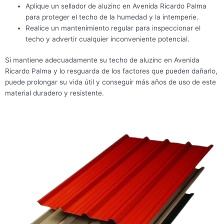
Aplique un sellador de aluzinc en Avenida Ricardo Palma
para proteger el techo de la humedad y la intemperie.
Realice un mantenimiento regular para inspeccionar el
techo y advertir cualquier inconveniente potencial.
Si mantiene adecuadamente su techo de aluzinc en Avenida
Ricardo Palma y lo resguarda de los factores que pueden dañarlo,
puede prolongar su vida útil y conseguir más años de uso de este
material duradero y resistente.