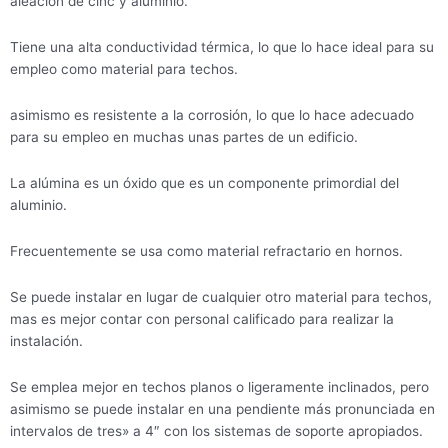
aleación de cinc y aluminio.
Tiene una alta conductividad térmica, lo que lo hace ideal para su
empleo como material para techos.
asimismo es resistente a la corrosión, lo que lo hace adecuado
para su empleo en muchas unas partes de un edificio.
La alúmina es un óxido que es un componente primordial del
aluminio.
Frecuentemente se usa como material refractario en hornos.
Se puede instalar en lugar de cualquier otro material para techos,
mas es mejor contar con personal calificado para realizar la
instalación.
Se emplea mejor en techos planos o ligeramente inclinados, pero
asimismo se puede instalar en una pendiente más pronunciada en
intervalos de tres» a 4″ con los sistemas de soporte apropiados.