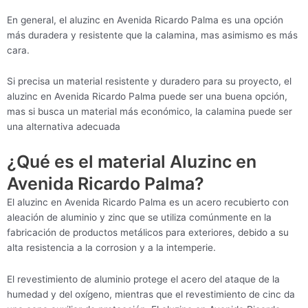
En general, el aluzinc en Avenida Ricardo Palma es una opción
más duradera y resistente que la calamina, mas asimismo es más
cara.
Si precisa un material resistente y duradero para su proyecto, el
aluzinc en Avenida Ricardo Palma puede ser una buena opción,
mas si busca un material más económico, la calamina puede ser
una alternativa adecuada
¿Qué es el material Aluzinc en
Avenida Ricardo Palma?
El aluzinc en Avenida Ricardo Palma es un acero recubierto con
aleación de aluminio y zinc que se utiliza comúnmente en la
fabricación de productos metálicos para exteriores, debido a su
alta resistencia a la corrosion y a la intemperie.
El revestimiento de aluminio protege el acero del ataque de la
humedad y del oxígeno, mientras que el revestimiento de cinc da