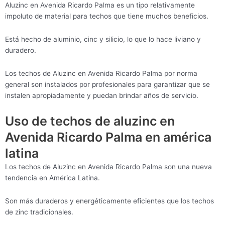
Aluzinc en Avenida Ricardo Palma es un tipo relativamente
impoluto de material para techos que tiene muchos beneficios.
Está hecho de aluminio, cinc y silicio, lo que lo hace liviano y
duradero.
Los techos de Aluzinc en Avenida Ricardo Palma por norma
general son instalados por profesionales para garantizar que se
instalen apropiadamente y puedan brindar años de servicio.
Uso de techos de aluzinc en
Avenida Ricardo Palma en américa
latina
Los techos de Aluzinc en Avenida Ricardo Palma son una nueva
tendencia en América Latina.
Son más duraderos y energéticamente eficientes que los techos
de zinc tradicionales.