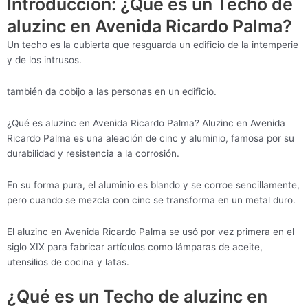
Introducción: ¿Qué es un Techo de
aluzinc en Avenida Ricardo Palma?
Un techo es la cubierta que resguarda un edificio de la intemperie
y de los intrusos.
también da cobijo a las personas en un edificio.
¿Qué es aluzinc en Avenida Ricardo Palma? Aluzinc en Avenida
Ricardo Palma es una aleación de cinc y aluminio, famosa por su
durabilidad y resistencia a la corrosión.
En su forma pura, el aluminio es blando y se corroe sencillamente,
pero cuando se mezcla con cinc se transforma en un metal duro.
El aluzinc en Avenida Ricardo Palma se usó por vez primera en el
siglo XIX para fabricar artículos como lámparas de aceite,
utensilios de cocina y latas.
¿Qué es un Techo de aluzinc en