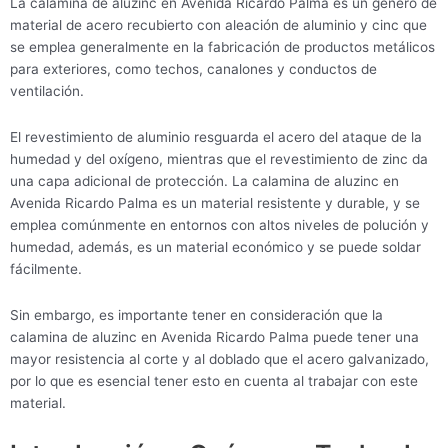
La calamina de aluzinc en Avenida Ricardo Palma es un género de
material de acero recubierto con aleación de aluminio y cinc que
se emplea generalmente en la fabricación de productos metálicos
para exteriores, como techos, canalones y conductos de
ventilación.
El revestimiento de aluminio resguarda el acero del ataque de la
humedad y del oxígeno, mientras que el revestimiento de zinc da
una capa adicional de protección. La calamina de aluzinc en
Avenida Ricardo Palma es un material resistente y durable, y se
emplea comúnmente en entornos con altos niveles de polución y
humedad, además, es un material económico y se puede soldar
fácilmente.
Sin embargo, es importante tener en consideración que la
calamina de aluzinc en Avenida Ricardo Palma puede tener una
mayor resistencia al corte y al doblado que el acero galvanizado,
por lo que es esencial tener esto en cuenta al trabajar con este
material.