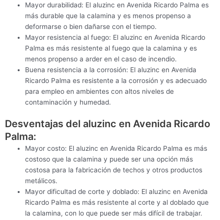
Mayor durabilidad: El aluzinc en Avenida Ricardo Palma es
más durable que la calamina y es menos propenso a
deformarse o bien dañarse con el tiempo.
Mayor resistencia al fuego: El aluzinc en Avenida Ricardo
Palma es más resistente al fuego que la calamina y es
menos propenso a arder en el caso de incendio.
Buena resistencia a la corrosión: El aluzinc en Avenida
Ricardo Palma es resistente a la corrosión y es adecuado
para empleo en ambientes con altos niveles de
contaminación y humedad.
Desventajas del aluzinc en Avenida Ricardo
Palma:
Mayor costo: El aluzinc en Avenida Ricardo Palma es más
costoso que la calamina y puede ser una opción más
costosa para la fabricación de techos y otros productos
metálicos.
Mayor dificultad de corte y doblado: El aluzinc en Avenida
Ricardo Palma es más resistente al corte y al doblado que
la calamina, con lo que puede ser más difícil de trabajar.