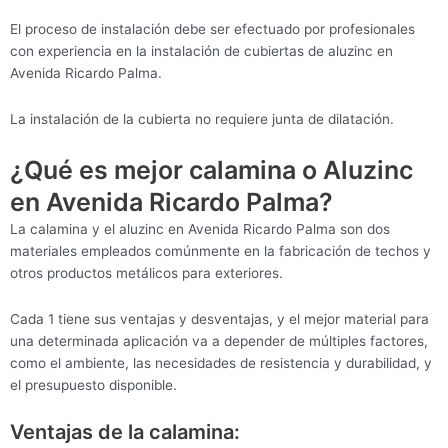
El proceso de instalación debe ser efectuado por profesionales
con experiencia en la instalación de cubiertas de aluzinc en
Avenida Ricardo Palma.
La instalación de la cubierta no requiere junta de dilatación.
¿Qué es mejor calamina o Aluzinc
en Avenida Ricardo Palma?
La calamina y el aluzinc en Avenida Ricardo Palma son dos
materiales empleados comúnmente en la fabricación de techos y
otros productos metálicos para exteriores.
Cada 1 tiene sus ventajas y desventajas, y el mejor material para
una determinada aplicación va a depender de múltiples factores,
como el ambiente, las necesidades de resistencia y durabilidad, y
el presupuesto disponible.
Ventajas de la calamina: