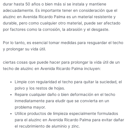
durar hasta 50 años o bien más si se instala y mantiene
adecuadamente. Es importante tener en consideración que el
aluzinc en Avenida Ricardo Palma es un material resistente y
durable, pero como cualquier otro material, puede ser afectado
por factores como la corrosión, la abrasión y el desgaste.
Por lo tanto, es esencial tomar medidas para resguardar el techo
y prolongar su vida útil.
ciertas cosas que puede hacer para prolongar la vida útil de un
techo de aluzinc en Avenida Ricardo Palma incluyen:
Limpie con regularidad el techo para quitar la suciedad, el
polvo y los restos de hojas.
Repare cualquier daño o bien deformación en el techo
inmediatamente para eludir que se convierta en un
problema mayor.
Utilice productos de limpieza especialmente formulados
para el aluzinc en Avenida Ricardo Palma para evitar dañar
el recubrimiento de aluminio y zinc.