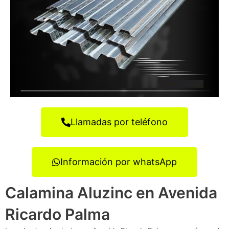
Llamadas por teléfono
Información por whatsApp
Calamina Aluzinc en Avenida
Ricardo Palma