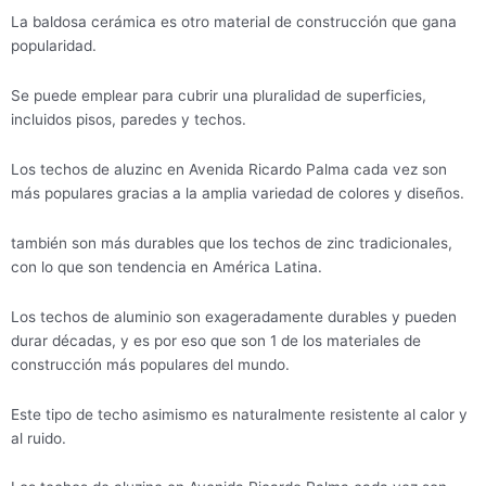
La baldosa cerámica es otro material de construcción que gana
popularidad.
Se puede emplear para cubrir una pluralidad de superficies,
incluidos pisos, paredes y techos.
Los techos de aluzinc en Avenida Ricardo Palma cada vez son
más populares gracias a la amplia variedad de colores y diseños.
también son más durables que los techos de zinc tradicionales,
con lo que son tendencia en América Latina.
Los techos de aluminio son exageradamente durables y pueden
durar décadas, y es por eso que son 1 de los materiales de
construcción más populares del mundo.
Este tipo de techo asimismo es naturalmente resistente al calor y
al ruido.