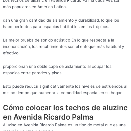
Los techos de aluzinc en Avenida Ricardo Palma cada vez son
más populares en América Latina.
dan una gran cantidad de aislamiento y durabilidad, lo que los
hace perfectos para espacios habitables en los trópicos.
La mejor prueba de sonido acústico En lo que respecta a la
insonorización, los recubrimientos son el enfoque más habitual y
efectivo.
proporcionan una doble capa de aislamiento al ocupar los
espacios entre paredes y pisos.
Esto puede reducir significativamente los niveles de estruendos al
mismo tiempo que aumenta la comodidad espacial en su hogar.
Cómo colocar los techos de aluzinc
en Avenida Ricardo Palma
Aluzinc en Avenida Ricardo Palma es un tipo de metal que es una