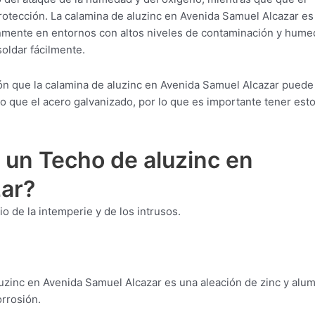
protección. La calamina de aluzinc en Avenida Samuel Alcazar es
múnmente en entornos con altos niveles de contaminación y hume
oldar fácilmente.
ón que la calamina de aluzinc en Avenida Samuel Alcazar puede
do que el acero galvanizado, por lo que es importante tener est
 un Techo de aluzinc en
ar?
o de la intemperie y de los intrusos.
zinc en Avenida Samuel Alcazar es una aleación de zinc y alum
orrosión.