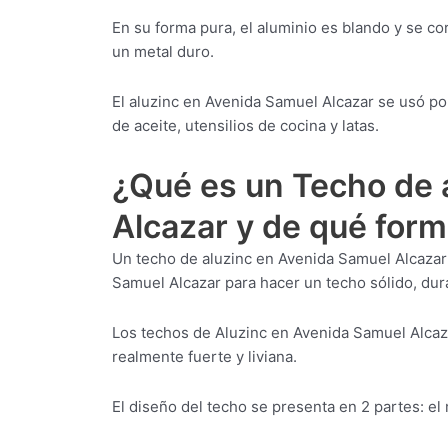
En su forma pura, el aluminio es blando y se c
un metal duro.
El aluzinc en Avenida Samuel Alcazar se usó por
de aceite, utensilios de cocina y latas.
¿Qué es un Techo de 
Alcazar y de qué form
Un techo de aluzinc en Avenida Samuel Alcazar
Samuel Alcazar para hacer un techo sólido, dura
Los techos de Aluzinc en Avenida Samuel Alcaz
realmente fuerte y liviana.
El diseño del techo se presenta en 2 partes: el