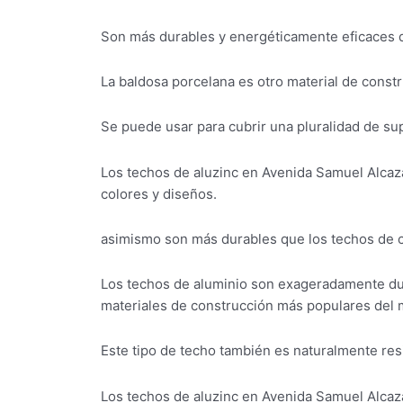
Son más durables y energéticamente eficaces qu
La baldosa porcelana es otro material de const
Se puede usar para cubrir una pluralidad de sup
Los techos de aluzinc en Avenida Samuel Alcaz
colores y diseños.
asimismo son más durables que los techos de ci
Los techos de aluminio son exageradamente dur
materiales de construcción más populares del
Este tipo de techo también es naturalmente resis
Los techos de aluzinc en Avenida Samuel Alcaz