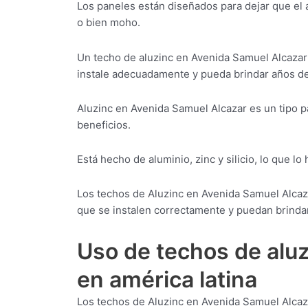
Los paneles están diseñados para dejar que el 
o bien moho.
Un techo de aluzinc en Avenida Samuel Alcazar 
instale adecuadamente y pueda brindar años de
Aluzinc en Avenida Samuel Alcazar es un tipo 
beneficios.
Está hecho de aluminio, zinc y silicio, lo que lo
Los techos de Aluzinc en Avenida Samuel Alcaz
que se instalen correctamente y puedan brindar
Uso de techos de alu
en américa latina
Los techos de Aluzinc en Avenida Samuel Alcaz