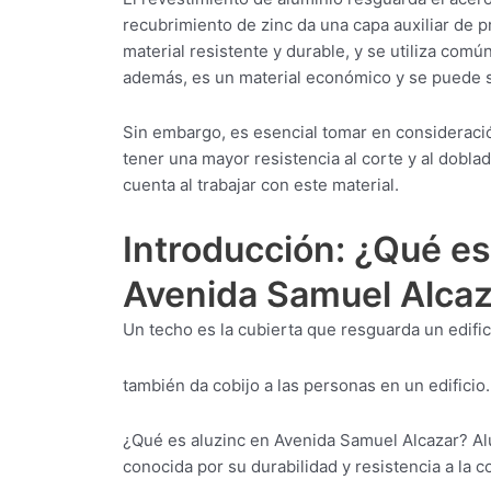
recubrimiento de zinc da una capa auxiliar de 
material resistente y durable, y se utiliza co
además, es un material económico y se puede s
Sin embargo, es esencial tomar en consideraci
tener una mayor resistencia al corte y al dobla
cuenta al trabajar con este material.
Introducción: ¿Qué es
Avenida Samuel Alcaz
Un techo es la cubierta que resguarda un edifici
también da cobijo a las personas en un edificio.
¿Qué es aluzinc en Avenida Samuel Alcazar? Alu
conocida por su durabilidad y resistencia a la c