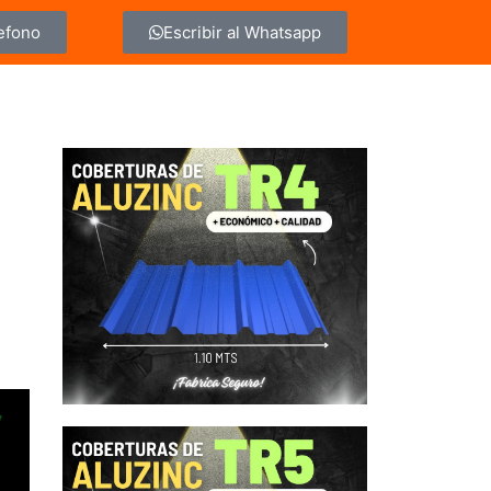
lefono
Escribir al Whatsapp