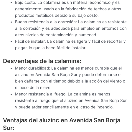
Bajo costo: La calamina es un material económico y es
generalmente usado en la fabricación de techos y otros
productos metálicos debido a su bajo costo.
Buena resistencia a la corrosión: La calamina es resistente
a la corrosión y es adecuada para empleo en entornos con
altos niveles de contaminación y humedad.
Fácil de instalar: La calamina es ligera y fácil de recortar y
plegar, lo que la hace fácil de instalar.
Desventajas de la calamina:
Menor durabilidad: La calamina es menos durable que el
aluzinc en Avenida San Borja Sur y puede deformarse o
bien dañarse con el tiempo debido a la acción del viento o
el peso de la nieve.
Menor resistencia al fuego: La calamina es menos
resistente al fuego que el aluzinc en Avenida San Borja Sur
y puede arder sencillamente en el caso de incendio.
Ventajas del aluzinc en Avenida San Borja
Sur: