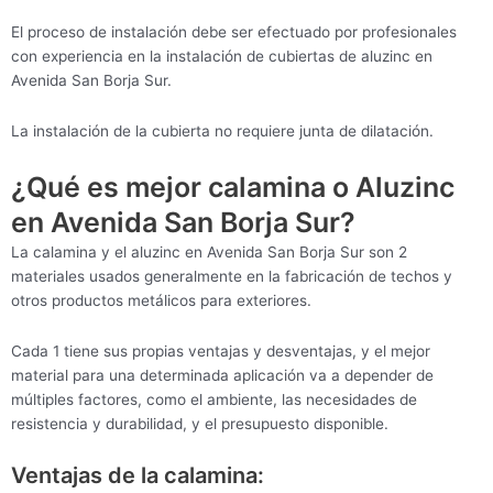
El proceso de instalación debe ser efectuado por profesionales
con experiencia en la instalación de cubiertas de aluzinc en
Avenida San Borja Sur.
La instalación de la cubierta no requiere junta de dilatación.
¿Qué es mejor calamina o Aluzinc
en Avenida San Borja Sur?
La calamina y el aluzinc en Avenida San Borja Sur son 2
materiales usados generalmente en la fabricación de techos y
otros productos metálicos para exteriores.
Cada 1 tiene sus propias ventajas y desventajas, y el mejor
material para una determinada aplicación va a depender de
múltiples factores, como el ambiente, las necesidades de
resistencia y durabilidad, y el presupuesto disponible.
Ventajas de la calamina: