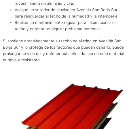
revestimiento de aluminio y zinc.
Aplique un sellador de aluzinc en Avenida San Borja Sur
para resguardar el techo de la humedad y la intemperie.
Realice un mantenimiento regular para inspeccionar el
techo y detectar cualquier problema potencial.
Si sostiene apropiadamente su techo de aluzinc en Avenida San
Borja Sur y lo protege de los factores que pueden dañarlo, puede
prolongar su vida útil y obtener más años de uso de este material
durable y resistente.