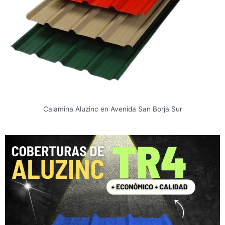
Calamina Aluzinc en Avenida San Borja Sur