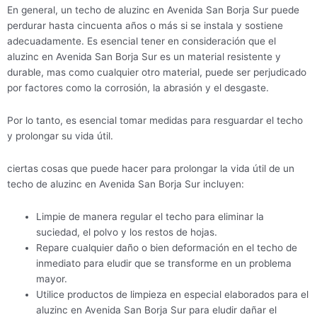
En general, un techo de aluzinc en Avenida San Borja Sur puede
perdurar hasta cincuenta años o más si se instala y sostiene
adecuadamente. Es esencial tener en consideración que el
aluzinc en Avenida San Borja Sur es un material resistente y
durable, mas como cualquier otro material, puede ser perjudicado
por factores como la corrosión, la abrasión y el desgaste.
Por lo tanto, es esencial tomar medidas para resguardar el techo
y prolongar su vida útil.
ciertas cosas que puede hacer para prolongar la vida útil de un
techo de aluzinc en Avenida San Borja Sur incluyen:
Limpie de manera regular el techo para eliminar la
suciedad, el polvo y los restos de hojas.
Repare cualquier daño o bien deformación en el techo de
inmediato para eludir que se transforme en un problema
mayor.
Utilice productos de limpieza en especial elaborados para el
aluzinc en Avenida San Borja Sur para eludir dañar el