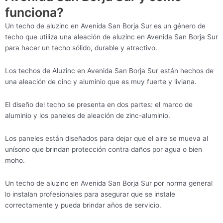
funciona?
Un techo de aluzinc en Avenida San Borja Sur es un género de
techo que utiliza una aleación de aluzinc en Avenida San Borja Sur
para hacer un techo sólido, durable y atractivo.
Los techos de Aluzinc en Avenida San Borja Sur están hechos de
una aleación de cinc y aluminio que es muy fuerte y liviana.
El diseño del techo se presenta en dos partes: el marco de
aluminio y los paneles de aleación de zinc-aluminio.
Los paneles están diseñados para dejar que el aire se mueva al
unísono que brindan protección contra daños por agua o bien
moho.
Un techo de aluzinc en Avenida San Borja Sur por norma general
lo instalan profesionales para asegurar que se instale
correctamente y pueda brindar años de servicio.