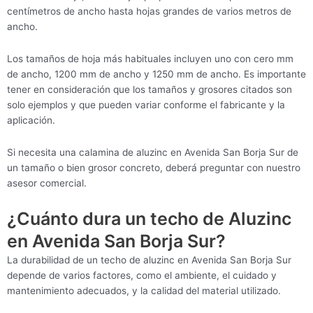
centímetros de ancho hasta hojas grandes de varios metros de
ancho.
Los tamaños de hoja más habituales incluyen uno con cero mm
de ancho, 1200 mm de ancho y 1250 mm de ancho. Es importante
tener en consideración que los tamaños y grosores citados son
solo ejemplos y que pueden variar conforme el fabricante y la
aplicación.
Si necesita una calamina de aluzinc en Avenida San Borja Sur de
un tamaño o bien grosor concreto, deberá preguntar con nuestro
asesor comercial.
¿Cuánto dura un techo de Aluzinc
en Avenida San Borja Sur?
La durabilidad de un techo de aluzinc en Avenida San Borja Sur
depende de varios factores, como el ambiente, el cuidado y
mantenimiento adecuados, y la calidad del material utilizado.