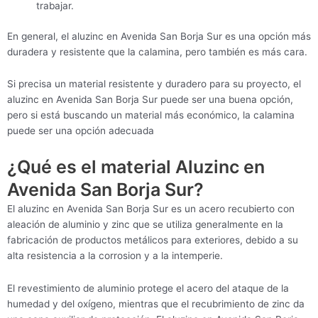
trabajar.
En general, el aluzinc en Avenida San Borja Sur es una opción más
duradera y resistente que la calamina, pero también es más cara.
Si precisa un material resistente y duradero para su proyecto, el
aluzinc en Avenida San Borja Sur puede ser una buena opción,
pero si está buscando un material más económico, la calamina
puede ser una opción adecuada
¿Qué es el material Aluzinc en
Avenida San Borja Sur?
El aluzinc en Avenida San Borja Sur es un acero recubierto con
aleación de aluminio y zinc que se utiliza generalmente en la
fabricación de productos metálicos para exteriores, debido a su
alta resistencia a la corrosion y a la intemperie.
El revestimiento de aluminio protege el acero del ataque de la
humedad y del oxígeno, mientras que el recubrimiento de zinc da