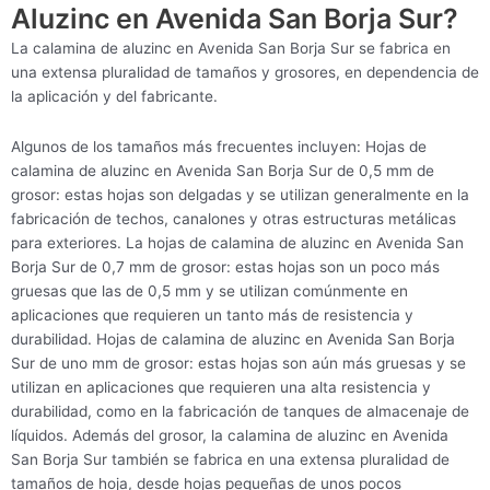
Aluzinc en Avenida San Borja Sur?
La calamina de aluzinc en Avenida San Borja Sur se fabrica en
una extensa pluralidad de tamaños y grosores, en dependencia de
la aplicación y del fabricante.
Algunos de los tamaños más frecuentes incluyen: Hojas de
calamina de aluzinc en Avenida San Borja Sur de 0,5 mm de
grosor: estas hojas son delgadas y se utilizan generalmente en la
fabricación de techos, canalones y otras estructuras metálicas
para exteriores. La hojas de calamina de aluzinc en Avenida San
Borja Sur de 0,7 mm de grosor: estas hojas son un poco más
gruesas que las de 0,5 mm y se utilizan comúnmente en
aplicaciones que requieren un tanto más de resistencia y
durabilidad. Hojas de calamina de aluzinc en Avenida San Borja
Sur de uno mm de grosor: estas hojas son aún más gruesas y se
utilizan en aplicaciones que requieren una alta resistencia y
durabilidad, como en la fabricación de tanques de almacenaje de
líquidos. Además del grosor, la calamina de aluzinc en Avenida
San Borja Sur también se fabrica en una extensa pluralidad de
tamaños de hoja, desde hojas pequeñas de unos pocos