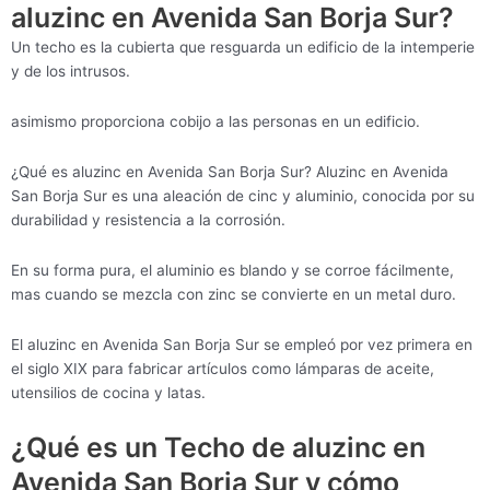
aluzinc en Avenida San Borja Sur?
Un techo es la cubierta que resguarda un edificio de la intemperie
y de los intrusos.
asimismo proporciona cobijo a las personas en un edificio.
¿Qué es aluzinc en Avenida San Borja Sur? Aluzinc en Avenida
San Borja Sur es una aleación de cinc y aluminio, conocida por su
durabilidad y resistencia a la corrosión.
En su forma pura, el aluminio es blando y se corroe fácilmente,
mas cuando se mezcla con zinc se convierte en un metal duro.
El aluzinc en Avenida San Borja Sur se empleó por vez primera en
el siglo XIX para fabricar artículos como lámparas de aceite,
utensilios de cocina y latas.
¿Qué es un Techo de aluzinc en
Avenida San Borja Sur y cómo