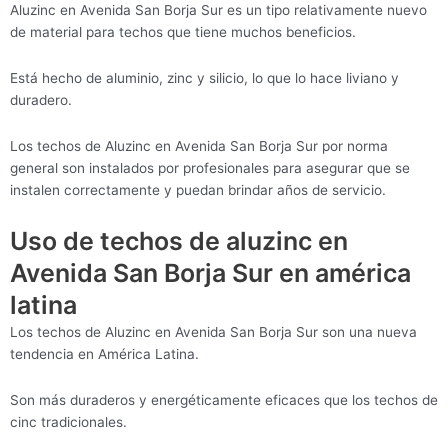
Aluzinc en Avenida San Borja Sur es un tipo relativamente nuevo
de material para techos que tiene muchos beneficios.
Está hecho de aluminio, zinc y silicio, lo que lo hace liviano y
duradero.
Los techos de Aluzinc en Avenida San Borja Sur por norma
general son instalados por profesionales para asegurar que se
instalen correctamente y puedan brindar años de servicio.
Uso de techos de aluzinc en
Avenida San Borja Sur en américa
latina
Los techos de Aluzinc en Avenida San Borja Sur son una nueva
tendencia en América Latina.
Son más duraderos y energéticamente eficaces que los techos de
cinc tradicionales.