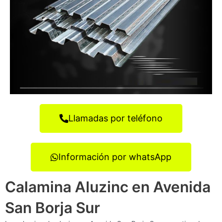
Llamadas por teléfono
Información por whatsApp
Calamina Aluzinc en Avenida
San Borja Sur