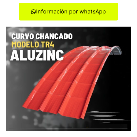
Información por whatsApp