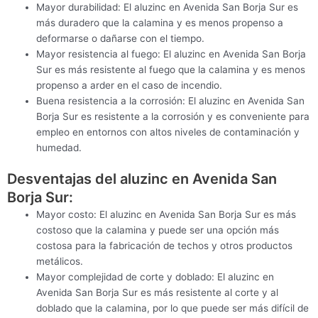
Mayor durabilidad: El aluzinc en Avenida San Borja Sur es
más duradero que la calamina y es menos propenso a
deformarse o dañarse con el tiempo.
Mayor resistencia al fuego: El aluzinc en Avenida San Borja
Sur es más resistente al fuego que la calamina y es menos
propenso a arder en el caso de incendio.
Buena resistencia a la corrosión: El aluzinc en Avenida San
Borja Sur es resistente a la corrosión y es conveniente para
empleo en entornos con altos niveles de contaminación y
humedad.
Desventajas del aluzinc en Avenida San
Borja Sur:
Mayor costo: El aluzinc en Avenida San Borja Sur es más
costoso que la calamina y puede ser una opción más
costosa para la fabricación de techos y otros productos
metálicos.
Mayor complejidad de corte y doblado: El aluzinc en
Avenida San Borja Sur es más resistente al corte y al
doblado que la calamina, por lo que puede ser más difícil de