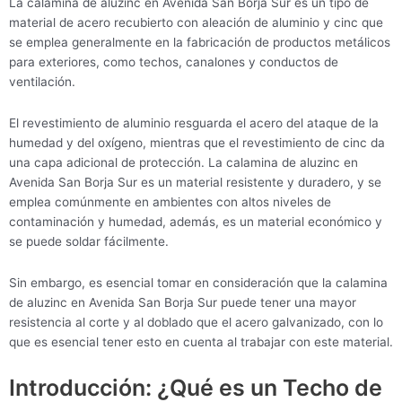
La calamina de aluzinc en Avenida San Borja Sur es un tipo de
material de acero recubierto con aleación de aluminio y cinc que
se emplea generalmente en la fabricación de productos metálicos
para exteriores, como techos, canalones y conductos de
ventilación.
El revestimiento de aluminio resguarda el acero del ataque de la
humedad y del oxígeno, mientras que el revestimiento de cinc da
una capa adicional de protección. La calamina de aluzinc en
Avenida San Borja Sur es un material resistente y duradero, y se
emplea comúnmente en ambientes con altos niveles de
contaminación y humedad, además, es un material económico y
se puede soldar fácilmente.
Sin embargo, es esencial tomar en consideración que la calamina
de aluzinc en Avenida San Borja Sur puede tener una mayor
resistencia al corte y al doblado que el acero galvanizado, con lo
que es esencial tener esto en cuenta al trabajar con este material.
Introducción: ¿Qué es un Techo de