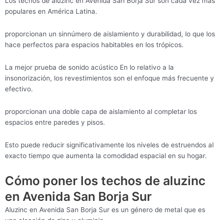
Los techos de aluzinc en Avenida San Borja Sur son cada vez más
populares en América Latina.
proporcionan un sinnúmero de aislamiento y durabilidad, lo que los
hace perfectos para espacios habitables en los trópicos.
La mejor prueba de sonido acústico En lo relativo a la
insonorización, los revestimientos son el enfoque más frecuente y
efectivo.
proporcionan una doble capa de aislamiento al completar los
espacios entre paredes y pisos.
Esto puede reducir significativamente los niveles de estruendos al
exacto tiempo que aumenta la comodidad espacial en su hogar.
Cómo poner los techos de aluzinc
en Avenida San Borja Sur
Aluzinc en Avenida San Borja Sur es un género de metal que es