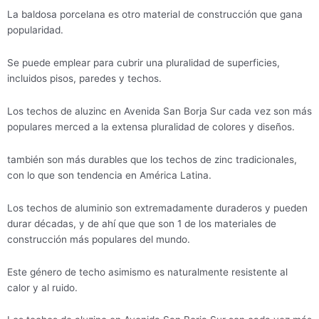
La baldosa porcelana es otro material de construcción que gana
popularidad.
Se puede emplear para cubrir una pluralidad de superficies,
incluidos pisos, paredes y techos.
Los techos de aluzinc en Avenida San Borja Sur cada vez son más
populares merced a la extensa pluralidad de colores y diseños.
también son más durables que los techos de zinc tradicionales,
con lo que son tendencia en América Latina.
Los techos de aluminio son extremadamente duraderos y pueden
durar décadas, y de ahí que que son 1 de los materiales de
construcción más populares del mundo.
Este género de techo asimismo es naturalmente resistente al
calor y al ruido.