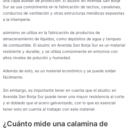
una capa auxiliar de protección. El aluzinc en Avenida San Borja
Sur se usa comúnmente en la fabricación de techos, canalones,
conductos de ventilación y otras estructuras metálicas expuestas
a la intemperie.
asimismo se utiliza en la fabricación de productos de
almacenamiento de líquidos, como depósitos de agua y tanques
de combustible. El aluzinc en Avenida San Borja Sur es un material
resistente y durable, y se utiliza comúnmente en entornos con
altos niveles de polución y humedad.
Además de esto, es un material económico y se puede soldar
fácilmente.
Sin embargo, es importante tener en cuenta que el aluzinc en
Avenida San Borja Sur puede tener una mayor resistencia al corte
y al doblado que el acero galvanizado, con lo que es esencial
tener esto en cuenta al trabajar con este material.
¿Cuánto mide una calamina de