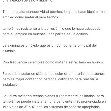
una aleación de zinc y aluminio.
Tiene una alta conductividad térmica, lo que lo hace ideal para su
empleo como material para techos.
también es resistente a la corrosión, lo que lo hace adecuado
para su empleo en muchas unas partes de un edificio.
La alúmina es un óxido que es un componente principal del
aluminio.
Con frecuencia se emplea como material refractario en hornos.
Se puede instalar en sitio de cualquier otro material para techos,
pero es mejor contar con personal calificado para realizar la
instalación.
Se utiliza mejor en techos planos o ligeramente inclinados, pero
también se puede instalar en una pendiente más pronunciada en
intervalos de 3″ a 4″ con los sistemas de soporte apropiados.