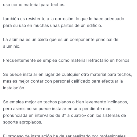
uso como material para techos.
también es resistente a la corrosión, lo que lo hace adecuado
para su uso en muchas unas partes de un edificio.
La alúmina es un óxido que es un componente principal del
aluminio.
Frecuentemente se emplea como material refractario en hornos.
Se puede instalar en lugar de cualquier otro material para techos,
mas es mejor contar con personal calificado para efectuar la
instalación.
Se emplea mejor en techos planos o bien levemente inclinados,
pero asimismo se puede instalar en una pendiente más
pronunciada en intervalos de 3″ a cuatro» con los sistemas de
soporte apropiados.
El proceso de instalación ha de ser realizado por profesionales