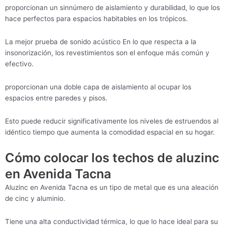
proporcionan un sinnúmero de aislamiento y durabilidad, lo que los
hace perfectos para espacios habitables en los trópicos.
La mejor prueba de sonido acústico En lo que respecta a la
insonorización, los revestimientos son el enfoque más común y
efectivo.
proporcionan una doble capa de aislamiento al ocupar los
espacios entre paredes y pisos.
Esto puede reducir significativamente los niveles de estruendos al
idéntico tiempo que aumenta la comodidad espacial en su hogar.
Cómo colocar los techos de aluzinc
en Avenida Tacna
Aluzinc en Avenida Tacna es un tipo de metal que es una aleación
de cinc y aluminio.
Tiene una alta conductividad térmica, lo que lo hace ideal para su