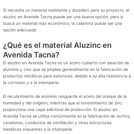
Si necesita un material resistente y duradero para su proyecto, el
aluzinc en Avenida Tacna puede ser una buena opción, pero si
busca un material más económico, la calamina puede ser una
opción adecuada
¿Qué es el material Aluzinc en
Avenida Tacna?
El aluzinc en Avenida Tacna es un acero cubierto con aleación de
aluminio y cinc que se emplea generalmente en la fabricación de
productos metálicos para exteriores, debido a su alta resistencia a
la corrosion y a la intemperie.
El recubrimiento de aluminio resguarda el acero del ataque de la
humedad y del oxígeno, mientras que el revestimiento de zinc
proporciona una capa adicional de protección. El aluzinc en
Avenida Tacna se utiliza comúnmente en la fabricación de techos,
canalones, conductos de ventilación y otras estructuras
metálicas expuestas a la intemperie.