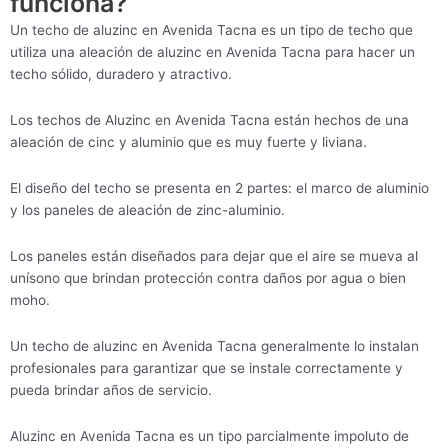
funciona?
Un techo de aluzinc en Avenida Tacna es un tipo de techo que
utiliza una aleación de aluzinc en Avenida Tacna para hacer un
techo sólido, duradero y atractivo.
Los techos de Aluzinc en Avenida Tacna están hechos de una
aleación de cinc y aluminio que es muy fuerte y liviana.
El diseño del techo se presenta en 2 partes: el marco de aluminio
y los paneles de aleación de zinc-aluminio.
Los paneles están diseñados para dejar que el aire se mueva al
unísono que brindan protección contra daños por agua o bien
moho.
Un techo de aluzinc en Avenida Tacna generalmente lo instalan
profesionales para garantizar que se instale correctamente y
pueda brindar años de servicio.
Aluzinc en Avenida Tacna es un tipo parcialmente impoluto de