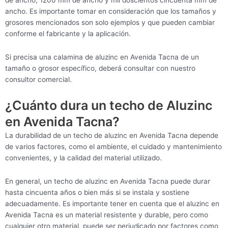
ancho. Es importante tomar en consideración que los tamaños y
grosores mencionados son solo ejemplos y que pueden cambiar
conforme el fabricante y la aplicación.
Si precisa una calamina de aluzinc en Avenida Tacna de un
tamaño o grosor específico, deberá consultar con nuestro
consultor comercial.
¿Cuánto dura un techo de Aluzinc
en Avenida Tacna?
La durabilidad de un techo de aluzinc en Avenida Tacna depende
de varios factores, como el ambiente, el cuidado y mantenimiento
convenientes, y la calidad del material utilizado.
En general, un techo de aluzinc en Avenida Tacna puede durar
hasta cincuenta años o bien más si se instala y sostiene
adecuadamente. Es importante tener en cuenta que el aluzinc en
Avenida Tacna es un material resistente y durable, pero como
cualquier otro material, puede ser perjudicado por factores como