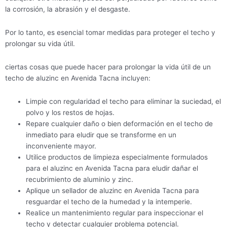
la corrosión, la abrasión y el desgaste.
Por lo tanto, es esencial tomar medidas para proteger el techo y
prolongar su vida útil.
ciertas cosas que puede hacer para prolongar la vida útil de un
techo de aluzinc en Avenida Tacna incluyen:
Limpie con regularidad el techo para eliminar la suciedad, el
polvo y los restos de hojas.
Repare cualquier daño o bien deformación en el techo de
inmediato para eludir que se transforme en un
inconveniente mayor.
Utilice productos de limpieza especialmente formulados
para el aluzinc en Avenida Tacna para eludir dañar el
recubrimiento de aluminio y zinc.
Aplique un sellador de aluzinc en Avenida Tacna para
resguardar el techo de la humedad y la intemperie.
Realice un mantenimiento regular para inspeccionar el
techo y detectar cualquier problema potencial.