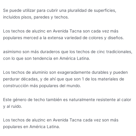
Se puede utilizar para cubrir una pluralidad de superficies,
incluidos pisos, paredes y techos.
Los techos de aluzinc en Avenida Tacna son cada vez más
populares merced a la extensa variedad de colores y diseños.
asimismo son más duraderos que los techos de cinc tradicionales,
con lo que son tendencia en América Latina.
Los techos de aluminio son exageradamente durables y pueden
perdurar décadas, y de ahí que que son 1 de los materiales de
construcción más populares del mundo.
Este género de techo también es naturalmente resistente al calor
y al ruido.
Los techos de aluzinc en Avenida Tacna cada vez son más
populares en América Latina.