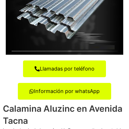
Llamadas por teléfono
Información por whatsApp
Calamina Aluzinc en Avenida
Tacna