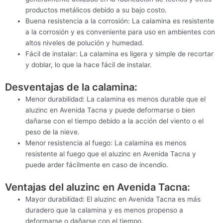
productos metálicos debido a su bajo costo.
Buena resistencia a la corrosión: La calamina es resistente
a la corrosión y es conveniente para uso en ambientes con
altos niveles de polución y humedad.
Fácil de instalar: La calamina es ligera y simple de recortar
y doblar, lo que la hace fácil de instalar.
Desventajas de la calamina:
Menor durabilidad: La calamina es menos durable que el
aluzinc en Avenida Tacna y puede deformarse o bien
dañarse con el tiempo debido a la acción del viento o el
peso de la nieve.
Menor resistencia al fuego: La calamina es menos
resistente al fuego que el aluzinc en Avenida Tacna y
puede arder fácilmente en caso de incendio.
Ventajas del aluzinc en Avenida Tacna:
Mayor durabilidad: El aluzinc en Avenida Tacna es más
duradero que la calamina y es menos propenso a
deformarse o dañarse con el tiempo.