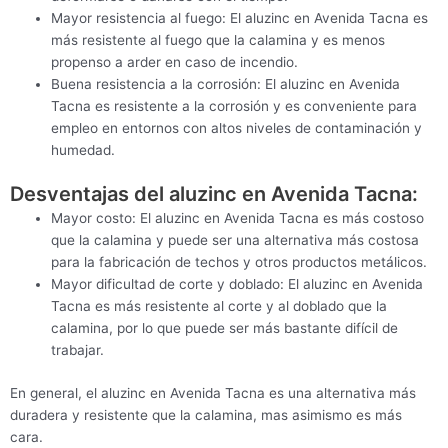
Mayor resistencia al fuego: El aluzinc en Avenida Tacna es
más resistente al fuego que la calamina y es menos
propenso a arder en caso de incendio.
Buena resistencia a la corrosión: El aluzinc en Avenida
Tacna es resistente a la corrosión y es conveniente para
empleo en entornos con altos niveles de contaminación y
humedad.
Desventajas del aluzinc en Avenida Tacna:
Mayor costo: El aluzinc en Avenida Tacna es más costoso
que la calamina y puede ser una alternativa más costosa
para la fabricación de techos y otros productos metálicos.
Mayor dificultad de corte y doblado: El aluzinc en Avenida
Tacna es más resistente al corte y al doblado que la
calamina, por lo que puede ser más bastante difícil de
trabajar.
En general, el aluzinc en Avenida Tacna es una alternativa más
duradera y resistente que la calamina, mas asimismo es más
cara.