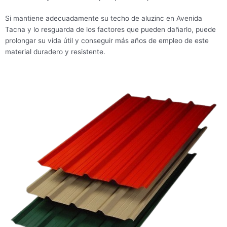
Si mantiene adecuadamente su techo de aluzinc en Avenida
Tacna y lo resguarda de los factores que pueden dañarlo, puede
prolongar su vida útil y conseguir más años de empleo de este
material duradero y resistente.