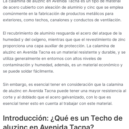
La calamina de aluzinc en Avenida Tacna es un tipo de material
de acero cubierto con aleación de aluminio y cinc que se emplea
comúnmente en la fabricación de productos metálicos para
exteriores, como techos, canalones y conductos de ventilación.
El recubrimiento de aluminio resguarda el acero del ataque de la
humedad y del oxígeno, mientras que que el revestimiento de zinc
proporciona una capa auxiliar de protección. La calamina de
aluzinc en Avenida Tacna es un material resistente y durable, y se
utiliza generalmente en entornos con altos niveles de
contaminación y humedad, además, es un material económico y
se puede soldar fácilmente.
Sin embargo, es esencial tener en consideración que la calamina
de aluzinc en Avenida Tacna puede tener una mayor resistencia al
corte y al doblado que el acero galvanizado, con lo que es
esencial tener esto en cuenta al trabajar con este material.
Introducción: ¿Qué es un Techo de
aluzinc en Avenida Tacna?