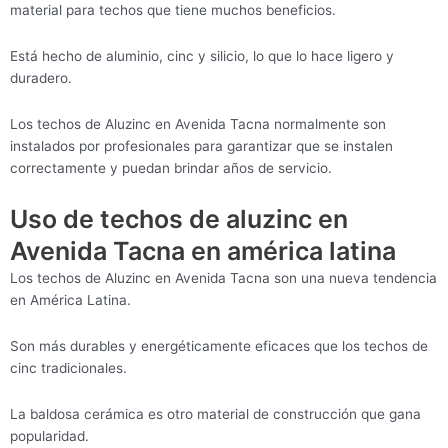
material para techos que tiene muchos beneficios.
Está hecho de aluminio, cinc y silicio, lo que lo hace ligero y
duradero.
Los techos de Aluzinc en Avenida Tacna normalmente son
instalados por profesionales para garantizar que se instalen
correctamente y puedan brindar años de servicio.
Uso de techos de aluzinc en
Avenida Tacna en américa latina
Los techos de Aluzinc en Avenida Tacna son una nueva tendencia
en América Latina.
Son más durables y energéticamente eficaces que los techos de
cinc tradicionales.
La baldosa cerámica es otro material de construcción que gana
popularidad.