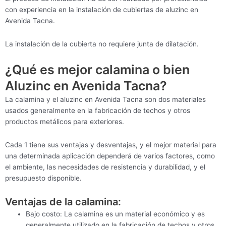
con experiencia en la instalación de cubiertas de aluzinc en
Avenida Tacna.
La instalación de la cubierta no requiere junta de dilatación.
¿Qué es mejor calamina o bien
Aluzinc en Avenida Tacna?
La calamina y el aluzinc en Avenida Tacna son dos materiales
usados generalmente en la fabricación de techos y otros
productos metálicos para exteriores.
Cada 1 tiene sus ventajas y desventajas, y el mejor material para
una determinada aplicación dependerá de varios factores, como
el ambiente, las necesidades de resistencia y durabilidad, y el
presupuesto disponible.
Ventajas de la calamina:
Bajo costo: La calamina es un material económico y es
generalmente utilizado en la fabricación de techos y otros