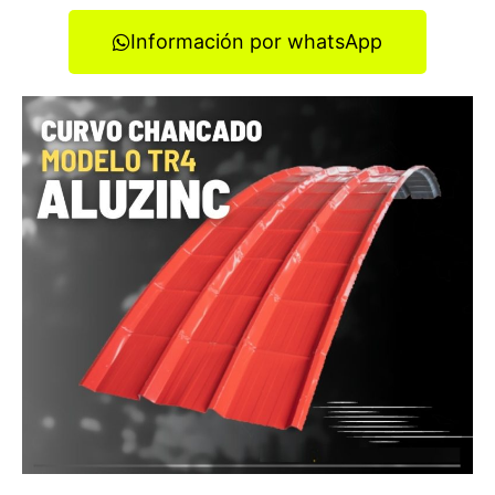
Información por whatsApp