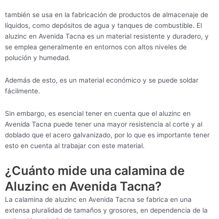
también se usa en la fabricación de productos de almacenaje de
líquidos, como depósitos de agua y tanques de combustible. El
aluzinc en Avenida Tacna es un material resistente y duradero, y
se emplea generalmente en entornos con altos niveles de
polución y humedad.
Además de esto, es un material económico y se puede soldar
fácilmente.
Sin embargo, es esencial tener en cuenta que el aluzinc en
Avenida Tacna puede tener una mayor resistencia al corte y al
doblado que el acero galvanizado, por lo que es importante tener
esto en cuenta al trabajar con este material.
¿Cuánto mide una calamina de
Aluzinc en Avenida Tacna?
La calamina de aluzinc en Avenida Tacna se fabrica en una
extensa pluralidad de tamaños y grosores, en dependencia de la