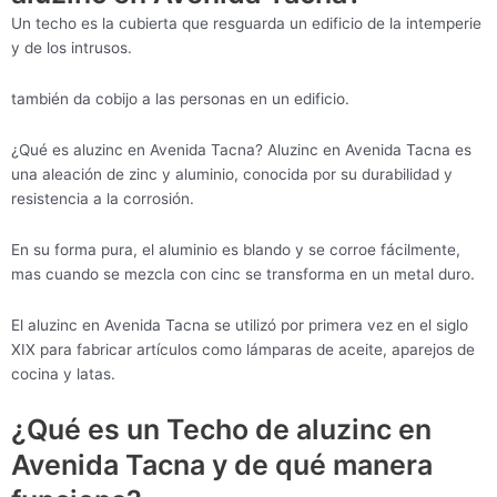
Un techo es la cubierta que resguarda un edificio de la intemperie
y de los intrusos.
también da cobijo a las personas en un edificio.
¿Qué es aluzinc en Avenida Tacna? Aluzinc en Avenida Tacna es
una aleación de zinc y aluminio, conocida por su durabilidad y
resistencia a la corrosión.
En su forma pura, el aluminio es blando y se corroe fácilmente,
mas cuando se mezcla con cinc se transforma en un metal duro.
El aluzinc en Avenida Tacna se utilizó por primera vez en el siglo
XIX para fabricar artículos como lámparas de aceite, aparejos de
cocina y latas.
¿Qué es un Techo de aluzinc en
Avenida Tacna y de qué manera