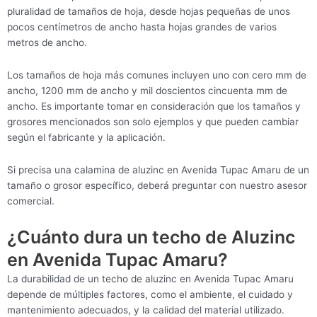
pluralidad de tamaños de hoja, desde hojas pequeñas de unos
pocos centímetros de ancho hasta hojas grandes de varios
metros de ancho.
Los tamaños de hoja más comunes incluyen uno con cero mm de
ancho, 1200 mm de ancho y mil doscientos cincuenta mm de
ancho. Es importante tomar en consideración que los tamaños y
grosores mencionados son solo ejemplos y que pueden cambiar
según el fabricante y la aplicación.
Si precisa una calamina de aluzinc en Avenida Tupac Amaru de un
tamaño o grosor específico, deberá preguntar con nuestro asesor
comercial.
¿Cuánto dura un techo de Aluzinc
en Avenida Tupac Amaru?
La durabilidad de un techo de aluzinc en Avenida Tupac Amaru
depende de múltiples factores, como el ambiente, el cuidado y
mantenimiento adecuados, y la calidad del material utilizado.