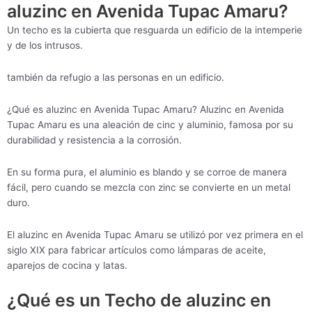
aluzinc en Avenida Tupac Amaru?
Un techo es la cubierta que resguarda un edificio de la intemperie
y de los intrusos.
también da refugio a las personas en un edificio.
¿Qué es aluzinc en Avenida Tupac Amaru? Aluzinc en Avenida
Tupac Amaru es una aleación de cinc y aluminio, famosa por su
durabilidad y resistencia a la corrosión.
En su forma pura, el aluminio es blando y se corroe de manera
fácil, pero cuando se mezcla con zinc se convierte en un metal
duro.
El aluzinc en Avenida Tupac Amaru se utilizó por vez primera en el
siglo XIX para fabricar artículos como lámparas de aceite,
aparejos de cocina y latas.
¿Qué es un Techo de aluzinc en