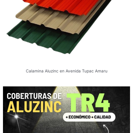
Calamina Aluzinc en Avenida Tupac Amaru