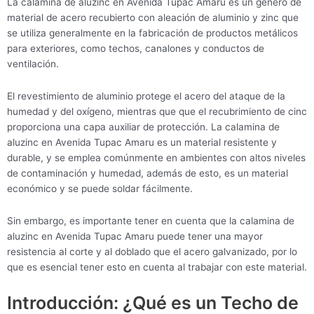
La calamina de aluzinc en Avenida Tupac Amaru es un género de
material de acero recubierto con aleación de aluminio y zinc que
se utiliza generalmente en la fabricación de productos metálicos
para exteriores, como techos, canalones y conductos de
ventilación.
El revestimiento de aluminio protege el acero del ataque de la
humedad y del oxígeno, mientras que que el recubrimiento de cinc
proporciona una capa auxiliar de protección. La calamina de
aluzinc en Avenida Tupac Amaru es un material resistente y
durable, y se emplea comúnmente en ambientes con altos niveles
de contaminación y humedad, además de esto, es un material
económico y se puede soldar fácilmente.
Sin embargo, es importante tener en cuenta que la calamina de
aluzinc en Avenida Tupac Amaru puede tener una mayor
resistencia al corte y al doblado que el acero galvanizado, por lo
que es esencial tener esto en cuenta al trabajar con este material.
Introducción: ¿Qué es un Techo de