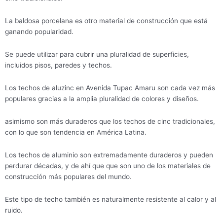
La baldosa porcelana es otro material de construcción que está
ganando popularidad.
Se puede utilizar para cubrir una pluralidad de superficies,
incluidos pisos, paredes y techos.
Los techos de aluzinc en Avenida Tupac Amaru son cada vez más
populares gracias a la amplia pluralidad de colores y diseños.
asimismo son más duraderos que los techos de cinc tradicionales,
con lo que son tendencia en América Latina.
Los techos de aluminio son extremadamente duraderos y pueden
perdurar décadas, y de ahí que que son uno de los materiales de
construcción más populares del mundo.
Este tipo de techo también es naturalmente resistente al calor y al
ruido.