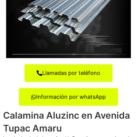
Llamadas por teléfono
Información por whatsApp
Calamina Aluzinc en Avenida
Tupac Amaru