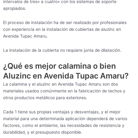
intervalos de tres» a cuatro» con los sistemas de soporte
apropiados.
El proceso de instalación ha de ser realizado por profesionales
con experiencia en la instalación de cubiertas de aluzinc en
Avenida Tupac Amaru.
La instalación de la cubierta no requiere junta de dilatación.
¿Qué es mejor calamina o bien
Aluzinc en Avenida Tupac Amaru?
La calamina y el aluzinc en Avenida Tupac Amaru son dos
materiales usados comúnmente en la fabricación de techos y
otros productos metálicos para exteriores.
Cada 1 tiene sus propias ventajas y desventajas, y el mejor
material para una determinada aplicación dependerá de varios
factores, como el ambiente, las necesidades de resistencia y
durabilidad, y el presupuesto disponible.