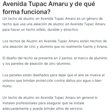
Avenida Tupac Amaru y de qué
forma funciona?
Un techo de aluzinc en Avenida Tupac Amaru es un género de
techo que usa una aleación de aluzinc en Avenida Tupac Amaru
para hacer un techo sólido, durable y atractivo.
Los techos de Aluzinc en Avenida Tupac Amaru están hechos de
una aleación de cinc y aluminio que es realmente fuerte y liviana.
El diseño del techo se presenta en 2 partes: el marco de aluminio
y los paneles de aleación de zinc-aluminio.
Los paneles están diseñados para dejar que el aire se mueva al
unísono que brindan protección contra daños por agua o bien
moho.
Un techo de aluzinc en Avenida Tupac Amaru en general lo
instalan profesionales para asegurar que se instale
adecuadamente y pueda brindar años de servicio.