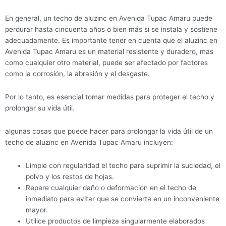
En general, un techo de aluzinc en Avenida Tupac Amaru puede
perdurar hasta cincuenta años o bien más si se instala y sostiene
adecuadamente. Es importante tener en cuenta que el aluzinc en
Avenida Tupac Amaru es un material resistente y duradero, mas
como cualquier otro material, puede ser afectado por factores
como la corrosión, la abrasión y el desgaste.
Por lo tanto, es esencial tomar medidas para proteger el techo y
prolongar su vida útil.
algunas cosas que puede hacer para prolongar la vida útil de un
techo de aluzinc en Avenida Tupac Amaru incluyen:
Limpie con regularidad el techo para suprimir la suciedad, el
polvo y los restos de hojas.
Repare cualquier daño o deformación en el techo de
inmediato para evitar que se convierta en un inconveniente
mayor.
Utilice productos de limpieza singularmente elaborados