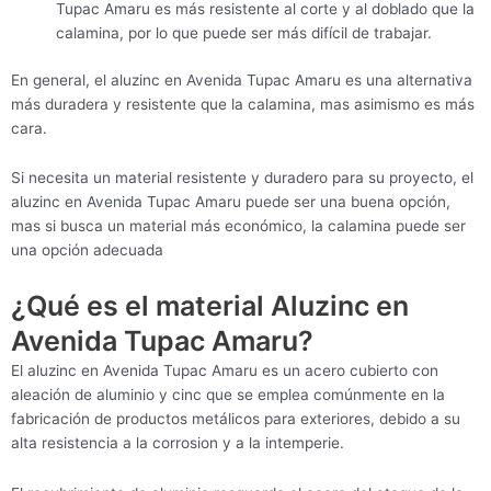
Tupac Amaru es más resistente al corte y al doblado que la
calamina, por lo que puede ser más difícil de trabajar.
En general, el aluzinc en Avenida Tupac Amaru es una alternativa
más duradera y resistente que la calamina, mas asimismo es más
cara.
Si necesita un material resistente y duradero para su proyecto, el
aluzinc en Avenida Tupac Amaru puede ser una buena opción,
mas si busca un material más económico, la calamina puede ser
una opción adecuada
¿Qué es el material Aluzinc en
Avenida Tupac Amaru?
El aluzinc en Avenida Tupac Amaru es un acero cubierto con
aleación de aluminio y cinc que se emplea comúnmente en la
fabricación de productos metálicos para exteriores, debido a su
alta resistencia a la corrosion y a la intemperie.