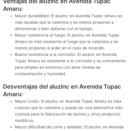
Ventajas del aluzinc en Avenida Tupac
Amaru:
Mayor durabilidad: El aluzinc en Avenida Tupac Amaru es
más durable que la calamina y es menos propenso a
deformarse o bien dañarse con el tiempo.
Mayor resistencia al fuego: El aluzinc en Avenida Tupac
Amaru es más resistente al fuego que la calamina y es
menos propenso a arder en el caso de incendio.
Buena resistencia a la corrosión: El aluzinc en Avenida
Tupac Amaru es resistente a la corrosión y es conveniente
para empleo en entornos con altos niveles de
contaminación y humedad.
Desventajas del aluzinc en Avenida Tupac
Amaru:
Mayor costo: El aluzinc en Avenida Tupac Amaru es más
costoso que la calamina y puede ser una alternativa más
costosa para la fabricación de techos y otros productos
metálicos.
Mayor dificultad de corte y doblado: El aluzinc en Avenida