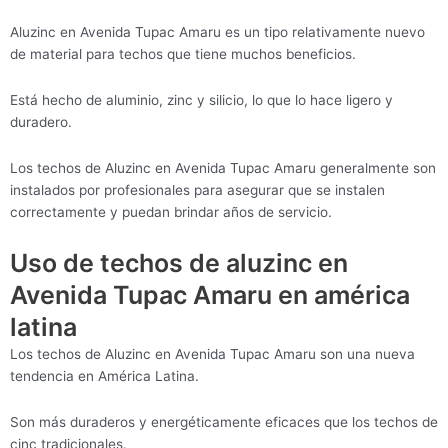
Aluzinc en Avenida Tupac Amaru es un tipo relativamente nuevo
de material para techos que tiene muchos beneficios.
Está hecho de aluminio, zinc y silicio, lo que lo hace ligero y
duradero.
Los techos de Aluzinc en Avenida Tupac Amaru generalmente son
instalados por profesionales para asegurar que se instalen
correctamente y puedan brindar años de servicio.
Uso de techos de aluzinc en
Avenida Tupac Amaru en américa
latina
Los techos de Aluzinc en Avenida Tupac Amaru son una nueva
tendencia en América Latina.
Son más duraderos y energéticamente eficaces que los techos de
cinc tradicionales.