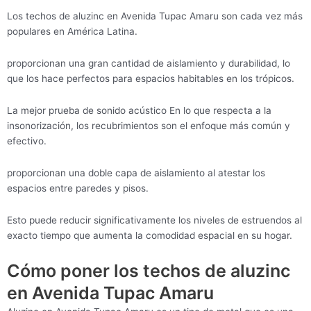
Los techos de aluzinc en Avenida Tupac Amaru son cada vez más
populares en América Latina.
proporcionan una gran cantidad de aislamiento y durabilidad, lo
que los hace perfectos para espacios habitables en los trópicos.
La mejor prueba de sonido acústico En lo que respecta a la
insonorización, los recubrimientos son el enfoque más común y
efectivo.
proporcionan una doble capa de aislamiento al atestar los
espacios entre paredes y pisos.
Esto puede reducir significativamente los niveles de estruendos al
exacto tiempo que aumenta la comodidad espacial en su hogar.
Cómo poner los techos de aluzinc
en Avenida Tupac Amaru