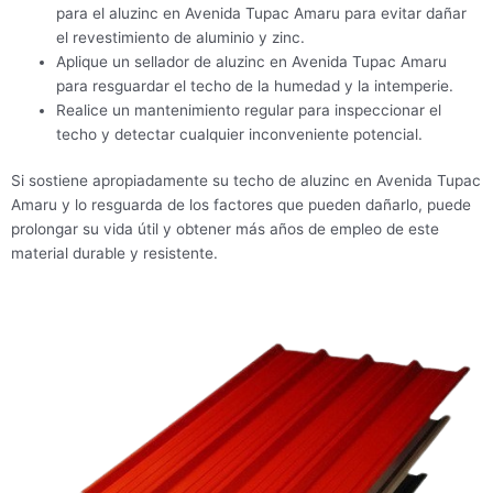
para el aluzinc en Avenida Tupac Amaru para evitar dañar
el revestimiento de aluminio y zinc.
Aplique un sellador de aluzinc en Avenida Tupac Amaru
para resguardar el techo de la humedad y la intemperie.
Realice un mantenimiento regular para inspeccionar el
techo y detectar cualquier inconveniente potencial.
Si sostiene apropiadamente su techo de aluzinc en Avenida Tupac
Amaru y lo resguarda de los factores que pueden dañarlo, puede
prolongar su vida útil y obtener más años de empleo de este
material durable y resistente.