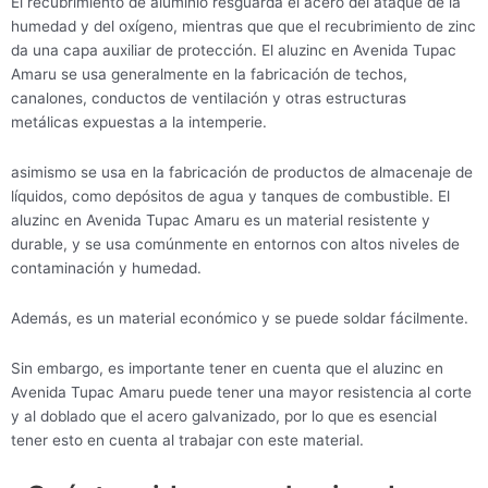
El recubrimiento de aluminio resguarda el acero del ataque de la
humedad y del oxígeno, mientras que que el recubrimiento de zinc
da una capa auxiliar de protección. El aluzinc en Avenida Tupac
Amaru se usa generalmente en la fabricación de techos,
canalones, conductos de ventilación y otras estructuras
metálicas expuestas a la intemperie.
asimismo se usa en la fabricación de productos de almacenaje de
líquidos, como depósitos de agua y tanques de combustible. El
aluzinc en Avenida Tupac Amaru es un material resistente y
durable, y se usa comúnmente en entornos con altos niveles de
contaminación y humedad.
Además, es un material económico y se puede soldar fácilmente.
Sin embargo, es importante tener en cuenta que el aluzinc en
Avenida Tupac Amaru puede tener una mayor resistencia al corte
y al doblado que el acero galvanizado, por lo que es esencial
tener esto en cuenta al trabajar con este material.