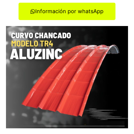
Información por whatsApp