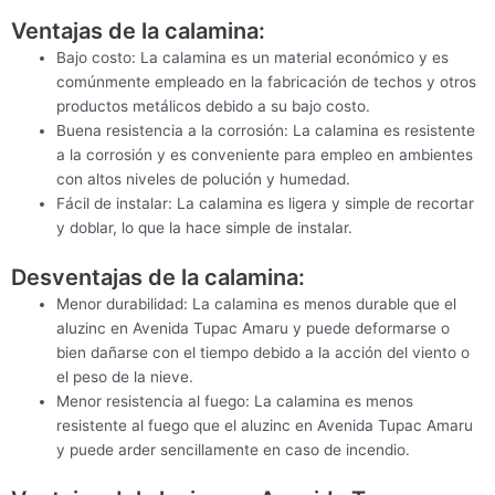
Ventajas de la calamina:
Bajo costo: La calamina es un material económico y es
comúnmente empleado en la fabricación de techos y otros
productos metálicos debido a su bajo costo.
Buena resistencia a la corrosión: La calamina es resistente
a la corrosión y es conveniente para empleo en ambientes
con altos niveles de polución y humedad.
Fácil de instalar: La calamina es ligera y simple de recortar
y doblar, lo que la hace simple de instalar.
Desventajas de la calamina:
Menor durabilidad: La calamina es menos durable que el
aluzinc en Avenida Tupac Amaru y puede deformarse o
bien dañarse con el tiempo debido a la acción del viento o
el peso de la nieve.
Menor resistencia al fuego: La calamina es menos
resistente al fuego que el aluzinc en Avenida Tupac Amaru
y puede arder sencillamente en caso de incendio.