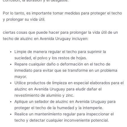
Por lo tanto, es importante tomar medidas para proteger el techo
y prolongar su vida útil.
ciertas cosas que puede hacer para prolongar la vida útil de un
techo de aluzinc en Avenida Uruguay incluyen:
Limpie de manera regular el techo para suprimir la
suciedad, el polvo y los restos de hojas.
Repare cualquier daño o deformación en el techo de
inmediato para evitar que se transforme en un problema
mayor.
Utilice productos de limpieza en especial elaborados para el
aluzinc en Avenida Uruguay para eludir dañar el
revestimiento de aluminio y zinc.
Aplique un sellador de aluzinc en Avenida Uruguay para
proteger el techo de la humedad y la intemperie.
Realice un mantenimiento regular para inspeccionar el
techo y detectar cualquier inconveniente potencial.