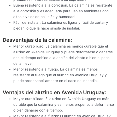
Buena resistencia a la corrosión: La calamina es resistente
a la corrosión y es adecuada para uso en ambientes con
altos niveles de polución y humedad.
Fácil de instalar: La calamina es ligera y fácil de cortar y
plegar, lo que la hace simple de instalar.
Desventajas de la calamina:
Menor durabilidad: La calamina es menos durable que el
aluzinc en Avenida Uruguay y puede deformarse o dañarse
con el tiempo debido a la acción del viento o bien el peso
de la nieve.
Menor resistencia al fuego: La calamina es menos
resistente al fuego que el aluzinc en Avenida Uruguay y
puede arder sencillamente en el caso de incendio.
Ventajas del aluzinc en Avenida Uruguay:
Mayor durabilidad: El aluzinc en Avenida Uruguay es más
durable que la calamina y es menos propenso a deformarse
o bien dañarse con el tiempo.
Mayor resistencia al fuego: El aluzinc en Avenida Uruguay