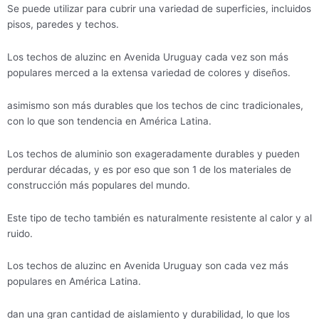
Se puede utilizar para cubrir una variedad de superficies, incluidos
pisos, paredes y techos.
Los techos de aluzinc en Avenida Uruguay cada vez son más
populares merced a la extensa variedad de colores y diseños.
asimismo son más durables que los techos de cinc tradicionales,
con lo que son tendencia en América Latina.
Los techos de aluminio son exageradamente durables y pueden
perdurar décadas, y es por eso que son 1 de los materiales de
construcción más populares del mundo.
Este tipo de techo también es naturalmente resistente al calor y al
ruido.
Los techos de aluzinc en Avenida Uruguay son cada vez más
populares en América Latina.
dan una gran cantidad de aislamiento y durabilidad, lo que los