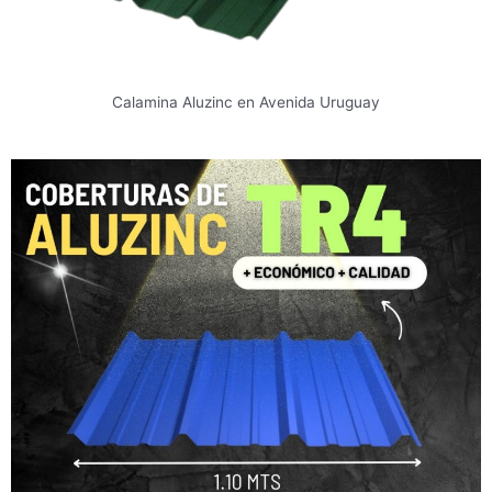
Calamina Aluzinc en Avenida Uruguay