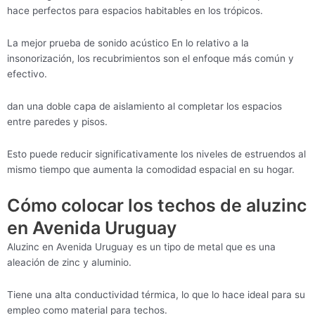
hace perfectos para espacios habitables en los trópicos.
La mejor prueba de sonido acústico En lo relativo a la
insonorización, los recubrimientos son el enfoque más común y
efectivo.
dan una doble capa de aislamiento al completar los espacios
entre paredes y pisos.
Esto puede reducir significativamente los niveles de estruendos al
mismo tiempo que aumenta la comodidad espacial en su hogar.
Cómo colocar los techos de aluzinc
en Avenida Uruguay
Aluzinc en Avenida Uruguay es un tipo de metal que es una
aleación de zinc y aluminio.
Tiene una alta conductividad térmica, lo que lo hace ideal para su
empleo como material para techos.