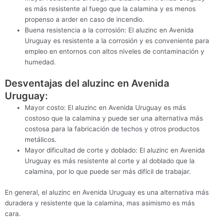
es más resistente al fuego que la calamina y es menos
propenso a arder en caso de incendio.
Buena resistencia a la corrosión: El aluzinc en Avenida
Uruguay es resistente a la corrosión y es conveniente para
empleo en entornos con altos niveles de contaminación y
humedad.
Desventajas del aluzinc en Avenida
Uruguay:
Mayor costo: El aluzinc en Avenida Uruguay es más
costoso que la calamina y puede ser una alternativa más
costosa para la fabricación de techos y otros productos
metálicos.
Mayor dificultad de corte y doblado: El aluzinc en Avenida
Uruguay es más resistente al corte y al doblado que la
calamina, por lo que puede ser más difícil de trabajar.
En general, el aluzinc en Avenida Uruguay es una alternativa más
duradera y resistente que la calamina, mas asimismo es más
cara.