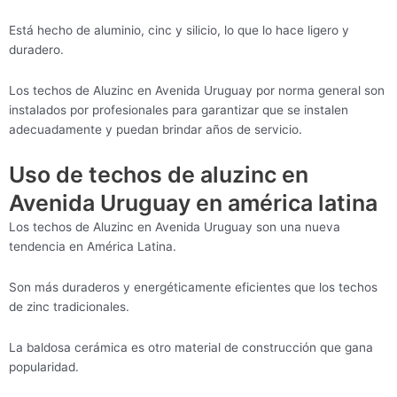
Está hecho de aluminio, cinc y silicio, lo que lo hace ligero y
duradero.
Los techos de Aluzinc en Avenida Uruguay por norma general son
instalados por profesionales para garantizar que se instalen
adecuadamente y puedan brindar años de servicio.
Uso de techos de aluzinc en
Avenida Uruguay en américa latina
Los techos de Aluzinc en Avenida Uruguay son una nueva
tendencia en América Latina.
Son más duraderos y energéticamente eficientes que los techos
de zinc tradicionales.
La baldosa cerámica es otro material de construcción que gana
popularidad.