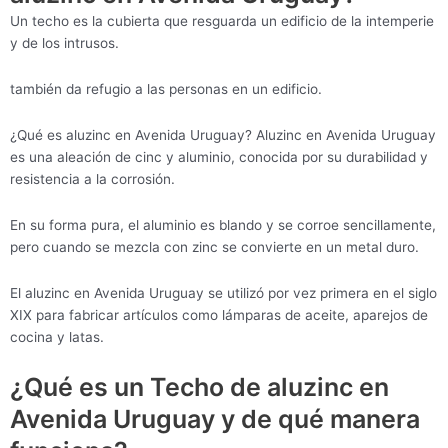
Un techo es la cubierta que resguarda un edificio de la intemperie
y de los intrusos.
también da refugio a las personas en un edificio.
¿Qué es aluzinc en Avenida Uruguay? Aluzinc en Avenida Uruguay
es una aleación de cinc y aluminio, conocida por su durabilidad y
resistencia a la corrosión.
En su forma pura, el aluminio es blando y se corroe sencillamente,
pero cuando se mezcla con zinc se convierte en un metal duro.
El aluzinc en Avenida Uruguay se utilizó por vez primera en el siglo
XIX para fabricar artículos como lámparas de aceite, aparejos de
cocina y latas.
¿Qué es un Techo de aluzinc en
Avenida Uruguay y de qué manera