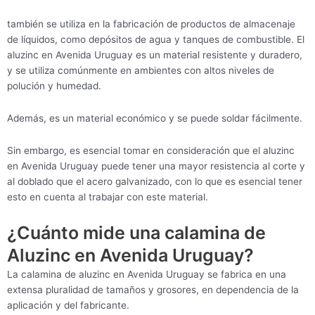
también se utiliza en la fabricación de productos de almacenaje
de líquidos, como depósitos de agua y tanques de combustible. El
aluzinc en Avenida Uruguay es un material resistente y duradero,
y se utiliza comúnmente en ambientes con altos niveles de
polución y humedad.
Además, es un material económico y se puede soldar fácilmente.
Sin embargo, es esencial tomar en consideración que el aluzinc
en Avenida Uruguay puede tener una mayor resistencia al corte y
al doblado que el acero galvanizado, con lo que es esencial tener
esto en cuenta al trabajar con este material.
¿Cuánto mide una calamina de
Aluzinc en Avenida Uruguay?
La calamina de aluzinc en Avenida Uruguay se fabrica en una
extensa pluralidad de tamaños y grosores, en dependencia de la
aplicación y del fabricante.