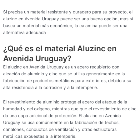
Si precisa un material resistente y duradero para su proyecto, el
aluzinc en Avenida Uruguay puede ser una buena opción, mas si
busca un material más económico, la calamina puede ser una
alternativa adecuada
¿Qué es el material Aluzinc en
Avenida Uruguay?
El aluzinc en Avenida Uruguay es un acero recubierto con
aleación de aluminio y cinc que se utiliza generalmente en la
fabricación de productos metálicos para exteriores, debido a su
alta resistencia a la corrosion y a la intemperie.
El revestimiento de aluminio protege el acero del ataque de la
humedad y del oxígeno, mientras que que el revestimiento de cinc
da una capa adicional de protección. El aluzinc en Avenida
Uruguay se usa comúnmente en la fabricación de techos,
canalones, conductos de ventilación y otras estructuras
metálicas expuestas a la intemperie.