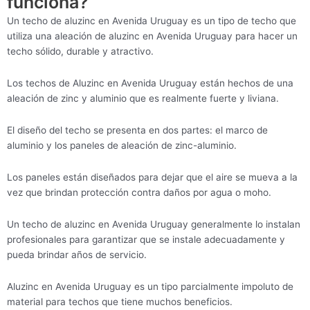
funciona?
Un techo de aluzinc en Avenida Uruguay es un tipo de techo que
utiliza una aleación de aluzinc en Avenida Uruguay para hacer un
techo sólido, durable y atractivo.
Los techos de Aluzinc en Avenida Uruguay están hechos de una
aleación de zinc y aluminio que es realmente fuerte y liviana.
El diseño del techo se presenta en dos partes: el marco de
aluminio y los paneles de aleación de zinc-aluminio.
Los paneles están diseñados para dejar que el aire se mueva a la
vez que brindan protección contra daños por agua o moho.
Un techo de aluzinc en Avenida Uruguay generalmente lo instalan
profesionales para garantizar que se instale adecuadamente y
pueda brindar años de servicio.
Aluzinc en Avenida Uruguay es un tipo parcialmente impoluto de
material para techos que tiene muchos beneficios.