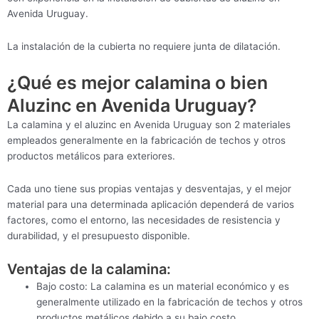
Avenida Uruguay.
La instalación de la cubierta no requiere junta de dilatación.
¿Qué es mejor calamina o bien
Aluzinc en Avenida Uruguay?
La calamina y el aluzinc en Avenida Uruguay son 2 materiales
empleados generalmente en la fabricación de techos y otros
productos metálicos para exteriores.
Cada uno tiene sus propias ventajas y desventajas, y el mejor
material para una determinada aplicación dependerá de varios
factores, como el entorno, las necesidades de resistencia y
durabilidad, y el presupuesto disponible.
Ventajas de la calamina:
Bajo costo: La calamina es un material económico y es
generalmente utilizado en la fabricación de techos y otros
productos metálicos debido a su bajo costo.