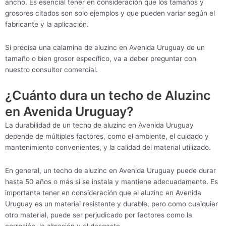
ancho. Es esencial tener en consideración que los tamaños y
grosores citados son solo ejemplos y que pueden variar según el
fabricante y la aplicación.
Si precisa una calamina de aluzinc en Avenida Uruguay de un
tamaño o bien grosor específico, va a deber preguntar con
nuestro consultor comercial.
¿Cuánto dura un techo de Aluzinc
en Avenida Uruguay?
La durabilidad de un techo de aluzinc en Avenida Uruguay
depende de múltiples factores, como el ambiente, el cuidado y
mantenimiento convenientes, y la calidad del material utilizado.
En general, un techo de aluzinc en Avenida Uruguay puede durar
hasta 50 años o más si se instala y mantiene adecuadamente. Es
importante tener en consideración que el aluzinc en Avenida
Uruguay es un material resistente y durable, pero como cualquier
otro material, puede ser perjudicado por factores como la
corrosión, la abrasión y el desgaste.