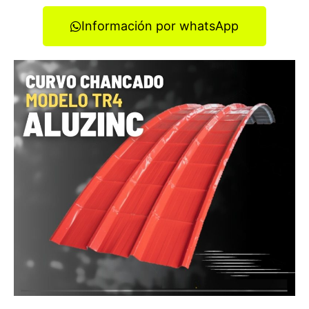
Información por whatsApp