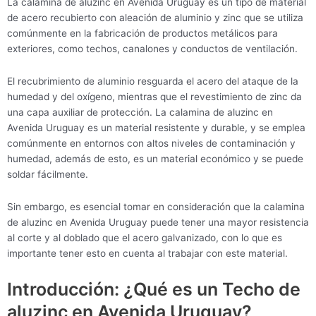
La calamina de aluzinc en Avenida Uruguay es un tipo de material
de acero recubierto con aleación de aluminio y zinc que se utiliza
comúnmente en la fabricación de productos metálicos para
exteriores, como techos, canalones y conductos de ventilación.
El recubrimiento de aluminio resguarda el acero del ataque de la
humedad y del oxígeno, mientras que el revestimiento de zinc da
una capa auxiliar de protección. La calamina de aluzinc en
Avenida Uruguay es un material resistente y durable, y se emplea
comúnmente en entornos con altos niveles de contaminación y
humedad, además de esto, es un material económico y se puede
soldar fácilmente.
Sin embargo, es esencial tomar en consideración que la calamina
de aluzinc en Avenida Uruguay puede tener una mayor resistencia
al corte y al doblado que el acero galvanizado, con lo que es
importante tener esto en cuenta al trabajar con este material.
Introducción: ¿Qué es un Techo de
aluzinc en Avenida Uruguay?