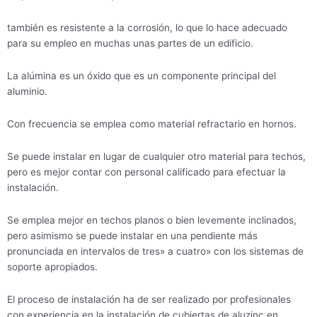
también es resistente a la corrosión, lo que lo hace adecuado
para su empleo en muchas unas partes de un edificio.
La alúmina es un óxido que es un componente principal del
aluminio.
Con frecuencia se emplea como material refractario en hornos.
Se puede instalar en lugar de cualquier otro material para techos,
pero es mejor contar con personal calificado para efectuar la
instalación.
Se emplea mejor en techos planos o bien levemente inclinados,
pero asimismo se puede instalar en una pendiente más
pronunciada en intervalos de tres» a cuatro» con los sistemas de
soporte apropiados.
El proceso de instalación ha de ser realizado por profesionales
con experiencia en la instalación de cubiertas de aluzinc en