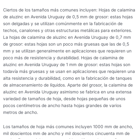
Ciertos de los tamaños más comunes incluyen: Hojas de calamina
de aluzinc en Avenida Uruguay de 0,5 mm de grosor: estas hojas
son delgadas y se utilizan comúnmente en la fabricación de
techos, canalones y otras estructuras metálicas para exteriores.
La hojas de calamina de aluzinc en Avenida Uruguay de 0,7 mm
de grosor: estas hojas son un poco más gruesas que las de 0,5
mm y se utilizan generalmente en aplicaciones que requieren un
poco más de resistencia y durabilidad. Hojas de calamina de
aluzinc en Avenida Uruguay de 1 mm de grosor: estas hojas son
todavía más gruesas y se usan en aplicaciones que requieren una
alta resistencia y durabilidad, como en la fabricación de tanques
de almacenamiento de líquidos. Aparte del grosor, la calamina de
aluzinc en Avenida Uruguay asimismo se fabrica en una extensa
variedad de tamaños de hoja, desde hojas pequeñas de unos
pocos centímetros de ancho hasta hojas grandes de varios
metros de ancho.
Los tamaños de hoja más comunes incluyen 1000 mm de ancho,
mil doscientos mm de ancho y mil doscientos cincuenta mm de