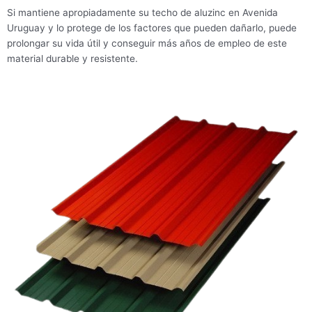
Si mantiene apropiadamente su techo de aluzinc en Avenida
Uruguay y lo protege de los factores que pueden dañarlo, puede
prolongar su vida útil y conseguir más años de empleo de este
material durable y resistente.