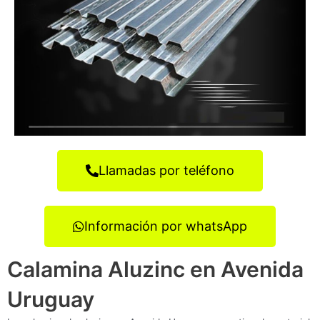
Llamadas por teléfono
Información por whatsApp
Calamina Aluzinc en Avenida
Uruguay