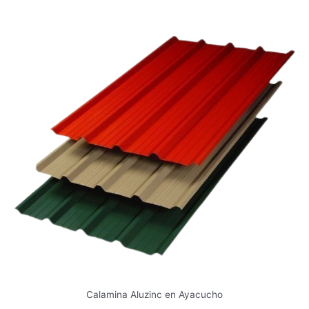
Calamina Aluzinc en Ayacucho