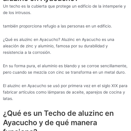
Un techo es la cubierta que protege un edificio de la intemperie y
de los intrusos.
también proporciona refugio a las personas en un edificio.
¿Qué es aluzinc en Ayacucho? Aluzinc en Ayacucho es una
aleación de zinc y aluminio, famosa por su durabilidad y
resistencia a la corrosión.
En su forma pura, el aluminio es blando y se corroe sencillamente,
pero cuando se mezcla con cinc se transforma en un metal duro.
El aluzinc en Ayacucho se usó por primera vez en el siglo XIX para
fabricar artículos como lámparas de aceite, aparejos de cocina y
latas.
¿Qué es un Techo de aluzinc en
Ayacucho y de qué manera