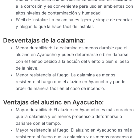
a la corrosión y es conveniente para uso en ambientes con
altos niveles de contaminación y humedad.
Fácil de instalar: La calamina es ligera y simple de recortar
y plegar, lo que la hace fácil de instalar.
Desventajas de la calamina:
Menor durabilidad: La calamina es menos durable que el
aluzinc en Ayacucho y puede deformarse o bien dañarse
con el tiempo debido a la acción del viento o bien el peso
de la nieve.
Menor resistencia al fuego: La calamina es menos
resistente al fuego que el aluzinc en Ayacucho y puede
arder de manera fácil en el caso de incendio.
Ventajas del aluzinc en Ayacucho:
Mayor durabilidad: El aluzinc en Ayacucho es más duradero
que la calamina y es menos propenso a deformarse o
dañarse con el tiempo.
Mayor resistencia al fuego: El aluzinc en Ayacucho es más
resistente al fuego que la calamina y es menos propenso a