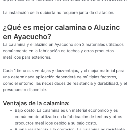
La instalación de la cubierta no requiere junta de dilatación.
¿Qué es mejor calamina o Aluzinc
en Ayacucho?
La calamina y el aluzinc en Ayacucho son 2 materiales utilizados
comúnmente en la fabricación de techos y otros productos
metálicos para exteriores.
Cada 1 tiene sus ventajas y desventajas, y el mejor material para
una determinada aplicación dependerá de múltiples factores,
como el entorno, las necesidades de resistencia y durabilidad, y el
presupuesto disponible.
Ventajas de la calamina:
Bajo costo: La calamina es un material económico y es
comúnmente utilizado en la fabricación de techos y otros
productos metálicos debido a su bajo costo.
Buena resistencia a la corrosión: La calamina es resistente