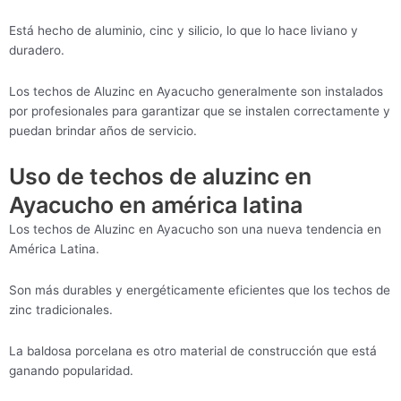
Está hecho de aluminio, cinc y silicio, lo que lo hace liviano y
duradero.
Los techos de Aluzinc en Ayacucho generalmente son instalados
por profesionales para garantizar que se instalen correctamente y
puedan brindar años de servicio.
Uso de techos de aluzinc en
Ayacucho en américa latina
Los techos de Aluzinc en Ayacucho son una nueva tendencia en
América Latina.
Son más durables y energéticamente eficientes que los techos de
zinc tradicionales.
La baldosa porcelana es otro material de construcción que está
ganando popularidad.