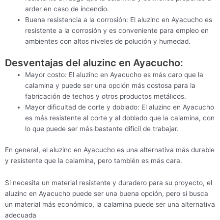
arder en caso de incendio.
Buena resistencia a la corrosión: El aluzinc en Ayacucho es
resistente a la corrosión y es conveniente para empleo en
ambientes con altos niveles de polución y humedad.
Desventajas del aluzinc en Ayacucho:
Mayor costo: El aluzinc en Ayacucho es más caro que la
calamina y puede ser una opción más costosa para la
fabricación de techos y otros productos metálicos.
Mayor dificultad de corte y doblado: El aluzinc en Ayacucho
es más resistente al corte y al doblado que la calamina, con
lo que puede ser más bastante difícil de trabajar.
En general, el aluzinc en Ayacucho es una alternativa más durable
y resistente que la calamina, pero también es más cara.
Si necesita un material resistente y duradero para su proyecto, el
aluzinc en Ayacucho puede ser una buena opción, pero si busca
un material más económico, la calamina puede ser una alternativa
adecuada