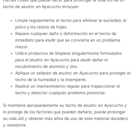
techo de aluzinc en Ayacucho incluyen:
Limpie regularmente el techo para eliminar la suciedad, el
polvo y los restos de hojas.
Repare cualquier daño o deformación en el techo de
inmediato para eludir que se convierta en un problema
mayor.
Utilice productos de limpieza singularmente formulados
para el aluzinc en Ayacucho para eludir dañar el
recubrimiento de aluminio y zinc.
Aplique un sellador de aluzinc en Ayacucho para proteger el
techo de la humedad y la intemperie.
Realice un mantenimiento regular para inspeccionar el
techo y detectar cualquier problema potencial.
Si mantiene apropiadamente su techo de aluzinc en Ayacucho y
lo protege de los factores que pueden dañarlo, puede prolongar
su vida útil y obtener más años de uso de este material duradero
y resistente.