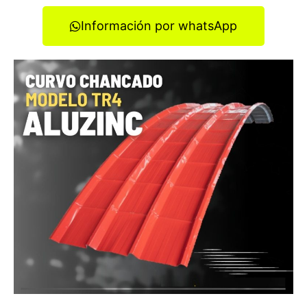
Información por whatsApp