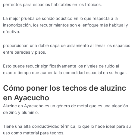
perfectos para espacios habitables en los trópicos.
La mejor prueba de sonido acústico En lo que respecta a la
insonorización, los recubrimientos son el enfoque más habitual y
efectivo.
proporcionan una doble capa de aislamiento al llenar los espacios
entre paredes y pisos.
Esto puede reducir significativamente los niveles de ruido al
exacto tiempo que aumenta la comodidad espacial en su hogar.
Cómo poner los techos de aluzinc
en Ayacucho
Aluzinc en Ayacucho es un género de metal que es una aleación
de zinc y aluminio.
Tiene una alta conductividad térmica, lo que lo hace ideal para su
uso como material para techos.