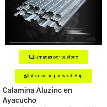
Llamadas por teléfono
Información por whatsApp
Calamina Aluzinc en
Ayacucho