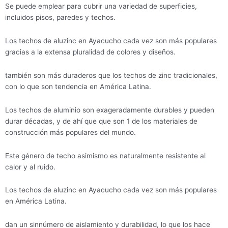
Se puede emplear para cubrir una variedad de superficies,
incluidos pisos, paredes y techos.
Los techos de aluzinc en Ayacucho cada vez son más populares
gracias a la extensa pluralidad de colores y diseños.
también son más duraderos que los techos de zinc tradicionales,
con lo que son tendencia en América Latina.
Los techos de aluminio son exageradamente durables y pueden
durar décadas, y de ahí que que son 1 de los materiales de
construcción más populares del mundo.
Este género de techo asimismo es naturalmente resistente al
calor y al ruido.
Los techos de aluzinc en Ayacucho cada vez son más populares
en América Latina.
dan un sinnúmero de aislamiento y durabilidad, lo que los hace