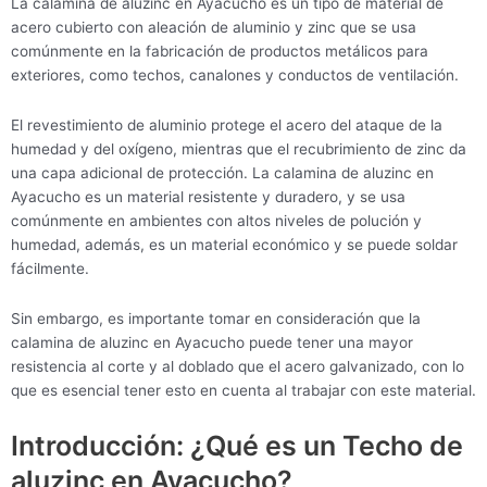
La calamina de aluzinc en Ayacucho es un tipo de material de
acero cubierto con aleación de aluminio y zinc que se usa
comúnmente en la fabricación de productos metálicos para
exteriores, como techos, canalones y conductos de ventilación.
El revestimiento de aluminio protege el acero del ataque de la
humedad y del oxígeno, mientras que el recubrimiento de zinc da
una capa adicional de protección. La calamina de aluzinc en
Ayacucho es un material resistente y duradero, y se usa
comúnmente en ambientes con altos niveles de polución y
humedad, además, es un material económico y se puede soldar
fácilmente.
Sin embargo, es importante tomar en consideración que la
calamina de aluzinc en Ayacucho puede tener una mayor
resistencia al corte y al doblado que el acero galvanizado, con lo
que es esencial tener esto en cuenta al trabajar con este material.
Introducción: ¿Qué es un Techo de
aluzinc en Ayacucho?