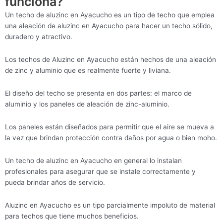
funciona?
Un techo de aluzinc en Ayacucho es un tipo de techo que emplea
una aleación de aluzinc en Ayacucho para hacer un techo sólido,
duradero y atractivo.
Los techos de Aluzinc en Ayacucho están hechos de una aleación
de zinc y aluminio que es realmente fuerte y liviana.
El diseño del techo se presenta en dos partes: el marco de
aluminio y los paneles de aleación de zinc-aluminio.
Los paneles están diseñados para permitir que el aire se mueva a
la vez que brindan protección contra daños por agua o bien moho.
Un techo de aluzinc en Ayacucho en general lo instalan
profesionales para asegurar que se instale correctamente y
pueda brindar años de servicio.
Aluzinc en Ayacucho es un tipo parcialmente impoluto de material
para techos que tiene muchos beneficios.