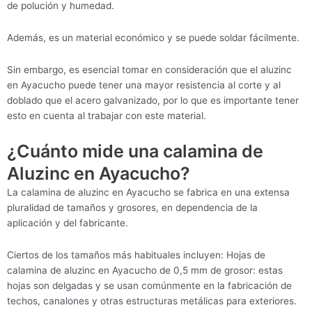
de polución y humedad.
Además, es un material económico y se puede soldar fácilmente.
Sin embargo, es esencial tomar en consideración que el aluzinc
en Ayacucho puede tener una mayor resistencia al corte y al
doblado que el acero galvanizado, por lo que es importante tener
esto en cuenta al trabajar con este material.
¿Cuánto mide una calamina de
Aluzinc en Ayacucho?
La calamina de aluzinc en Ayacucho se fabrica en una extensa
pluralidad de tamaños y grosores, en dependencia de la
aplicación y del fabricante.
Ciertos de los tamaños más habituales incluyen: Hojas de
calamina de aluzinc en Ayacucho de 0,5 mm de grosor: estas
hojas son delgadas y se usan comúnmente en la fabricación de
techos, canalones y otras estructuras metálicas para exteriores.