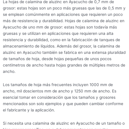
La hojas de calamina de aluzinc en Ayacucho de 0,7 mm de
grosor: estas hojas son un poco más gruesas que las de 0,5 mm y
se emplean comúnmente en aplicaciones que requieren un poco
más de resistencia y durabilidad. Hojas de calamina de aluzinc en
Ayacucho de uno mm de grosor: estas hojas son todavía más
gruesas y se utilizan en aplicaciones que requieren una alta
resistencia y durabilidad, como en la fabricación de tanques de
almacenamiento de líquidos. Además del grosor, la calamina de
aluzinc en Ayacucho también se fabrica en una extensa pluralidad
de tamaños de hoja, desde hojas pequeñas de unos pocos
centímetros de ancho hasta hojas grandes de múltiples metros de
ancho.
Los tamaños de hoja más frecuentes incluyen 1000 mm de
ancho, mil doscientos mm de ancho y 1250 mm de ancho. Es
esencial tomar en consideración que los tamaños y grosores
mencionados son solo ejemplos y que pueden cambiar conforme
el fabricante y la aplicación.
Si necesita una calamina de aluzinc en Ayacucho de un tamaño o