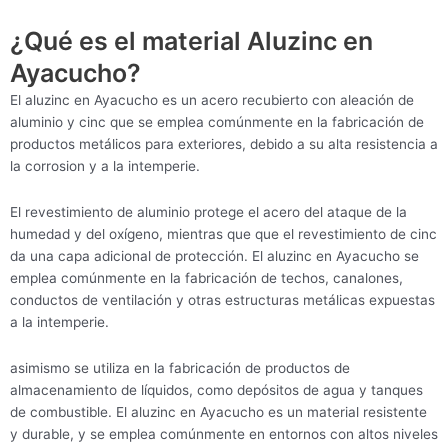
¿Qué es el material Aluzinc en
Ayacucho?
El aluzinc en Ayacucho es un acero recubierto con aleación de
aluminio y cinc que se emplea comúnmente en la fabricación de
productos metálicos para exteriores, debido a su alta resistencia a
la corrosion y a la intemperie.
El revestimiento de aluminio protege el acero del ataque de la
humedad y del oxígeno, mientras que que el revestimiento de cinc
da una capa adicional de protección. El aluzinc en Ayacucho se
emplea comúnmente en la fabricación de techos, canalones,
conductos de ventilación y otras estructuras metálicas expuestas
a la intemperie.
asimismo se utiliza en la fabricación de productos de
almacenamiento de líquidos, como depósitos de agua y tanques
de combustible. El aluzinc en Ayacucho es un material resistente
y durable, y se emplea comúnmente en entornos con altos niveles