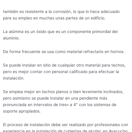
también es resistente a la corrosión, lo que lo hace adecuado
para su empleo en muchas unas partes de un edificio.
La alúmina es un óxido que es un componente primordial del
aluminio.
De forma frecuente se usa como material refractario en hornos.
Se puede instalar en sitio de cualquier otro material para techos,
pero es mejor contar con personal calificado para efectuar la
instalación.
Se emplea mejor en techos planos o bien levemente inclinados,
pero asimismo se puede instalar en una pendiente más
pronunciada en intervalos de tres» a 4″ con los sistemas de
soporte apropiados.
El proceso de instalación debe ser realizado por profesionales con
experiencia en la instalación de cubiertas de aluzinc en Ayacucho.