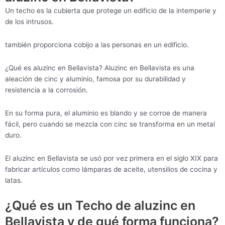
Un techo es la cubierta que protege un edificio de la intemperie y
de los intrusos.
también proporciona cobijo a las personas en un edificio.
¿Qué es aluzinc en Bellavista? Aluzinc en Bellavista es una
aleación de cinc y aluminio, famosa por su durabilidad y
resistencia a la corrosión.
En su forma pura, el aluminio es blando y se corroe de manera
fácil, pero cuando se mezcla con cinc se transforma en un metal
duro.
El aluzinc en Bellavista se usó por vez primera en el siglo XIX para
fabricar artículos como lámparas de aceite, utensilios de cocina y
latas.
¿Qué es un Techo de aluzinc en
Bellavista y de qué forma funciona?