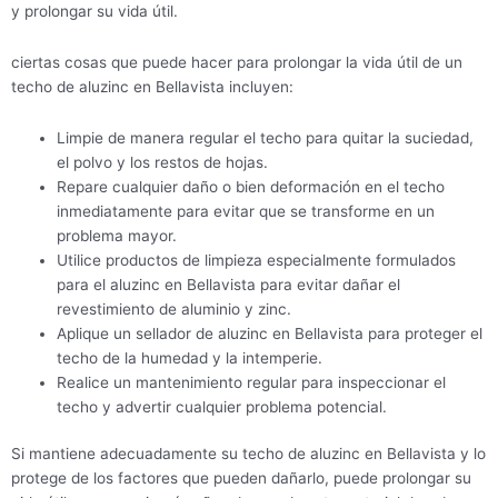
y prolongar su vida útil.
ciertas cosas que puede hacer para prolongar la vida útil de un
techo de aluzinc en Bellavista incluyen:
Limpie de manera regular el techo para quitar la suciedad,
el polvo y los restos de hojas.
Repare cualquier daño o bien deformación en el techo
inmediatamente para evitar que se transforme en un
problema mayor.
Utilice productos de limpieza especialmente formulados
para el aluzinc en Bellavista para evitar dañar el
revestimiento de aluminio y zinc.
Aplique un sellador de aluzinc en Bellavista para proteger el
techo de la humedad y la intemperie.
Realice un mantenimiento regular para inspeccionar el
techo y advertir cualquier problema potencial.
Si mantiene adecuadamente su techo de aluzinc en Bellavista y lo
protege de los factores que pueden dañarlo, puede prolongar su