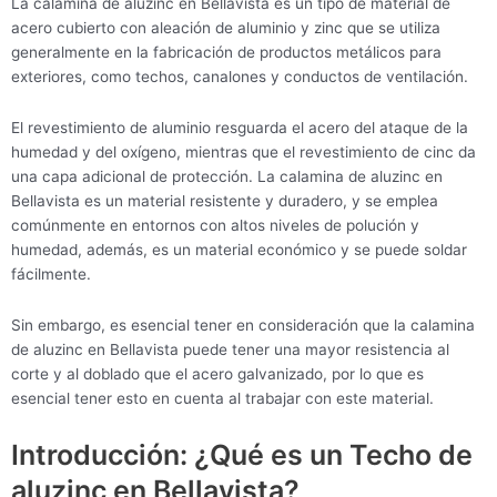
La calamina de aluzinc en Bellavista es un tipo de material de
acero cubierto con aleación de aluminio y zinc que se utiliza
generalmente en la fabricación de productos metálicos para
exteriores, como techos, canalones y conductos de ventilación.
El revestimiento de aluminio resguarda el acero del ataque de la
humedad y del oxígeno, mientras que el revestimiento de cinc da
una capa adicional de protección. La calamina de aluzinc en
Bellavista es un material resistente y duradero, y se emplea
comúnmente en entornos con altos niveles de polución y
humedad, además, es un material económico y se puede soldar
fácilmente.
Sin embargo, es esencial tener en consideración que la calamina
de aluzinc en Bellavista puede tener una mayor resistencia al
corte y al doblado que el acero galvanizado, por lo que es
esencial tener esto en cuenta al trabajar con este material.
Introducción: ¿Qué es un Techo de
aluzinc en Bellavista?