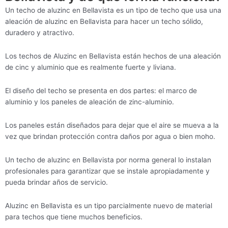
Un techo de aluzinc en Bellavista es un tipo de techo que usa una
aleación de aluzinc en Bellavista para hacer un techo sólido,
duradero y atractivo.
Los techos de Aluzinc en Bellavista están hechos de una aleación
de cinc y aluminio que es realmente fuerte y liviana.
El diseño del techo se presenta en dos partes: el marco de
aluminio y los paneles de aleación de zinc-aluminio.
Los paneles están diseñados para dejar que el aire se mueva a la
vez que brindan protección contra daños por agua o bien moho.
Un techo de aluzinc en Bellavista por norma general lo instalan
profesionales para garantizar que se instale apropiadamente y
pueda brindar años de servicio.
Aluzinc en Bellavista es un tipo parcialmente nuevo de material
para techos que tiene muchos beneficios.