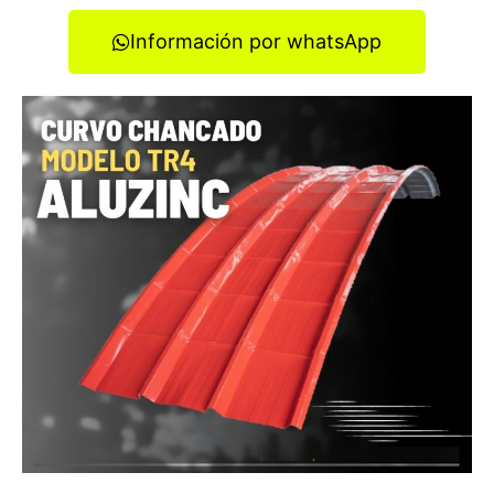
Información por whatsApp