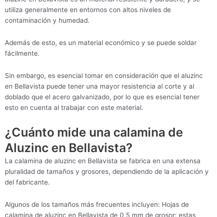
utiliza generalmente en entornos con altos niveles de
contaminación y humedad.
Además de esto, es un material económico y se puede soldar
fácilmente.
Sin embargo, es esencial tomar en consideración que el aluzinc
en Bellavista puede tener una mayor resistencia al corte y al
doblado que el acero galvanizado, por lo que es esencial tener
esto en cuenta al trabajar con este material.
¿Cuánto mide una calamina de
Aluzinc en Bellavista?
La calamina de aluzinc en Bellavista se fabrica en una extensa
pluralidad de tamaños y grosores, dependiendo de la aplicación y
del fabricante.
Algunos de los tamaños más frecuentes incluyen: Hojas de
calamina de aluzinc en Bellavista de 0,5 mm de grosor: estas