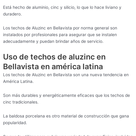
Está hecho de aluminio, cinc y silicio, lo que lo hace liviano y
duradero.
Los techos de Aluzinc en Bellavista por norma general son
instalados por profesionales para asegurar que se instalen
adecuadamente y puedan brindar años de servicio.
Uso de techos de aluzinc en
Bellavista en américa latina
Los techos de Aluzinc en Bellavista son una nueva tendencia en
América Latina.
Son más durables y energéticamente eficaces que los techos de
cinc tradicionales.
La baldosa porcelana es otro material de construcción que gana
popularidad.