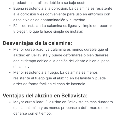
productos metálicos debido a su bajo costo.
Buena resistencia a la corrosión: La calamina es resistente
a la corrosión y es conveniente para uso en entornos con
altos niveles de contaminación y humedad.
Fácil de instalar: La calamina es ligera y simple de recortar
y plegar, lo que la hace simple de instalar.
Desventajas de la calamina:
Menor durabilidad: La calamina es menos durable que el
aluzinc en Bellavista y puede deformarse o bien dañarse
con el tiempo debido a la acción del viento o bien el peso
de la nieve.
Menor resistencia al fuego: La calamina es menos
resistente al fuego que el aluzinc en Bellavista y puede
arder de forma fácil en el caso de incendio.
Ventajas del aluzinc en Bellavista:
Mayor durabilidad: El aluzinc en Bellavista es más duradero
que la calamina y es menos propenso a deformarse o bien
dañarse con el tiempo.