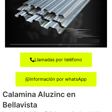
Llamadas por teléfono
Información por whatsApp
Calamina Aluzinc en
Bellavista