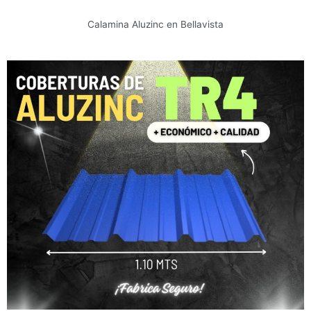
Calamina Aluzinc en Bellavista