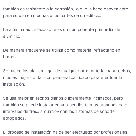
también es resistente a la corrosión, lo que lo hace conveniente
para su uso en muchas unas partes de un edificio.
La alúmina es un óxido que es un componente primordial del
aluminio.
De manera frecuente se utiliza como material refractario en
hornos.
Se puede instalar en lugar de cualquier otro material para techos,
mas es mejor contar con personal calificado para efectuar la
instalación.
Se usa mejor en techos planos o ligeramente inclinados, pero
también se puede instalar en una pendiente más pronunciada en
intervalos de tres» a cuatro» con los sistemas de soporte
apropiados.
El proceso de instalación ha de ser efectuado por profesionales