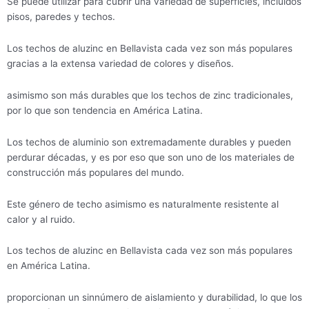
Se puede utilizar para cubrir una variedad de superficies, incluidos
pisos, paredes y techos.
Los techos de aluzinc en Bellavista cada vez son más populares
gracias a la extensa variedad de colores y diseños.
asimismo son más durables que los techos de zinc tradicionales,
por lo que son tendencia en América Latina.
Los techos de aluminio son extremadamente durables y pueden
perdurar décadas, y es por eso que son uno de los materiales de
construcción más populares del mundo.
Este género de techo asimismo es naturalmente resistente al
calor y al ruido.
Los techos de aluzinc en Bellavista cada vez son más populares
en América Latina.
proporcionan un sinnúmero de aislamiento y durabilidad, lo que los