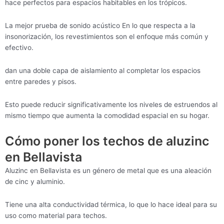
hace perfectos para espacios habitables en los trópicos.
La mejor prueba de sonido acústico En lo que respecta a la
insonorización, los revestimientos son el enfoque más común y
efectivo.
dan una doble capa de aislamiento al completar los espacios
entre paredes y pisos.
Esto puede reducir significativamente los niveles de estruendos al
mismo tiempo que aumenta la comodidad espacial en su hogar.
Cómo poner los techos de aluzinc
en Bellavista
Aluzinc en Bellavista es un género de metal que es una aleación
de cinc y aluminio.
Tiene una alta conductividad térmica, lo que lo hace ideal para su
uso como material para techos.