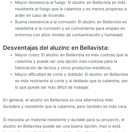
Mayor resistencia al fuego: El aluzinc en Bellavista es más
resistente al fuego que la calamina y es menos propenso a
arder en caso de incendio.
Buena resistencia a la corrosión: El aluzinc en Bellavista es
resistente a la corrosión y es conveniente para empleo en
entornos con altos niveles de contaminación y humedad.
Desventajas del aluzinc en Bellavista:
Mayor costo: El aluzinc en Bellavista es más costoso que la
calamina y puede ser una opción más costosa para la
fabricación de techos y otros productos metálicos.
Mayor dificultad de corte y doblado: El aluzinc en Bellavista
es más resistente al corte y al doblado que la calamina, por
lo que puede ser más difícil de trabajar.
En general, el aluzinc en Bellavista es una alternativa más
duradera y resistente que la calamina, pero también es más cara.
Si necesita un material resistente y durable para su proyecto, el
aluzinc en Bellavista puede ser una buena opción, mas si está