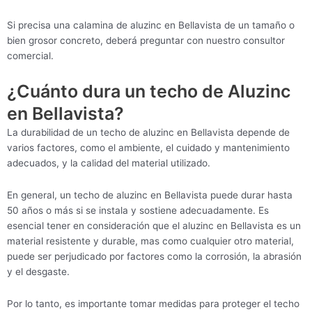
Si precisa una calamina de aluzinc en Bellavista de un tamaño o
bien grosor concreto, deberá preguntar con nuestro consultor
comercial.
¿Cuánto dura un techo de Aluzinc
en Bellavista?
La durabilidad de un techo de aluzinc en Bellavista depende de
varios factores, como el ambiente, el cuidado y mantenimiento
adecuados, y la calidad del material utilizado.
En general, un techo de aluzinc en Bellavista puede durar hasta
50 años o más si se instala y sostiene adecuadamente. Es
esencial tener en consideración que el aluzinc en Bellavista es un
material resistente y durable, mas como cualquier otro material,
puede ser perjudicado por factores como la corrosión, la abrasión
y el desgaste.
Por lo tanto, es importante tomar medidas para proteger el techo