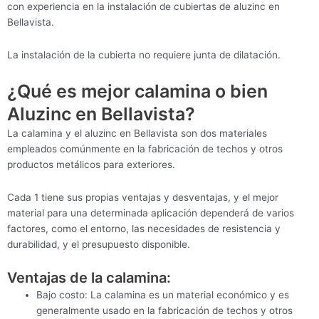
con experiencia en la instalación de cubiertas de aluzinc en
Bellavista.
La instalación de la cubierta no requiere junta de dilatación.
¿Qué es mejor calamina o bien
Aluzinc en Bellavista?
La calamina y el aluzinc en Bellavista son dos materiales
empleados comúnmente en la fabricación de techos y otros
productos metálicos para exteriores.
Cada 1 tiene sus propias ventajas y desventajas, y el mejor
material para una determinada aplicación dependerá de varios
factores, como el entorno, las necesidades de resistencia y
durabilidad, y el presupuesto disponible.
Ventajas de la calamina:
Bajo costo: La calamina es un material económico y es
generalmente usado en la fabricación de techos y otros