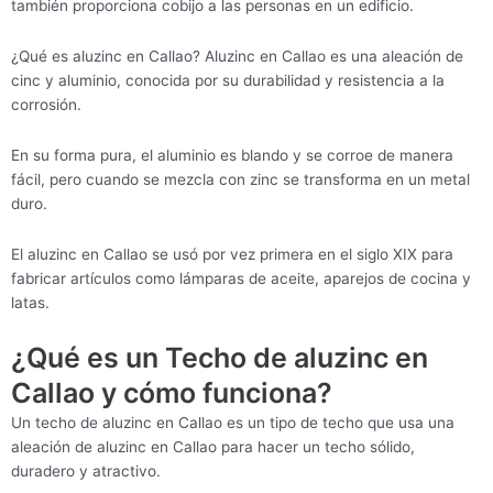
también proporciona cobijo a las personas en un edificio.
¿Qué es aluzinc en Callao? Aluzinc en Callao es una aleación de
cinc y aluminio, conocida por su durabilidad y resistencia a la
corrosión.
En su forma pura, el aluminio es blando y se corroe de manera
fácil, pero cuando se mezcla con zinc se transforma en un metal
duro.
El aluzinc en Callao se usó por vez primera en el siglo XIX para
fabricar artículos como lámparas de aceite, aparejos de cocina y
latas.
¿Qué es un Techo de aluzinc en
Callao y cómo funciona?
Un techo de aluzinc en Callao es un tipo de techo que usa una
aleación de aluzinc en Callao para hacer un techo sólido,
duradero y atractivo.