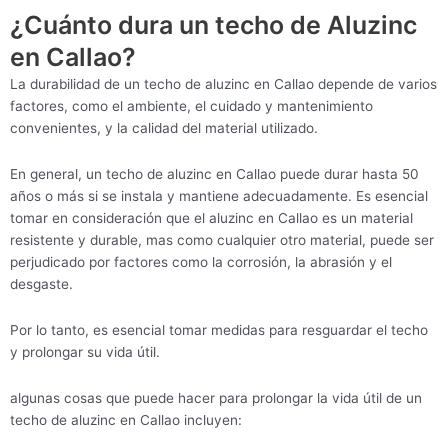
¿Cuánto dura un techo de Aluzinc
en Callao?
La durabilidad de un techo de aluzinc en Callao depende de varios
factores, como el ambiente, el cuidado y mantenimiento
convenientes, y la calidad del material utilizado.
En general, un techo de aluzinc en Callao puede durar hasta 50
años o más si se instala y mantiene adecuadamente. Es esencial
tomar en consideración que el aluzinc en Callao es un material
resistente y durable, mas como cualquier otro material, puede ser
perjudicado por factores como la corrosión, la abrasión y el
desgaste.
Por lo tanto, es esencial tomar medidas para resguardar el techo
y prolongar su vida útil.
algunas cosas que puede hacer para prolongar la vida útil de un
techo de aluzinc en Callao incluyen: