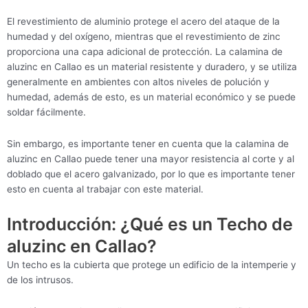
El revestimiento de aluminio protege el acero del ataque de la
humedad y del oxígeno, mientras que el revestimiento de zinc
proporciona una capa adicional de protección. La calamina de
aluzinc en Callao es un material resistente y duradero, y se utiliza
generalmente en ambientes con altos niveles de polución y
humedad, además de esto, es un material económico y se puede
soldar fácilmente.
Sin embargo, es importante tener en cuenta que la calamina de
aluzinc en Callao puede tener una mayor resistencia al corte y al
doblado que el acero galvanizado, por lo que es importante tener
esto en cuenta al trabajar con este material.
Introducción: ¿Qué es un Techo de
aluzinc en Callao?
Un techo es la cubierta que protege un edificio de la intemperie y
de los intrusos.