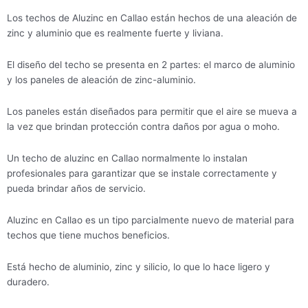
Los techos de Aluzinc en Callao están hechos de una aleación de
zinc y aluminio que es realmente fuerte y liviana.
El diseño del techo se presenta en 2 partes: el marco de aluminio
y los paneles de aleación de zinc-aluminio.
Los paneles están diseñados para permitir que el aire se mueva a
la vez que brindan protección contra daños por agua o moho.
Un techo de aluzinc en Callao normalmente lo instalan
profesionales para garantizar que se instale correctamente y
pueda brindar años de servicio.
Aluzinc en Callao es un tipo parcialmente nuevo de material para
techos que tiene muchos beneficios.
Está hecho de aluminio, zinc y silicio, lo que lo hace ligero y
duradero.