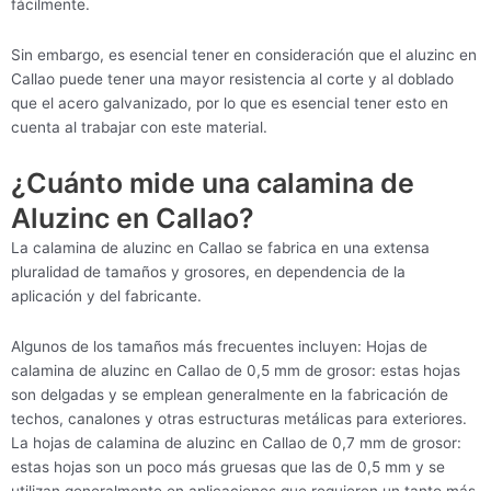
fácilmente.
Sin embargo, es esencial tener en consideración que el aluzinc en
Callao puede tener una mayor resistencia al corte y al doblado
que el acero galvanizado, por lo que es esencial tener esto en
cuenta al trabajar con este material.
¿Cuánto mide una calamina de
Aluzinc en Callao?
La calamina de aluzinc en Callao se fabrica en una extensa
pluralidad de tamaños y grosores, en dependencia de la
aplicación y del fabricante.
Algunos de los tamaños más frecuentes incluyen: Hojas de
calamina de aluzinc en Callao de 0,5 mm de grosor: estas hojas
son delgadas y se emplean generalmente en la fabricación de
techos, canalones y otras estructuras metálicas para exteriores.
La hojas de calamina de aluzinc en Callao de 0,7 mm de grosor:
estas hojas son un poco más gruesas que las de 0,5 mm y se