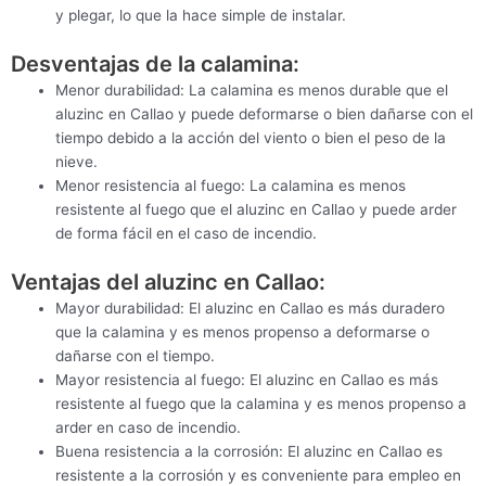
y plegar, lo que la hace simple de instalar.
Desventajas de la calamina:
Menor durabilidad: La calamina es menos durable que el
aluzinc en Callao y puede deformarse o bien dañarse con el
tiempo debido a la acción del viento o bien el peso de la
nieve.
Menor resistencia al fuego: La calamina es menos
resistente al fuego que el aluzinc en Callao y puede arder
de forma fácil en el caso de incendio.
Ventajas del aluzinc en Callao:
Mayor durabilidad: El aluzinc en Callao es más duradero
que la calamina y es menos propenso a deformarse o
dañarse con el tiempo.
Mayor resistencia al fuego: El aluzinc en Callao es más
resistente al fuego que la calamina y es menos propenso a
arder en caso de incendio.
Buena resistencia a la corrosión: El aluzinc en Callao es
resistente a la corrosión y es conveniente para empleo en