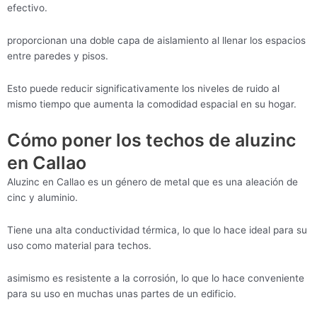
efectivo.
proporcionan una doble capa de aislamiento al llenar los espacios
entre paredes y pisos.
Esto puede reducir significativamente los niveles de ruido al
mismo tiempo que aumenta la comodidad espacial en su hogar.
Cómo poner los techos de aluzinc
en Callao
Aluzinc en Callao es un género de metal que es una aleación de
cinc y aluminio.
Tiene una alta conductividad térmica, lo que lo hace ideal para su
uso como material para techos.
asimismo es resistente a la corrosión, lo que lo hace conveniente
para su uso en muchas unas partes de un edificio.