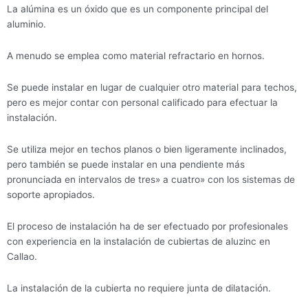
La alúmina es un óxido que es un componente principal del
aluminio.
A menudo se emplea como material refractario en hornos.
Se puede instalar en lugar de cualquier otro material para techos,
pero es mejor contar con personal calificado para efectuar la
instalación.
Se utiliza mejor en techos planos o bien ligeramente inclinados,
pero también se puede instalar en una pendiente más
pronunciada en intervalos de tres» a cuatro» con los sistemas de
soporte apropiados.
El proceso de instalación ha de ser efectuado por profesionales
con experiencia en la instalación de cubiertas de aluzinc en
Callao.
La instalación de la cubierta no requiere junta de dilatación.