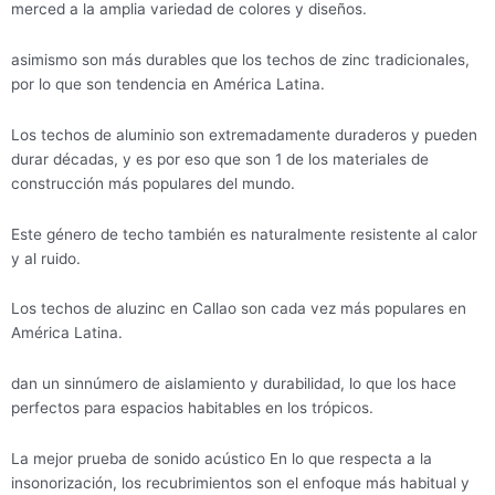
merced a la amplia variedad de colores y diseños.
asimismo son más durables que los techos de zinc tradicionales,
por lo que son tendencia en América Latina.
Los techos de aluminio son extremadamente duraderos y pueden
durar décadas, y es por eso que son 1 de los materiales de
construcción más populares del mundo.
Este género de techo también es naturalmente resistente al calor
y al ruido.
Los techos de aluzinc en Callao son cada vez más populares en
América Latina.
dan un sinnúmero de aislamiento y durabilidad, lo que los hace
perfectos para espacios habitables en los trópicos.
La mejor prueba de sonido acústico En lo que respecta a la
insonorización, los recubrimientos son el enfoque más habitual y