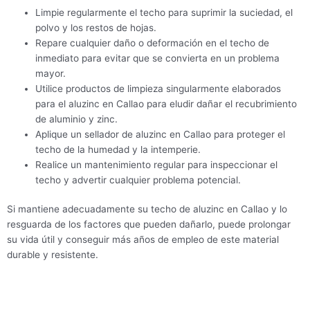
Limpie regularmente el techo para suprimir la suciedad, el
polvo y los restos de hojas.
Repare cualquier daño o deformación en el techo de
inmediato para evitar que se convierta en un problema
mayor.
Utilice productos de limpieza singularmente elaborados
para el aluzinc en Callao para eludir dañar el recubrimiento
de aluminio y zinc.
Aplique un sellador de aluzinc en Callao para proteger el
techo de la humedad y la intemperie.
Realice un mantenimiento regular para inspeccionar el
techo y advertir cualquier problema potencial.
Si mantiene adecuadamente su techo de aluzinc en Callao y lo
resguarda de los factores que pueden dañarlo, puede prolongar
su vida útil y conseguir más años de empleo de este material
durable y resistente.