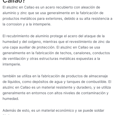
Callao?
El aluzinc en Callao es un acero recubierto con aleación de
aluminio y zinc que se usa generalmente en la fabricación de
productos metálicos para exteriores, debido a su alta resistencia a
la corrosion y a la intemperie.
El recubrimiento de aluminio protege el acero del ataque de la
humedad y del oxígeno, mientras que el revestimiento de zinc da
una capa auxiliar de protección. El aluzinc en Callao se usa
generalmente en la fabricación de techos, canalones, conductos
de ventilación y otras estructuras metálicas expuestas a la
intemperie.
también se utiliza en la fabricación de productos de almacenaje
de líquidos, como depósitos de agua y tanques de combustible. El
aluzinc en Callao es un material resistente y duradero, y se utiliza
generalmente en entornos con altos niveles de contaminación y
humedad.
Además de esto, es un material económico y se puede soldar