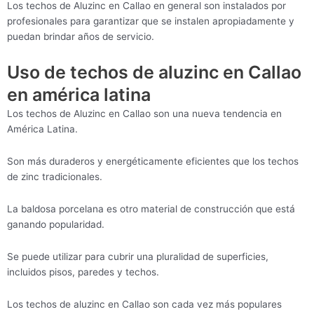
Los techos de Aluzinc en Callao en general son instalados por
profesionales para garantizar que se instalen apropiadamente y
puedan brindar años de servicio.
Uso de techos de aluzinc en Callao
en américa latina
Los techos de Aluzinc en Callao son una nueva tendencia en
América Latina.
Son más duraderos y energéticamente eficientes que los techos
de zinc tradicionales.
La baldosa porcelana es otro material de construcción que está
ganando popularidad.
Se puede utilizar para cubrir una pluralidad de superficies,
incluidos pisos, paredes y techos.
Los techos de aluzinc en Callao son cada vez más populares