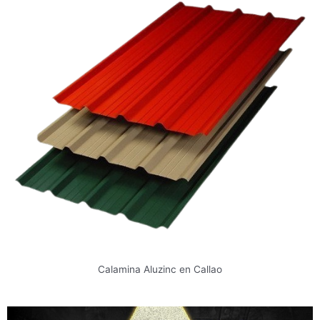
Calamina Aluzinc en Callao