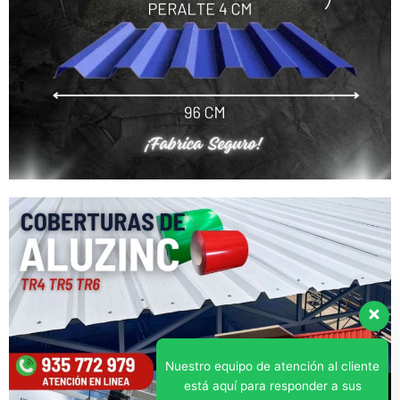
Nuestro equipo de atención al cliente
está aquí para responder a sus