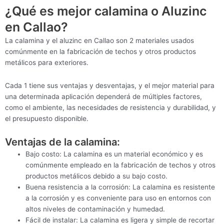
¿Qué es mejor calamina o Aluzinc
en Callao?
La calamina y el aluzinc en Callao son 2 materiales usados
comúnmente en la fabricación de techos y otros productos
metálicos para exteriores.
Cada 1 tiene sus ventajas y desventajas, y el mejor material para
una determinada aplicación dependerá de múltiples factores,
como el ambiente, las necesidades de resistencia y durabilidad, y
el presupuesto disponible.
Ventajas de la calamina:
Bajo costo: La calamina es un material económico y es
comúnmente empleado en la fabricación de techos y otros
productos metálicos debido a su bajo costo.
Buena resistencia a la corrosión: La calamina es resistente
a la corrosión y es conveniente para uso en entornos con
altos niveles de contaminación y humedad.
Fácil de instalar: La calamina es ligera y simple de recortar