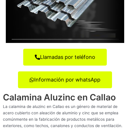
Llamadas por teléfono
Información por whatsApp
Calamina Aluzinc en Callao
La calamina de aluzinc en Callao es un género de material de
acero cubierto con aleación de aluminio y cinc que se emplea
comúnmente en la fabricación de productos metálicos para
exteriores, como techos, canalones y conductos de ventilación.