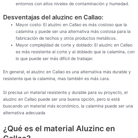
entornos con altos niveles de contaminación y humedad.
Desventajas del aluzinc en Callao:
Mayor costo: El aluzinc en Callao es más costoso que la
calamina y puede ser una alternativa más costosa para la
fabricación de techos y otros productos metálicos.
Mayor complejidad de corte y doblado: El aluzinc en Callao
es más resistente al corte y al doblado que la calamina, con
lo que puede ser más difícil de trabajar.
En general, el aluzinc en Callao es una alternativa más durable y
resistente que la calamina, mas también es más cara.
Si precisa un material resistente y durable para su proyecto, el
aluzinc en Callao puede ser una buena opción, pero si está
buscando un material más económico, la calamina puede ser una
alternativa adecuada
¿Qué es el material Aluzinc en