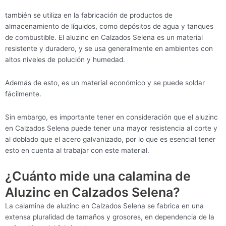
también se utiliza en la fabricación de productos de
almacenamiento de líquidos, como depósitos de agua y tanques
de combustible. El aluzinc en Calzados Selena es un material
resistente y duradero, y se usa generalmente en ambientes con
altos niveles de polución y humedad.
Además de esto, es un material económico y se puede soldar
fácilmente.
Sin embargo, es importante tener en consideración que el aluzinc
en Calzados Selena puede tener una mayor resistencia al corte y
al doblado que el acero galvanizado, por lo que es esencial tener
esto en cuenta al trabajar con este material.
¿Cuánto mide una calamina de
Aluzinc en Calzados Selena?
La calamina de aluzinc en Calzados Selena se fabrica en una
extensa pluralidad de tamaños y grosores, en dependencia de la