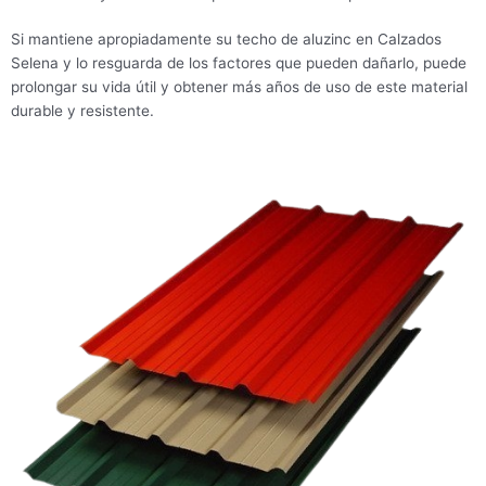
Si mantiene apropiadamente su techo de aluzinc en Calzados
Selena y lo resguarda de los factores que pueden dañarlo, puede
prolongar su vida útil y obtener más años de uso de este material
durable y resistente.