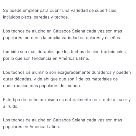
Se puede emplear para cubrir una variedad de superficies,
incluidos pisos, paredes y techos.
Los techos de aluzinc en Calzados Selena cada vez son más
populares merced a la amplia variedad de colores y diseños.
también son más durables que los techos de cinc tradicionales,
por lo que son tendencia en América Latina.
Los techos de aluminio son exageradamente duraderos y pueden
durar décadas, y de ahí que que son 1 de los materiales de
construcción más populares del mundo.
Este tipo de techo asimismo es naturalmente resistente al calor y
al ruido.
Los techos de aluzinc en Calzados Selena cada vez son más
populares en América Latina.