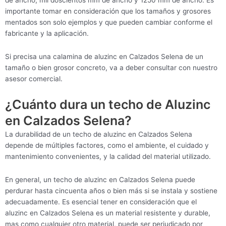
importante tomar en consideración que los tamaños y grosores
mentados son solo ejemplos y que pueden cambiar conforme el
fabricante y la aplicación.
Si precisa una calamina de aluzinc en Calzados Selena de un
tamaño o bien grosor concreto, va a deber consultar con nuestro
asesor comercial.
¿Cuánto dura un techo de Aluzinc
en Calzados Selena?
La durabilidad de un techo de aluzinc en Calzados Selena
depende de múltiples factores, como el ambiente, el cuidado y
mantenimiento convenientes, y la calidad del material utilizado.
En general, un techo de aluzinc en Calzados Selena puede
perdurar hasta cincuenta años o bien más si se instala y sostiene
adecuadamente. Es esencial tener en consideración que el
aluzinc en Calzados Selena es un material resistente y durable,
mas como cualquier otro material, puede ser perjudicado por