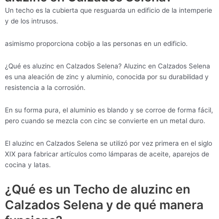
Un techo es la cubierta que resguarda un edificio de la intemperie
y de los intrusos.
asimismo proporciona cobijo a las personas en un edificio.
¿Qué es aluzinc en Calzados Selena? Aluzinc en Calzados Selena
es una aleación de zinc y aluminio, conocida por su durabilidad y
resistencia a la corrosión.
En su forma pura, el aluminio es blando y se corroe de forma fácil,
pero cuando se mezcla con cinc se convierte en un metal duro.
El aluzinc en Calzados Selena se utilizó por vez primera en el siglo
XIX para fabricar artículos como lámparas de aceite, aparejos de
cocina y latas.
¿Qué es un Techo de aluzinc en
Calzados Selena y de qué manera