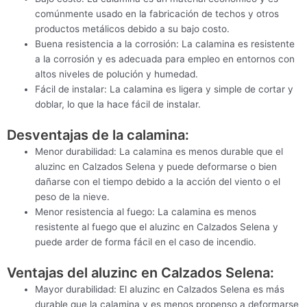
comúnmente usado en la fabricación de techos y otros
productos metálicos debido a su bajo costo.
Buena resistencia a la corrosión: La calamina es resistente
a la corrosión y es adecuada para empleo en entornos con
altos niveles de polución y humedad.
Fácil de instalar: La calamina es ligera y simple de cortar y
doblar, lo que la hace fácil de instalar.
Desventajas de la calamina:
Menor durabilidad: La calamina es menos durable que el
aluzinc en Calzados Selena y puede deformarse o bien
dañarse con el tiempo debido a la acción del viento o el
peso de la nieve.
Menor resistencia al fuego: La calamina es menos
resistente al fuego que el aluzinc en Calzados Selena y
puede arder de forma fácil en el caso de incendio.
Ventajas del aluzinc en Calzados Selena:
Mayor durabilidad: El aluzinc en Calzados Selena es más
durable que la calamina y es menos propenso a deformarse