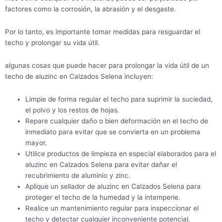
factores como la corrosión, la abrasión y el desgaste.
Por lo tanto, es importante tomar medidas para resguardar el
techo y prolongar su vida útil.
algunas cosas que puede hacer para prolongar la vida útil de un
techo de aluzinc en Calzados Selena incluyen:
Limpie de forma regular el techo para suprimir la suciedad,
el polvo y los restos de hojas.
Repare cualquier daño o bien deformación en el techo de
inmediato para evitar que se convierta en un problema
mayor.
Utilice productos de limpieza en especial elaborados para el
aluzinc en Calzados Selena para evitar dañar el
recubrimiento de aluminio y zinc.
Aplique un sellador de aluzinc en Calzados Selena para
proteger el techo de la humedad y la intemperie.
Realice un mantenimiento regular para inspeccionar el
techo y detectar cualquier inconveniente potencial.