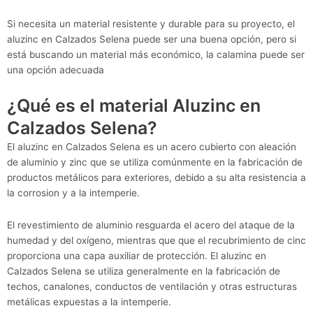
Si necesita un material resistente y durable para su proyecto, el
aluzinc en Calzados Selena puede ser una buena opción, pero si
está buscando un material más económico, la calamina puede ser
una opción adecuada
¿Qué es el material Aluzinc en
Calzados Selena?
El aluzinc en Calzados Selena es un acero cubierto con aleación
de aluminio y zinc que se utiliza comúnmente en la fabricación de
productos metálicos para exteriores, debido a su alta resistencia a
la corrosion y a la intemperie.
El revestimiento de aluminio resguarda el acero del ataque de la
humedad y del oxígeno, mientras que que el recubrimiento de cinc
proporciona una capa auxiliar de protección. El aluzinc en
Calzados Selena se utiliza generalmente en la fabricación de
techos, canalones, conductos de ventilación y otras estructuras
metálicas expuestas a la intemperie.