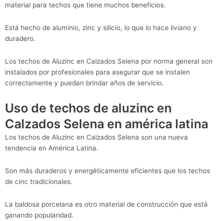
material para techos que tiene muchos beneficios.
Está hecho de aluminio, zinc y silicio, lo que lo hace liviano y
duradero.
Los techos de Aluzinc en Calzados Selena por norma general son
instalados por profesionales para asegurar que se instalen
correctamente y puedan brindar años de servicio.
Uso de techos de aluzinc en
Calzados Selena en américa latina
Los techos de Aluzinc en Calzados Selena son una nueva
tendencia en América Latina.
Son más duraderos y energéticamente eficientes que los techos
de cinc tradicionales.
La baldosa porcelana es otro material de construcción que está
ganando popularidad.