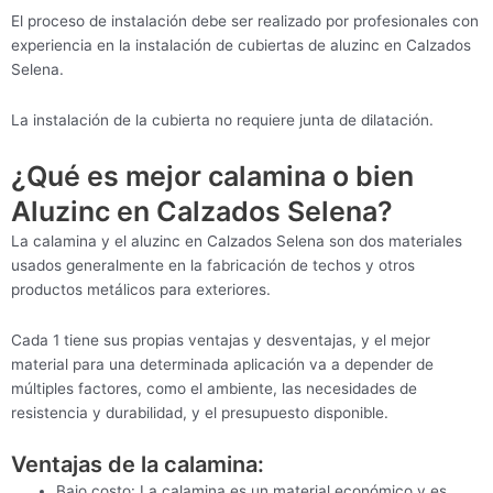
El proceso de instalación debe ser realizado por profesionales con
experiencia en la instalación de cubiertas de aluzinc en Calzados
Selena.
La instalación de la cubierta no requiere junta de dilatación.
¿Qué es mejor calamina o bien
Aluzinc en Calzados Selena?
La calamina y el aluzinc en Calzados Selena son dos materiales
usados generalmente en la fabricación de techos y otros
productos metálicos para exteriores.
Cada 1 tiene sus propias ventajas y desventajas, y el mejor
material para una determinada aplicación va a depender de
múltiples factores, como el ambiente, las necesidades de
resistencia y durabilidad, y el presupuesto disponible.
Ventajas de la calamina:
Bajo costo: La calamina es un material económico y es