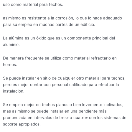
uso como material para techos.
asimismo es resistente a la corrosión, lo que lo hace adecuado
para su empleo en muchas partes de un edificio.
La alúmina es un óxido que es un componente principal del
aluminio.
De manera frecuente se utiliza como material refractario en
hornos.
Se puede instalar en sitio de cualquier otro material para techos,
pero es mejor contar con personal calificado para efectuar la
instalación.
Se emplea mejor en techos planos o bien levemente inclinados,
mas asimismo se puede instalar en una pendiente más
pronunciada en intervalos de tres» a cuatro» con los sistemas de
soporte apropiados.