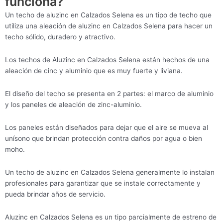
funciona?
Un techo de aluzinc en Calzados Selena es un tipo de techo que
utiliza una aleación de aluzinc en Calzados Selena para hacer un
techo sólido, duradero y atractivo.
Los techos de Aluzinc en Calzados Selena están hechos de una
aleación de cinc y aluminio que es muy fuerte y liviana.
El diseño del techo se presenta en 2 partes: el marco de aluminio
y los paneles de aleación de zinc-aluminio.
Los paneles están diseñados para dejar que el aire se mueva al
unísono que brindan protección contra daños por agua o bien
moho.
Un techo de aluzinc en Calzados Selena generalmente lo instalan
profesionales para garantizar que se instale correctamente y
pueda brindar años de servicio.
Aluzinc en Calzados Selena es un tipo parcialmente de estreno de