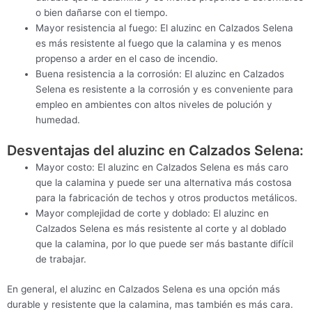
o bien dañarse con el tiempo.
Mayor resistencia al fuego: El aluzinc en Calzados Selena
es más resistente al fuego que la calamina y es menos
propenso a arder en el caso de incendio.
Buena resistencia a la corrosión: El aluzinc en Calzados
Selena es resistente a la corrosión y es conveniente para
empleo en ambientes con altos niveles de polución y
humedad.
Desventajas del aluzinc en Calzados Selena:
Mayor costo: El aluzinc en Calzados Selena es más caro
que la calamina y puede ser una alternativa más costosa
para la fabricación de techos y otros productos metálicos.
Mayor complejidad de corte y doblado: El aluzinc en
Calzados Selena es más resistente al corte y al doblado
que la calamina, por lo que puede ser más bastante difícil
de trabajar.
En general, el aluzinc en Calzados Selena es una opción más
durable y resistente que la calamina, mas también es más cara.