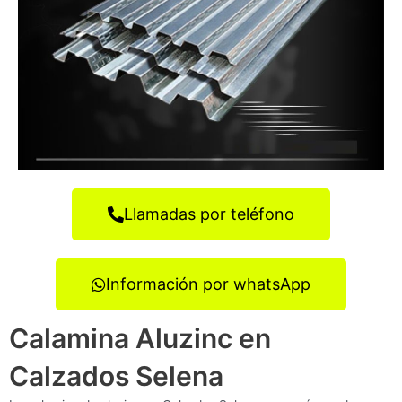
Llamadas por teléfono
Información por whatsApp
Calamina Aluzinc en
Calzados Selena