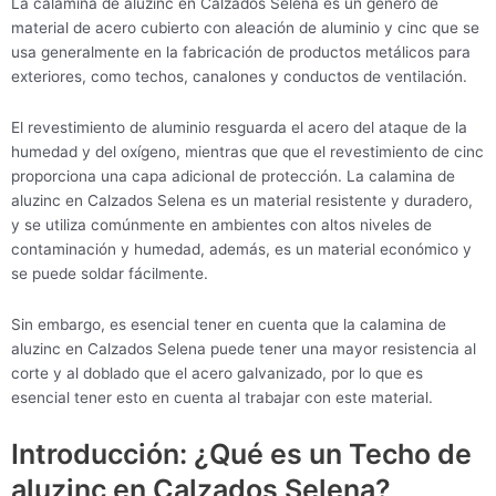
La calamina de aluzinc en Calzados Selena es un género de
material de acero cubierto con aleación de aluminio y cinc que se
usa generalmente en la fabricación de productos metálicos para
exteriores, como techos, canalones y conductos de ventilación.
El revestimiento de aluminio resguarda el acero del ataque de la
humedad y del oxígeno, mientras que que el revestimiento de cinc
proporciona una capa adicional de protección. La calamina de
aluzinc en Calzados Selena es un material resistente y duradero,
y se utiliza comúnmente en ambientes con altos niveles de
contaminación y humedad, además, es un material económico y
se puede soldar fácilmente.
Sin embargo, es esencial tener en cuenta que la calamina de
aluzinc en Calzados Selena puede tener una mayor resistencia al
corte y al doblado que el acero galvanizado, por lo que es
esencial tener esto en cuenta al trabajar con este material.
Introducción: ¿Qué es un Techo de
aluzinc en Calzados Selena?