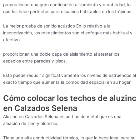
proporcionan una gran cantidad de aislamiento y durabilidad, lo
que los hace perfectos para espacios habitables en los trópicos.
La mejor prueba de sonido acústico En lo relativo a la
insonorización, los revestimientos son el enfoque más habitual y
efectivo.
proporcionan una doble capa de aislamiento al atestar los
espacios entre paredes y pisos.
Esto puede reducir significativamente los niveles de estruendos al
exacto tiempo que aumenta la comodidad espacial en su hogar.
Cómo colocar los techos de aluzinc
en Calzados Selena
Aluzinc en Calzados Selena es un tipo de metal que es una
aleación de zinc y aluminio.
Tiene una alta conductividad térmica, lo que lo hace ideal para su