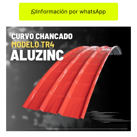
Información por whatsApp