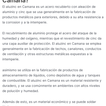
Camana?
El aluzinc en Camana es un acero recubierto con aleación de
aluminio y cinc que se usa generalmente en la fabricación de
productos metálicos para exteriores, debido a su alta resistencia a
la corrosion y a la intemperie.
El recubrimiento de aluminio protege el acero del ataque de la
humedad y del oxígeno, mientras que el revestimiento de cinc da
una capa auxiliar de protección. El aluzinc en Camana se emplea
generalmente en la fabricación de techos, canalones, conductos
de ventilación y otras estructuras metálicas expuestas a la
intemperie.
asimismo se utiliza en la fabricación de productos de
almacenamiento de líquidos, como depósitos de agua y tanques
de combustible. El aluzinc en Camana es un material resistente y
duradero, y se usa comúnmente en ambientes con altos niveles
de polución y humedad.
Además de esto, es un material económico y se puede soldar