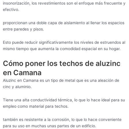
insonorización, los revestimientos son el enfoque más frecuente y
efectivo.
proporcionan una doble capa de aislamiento al llenar los espacios
entre paredes y pisos.
Esto puede reducir significativamente los niveles de estruendos al
mismo tiempo que aumenta la comodidad espacial en su hogar.
Cómo poner los techos de aluzinc
en Camana
Aluzinc en Camana es un tipo de metal que es una aleación de
cinc y aluminio.
Tiene una alta conductividad térmica, lo que lo hace ideal para su
empleo como material para techos.
también es resistente a la corrosión, lo que lo hace conveniente
para su uso en muchas unas partes de un edificio.