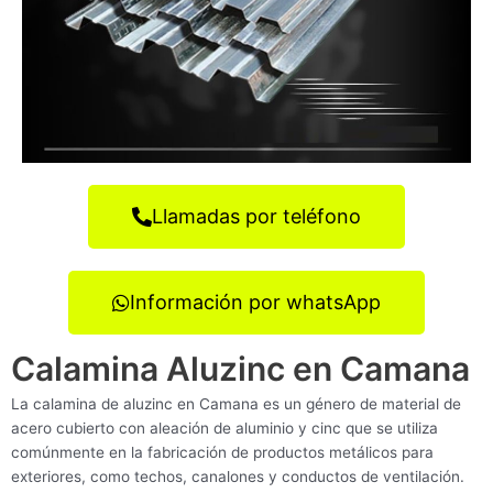
Llamadas por teléfono
Información por whatsApp
Calamina Aluzinc en Camana
La calamina de aluzinc en Camana es un género de material de
acero cubierto con aleación de aluminio y cinc que se utiliza
comúnmente en la fabricación de productos metálicos para
exteriores, como techos, canalones y conductos de ventilación.