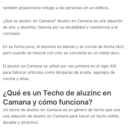
también proporciona refugio a las personas en un edificio.
¿Qué es aluzinc en Camana? Aluzinc en Camana es una aleación
de zinc y aluminio, famosa por su durabilidad y resistencia a la
corrosión.
En su forma pura, el aluminio es blando y se corroe de forma fácil,
pero cuando se mezcla con cinc se convierte en un metal duro.
El aluzinc en Camana se utilizó por vez primera en el siglo XIX
para fabricar artículos como lámparas de aceite, aparejos de
cocina y latas.
¿Qué es un Techo de aluzinc en
Camana y cómo funciona?
Un techo de aluzinc en Camana es un género de techo que usa
una aleación de aluzinc en Camana para hacer un techo sólido,
durable y atractivo.