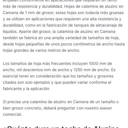
emplean comúnmente en aplicaciones que requieren un tanto
más de resistencia y durabilidad. Hojas de calamina de aluzinc en
Camana de 1 mm de grosor: estas hojas son todavía más gruesas
y se utilizan en aplicaciones que requieren una alta resistencia y
durabilidad, como en la fabricación de tanques de almacenaje de
líquidos. Aparte del grosor, la calamina de aluzinc en Camana
también se fabrica en una amplia variedad de tamaños de hoja,
desde hojas pequeñas de unos pocos centímetros de ancho hasta
hojas grandes de varios metros de ancho.
Los tamaños de hoja más frecuentes incluyen 1000 mm de
ancho, mil doscientos mm de ancho y 1250 mm de ancho. Es
esencial tener en consideración que los tamaños y grosores
citados son solo ejemplos y que pueden variar conforme el
fabricante y la aplicación.
Si precisa una calamina de aluzinc en Camana de un tamaño o
bien grosor concreto, deberá preguntar con nuestro asesor
comercial.