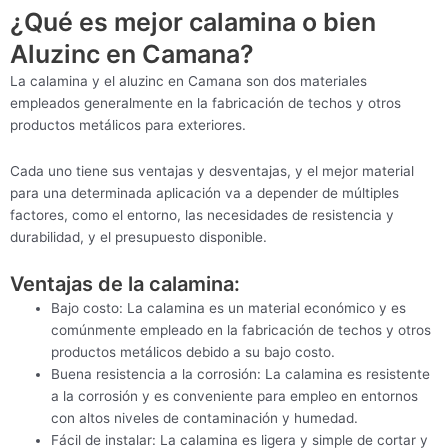
¿Qué es mejor calamina o bien
Aluzinc en Camana?
La calamina y el aluzinc en Camana son dos materiales
empleados generalmente en la fabricación de techos y otros
productos metálicos para exteriores.
Cada uno tiene sus ventajas y desventajas, y el mejor material
para una determinada aplicación va a depender de múltiples
factores, como el entorno, las necesidades de resistencia y
durabilidad, y el presupuesto disponible.
Ventajas de la calamina:
Bajo costo: La calamina es un material económico y es
comúnmente empleado en la fabricación de techos y otros
productos metálicos debido a su bajo costo.
Buena resistencia a la corrosión: La calamina es resistente
a la corrosión y es conveniente para empleo en entornos
con altos niveles de contaminación y humedad.
Fácil de instalar: La calamina es ligera y simple de cortar y