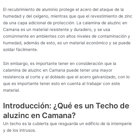
El recubrimiento de aluminio protege el acero del ataque de la
humedad y del oxígeno, mientras que que el revestimiento de zinc
da una capa adicional de protección. La calamina de aluzinc en
Camana es un material resistente y duradero, y se usa
comúnmente en ambientes con altos niveles de contaminación y
humedad, además de esto, es un material económico y se puede
soldar fácilmente.
Sin embargo, es importante tener en consideración que la
calamina de aluzinc en Camana puede tener una mayor
resistencia al corte y al doblado que el acero galvanizado, con lo
que es importante tener esto en cuenta al trabajar con este
material.
Introducción: ¿Qué es un Techo de
aluzinc en Camana?
Un techo es la cubierta que resguarda un edificio de la intemperie
y de los intrusos.