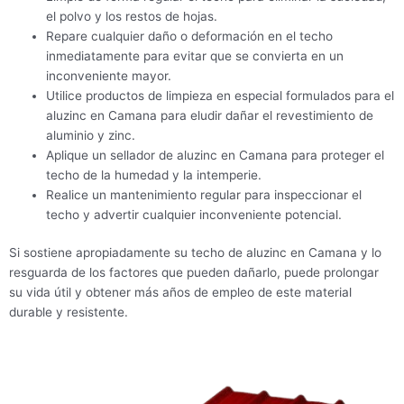
el polvo y los restos de hojas.
Repare cualquier daño o deformación en el techo
inmediatamente para evitar que se convierta en un
inconveniente mayor.
Utilice productos de limpieza en especial formulados para el
aluzinc en Camana para eludir dañar el revestimiento de
aluminio y zinc.
Aplique un sellador de aluzinc en Camana para proteger el
techo de la humedad y la intemperie.
Realice un mantenimiento regular para inspeccionar el
techo y advertir cualquier inconveniente potencial.
Si sostiene apropiadamente su techo de aluzinc en Camana y lo
resguarda de los factores que pueden dañarlo, puede prolongar
su vida útil y obtener más años de empleo de este material
durable y resistente.