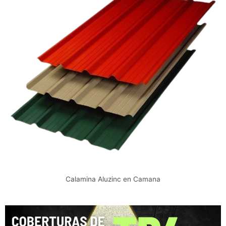
Calamina Aluzinc en Camana