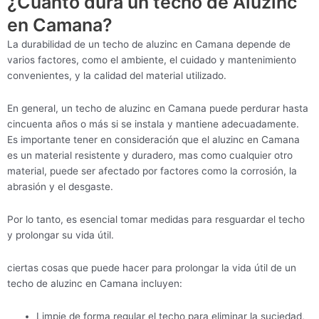
¿Cuánto dura un techo de Aluzinc
en Camana?
La durabilidad de un techo de aluzinc en Camana depende de
varios factores, como el ambiente, el cuidado y mantenimiento
convenientes, y la calidad del material utilizado.
En general, un techo de aluzinc en Camana puede perdurar hasta
cincuenta años o más si se instala y mantiene adecuadamente.
Es importante tener en consideración que el aluzinc en Camana
es un material resistente y duradero, mas como cualquier otro
material, puede ser afectado por factores como la corrosión, la
abrasión y el desgaste.
Por lo tanto, es esencial tomar medidas para resguardar el techo
y prolongar su vida útil.
ciertas cosas que puede hacer para prolongar la vida útil de un
techo de aluzinc en Camana incluyen:
Limpie de forma regular el techo para eliminar la suciedad,