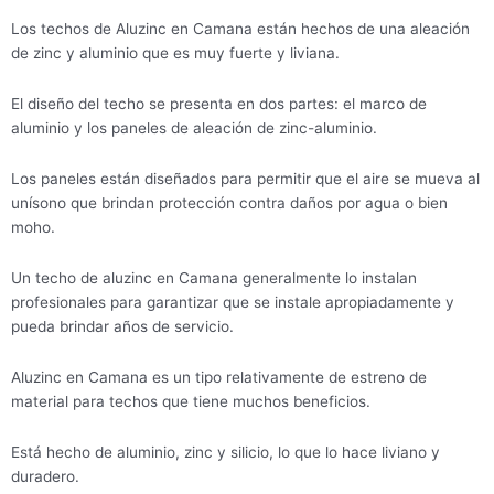
Los techos de Aluzinc en Camana están hechos de una aleación
de zinc y aluminio que es muy fuerte y liviana.
El diseño del techo se presenta en dos partes: el marco de
aluminio y los paneles de aleación de zinc-aluminio.
Los paneles están diseñados para permitir que el aire se mueva al
unísono que brindan protección contra daños por agua o bien
moho.
Un techo de aluzinc en Camana generalmente lo instalan
profesionales para garantizar que se instale apropiadamente y
pueda brindar años de servicio.
Aluzinc en Camana es un tipo relativamente de estreno de
material para techos que tiene muchos beneficios.
Está hecho de aluminio, zinc y silicio, lo que lo hace liviano y
duradero.