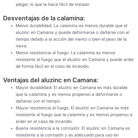
plegar, lo que la hace fácil de instalar.
Desventajas de la calamina:
Menor durabilidad: La calamina es menos durable que el
aluzinc en Camana y puede deformarse o dañarse con el
tiempo debido a la acción del viento o bien el peso de la
nieve.
Menor resistencia al fuego: La calamina es menos
resistente al fuego que el aluzinc en Camana y puede arder
de forma fácil en el caso de incendio.
Ventajas del aluzinc en Camana:
Mayor durabilidad: El aluzinc en Camana es más durable
que la calamina y es menos propenso a deformarse o
dañarse con el tiempo.
Mayor resistencia al fuego: El aluzinc en Camana es más
resistente al fuego que la calamina y es menos propenso a
arder en el caso de incendio.
Buena resistencia a la corrosión: El aluzinc en Camana es
resistente a la corrosión y es adecuado para uso en