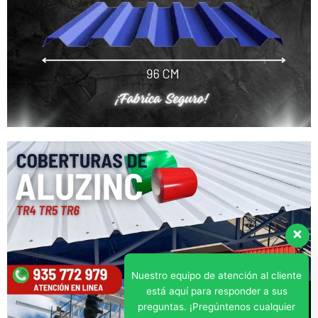
Nuestro equipo de atención al cliente
está aquí para responder a sus
preguntas. ¡Pregúntenos cualquier