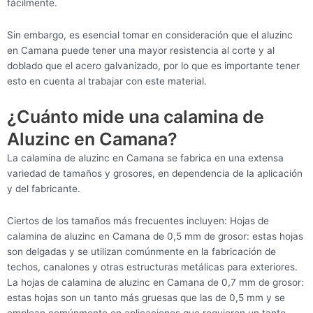
fácilmente.
Sin embargo, es esencial tomar en consideración que el aluzinc
en Camana puede tener una mayor resistencia al corte y al
doblado que el acero galvanizado, por lo que es importante tener
esto en cuenta al trabajar con este material.
¿Cuánto mide una calamina de
Aluzinc en Camana?
La calamina de aluzinc en Camana se fabrica en una extensa
variedad de tamaños y grosores, en dependencia de la aplicación
y del fabricante.
Ciertos de los tamaños más frecuentes incluyen: Hojas de
calamina de aluzinc en Camana de 0,5 mm de grosor: estas hojas
son delgadas y se utilizan comúnmente en la fabricación de
techos, canalones y otras estructuras metálicas para exteriores.
La hojas de calamina de aluzinc en Camana de 0,7 mm de grosor:
estas hojas son un tanto más gruesas que las de 0,5 mm y se