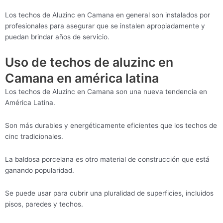
Los techos de Aluzinc en Camana en general son instalados por
profesionales para asegurar que se instalen apropiadamente y
puedan brindar años de servicio.
Uso de techos de aluzinc en
Camana en américa latina
Los techos de Aluzinc en Camana son una nueva tendencia en
América Latina.
Son más durables y energéticamente eficientes que los techos de
cinc tradicionales.
La baldosa porcelana es otro material de construcción que está
ganando popularidad.
Se puede usar para cubrir una pluralidad de superficies, incluidos
pisos, paredes y techos.