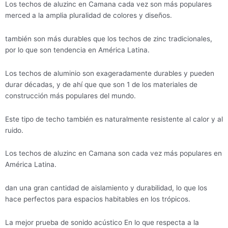
Los techos de aluzinc en Camana cada vez son más populares
merced a la amplia pluralidad de colores y diseños.
también son más durables que los techos de zinc tradicionales,
por lo que son tendencia en América Latina.
Los techos de aluminio son exageradamente durables y pueden
durar décadas, y de ahí que que son 1 de los materiales de
construcción más populares del mundo.
Este tipo de techo también es naturalmente resistente al calor y al
ruido.
Los techos de aluzinc en Camana son cada vez más populares en
América Latina.
dan una gran cantidad de aislamiento y durabilidad, lo que los
hace perfectos para espacios habitables en los trópicos.
La mejor prueba de sonido acústico En lo que respecta a la