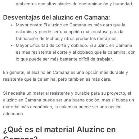
ambientes con altos niveles de contaminación y humedad.
Desventajas del aluzinc en Camana:
Mayor costo: El aluzinc en Camana es más caro que la
calamina y puede ser una opción más costosa para la
fabricación de techos y otros productos metálicos.
Mayor dificultad de corte y doblado: El aluzinc en Camana
es más resistente al corte y al doblado que la calamina, con
lo que puede ser más bastante difícil de trabajar.
En general, el aluzinc en Camana es una opción más durable y
resistente que la calamina, pero también es más cara.
Si necesita un material resistente y durable para su proyecto, el
aluzinc en Camana puede ser una buena opción, mas si busca un
material más económico, la calamina puede ser una opción
adecuada
¿Qué es el material Aluzinc en