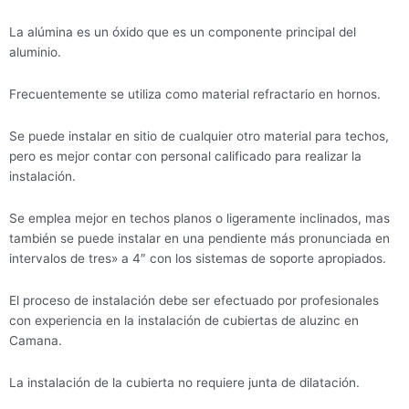
La alúmina es un óxido que es un componente principal del
aluminio.
Frecuentemente se utiliza como material refractario en hornos.
Se puede instalar en sitio de cualquier otro material para techos,
pero es mejor contar con personal calificado para realizar la
instalación.
Se emplea mejor en techos planos o ligeramente inclinados, mas
también se puede instalar en una pendiente más pronunciada en
intervalos de tres» a 4″ con los sistemas de soporte apropiados.
El proceso de instalación debe ser efectuado por profesionales
con experiencia en la instalación de cubiertas de aluzinc en
Camana.
La instalación de la cubierta no requiere junta de dilatación.