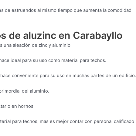
eles de estruendos al mismo tiempo que aumenta la comodidad
s de aluzinc en Carabayllo
s una aleación de zinc y aluminio.
 hace ideal para su uso como material para techos.
o hace conveniente para su uso en muchas partes de un edificio.
rimordial del aluminio.
tario en hornos.
terial para techos, mas es mejor contar con personal calificado