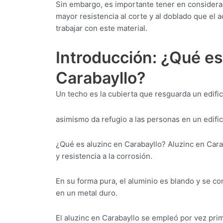
Sin embargo, es importante tener en considera
mayor resistencia al corte y al doblado que el 
trabajar con este material.
Introducción: ¿Qué es
Carabayllo?
Un techo es la cubierta que resguarda un edifici
asimismo da refugio a las personas en un edific
¿Qué es aluzinc en Carabayllo? Aluzinc en Carab
y resistencia a la corrosión.
En su forma pura, el aluminio es blando y se c
en un metal duro.
El aluzinc en Carabayllo se empleó por vez prim