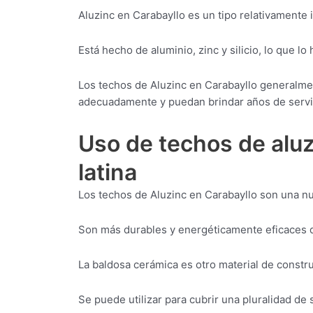
Aluzinc en Carabayllo es un tipo relativamente
Está hecho de aluminio, zinc y silicio, lo que lo
Los techos de Aluzinc en Carabayllo generalmen
adecuadamente y puedan brindar años de servi
Uso de techos de aluz
latina
Los techos de Aluzinc en Carabayllo son una n
Son más durables y energéticamente eficaces qu
La baldosa cerámica es otro material de constr
Se puede utilizar para cubrir una pluralidad de 