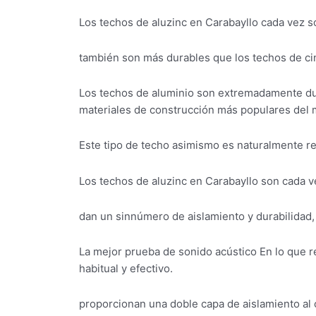
Los techos de aluzinc en Carabayllo cada vez s
también son más durables que los techos de cin
Los techos de aluminio son extremadamente dur
materiales de construcción más populares del
Este tipo de techo asimismo es naturalmente resi
Los techos de aluzinc en Carabayllo son cada 
dan un sinnúmero de aislamiento y durabilidad, 
La mejor prueba de sonido acústico En lo que r
habitual y efectivo.
proporcionan una doble capa de aislamiento al 