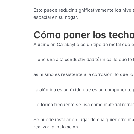
Esto puede reducir significativamente los niv
espacial en su hogar.
Cómo poner los techo
Aluzinc en Carabayllo es un tipo de metal que e
Tiene una alta conductividad térmica, lo que lo
asimismo es resistente a la corrosión, lo que l
La alúmina es un óxido que es un componente p
De forma frecuente se usa como material refrac
Se puede instalar en lugar de cualquier otro ma
realizar la instalación.