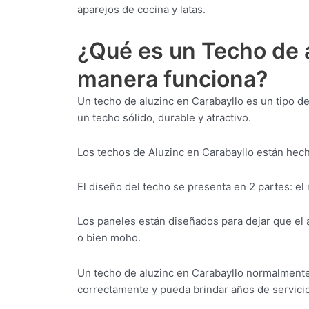
aparejos de cocina y latas.
¿Qué es un Techo de a
manera funciona?
Un techo de aluzinc en Carabayllo es un tipo d
un techo sólido, durable y atractivo.
Los techos de Aluzinc en Carabayllo están hecho
El diseño del techo se presenta en 2 partes: el
Los paneles están diseñados para dejar que el 
o bien moho.
Un techo de aluzinc en Carabayllo normalmente l
correctamente y pueda brindar años de servicio