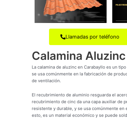
Llamadas por teléfono
Calamina Aluzinc
La calamina de aluzinc en Carabayllo es un tipo
se usa comúnmente en la fabricación de produc
de ventilación.
El recubrimiento de aluminio resguarda el acer
recubrimiento de cinc da una capa auxiliar de p
resistente y durable, y se usa comúnmente en
esto, es un material económico y se puede sold