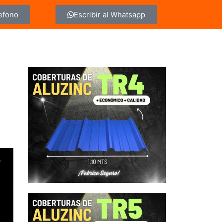
lefono
Escribir al Whatsapp