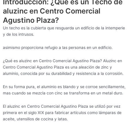
Introducción: ¿Qué es un Techo de
aluzinc en Centro Comercial
Agustino Plaza?
Un techo es la cubierta que resguarda un edificio de la intemperie
y de los intrusos.
asimismo proporciona refugio a las personas en un edificio.
¿Qué es aluzinc en Centro Comercial Agustino Plaza? Aluzinc en
Centro Comercial Agustino Plaza es una aleación de zinc y
aluminio, conocida por su durabilidad y resistencia a la corrosión.
En su forma pura, el aluminio es blando y se corroe sencillamente,
mas cuando se mezcla con cinc se transforma en un metal duro.
El aluzinc en Centro Comercial Agustino Plaza se utilizó por vez
primera en el siglo XIX para fabricar artículos como lámparas de
aceite, utensilios de cocina y latas.