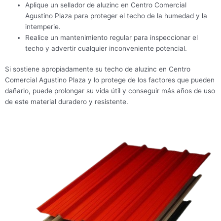
Aplique un sellador de aluzinc en Centro Comercial
Agustino Plaza para proteger el techo de la humedad y la
intemperie.
Realice un mantenimiento regular para inspeccionar el
techo y advertir cualquier inconveniente potencial.
Si sostiene apropiadamente su techo de aluzinc en Centro
Comercial Agustino Plaza y lo protege de los factores que pueden
dañarlo, puede prolongar su vida útil y conseguir más años de uso
de este material duradero y resistente.