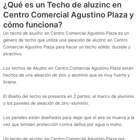
¿Qué es un Techo de aluzinc en
Centro Comercial Agustino Plaza y
cómo funciona?
Un techo de aluzinc en Centro Comercial Agustino Plaza es un
género de techo que utiliza una aleación de aluzinc en Centro
Comercial Agustino Plaza para hacer un techo sólido, durable y
atractivo.
Los techos de Aluzinc en Centro Comercial Agustino Plaza están
hechos de una aleación de zinc y aluminio que es muy fuerte y
liviana.
El diseño del techo se presenta en 2 partes: el marco de aluminio
y los paneles de aleación de zinc-aluminio.
Los paneles están diseñados para dejar que el aire se mueva a la
vez que brindan protección contra daños por agua o moho.
Un techo de aluzinc en Centro Comercial Agustino Plaza por