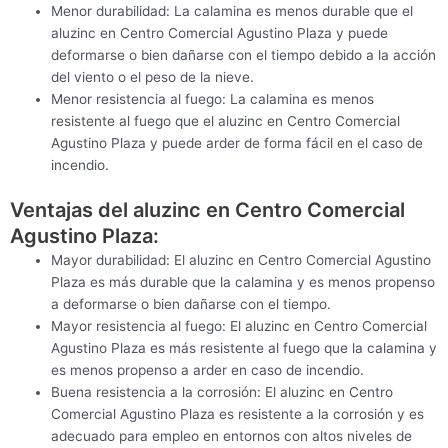
Menor durabilidad: La calamina es menos durable que el
aluzinc en Centro Comercial Agustino Plaza y puede
deformarse o bien dañarse con el tiempo debido a la acción
del viento o el peso de la nieve.
Menor resistencia al fuego: La calamina es menos
resistente al fuego que el aluzinc en Centro Comercial
Agustino Plaza y puede arder de forma fácil en el caso de
incendio.
Ventajas del aluzinc en Centro Comercial
Agustino Plaza:
Mayor durabilidad: El aluzinc en Centro Comercial Agustino
Plaza es más durable que la calamina y es menos propenso
a deformarse o bien dañarse con el tiempo.
Mayor resistencia al fuego: El aluzinc en Centro Comercial
Agustino Plaza es más resistente al fuego que la calamina y
es menos propenso a arder en caso de incendio.
Buena resistencia a la corrosión: El aluzinc en Centro
Comercial Agustino Plaza es resistente a la corrosión y es
adecuado para empleo en entornos con altos niveles de