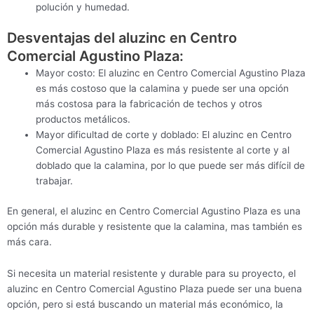
polución y humedad.
Desventajas del aluzinc en Centro
Comercial Agustino Plaza:
Mayor costo: El aluzinc en Centro Comercial Agustino Plaza
es más costoso que la calamina y puede ser una opción
más costosa para la fabricación de techos y otros
productos metálicos.
Mayor dificultad de corte y doblado: El aluzinc en Centro
Comercial Agustino Plaza es más resistente al corte y al
doblado que la calamina, por lo que puede ser más difícil de
trabajar.
En general, el aluzinc en Centro Comercial Agustino Plaza es una
opción más durable y resistente que la calamina, mas también es
más cara.
Si necesita un material resistente y durable para su proyecto, el
aluzinc en Centro Comercial Agustino Plaza puede ser una buena
opción, pero si está buscando un material más económico, la