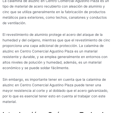
La calamina de aluzinc en Centro Comercial Agustino Plaza es un
tipo de material de acero recubierto con aleación de aluminio y
cinc que se utiliza generalmente en la fabricación de productos
metálicos para exteriores, como techos, canalones y conductos
de ventilación.
El revestimiento de aluminio protege el acero del ataque de la
humedad y del oxígeno, mientras que que el revestimiento de cinc
proporciona una capa adicional de protección. La calamina de
aluzinc en Centro Comercial Agustino Plaza es un material
resistente y durable, y se emplea generalmente en entornos con
altos niveles de polución y humedad, además, es un material
económico y se puede soldar fácilmente.
Sin embargo, es importante tener en cuenta que la calamina de
aluzinc en Centro Comercial Agustino Plaza puede tener una
mayor resistencia al corte y al doblado que el acero galvanizado,
por lo que es esencial tener esto en cuenta al trabajar con este
material.