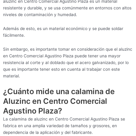
aluzinc en Centro Comercial Agustino Plaza es un material
resistente y durable, y se usa comúnmente en entornos con altos
niveles de contaminación y humedad.
Además de esto, es un material económico y se puede soldar
fácilmente.
Sin embargo, es importante tomar en consideración que el aluzinc
en Centro Comercial Agustino Plaza puede tener una mayor
resistencia al corte y al doblado que el acero galvanizado, por lo
que es importante tener esto en cuenta al trabajar con este
material.
¿Cuánto mide una calamina de
Aluzinc en Centro Comercial
Agustino Plaza?
La calamina de aluzinc en Centro Comercial Agustino Plaza se
fabrica en una amplia variedad de tamaños y grosores, en
dependencia de la aplicación y del fabricante.