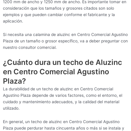
1200 mm de ancho y 1250 mm de ancho. Es importante tomar en
consideración que los tamaños y grosores citados son solo
ejemplos y que pueden cambiar conforme el fabricante y la
aplicación.
Si necesita una calamina de aluzinc en Centro Comercial Agustino
Plaza de un tamaño o grosor específico, va a deber preguntar con
nuestro consultor comercial.
¿Cuánto dura un techo de Aluzinc
en Centro Comercial Agustino
Plaza?
La durabilidad de un techo de aluzinc en Centro Comercial
Agustino Plaza depende de varios factores, como el entorno, el
cuidado y mantenimiento adecuados, y la calidad del material
utilizado.
En general, un techo de aluzinc en Centro Comercial Agustino
Plaza puede perdurar hasta cincuenta años o más si se instala y