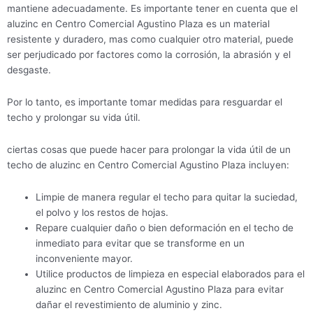
mantiene adecuadamente. Es importante tener en cuenta que el
aluzinc en Centro Comercial Agustino Plaza es un material
resistente y duradero, mas como cualquier otro material, puede
ser perjudicado por factores como la corrosión, la abrasión y el
desgaste.
Por lo tanto, es importante tomar medidas para resguardar el
techo y prolongar su vida útil.
ciertas cosas que puede hacer para prolongar la vida útil de un
techo de aluzinc en Centro Comercial Agustino Plaza incluyen:
Limpie de manera regular el techo para quitar la suciedad,
el polvo y los restos de hojas.
Repare cualquier daño o bien deformación en el techo de
inmediato para evitar que se transforme en un
inconveniente mayor.
Utilice productos de limpieza en especial elaborados para el
aluzinc en Centro Comercial Agustino Plaza para evitar
dañar el revestimiento de aluminio y zinc.