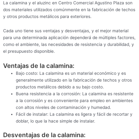
La calamina y el aluzinc en Centro Comercial Agustino Plaza son
dos materiales utilizados comúnmente en la fabricación de techos
y otros productos metálicos para exteriores.
Cada uno tiene sus ventajas y desventajas, y el mejor material
para una determinada aplicación dependerá de múltiples factores,
como el ambiente, las necesidades de resistencia y durabilidad, y
el presupuesto disponible.
Ventajas de la calamina:
Bajo costo: La calamina es un material económico y es
generalmente utilizado en la fabricación de techos y otros
productos metálicos debido a su bajo costo.
Buena resistencia a la corrosión: La calamina es resistente
a la corrosión y es conveniente para empleo en ambientes
con altos niveles de contaminación y humedad.
Fácil de instalar: La calamina es ligera y fácil de recortar y
doblar, lo que la hace simple de instalar.
Desventajas de la calamina: