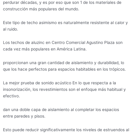
perdurar décadas, y es por eso que son 1 de los materiales de
construcción más populares del mundo.
Este tipo de techo asimismo es naturalmente resistente al calor y
al ruido.
Los techos de aluzinc en Centro Comercial Agustino Plaza son
cada vez más populares en América Latina.
proporcionan una gran cantidad de aislamiento y durabilidad, lo
que los hace perfectos para espacios habitables en los trópicos.
La mejor prueba de sonido acústico En lo que respecta a la
insonorización, los revestimientos son el enfoque más habitual y
efectivo.
dan una doble capa de aislamiento al completar los espacios
entre paredes y pisos.
Esto puede reducir significativamente los niveles de estruendos al