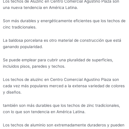
Los techos de Aluzinc en Centro Comercial Agustino Plaza son
una nueva tendencia en América Latina.
Son más durables y energéticamente eficientes que los techos de
cinc tradicionales.
La baldosa porcelana es otro material de construcción que está
ganando popularidad.
Se puede emplear para cubrir una pluralidad de superficies,
incluidos pisos, paredes y techos.
Los techos de aluzinc en Centro Comercial Agustino Plaza son
cada vez más populares merced a la extensa variedad de colores
y diseños.
también son más durables que los techos de zinc tradicionales,
con lo que son tendencia en América Latina.
Los techos de aluminio son extremadamente duraderos y pueden