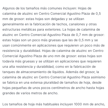
Algunos de los tamaños más comunes incluyen: Hojas de
calamina de aluzinc en Centro Comercial Agustino Plaza de 0,5
mm de grosor: estas hojas son delgadas y se utilizan
generalmente en la fabricación de techos, canalones y otras
estructuras metálicas para exteriores. La hojas de calamina de
aluzinc en Centro Comercial Agustino Plaza de 0,7 mm de grosor:
estas hojas son un poco más gruesas que las de 0,5 mm y se
usan comúnmente en aplicaciones que requieren un poco más de
resistencia y durabilidad. Hojas de calamina de aluzinc en Centro
Comercial Agustino Plaza de uno mm de grosor: estas hojas son
todavía más gruesas y se utilizan en aplicaciones que requieren
una alta resistencia y durabilidad, como en la fabricación de
tanques de almacenamiento de líquidos. Además del grosor, la
calamina de aluzinc en Centro Comercial Agustino Plaza asimismo
se fabrica en una extensa pluralidad de tamaños de hoja, desde
hojas pequeñas de unos pocos centímetros de ancho hasta hojas
grandes de varios metros de ancho.
Los tamaños de hoja más habituales incluyen 1000 mm de ancho,