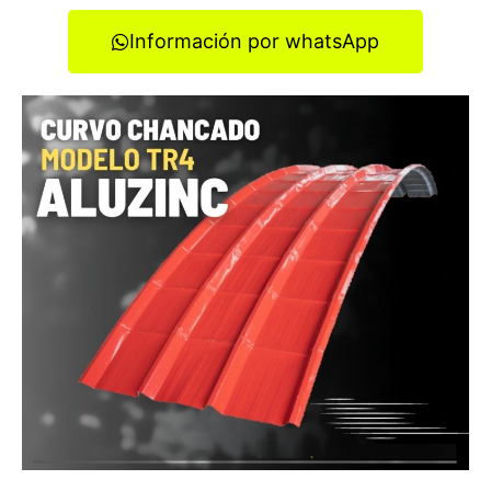
Información por whatsApp