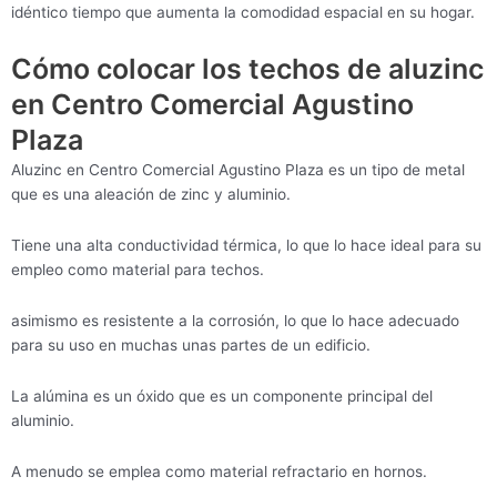
idéntico tiempo que aumenta la comodidad espacial en su hogar.
Cómo colocar los techos de aluzinc
en Centro Comercial Agustino
Plaza
Aluzinc en Centro Comercial Agustino Plaza es un tipo de metal
que es una aleación de zinc y aluminio.
Tiene una alta conductividad térmica, lo que lo hace ideal para su
empleo como material para techos.
asimismo es resistente a la corrosión, lo que lo hace adecuado
para su uso en muchas unas partes de un edificio.
La alúmina es un óxido que es un componente principal del
aluminio.
A menudo se emplea como material refractario en hornos.