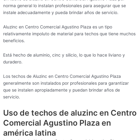
norma general lo instalan profesionales para asegurar que se
instale adecuadamente y pueda brindar años de servicio.
Aluzinc en Centro Comercial Agustino Plaza es un tipo
relativamente impoluto de material para techos que tiene muchos
beneficios.
Está hecho de aluminio, cinc y silicio, lo que lo hace liviano y
duradero.
Los techos de Aluzinc en Centro Comercial Agustino Plaza
generalmente son instalados por profesionales para garantizar
que se instalen apropiadamente y puedan brindar años de
servicio.
Uso de techos de aluzinc en Centro
Comercial Agustino Plaza en
américa latina