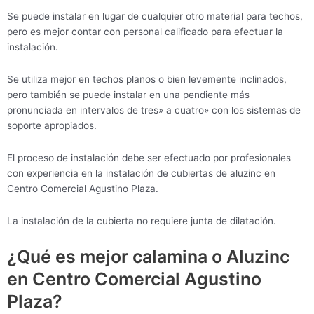
Se puede instalar en lugar de cualquier otro material para techos,
pero es mejor contar con personal calificado para efectuar la
instalación.
Se utiliza mejor en techos planos o bien levemente inclinados,
pero también se puede instalar en una pendiente más
pronunciada en intervalos de tres» a cuatro» con los sistemas de
soporte apropiados.
El proceso de instalación debe ser efectuado por profesionales
con experiencia en la instalación de cubiertas de aluzinc en
Centro Comercial Agustino Plaza.
La instalación de la cubierta no requiere junta de dilatación.
¿Qué es mejor calamina o Aluzinc
en Centro Comercial Agustino
Plaza?