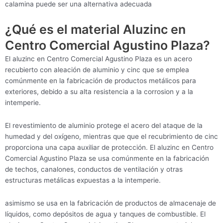
calamina puede ser una alternativa adecuada
¿Qué es el material Aluzinc en
Centro Comercial Agustino Plaza?
El aluzinc en Centro Comercial Agustino Plaza es un acero
recubierto con aleación de aluminio y cinc que se emplea
comúnmente en la fabricación de productos metálicos para
exteriores, debido a su alta resistencia a la corrosion y a la
intemperie.
El revestimiento de aluminio protege el acero del ataque de la
humedad y del oxígeno, mientras que que el recubrimiento de cinc
proporciona una capa auxiliar de protección. El aluzinc en Centro
Comercial Agustino Plaza se usa comúnmente en la fabricación
de techos, canalones, conductos de ventilación y otras
estructuras metálicas expuestas a la intemperie.
asimismo se usa en la fabricación de productos de almacenaje de
líquidos, como depósitos de agua y tanques de combustible. El