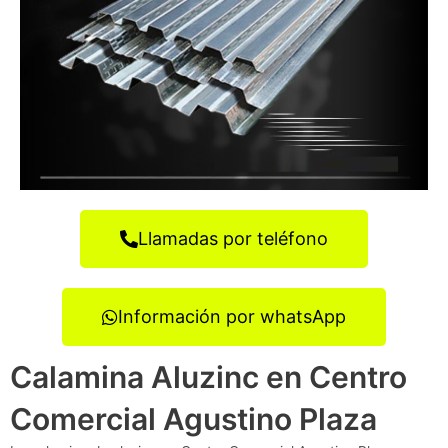
Llamadas por teléfono
Información por whatsApp
Calamina Aluzinc en Centro
Comercial Agustino Plaza