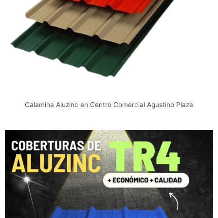
Calamina Aluzinc en Centro Comercial Agustino Plaza