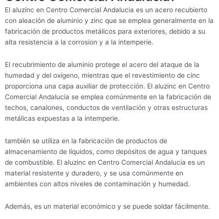
El aluzinc en Centro Comercial Andalucia es un acero recubierto
con aleación de aluminio y zinc que se emplea generalmente en la
fabricación de productos metálicos para exteriores, debido a su
alta resistencia a la corrosion y a la intemperie.
El recubrimiento de aluminio protege el acero del ataque de la
humedad y del oxígeno, mientras que el revestimiento de cinc
proporciona una capa auxiliar de protección. El aluzinc en Centro
Comercial Andalucia se emplea comúnmente en la fabricación de
techos, canalones, conductos de ventilación y otras estructuras
metálicas expuestas a la intemperie.
también se utiliza en la fabricación de productos de
almacenamiento de líquidos, como depósitos de agua y tanques
de combustible. El aluzinc en Centro Comercial Andalucia es un
material resistente y duradero, y se usa comúnmente en
ambientes con altos niveles de contaminación y humedad.
Además, es un material económico y se puede soldar fácilmente.