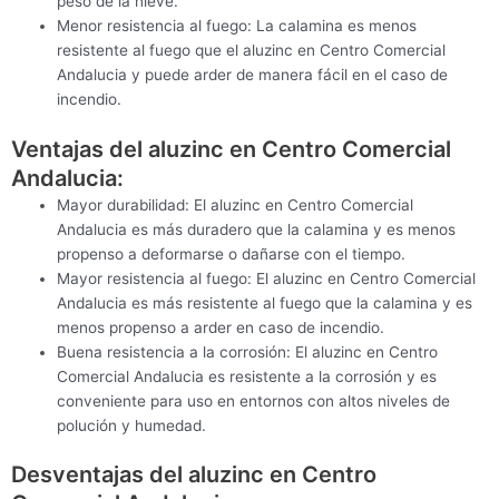
peso de la nieve.
Menor resistencia al fuego: La calamina es menos
resistente al fuego que el aluzinc en Centro Comercial
Andalucia y puede arder de manera fácil en el caso de
incendio.
Ventajas del aluzinc en Centro Comercial
Andalucia:
Mayor durabilidad: El aluzinc en Centro Comercial
Andalucia es más duradero que la calamina y es menos
propenso a deformarse o dañarse con el tiempo.
Mayor resistencia al fuego: El aluzinc en Centro Comercial
Andalucia es más resistente al fuego que la calamina y es
menos propenso a arder en caso de incendio.
Buena resistencia a la corrosión: El aluzinc en Centro
Comercial Andalucia es resistente a la corrosión y es
conveniente para uso en entornos con altos niveles de
polución y humedad.
Desventajas del aluzinc en Centro