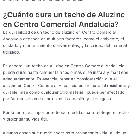
¿Cuánto dura un techo de Aluzinc
en Centro Comercial Andalucia?
La durabilidad de un techo de aluzinc en Centro Comercial
Andalucia depende de múltiples factores, como el ambiente, el
cuidado y mantenimiento convenientes, y la calidad del material
utilizado.
En general, un techo de aluzinc en Centro Comercial Andalucia
puede durar hasta cincuenta años o más si se instala y mantiene
adecuadamente. Es esencial tener en consideración que el
aluzinc en Centro Comercial Andalucia es un material resistente y
durable, mas como cualquier otro material, puede ser afectado
por factores como la corrosión, la abrasión y el desgaste.
Por lo tanto, es importante tomar medidas para proteger el techo
y prolongar su vida útil.
algunas cosas que puede hacer para prolongar la vida útil de un