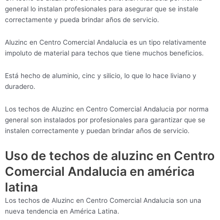
general lo instalan profesionales para asegurar que se instale
correctamente y pueda brindar años de servicio.
Aluzinc en Centro Comercial Andalucia es un tipo relativamente
impoluto de material para techos que tiene muchos beneficios.
Está hecho de aluminio, cinc y silicio, lo que lo hace liviano y
duradero.
Los techos de Aluzinc en Centro Comercial Andalucia por norma
general son instalados por profesionales para garantizar que se
instalen correctamente y puedan brindar años de servicio.
Uso de techos de aluzinc en Centro
Comercial Andalucia en américa
latina
Los techos de Aluzinc en Centro Comercial Andalucia son una
nueva tendencia en América Latina.