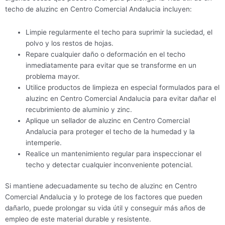
techo de aluzinc en Centro Comercial Andalucia incluyen:
Limpie regularmente el techo para suprimir la suciedad, el
polvo y los restos de hojas.
Repare cualquier daño o deformación en el techo
inmediatamente para evitar que se transforme en un
problema mayor.
Utilice productos de limpieza en especial formulados para el
aluzinc en Centro Comercial Andalucia para evitar dañar el
recubrimiento de aluminio y zinc.
Aplique un sellador de aluzinc en Centro Comercial
Andalucia para proteger el techo de la humedad y la
intemperie.
Realice un mantenimiento regular para inspeccionar el
techo y detectar cualquier inconveniente potencial.
Si mantiene adecuadamente su techo de aluzinc en Centro
Comercial Andalucia y lo protege de los factores que pueden
dañarlo, puede prolongar su vida útil y conseguir más años de
empleo de este material durable y resistente.