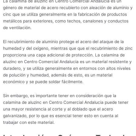
La calamina de aluzinc en Centro Comercial Andalucia es un
género de material de acero recubierto con aleación de aluminio y
cinc que se utiliza generalmente en la fabricación de productos
metálicos para exteriores, como techos, canalones y conductos
de ventilación.
El recubrimiento de aluminio protege el acero del ataque de la
humedad y del oxígeno, mientras que que el recubrimiento de zinc
proporciona una capa adicional de protección. La calamina de
aluzinc en Centro Comercial Andalucia es un material resistente y
duradero, y se utiliza generalmente en entornos con altos niveles
de polución y humedad, además de esto, es un material
económico y se puede soldar fácilmente.
Sin embargo, es importante tener en consideración que la
calamina de aluzinc en Centro Comercial Andalucia puede tener
una mayor resistencia al corte y al doblado que el acero
galvanizado, por lo que es esencial tener esto en cuenta al
trabajar con este material.