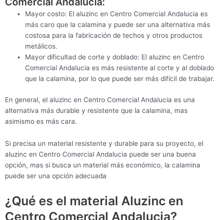
Comercial Andalucia:
Mayor costo: El aluzinc en Centro Comercial Andalucia es
más caro que la calamina y puede ser una alternativa más
costosa para la fabricación de techos y otros productos
metálicos.
Mayor dificultad de corte y doblado: El aluzinc en Centro
Comercial Andalucia es más resistente al corte y al doblado
que la calamina, por lo que puede ser más difícil de trabajar.
En general, el aluzinc en Centro Comercial Andalucia es una
alternativa más durable y resistente que la calamina, mas
asimismo es más cara.
Si precisa un material resistente y durable para su proyecto, el
aluzinc en Centro Comercial Andalucia puede ser una buena
opción, mas si busca un material más económico, la calamina
puede ser una opción adecuada
¿Qué es el material Aluzinc en
Centro Comercial Andalucia?