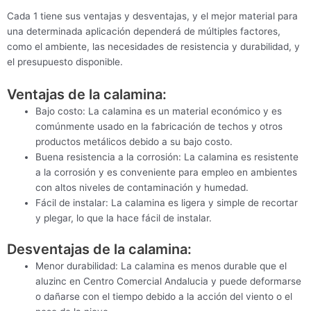
Cada 1 tiene sus ventajas y desventajas, y el mejor material para
una determinada aplicación dependerá de múltiples factores,
como el ambiente, las necesidades de resistencia y durabilidad, y
el presupuesto disponible.
Ventajas de la calamina:
Bajo costo: La calamina es un material económico y es
comúnmente usado en la fabricación de techos y otros
productos metálicos debido a su bajo costo.
Buena resistencia a la corrosión: La calamina es resistente
a la corrosión y es conveniente para empleo en ambientes
con altos niveles de contaminación y humedad.
Fácil de instalar: La calamina es ligera y simple de recortar
y plegar, lo que la hace fácil de instalar.
Desventajas de la calamina:
Menor durabilidad: La calamina es menos durable que el
aluzinc en Centro Comercial Andalucia y puede deformarse
o dañarse con el tiempo debido a la acción del viento o el