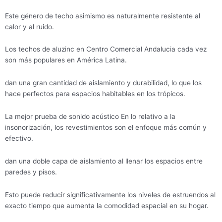
Este género de techo asimismo es naturalmente resistente al
calor y al ruido.
Los techos de aluzinc en Centro Comercial Andalucia cada vez
son más populares en América Latina.
dan una gran cantidad de aislamiento y durabilidad, lo que los
hace perfectos para espacios habitables en los trópicos.
La mejor prueba de sonido acústico En lo relativo a la
insonorización, los revestimientos son el enfoque más común y
efectivo.
dan una doble capa de aislamiento al llenar los espacios entre
paredes y pisos.
Esto puede reducir significativamente los niveles de estruendos al
exacto tiempo que aumenta la comodidad espacial en su hogar.