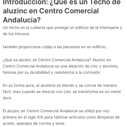
Introducción: ¿Qué es un Techo de
aluzinc en Centro Comercial
Andalucia?
Un techo es la cubierta que protege un edificio de la intemperie y
de los intrusos.
también proporciona cobijo a las personas en un edificio.
¿Qué es aluzinc en Centro Comercial Andalucia? Aluzinc en
Centro Comercial Andalucia es una aleación de cinc y aluminio,
famosa por su durabilidad y resistencia a la corrosión.
En su forma pura, el aluminio es blando y se corroe de manera
fácil, mas cuando se mezcla con cinc se transforma en un metal
duro.
El aluzinc en Centro Comercial Andalucia se utilizó por vez
primera en el siglo XIX para fabricar artículos como lámparas de
aceite, aparejos de cocina y latas.