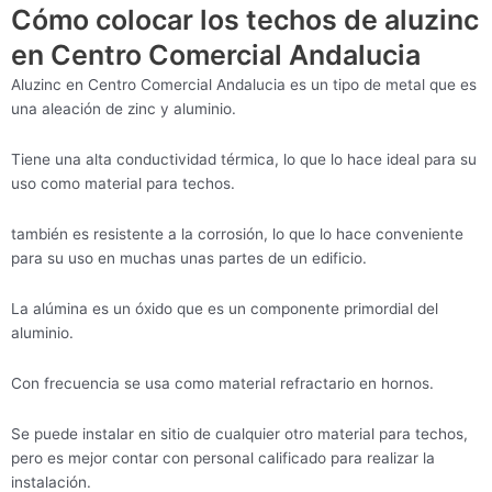
Cómo colocar los techos de aluzinc
en Centro Comercial Andalucia
Aluzinc en Centro Comercial Andalucia es un tipo de metal que es
una aleación de zinc y aluminio.
Tiene una alta conductividad térmica, lo que lo hace ideal para su
uso como material para techos.
también es resistente a la corrosión, lo que lo hace conveniente
para su uso en muchas unas partes de un edificio.
La alúmina es un óxido que es un componente primordial del
aluminio.
Con frecuencia se usa como material refractario en hornos.
Se puede instalar en sitio de cualquier otro material para techos,
pero es mejor contar con personal calificado para realizar la
instalación.