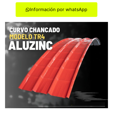
Información por whatsApp