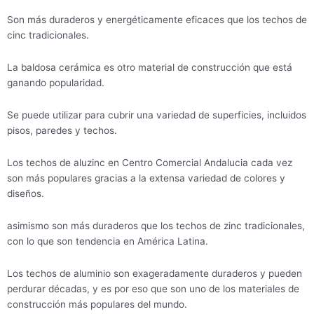
Son más duraderos y energéticamente eficaces que los techos de
cinc tradicionales.
La baldosa cerámica es otro material de construcción que está
ganando popularidad.
Se puede utilizar para cubrir una variedad de superficies, incluidos
pisos, paredes y techos.
Los techos de aluzinc en Centro Comercial Andalucia cada vez
son más populares gracias a la extensa variedad de colores y
diseños.
asimismo son más duraderos que los techos de zinc tradicionales,
con lo que son tendencia en América Latina.
Los techos de aluminio son exageradamente duraderos y pueden
perdurar décadas, y es por eso que son uno de los materiales de
construcción más populares del mundo.