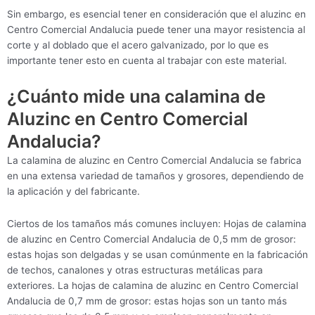
Sin embargo, es esencial tener en consideración que el aluzinc en
Centro Comercial Andalucia puede tener una mayor resistencia al
corte y al doblado que el acero galvanizado, por lo que es
importante tener esto en cuenta al trabajar con este material.
¿Cuánto mide una calamina de
Aluzinc en Centro Comercial
Andalucia?
La calamina de aluzinc en Centro Comercial Andalucia se fabrica
en una extensa variedad de tamaños y grosores, dependiendo de
la aplicación y del fabricante.
Ciertos de los tamaños más comunes incluyen: Hojas de calamina
de aluzinc en Centro Comercial Andalucia de 0,5 mm de grosor:
estas hojas son delgadas y se usan comúnmente en la fabricación
de techos, canalones y otras estructuras metálicas para
exteriores. La hojas de calamina de aluzinc en Centro Comercial
Andalucia de 0,7 mm de grosor: estas hojas son un tanto más