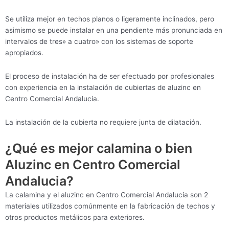
Se utiliza mejor en techos planos o ligeramente inclinados, pero
asimismo se puede instalar en una pendiente más pronunciada en
intervalos de tres» a cuatro» con los sistemas de soporte
apropiados.
El proceso de instalación ha de ser efectuado por profesionales
con experiencia en la instalación de cubiertas de aluzinc en
Centro Comercial Andalucia.
La instalación de la cubierta no requiere junta de dilatación.
¿Qué es mejor calamina o bien
Aluzinc en Centro Comercial
Andalucia?
La calamina y el aluzinc en Centro Comercial Andalucia son 2
materiales utilizados comúnmente en la fabricación de techos y
otros productos metálicos para exteriores.