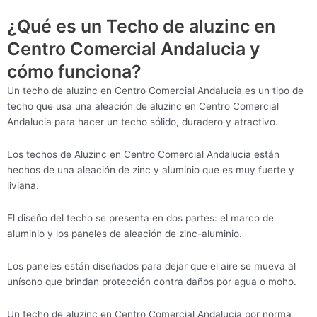
¿Qué es un Techo de aluzinc en
Centro Comercial Andalucia y
cómo funciona?
Un techo de aluzinc en Centro Comercial Andalucia es un tipo de
techo que usa una aleación de aluzinc en Centro Comercial
Andalucia para hacer un techo sólido, duradero y atractivo.
Los techos de Aluzinc en Centro Comercial Andalucia están
hechos de una aleación de zinc y aluminio que es muy fuerte y
liviana.
El diseño del techo se presenta en dos partes: el marco de
aluminio y los paneles de aleación de zinc-aluminio.
Los paneles están diseñados para dejar que el aire se mueva al
unísono que brindan protección contra daños por agua o moho.
Un techo de aluzinc en Centro Comercial Andalucia por norma