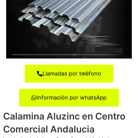
Llamadas por teléfono
Información por whatsApp
Calamina Aluzinc en Centro
Comercial Andalucia