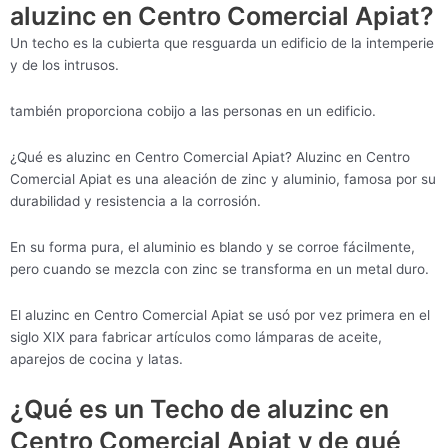
aluzinc en Centro Comercial Apiat?
Un techo es la cubierta que resguarda un edificio de la intemperie
y de los intrusos.
también proporciona cobijo a las personas en un edificio.
¿Qué es aluzinc en Centro Comercial Apiat? Aluzinc en Centro
Comercial Apiat es una aleación de zinc y aluminio, famosa por su
durabilidad y resistencia a la corrosión.
En su forma pura, el aluminio es blando y se corroe fácilmente,
pero cuando se mezcla con zinc se transforma en un metal duro.
El aluzinc en Centro Comercial Apiat se usó por vez primera en el
siglo XIX para fabricar artículos como lámparas de aceite,
aparejos de cocina y latas.
¿Qué es un Techo de aluzinc en
Centro Comercial Apiat y de qué