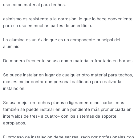
uso como material para techos.
asimismo es resistente a la corrosión, lo que lo hace conveniente
para su uso en muchas partes de un edificio.
La alúmina es un óxido que es un componente principal del
aluminio.
De manera frecuente se usa como material refractario en hornos.
Se puede instalar en lugar de cualquier otro material para techos,
mas es mejor contar con personal calificado para realizar la
instalación.
Se usa mejor en techos planos o ligeramente inclinados, mas
también se puede instalar en una pendiente más pronunciada en
intervalos de tres» a cuatro» con los sistemas de soporte
apropiados.
El proceso de instalación debe ser realizado por profesionales con