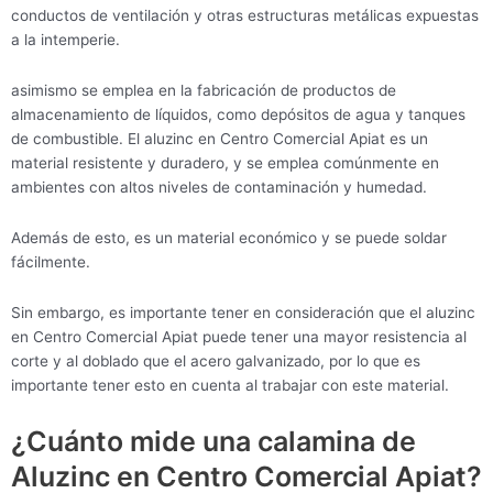
conductos de ventilación y otras estructuras metálicas expuestas
a la intemperie.
asimismo se emplea en la fabricación de productos de
almacenamiento de líquidos, como depósitos de agua y tanques
de combustible. El aluzinc en Centro Comercial Apiat es un
material resistente y duradero, y se emplea comúnmente en
ambientes con altos niveles de contaminación y humedad.
Además de esto, es un material económico y se puede soldar
fácilmente.
Sin embargo, es importante tener en consideración que el aluzinc
en Centro Comercial Apiat puede tener una mayor resistencia al
corte y al doblado que el acero galvanizado, por lo que es
importante tener esto en cuenta al trabajar con este material.
¿Cuánto mide una calamina de
Aluzinc en Centro Comercial Apiat?