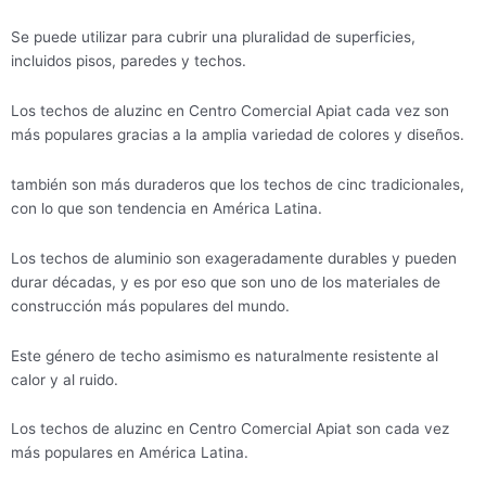
Se puede utilizar para cubrir una pluralidad de superficies,
incluidos pisos, paredes y techos.
Los techos de aluzinc en Centro Comercial Apiat cada vez son
más populares gracias a la amplia variedad de colores y diseños.
también son más duraderos que los techos de cinc tradicionales,
con lo que son tendencia en América Latina.
Los techos de aluminio son exageradamente durables y pueden
durar décadas, y es por eso que son uno de los materiales de
construcción más populares del mundo.
Este género de techo asimismo es naturalmente resistente al
calor y al ruido.
Los techos de aluzinc en Centro Comercial Apiat son cada vez
más populares en América Latina.