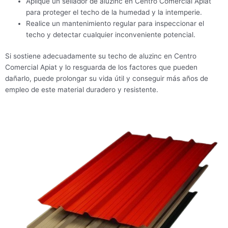
Aplique un sellador de aluzinc en Centro Comercial Apiat
para proteger el techo de la humedad y la intemperie.
Realice un mantenimiento regular para inspeccionar el
techo y detectar cualquier inconveniente potencial.
Si sostiene adecuadamente su techo de aluzinc en Centro
Comercial Apiat y lo resguarda de los factores que pueden
dañarlo, puede prolongar su vida útil y conseguir más años de
empleo de este material duradero y resistente.