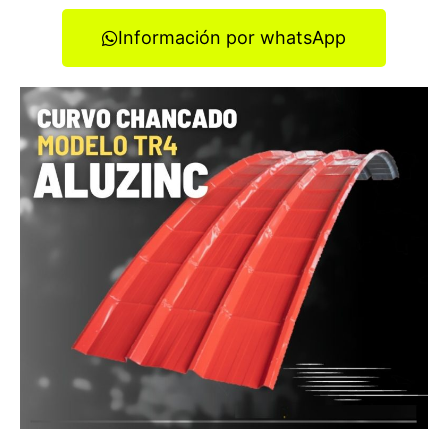
Información por whatsApp