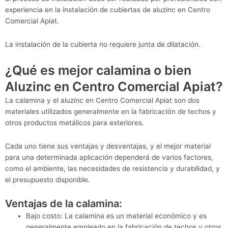
experiencia en la instalación de cubiertas de aluzinc en Centro
Comercial Apiat.
La instalación de la cubierta no requiere junta de dilatación.
¿Qué es mejor calamina o bien
Aluzinc en Centro Comercial Apiat?
La calamina y el aluzinc en Centro Comercial Apiat son dos
materiales utilizados generalmente en la fabricación de techos y
otros productos metálicos para exteriores.
Cada uno tiene sus ventajas y desventajas, y el mejor material
para una determinada aplicación dependerá de varios factores,
como el ambiente, las necesidades de resistencia y durabilidad, y
el presupuesto disponible.
Ventajas de la calamina:
Bajo costo: La calamina es un material económico y es
generalmente empleado en la fabricación de techos y otros