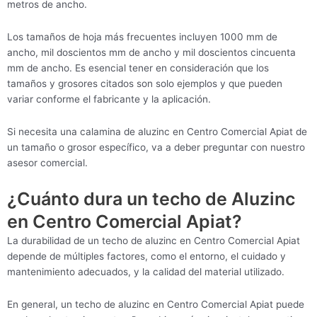
metros de ancho.
Los tamaños de hoja más frecuentes incluyen 1000 mm de
ancho, mil doscientos mm de ancho y mil doscientos cincuenta
mm de ancho. Es esencial tener en consideración que los
tamaños y grosores citados son solo ejemplos y que pueden
variar conforme el fabricante y la aplicación.
Si necesita una calamina de aluzinc en Centro Comercial Apiat de
un tamaño o grosor específico, va a deber preguntar con nuestro
asesor comercial.
¿Cuánto dura un techo de Aluzinc
en Centro Comercial Apiat?
La durabilidad de un techo de aluzinc en Centro Comercial Apiat
depende de múltiples factores, como el entorno, el cuidado y
mantenimiento adecuados, y la calidad del material utilizado.
En general, un techo de aluzinc en Centro Comercial Apiat puede