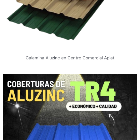
Calamina Aluzinc en Centro Comercial Apiat