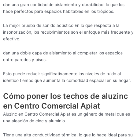
dan una gran cantidad de aislamiento y durabilidad, lo que los
hace perfectos para espacios habitables en los trópicos.
La mejor prueba de sonido acústico En lo que respecta a la
insonorización, los recubrimientos son el enfoque más frecuente y
efectivo.
dan una doble capa de aislamiento al completar los espacios
entre paredes y pisos.
Esto puede reducir significativamente los niveles de ruido al
idéntico tiempo que aumenta la comodidad espacial en su hogar.
Cómo poner los techos de aluzinc
en Centro Comercial Apiat
Aluzinc en Centro Comercial Apiat es un género de metal que es
una aleación de cinc y aluminio.
Tiene una alta conductividad térmica, lo que lo hace ideal para su