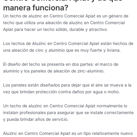
manera funciona?
Un techo de aluzinc en Centro Comercial Apiat es un género de
techo que utiliza una aleación de aluzinc en Centro Comercial
Apiat para hacer un techo sólido, durable y atractivo.
Los techos de Aluzinc en Centro Comercial Apiat están hechos de
una aleación de cinc y aluminio que es muy fuerte y liviana.
El diseño del techo se presenta en dos partes: el marco de
aluminio y los paneles de aleación de zinc-aluminio.
Los paneles están diseñados para dejar que el aire se mueva a la
vez que brindan protección contra daños por agua o moho.
Un techo de aluzinc en Centro Comercial Apiat normalmente lo
instalan profesionales para asegurar que se instale correctamente
y pueda brindar años de servicio.
Aluzinc en Centro Comercial Apiat es un tipo relativamente nuevo