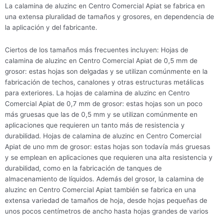
La calamina de aluzinc en Centro Comercial Apiat se fabrica en
una extensa pluralidad de tamaños y grosores, en dependencia de
la aplicación y del fabricante.
Ciertos de los tamaños más frecuentes incluyen: Hojas de
calamina de aluzinc en Centro Comercial Apiat de 0,5 mm de
grosor: estas hojas son delgadas y se utilizan comúnmente en la
fabricación de techos, canalones y otras estructuras metálicas
para exteriores. La hojas de calamina de aluzinc en Centro
Comercial Apiat de 0,7 mm de grosor: estas hojas son un poco
más gruesas que las de 0,5 mm y se utilizan comúnmente en
aplicaciones que requieren un tanto más de resistencia y
durabilidad. Hojas de calamina de aluzinc en Centro Comercial
Apiat de uno mm de grosor: estas hojas son todavía más gruesas
y se emplean en aplicaciones que requieren una alta resistencia y
durabilidad, como en la fabricación de tanques de
almacenamiento de líquidos. Además del grosor, la calamina de
aluzinc en Centro Comercial Apiat también se fabrica en una
extensa variedad de tamaños de hoja, desde hojas pequeñas de
unos pocos centímetros de ancho hasta hojas grandes de varios