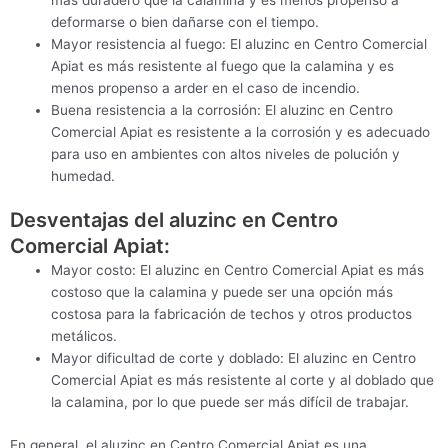
deformarse o bien dañarse con el tiempo.
Mayor resistencia al fuego: El aluzinc en Centro Comercial
Apiat es más resistente al fuego que la calamina y es
menos propenso a arder en el caso de incendio.
Buena resistencia a la corrosión: El aluzinc en Centro
Comercial Apiat es resistente a la corrosión y es adecuado
para uso en ambientes con altos niveles de polución y
humedad.
Desventajas del aluzinc en Centro
Comercial Apiat:
Mayor costo: El aluzinc en Centro Comercial Apiat es más
costoso que la calamina y puede ser una opción más
costosa para la fabricación de techos y otros productos
metálicos.
Mayor dificultad de corte y doblado: El aluzinc en Centro
Comercial Apiat es más resistente al corte y al doblado que
la calamina, por lo que puede ser más difícil de trabajar.
En general, el aluzinc en Centro Comercial Apiat es una