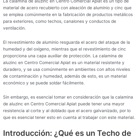
La calamina de aluzinc en Centro Comercial Apiat es un tipo de
material de acero recubierto con aleación de aluminio y cinc que
se emplea comúnmente en la fabricación de productos metálicos
para exteriores, como techos, canalones y conductos de
ventilación.
El revestimiento de aluminio resguarda el acero del ataque de la
humedad y del oxígeno, mientras que el revestimiento de cinc
proporciona una capa auxiliar de protección. La calamina de
aluzinc en Centro Comercial Apiat es un material resistente y
duradero, y se usa comúnmente en ambientes con altos niveles
de contaminación y humedad, además de esto, es un material
económico y se puede soldar fácilmente.
Sin embargo, es esencial tomar en consideración que la calamina
de aluzinc en Centro Comercial Apiat puede tener una mayor
resistencia al corte y al doblado que el acero galvanizado, por lo
que es esencial tener esto en cuenta al trabajar con este material.
Introducción: ¿Qué es un Techo de