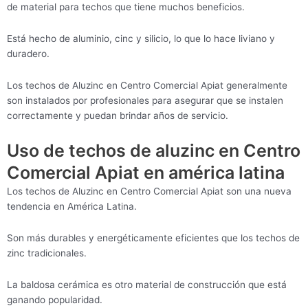
de material para techos que tiene muchos beneficios.
Está hecho de aluminio, cinc y silicio, lo que lo hace liviano y
duradero.
Los techos de Aluzinc en Centro Comercial Apiat generalmente
son instalados por profesionales para asegurar que se instalen
correctamente y puedan brindar años de servicio.
Uso de techos de aluzinc en Centro
Comercial Apiat en américa latina
Los techos de Aluzinc en Centro Comercial Apiat son una nueva
tendencia en América Latina.
Son más durables y energéticamente eficientes que los techos de
zinc tradicionales.
La baldosa cerámica es otro material de construcción que está
ganando popularidad.