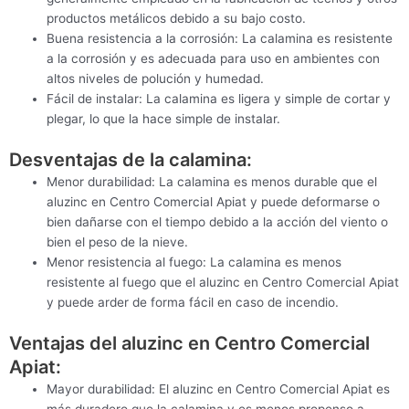
productos metálicos debido a su bajo costo.
Buena resistencia a la corrosión: La calamina es resistente
a la corrosión y es adecuada para uso en ambientes con
altos niveles de polución y humedad.
Fácil de instalar: La calamina es ligera y simple de cortar y
plegar, lo que la hace simple de instalar.
Desventajas de la calamina:
Menor durabilidad: La calamina es menos durable que el
aluzinc en Centro Comercial Apiat y puede deformarse o
bien dañarse con el tiempo debido a la acción del viento o
bien el peso de la nieve.
Menor resistencia al fuego: La calamina es menos
resistente al fuego que el aluzinc en Centro Comercial Apiat
y puede arder de forma fácil en caso de incendio.
Ventajas del aluzinc en Centro Comercial
Apiat:
Mayor durabilidad: El aluzinc en Centro Comercial Apiat es
más duradero que la calamina y es menos propenso a