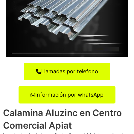
Llamadas por teléfono
Información por whatsApp
Calamina Aluzinc en Centro
Comercial Apiat