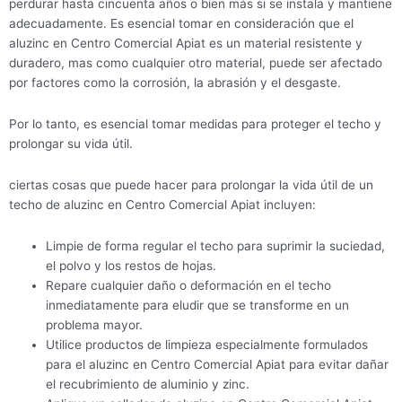
perdurar hasta cincuenta años o bien más si se instala y mantiene
adecuadamente. Es esencial tomar en consideración que el
aluzinc en Centro Comercial Apiat es un material resistente y
duradero, mas como cualquier otro material, puede ser afectado
por factores como la corrosión, la abrasión y el desgaste.
Por lo tanto, es esencial tomar medidas para proteger el techo y
prolongar su vida útil.
ciertas cosas que puede hacer para prolongar la vida útil de un
techo de aluzinc en Centro Comercial Apiat incluyen:
Limpie de forma regular el techo para suprimir la suciedad,
el polvo y los restos de hojas.
Repare cualquier daño o deformación en el techo
inmediatamente para eludir que se transforme en un
problema mayor.
Utilice productos de limpieza especialmente formulados
para el aluzinc en Centro Comercial Apiat para evitar dañar
el recubrimiento de aluminio y zinc.