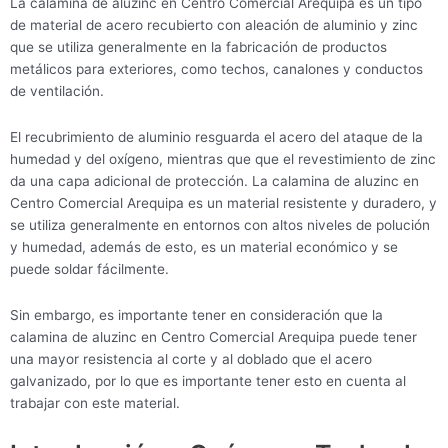
La calamina de aluzinc en Centro Comercial Arequipa es un tipo
de material de acero recubierto con aleación de aluminio y zinc
que se utiliza generalmente en la fabricación de productos
metálicos para exteriores, como techos, canalones y conductos
de ventilación.
El recubrimiento de aluminio resguarda el acero del ataque de la
humedad y del oxígeno, mientras que que el revestimiento de zinc
da una capa adicional de protección. La calamina de aluzinc en
Centro Comercial Arequipa es un material resistente y duradero, y
se utiliza generalmente en entornos con altos niveles de polución
y humedad, además de esto, es un material económico y se
puede soldar fácilmente.
Sin embargo, es importante tener en consideración que la
calamina de aluzinc en Centro Comercial Arequipa puede tener
una mayor resistencia al corte y al doblado que el acero
galvanizado, por lo que es importante tener esto en cuenta al
trabajar con este material.