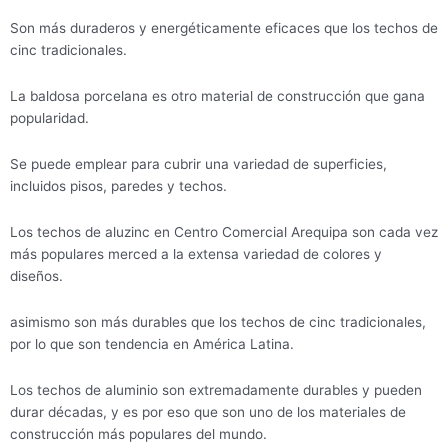
Son más duraderos y energéticamente eficaces que los techos de
cinc tradicionales.
La baldosa porcelana es otro material de construcción que gana
popularidad.
Se puede emplear para cubrir una variedad de superficies,
incluidos pisos, paredes y techos.
Los techos de aluzinc en Centro Comercial Arequipa son cada vez
más populares merced a la extensa variedad de colores y
diseños.
asimismo son más durables que los techos de cinc tradicionales,
por lo que son tendencia en América Latina.
Los techos de aluminio son extremadamente durables y pueden
durar décadas, y es por eso que son uno de los materiales de
construcción más populares del mundo.