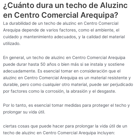
¿Cuánto dura un techo de Aluzinc
en Centro Comercial Arequipa?
La durabilidad de un techo de aluzinc en Centro Comercial
Arequipa depende de varios factores, como el ambiente, el
cuidado y mantenimiento adecuados, y la calidad del material
utilizado.
En general, un techo de aluzinc en Centro Comercial Arequipa
puede durar hasta 50 años o bien más si se instala y sostiene
adecuadamente. Es esencial tomar en consideración que el
aluzinc en Centro Comercial Arequipa es un material resistente y
durable, pero como cualquier otro material, puede ser perjudicado
por factores como la corrosión, la abrasión y el desgaste.
Por lo tanto, es esencial tomar medidas para proteger el techo y
prolongar su vida útil.
ciertas cosas que puede hacer para prolongar la vida útil de un
techo de aluzinc en Centro Comercial Arequipa incluyen: