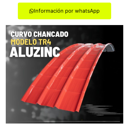
Información por whatsApp