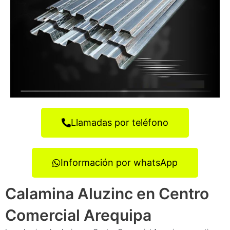
Llamadas por teléfono
Información por whatsApp
Calamina Aluzinc en Centro
Comercial Arequipa