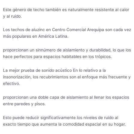
Este género de techo también es naturalmente resistente al calor
y al ruido.
Los techos de aluzinc en Centro Comercial Arequipa son cada vez
más populares en América Latina.
proporcionan un sinnúmero de aislamiento y durabilidad, lo que los
hace perfectos para espacios habitables en los trópicos.
La mejor prueba de sonido acústico En lo relativo a la
insonorización, los recubrimientos son el enfoque más frecuente y
efectivo.
proporcionan una doble capa de aislamiento al llenar los espacios
entre paredes y pisos.
Esto puede reducir significativamente los niveles de ruido al
exacto tiempo que aumenta la comodidad espacial en su hogar.