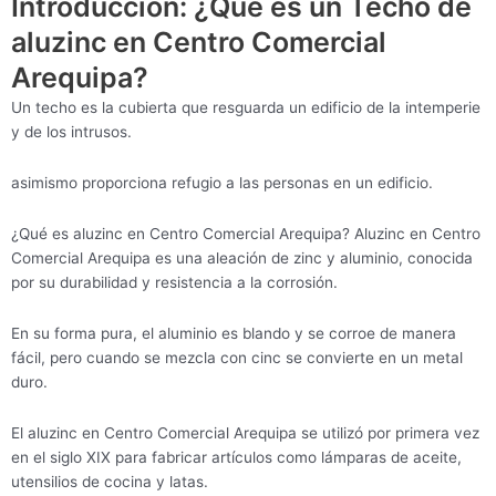
Introducción: ¿Qué es un Techo de
aluzinc en Centro Comercial
Arequipa?
Un techo es la cubierta que resguarda un edificio de la intemperie
y de los intrusos.
asimismo proporciona refugio a las personas en un edificio.
¿Qué es aluzinc en Centro Comercial Arequipa? Aluzinc en Centro
Comercial Arequipa es una aleación de zinc y aluminio, conocida
por su durabilidad y resistencia a la corrosión.
En su forma pura, el aluminio es blando y se corroe de manera
fácil, pero cuando se mezcla con cinc se convierte en un metal
duro.
El aluzinc en Centro Comercial Arequipa se utilizó por primera vez
en el siglo XIX para fabricar artículos como lámparas de aceite,
utensilios de cocina y latas.