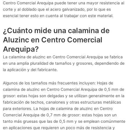
Centro Comercial Arequipa puede tener una mayor resistencia al
corte y al doblado que el acero galvanizado, por lo que es
esencial tener esto en cuenta al trabajar con este material.
¿Cuánto mide una calamina de
Aluzinc en Centro Comercial
Arequipa?
La calamina de aluzinc en Centro Comercial Arequipa se fabrica
en una amplia pluralidad de tamaños y grosores, dependiendo de
la aplicación y del fabricante.
Algunos de los tamaños más frecuentes incluyen: Hojas de
calamina de aluzinc en Centro Comercial Arequipa de 0,5 mm de
grosor: estas hojas son delgadas y se utilizan generalmente en la
fabricación de techos, canalones y otras estructuras metálicas
para exteriores. La hojas de calamina de aluzinc en Centro
Comercial Arequipa de 0,7 mm de grosor: estas hojas son un
tanto más gruesas que las de 0,5 mm y se emplean comúnmente
en aplicaciones que requieren un poco más de resistencia y