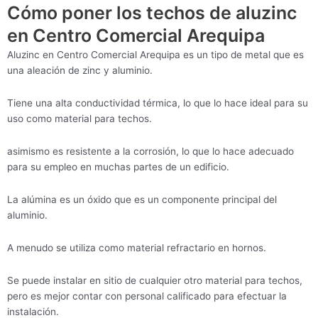
Cómo poner los techos de aluzinc
en Centro Comercial Arequipa
Aluzinc en Centro Comercial Arequipa es un tipo de metal que es
una aleación de zinc y aluminio.
Tiene una alta conductividad térmica, lo que lo hace ideal para su
uso como material para techos.
asimismo es resistente a la corrosión, lo que lo hace adecuado
para su empleo en muchas partes de un edificio.
La alúmina es un óxido que es un componente principal del
aluminio.
A menudo se utiliza como material refractario en hornos.
Se puede instalar en sitio de cualquier otro material para techos,
pero es mejor contar con personal calificado para efectuar la
instalación.