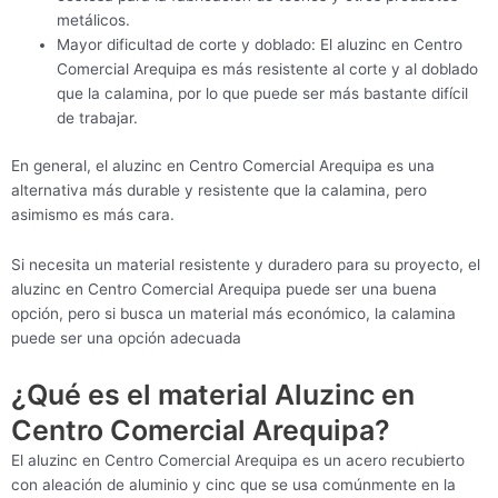
metálicos.
Mayor dificultad de corte y doblado: El aluzinc en Centro
Comercial Arequipa es más resistente al corte y al doblado
que la calamina, por lo que puede ser más bastante difícil
de trabajar.
En general, el aluzinc en Centro Comercial Arequipa es una
alternativa más durable y resistente que la calamina, pero
asimismo es más cara.
Si necesita un material resistente y duradero para su proyecto, el
aluzinc en Centro Comercial Arequipa puede ser una buena
opción, pero si busca un material más económico, la calamina
puede ser una opción adecuada
¿Qué es el material Aluzinc en
Centro Comercial Arequipa?
El aluzinc en Centro Comercial Arequipa es un acero recubierto
con aleación de aluminio y cinc que se usa comúnmente en la