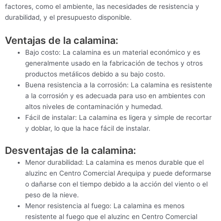
factores, como el ambiente, las necesidades de resistencia y
durabilidad, y el presupuesto disponible.
Ventajas de la calamina:
Bajo costo: La calamina es un material económico y es
generalmente usado en la fabricación de techos y otros
productos metálicos debido a su bajo costo.
Buena resistencia a la corrosión: La calamina es resistente
a la corrosión y es adecuada para uso en ambientes con
altos niveles de contaminación y humedad.
Fácil de instalar: La calamina es ligera y simple de recortar
y doblar, lo que la hace fácil de instalar.
Desventajas de la calamina:
Menor durabilidad: La calamina es menos durable que el
aluzinc en Centro Comercial Arequipa y puede deformarse
o dañarse con el tiempo debido a la acción del viento o el
peso de la nieve.
Menor resistencia al fuego: La calamina es menos
resistente al fuego que el aluzinc en Centro Comercial