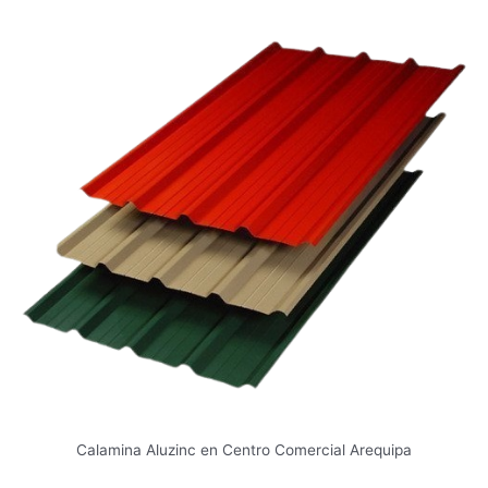
Calamina Aluzinc en Centro Comercial Arequipa