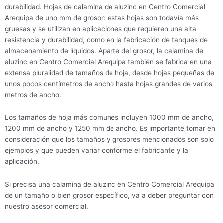
durabilidad. Hojas de calamina de aluzinc en Centro Comercial
Arequipa de uno mm de grosor: estas hojas son todavía más
gruesas y se utilizan en aplicaciones que requieren una alta
resistencia y durabilidad, como en la fabricación de tanques de
almacenamiento de líquidos. Aparte del grosor, la calamina de
aluzinc en Centro Comercial Arequipa también se fabrica en una
extensa pluralidad de tamaños de hoja, desde hojas pequeñas de
unos pocos centímetros de ancho hasta hojas grandes de varios
metros de ancho.
Los tamaños de hoja más comunes incluyen 1000 mm de ancho,
1200 mm de ancho y 1250 mm de ancho. Es importante tomar en
consideración que los tamaños y grosores mencionados son solo
ejemplos y que pueden variar conforme el fabricante y la
aplicación.
Si precisa una calamina de aluzinc en Centro Comercial Arequipa
de un tamaño o bien grosor específico, va a deber preguntar con
nuestro asesor comercial.