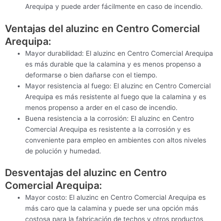
Arequipa y puede arder fácilmente en caso de incendio.
Ventajas del aluzinc en Centro Comercial
Arequipa:
Mayor durabilidad: El aluzinc en Centro Comercial Arequipa
es más durable que la calamina y es menos propenso a
deformarse o bien dañarse con el tiempo.
Mayor resistencia al fuego: El aluzinc en Centro Comercial
Arequipa es más resistente al fuego que la calamina y es
menos propenso a arder en el caso de incendio.
Buena resistencia a la corrosión: El aluzinc en Centro
Comercial Arequipa es resistente a la corrosión y es
conveniente para empleo en ambientes con altos niveles
de polución y humedad.
Desventajas del aluzinc en Centro
Comercial Arequipa:
Mayor costo: El aluzinc en Centro Comercial Arequipa es
más caro que la calamina y puede ser una opción más
costosa para la fabricación de techos y otros productos