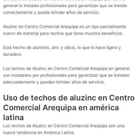
general lo instalan profesionales para garantizar que se instale
correctamente y pueda brindar años de servicio.
Aluzinc en Centro Comercial Arequipa es un tipo parcialmente
nuevo de material para techos que tiene muchos beneficios.
Está hecho de aluminio, zinc y silicio, lo que lo hace ligero y
duradero.
Los techos de Aluzinc en Centro Comercial Arequipa en general
son instalados por profesionales para garantizar que se instalen
adecuadamente y puedan brindar años de servicio.
Uso de techos de aluzinc en Centro
Comercial Arequipa en américa
latina
Los techos de Aluzinc en Centro Comercial Arequipa son una
nueva tendencia en América Latina.