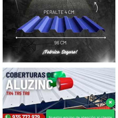
Nuestro equipo de atención al cliente