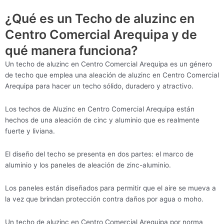
¿Qué es un Techo de aluzinc en
Centro Comercial Arequipa y de
qué manera funciona?
Un techo de aluzinc en Centro Comercial Arequipa es un género
de techo que emplea una aleación de aluzinc en Centro Comercial
Arequipa para hacer un techo sólido, duradero y atractivo.
Los techos de Aluzinc en Centro Comercial Arequipa están
hechos de una aleación de cinc y aluminio que es realmente
fuerte y liviana.
El diseño del techo se presenta en dos partes: el marco de
aluminio y los paneles de aleación de zinc-aluminio.
Los paneles están diseñados para permitir que el aire se mueva a
la vez que brindan protección contra daños por agua o moho.
Un techo de aluzinc en Centro Comercial Arequipa por norma