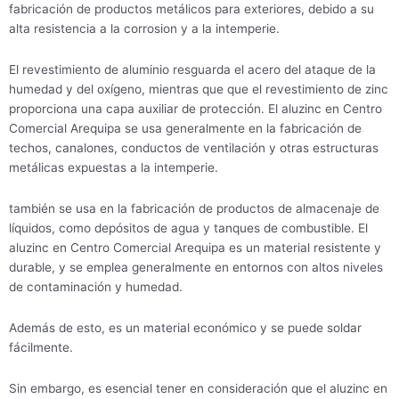
fabricación de productos metálicos para exteriores, debido a su
alta resistencia a la corrosion y a la intemperie.
El revestimiento de aluminio resguarda el acero del ataque de la
humedad y del oxígeno, mientras que que el revestimiento de zinc
proporciona una capa auxiliar de protección. El aluzinc en Centro
Comercial Arequipa se usa generalmente en la fabricación de
techos, canalones, conductos de ventilación y otras estructuras
metálicas expuestas a la intemperie.
también se usa en la fabricación de productos de almacenaje de
líquidos, como depósitos de agua y tanques de combustible. El
aluzinc en Centro Comercial Arequipa es un material resistente y
durable, y se emplea generalmente en entornos con altos niveles
de contaminación y humedad.
Además de esto, es un material económico y se puede soldar
fácilmente.
Sin embargo, es esencial tener en consideración que el aluzinc en