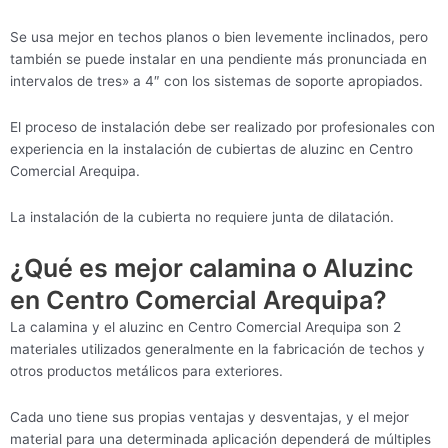
Se usa mejor en techos planos o bien levemente inclinados, pero
también se puede instalar en una pendiente más pronunciada en
intervalos de tres» a 4″ con los sistemas de soporte apropiados.
El proceso de instalación debe ser realizado por profesionales con
experiencia en la instalación de cubiertas de aluzinc en Centro
Comercial Arequipa.
La instalación de la cubierta no requiere junta de dilatación.
¿Qué es mejor calamina o Aluzinc
en Centro Comercial Arequipa?
La calamina y el aluzinc en Centro Comercial Arequipa son 2
materiales utilizados generalmente en la fabricación de techos y
otros productos metálicos para exteriores.
Cada uno tiene sus propias ventajas y desventajas, y el mejor
material para una determinada aplicación dependerá de múltiples