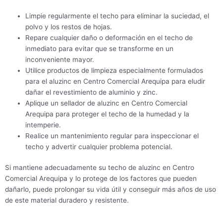
Limpie regularmente el techo para eliminar la suciedad, el
polvo y los restos de hojas.
Repare cualquier daño o deformación en el techo de
inmediato para evitar que se transforme en un
inconveniente mayor.
Utilice productos de limpieza especialmente formulados
para el aluzinc en Centro Comercial Arequipa para eludir
dañar el revestimiento de aluminio y zinc.
Aplique un sellador de aluzinc en Centro Comercial
Arequipa para proteger el techo de la humedad y la
intemperie.
Realice un mantenimiento regular para inspeccionar el
techo y advertir cualquier problema potencial.
Si mantiene adecuadamente su techo de aluzinc en Centro
Comercial Arequipa y lo protege de los factores que pueden
dañarlo, puede prolongar su vida útil y conseguir más años de uso
de este material duradero y resistente.