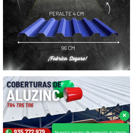
Nuestro equipo de atención al cliente