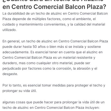
en Centro Comercial Balcon Plaza?
La durabilidad de un techo de aluzinc en Centro Comercial Balcon
Plaza depende de múltiples factores, como el ambiente, el
cuidado y mantenimiento convenientes, y la calidad del material
utilizado.
En general, un techo de aluzinc en Centro Comercial Balcon Plaza
puede durar hasta 50 años o bien más si se instala y sostiene
adecuadamente. Es esencial tener en cuenta que el aluzinc en
Centro Comercial Balcon Plaza es un material resistente y
duradero, mas como cualquier otro material, puede ser
perjudicado por factores como la corrosión, la abrasión y el
desgaste.
Por lo tanto, es esencial tomar medidas para proteger el techo y
prolongar su vida útil.
algunas cosas que puede hacer para prolongar la vida útil de un
techo de aluzinc en Centro Comercial Balcon Plaza incluyen: