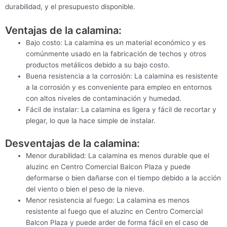
durabilidad, y el presupuesto disponible.
Ventajas de la calamina:
Bajo costo: La calamina es un material económico y es
comúnmente usado en la fabricación de techos y otros
productos metálicos debido a su bajo costo.
Buena resistencia a la corrosión: La calamina es resistente
a la corrosión y es conveniente para empleo en entornos
con altos niveles de contaminación y humedad.
Fácil de instalar: La calamina es ligera y fácil de recortar y
plegar, lo que la hace simple de instalar.
Desventajas de la calamina:
Menor durabilidad: La calamina es menos durable que el
aluzinc en Centro Comercial Balcon Plaza y puede
deformarse o bien dañarse con el tiempo debido a la acción
del viento o bien el peso de la nieve.
Menor resistencia al fuego: La calamina es menos
resistente al fuego que el aluzinc en Centro Comercial
Balcon Plaza y puede arder de forma fácil en el caso de