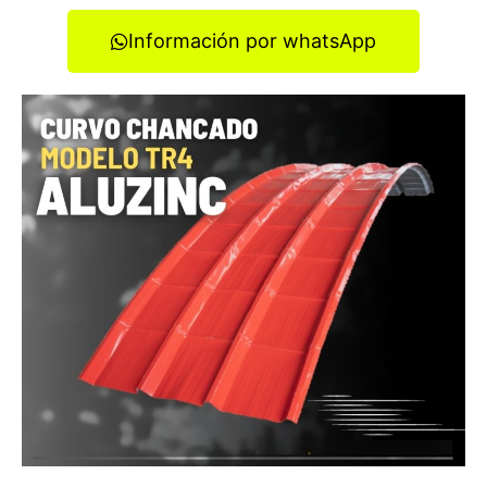
Información por whatsApp