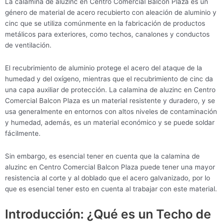
La calamina de aluzinc en Centro Comercial Balcon Plaza es un
género de material de acero recubierto con aleación de aluminio y
cinc que se utiliza comúnmente en la fabricación de productos
metálicos para exteriores, como techos, canalones y conductos
de ventilación.
El recubrimiento de aluminio protege el acero del ataque de la
humedad y del oxígeno, mientras que el recubrimiento de cinc da
una capa auxiliar de protección. La calamina de aluzinc en Centro
Comercial Balcon Plaza es un material resistente y duradero, y se
usa generalmente en entornos con altos niveles de contaminación
y humedad, además, es un material económico y se puede soldar
fácilmente.
Sin embargo, es esencial tener en cuenta que la calamina de
aluzinc en Centro Comercial Balcon Plaza puede tener una mayor
resistencia al corte y al doblado que el acero galvanizado, por lo
que es esencial tener esto en cuenta al trabajar con este material.
Introducción: ¿Qué es un Techo de