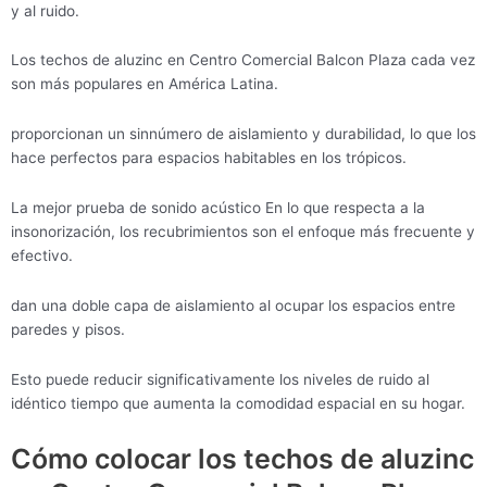
y al ruido.
Los techos de aluzinc en Centro Comercial Balcon Plaza cada vez
son más populares en América Latina.
proporcionan un sinnúmero de aislamiento y durabilidad, lo que los
hace perfectos para espacios habitables en los trópicos.
La mejor prueba de sonido acústico En lo que respecta a la
insonorización, los recubrimientos son el enfoque más frecuente y
efectivo.
dan una doble capa de aislamiento al ocupar los espacios entre
paredes y pisos.
Esto puede reducir significativamente los niveles de ruido al
idéntico tiempo que aumenta la comodidad espacial en su hogar.
Cómo colocar los techos de aluzinc