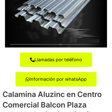
Llamadas por teléfono
Información por whatsApp
Calamina Aluzinc en Centro
Comercial Balcon Plaza