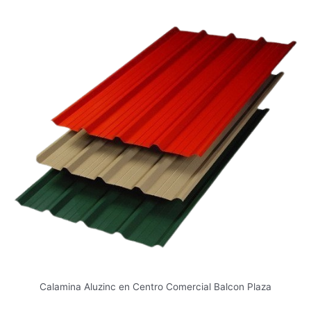
Calamina Aluzinc en Centro Comercial Balcon Plaza