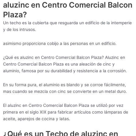
aluzinc en Centro Comercial Balcon
Plaza?
Un techo es la cubierta que resguarda un edificio de la intemperie
y de los intrusos.
asimismo proporciona cobijo a las personas en un edificio.
¿Qué es aluzinc en Centro Comercial Balcon Plaza? Aluzinc en
Centro Comercial Balcon Plaza es una aleación de cinc y
aluminio, famosa por su durabilidad y resistencia a la corrosión.
En su forma pura, el aluminio es blando y se corroe fácilmente,
mas cuando se mezcla con cinc se convierte en un metal duro.
El aluzinc en Centro Comercial Balcon Plaza se utilizó por vez
primera en el siglo XIX para fabricar artículos como lámparas de
aceite, aparejos de cocina y latas.
¿Qué es un Techo de aluzinc en