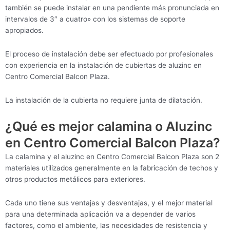
también se puede instalar en una pendiente más pronunciada en
intervalos de 3″ a cuatro» con los sistemas de soporte
apropiados.
El proceso de instalación debe ser efectuado por profesionales
con experiencia en la instalación de cubiertas de aluzinc en
Centro Comercial Balcon Plaza.
La instalación de la cubierta no requiere junta de dilatación.
¿Qué es mejor calamina o Aluzinc
en Centro Comercial Balcon Plaza?
La calamina y el aluzinc en Centro Comercial Balcon Plaza son 2
materiales utilizados generalmente en la fabricación de techos y
otros productos metálicos para exteriores.
Cada uno tiene sus ventajas y desventajas, y el mejor material
para una determinada aplicación va a depender de varios
factores, como el ambiente, las necesidades de resistencia y