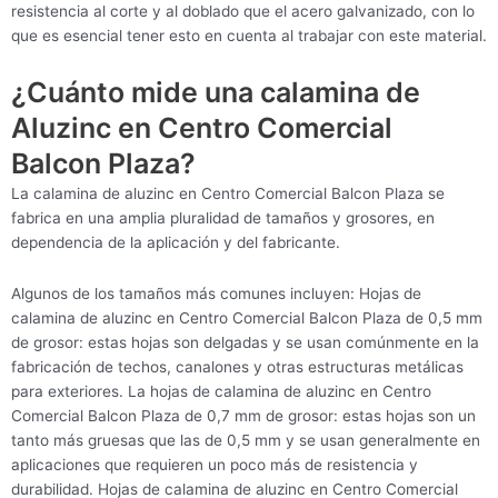
resistencia al corte y al doblado que el acero galvanizado, con lo
que es esencial tener esto en cuenta al trabajar con este material.
¿Cuánto mide una calamina de
Aluzinc en Centro Comercial
Balcon Plaza?
La calamina de aluzinc en Centro Comercial Balcon Plaza se
fabrica en una amplia pluralidad de tamaños y grosores, en
dependencia de la aplicación y del fabricante.
Algunos de los tamaños más comunes incluyen: Hojas de
calamina de aluzinc en Centro Comercial Balcon Plaza de 0,5 mm
de grosor: estas hojas son delgadas y se usan comúnmente en la
fabricación de techos, canalones y otras estructuras metálicas
para exteriores. La hojas de calamina de aluzinc en Centro
Comercial Balcon Plaza de 0,7 mm de grosor: estas hojas son un
tanto más gruesas que las de 0,5 mm y se usan generalmente en
aplicaciones que requieren un poco más de resistencia y
durabilidad. Hojas de calamina de aluzinc en Centro Comercial