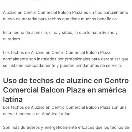
Aluzinc en Centro Comercial Balcon Plaza es un tipo parcialmente
nuevo de material para techos que tiene muchos beneficios.
Está hecho de aluminio, cinc y silicio, lo que lo hace liviano y
duradero.
Los techos de Aluzinc en Centro Comercial Balcon Plaza
normalmente son instalados por profesionales para garantizar que
se instalen adecuadamente y puedan brindar años de servicio.
Uso de techos de aluzinc en Centro
Comercial Balcon Plaza en américa
latina
Los techos de Aluzinc en Centro Comercial Balcon Plaza son una
nueva tendencia en América Latina.
Son más duraderos y energéticamente eficaces que los techos de