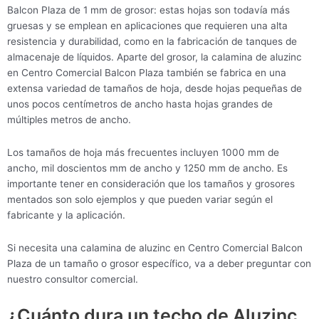
Balcon Plaza de 1 mm de grosor: estas hojas son todavía más
gruesas y se emplean en aplicaciones que requieren una alta
resistencia y durabilidad, como en la fabricación de tanques de
almacenaje de líquidos. Aparte del grosor, la calamina de aluzinc
en Centro Comercial Balcon Plaza también se fabrica en una
extensa variedad de tamaños de hoja, desde hojas pequeñas de
unos pocos centímetros de ancho hasta hojas grandes de
múltiples metros de ancho.
Los tamaños de hoja más frecuentes incluyen 1000 mm de
ancho, mil doscientos mm de ancho y 1250 mm de ancho. Es
importante tener en consideración que los tamaños y grosores
mentados son solo ejemplos y que pueden variar según el
fabricante y la aplicación.
Si necesita una calamina de aluzinc en Centro Comercial Balcon
Plaza de un tamaño o grosor específico, va a deber preguntar con
nuestro consultor comercial.
¿Cuánto dura un techo de Aluzinc