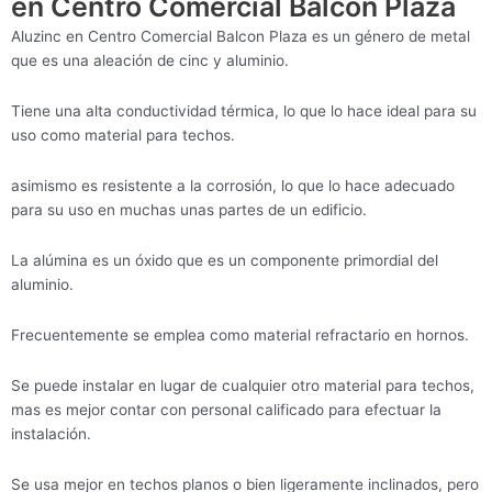
en Centro Comercial Balcon Plaza
Aluzinc en Centro Comercial Balcon Plaza es un género de metal
que es una aleación de cinc y aluminio.
Tiene una alta conductividad térmica, lo que lo hace ideal para su
uso como material para techos.
asimismo es resistente a la corrosión, lo que lo hace adecuado
para su uso en muchas unas partes de un edificio.
La alúmina es un óxido que es un componente primordial del
aluminio.
Frecuentemente se emplea como material refractario en hornos.
Se puede instalar en lugar de cualquier otro material para techos,
mas es mejor contar con personal calificado para efectuar la
instalación.
Se usa mejor en techos planos o bien ligeramente inclinados, pero