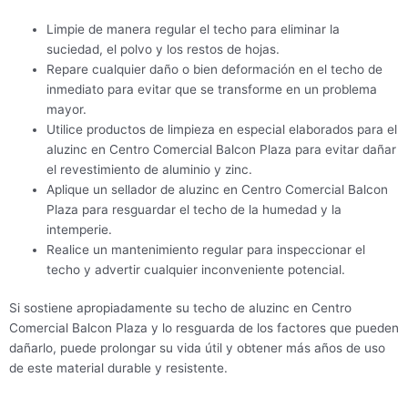
Limpie de manera regular el techo para eliminar la
suciedad, el polvo y los restos de hojas.
Repare cualquier daño o bien deformación en el techo de
inmediato para evitar que se transforme en un problema
mayor.
Utilice productos de limpieza en especial elaborados para el
aluzinc en Centro Comercial Balcon Plaza para evitar dañar
el revestimiento de aluminio y zinc.
Aplique un sellador de aluzinc en Centro Comercial Balcon
Plaza para resguardar el techo de la humedad y la
intemperie.
Realice un mantenimiento regular para inspeccionar el
techo y advertir cualquier inconveniente potencial.
Si sostiene apropiadamente su techo de aluzinc en Centro
Comercial Balcon Plaza y lo resguarda de los factores que pueden
dañarlo, puede prolongar su vida útil y obtener más años de uso
de este material durable y resistente.