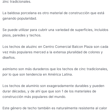
zinc tradicionales.
La baldosa porcelana es otro material de construcción que está
ganando popularidad.
Se puede utilizar para cubrir una variedad de superficies, incluidos
pisos, paredes y techos.
Los techos de aluzinc en Centro Comercial Balcon Plaza son cada
vez más populares merced a la extensa pluralidad de colores y
diseños.
asimismo son más duraderos que los techos de cinc tradicionales,
por lo que son tendencia en América Latina.
Los techos de aluminio son exageradamente durables y pueden
durar décadas, y de ahí que que son 1 de los materiales de
construcción más populares del mundo.
Este género de techo también es naturalmente resistente al calor