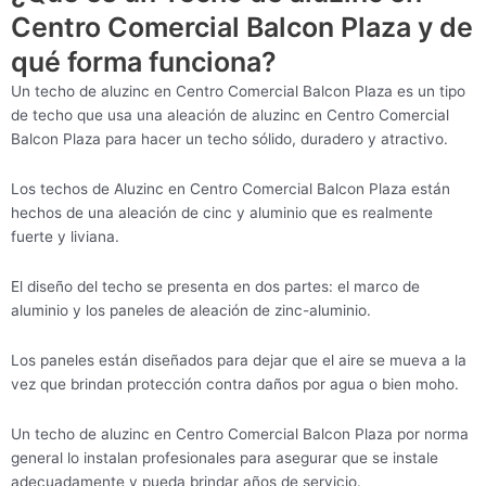
Centro Comercial Balcon Plaza y de
qué forma funciona?
Un techo de aluzinc en Centro Comercial Balcon Plaza es un tipo
de techo que usa una aleación de aluzinc en Centro Comercial
Balcon Plaza para hacer un techo sólido, duradero y atractivo.
Los techos de Aluzinc en Centro Comercial Balcon Plaza están
hechos de una aleación de cinc y aluminio que es realmente
fuerte y liviana.
El diseño del techo se presenta en dos partes: el marco de
aluminio y los paneles de aleación de zinc-aluminio.
Los paneles están diseñados para dejar que el aire se mueva a la
vez que brindan protección contra daños por agua o bien moho.
Un techo de aluzinc en Centro Comercial Balcon Plaza por norma
general lo instalan profesionales para asegurar que se instale
adecuadamente y pueda brindar años de servicio.