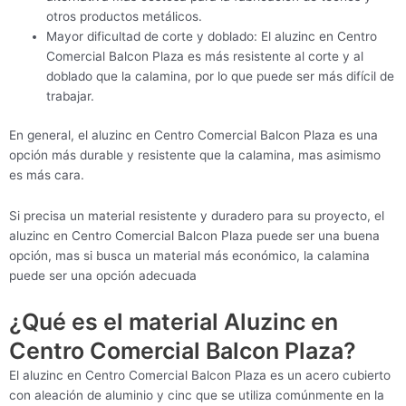
otros productos metálicos.
Mayor dificultad de corte y doblado: El aluzinc en Centro
Comercial Balcon Plaza es más resistente al corte y al
doblado que la calamina, por lo que puede ser más difícil de
trabajar.
En general, el aluzinc en Centro Comercial Balcon Plaza es una
opción más durable y resistente que la calamina, mas asimismo
es más cara.
Si precisa un material resistente y duradero para su proyecto, el
aluzinc en Centro Comercial Balcon Plaza puede ser una buena
opción, mas si busca un material más económico, la calamina
puede ser una opción adecuada
¿Qué es el material Aluzinc en
Centro Comercial Balcon Plaza?
El aluzinc en Centro Comercial Balcon Plaza es un acero cubierto
con aleación de aluminio y cinc que se utiliza comúnmente en la