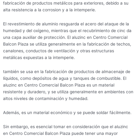
fabricación de productos metálicos para exteriores, debido a su
alta resistencia a la corrosion y a la intemperie.
El revestimiento de aluminio resguarda el acero del ataque de la
humedad y del oxígeno, mientras que el recubrimiento de cinc da
una capa auxiliar de protección. El aluzinc en Centro Comercial
Balcon Plaza se utiliza generalmente en la fabricación de techos,
canalones, conductos de ventilación y otras estructuras
metálicas expuestas a la intemperie.
también se usa en la fabricación de productos de almacenaje de
líquidos, como depósitos de agua y tanques de combustible. El
aluzinc en Centro Comercial Balcon Plaza es un material
resistente y duradero, y se utiliza generalmente en ambientes con
altos niveles de contaminación y humedad.
Además, es un material económico y se puede soldar fácilmente.
Sin embargo, es esencial tomar en consideración que el aluzinc
en Centro Comercial Balcon Plaza puede tener una mayor