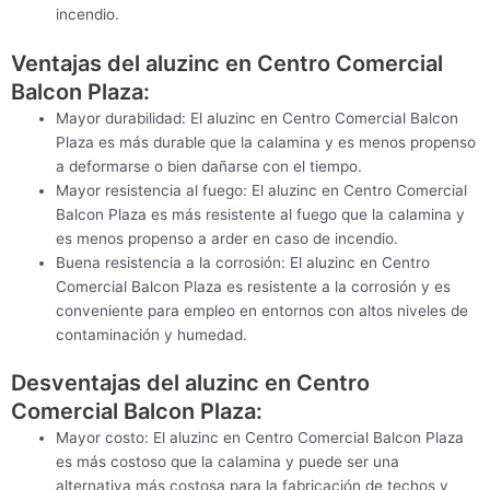
incendio.
Ventajas del aluzinc en Centro Comercial
Balcon Plaza:
Mayor durabilidad: El aluzinc en Centro Comercial Balcon
Plaza es más durable que la calamina y es menos propenso
a deformarse o bien dañarse con el tiempo.
Mayor resistencia al fuego: El aluzinc en Centro Comercial
Balcon Plaza es más resistente al fuego que la calamina y
es menos propenso a arder en caso de incendio.
Buena resistencia a la corrosión: El aluzinc en Centro
Comercial Balcon Plaza es resistente a la corrosión y es
conveniente para empleo en entornos con altos niveles de
contaminación y humedad.
Desventajas del aluzinc en Centro
Comercial Balcon Plaza:
Mayor costo: El aluzinc en Centro Comercial Balcon Plaza
es más costoso que la calamina y puede ser una
alternativa más costosa para la fabricación de techos y