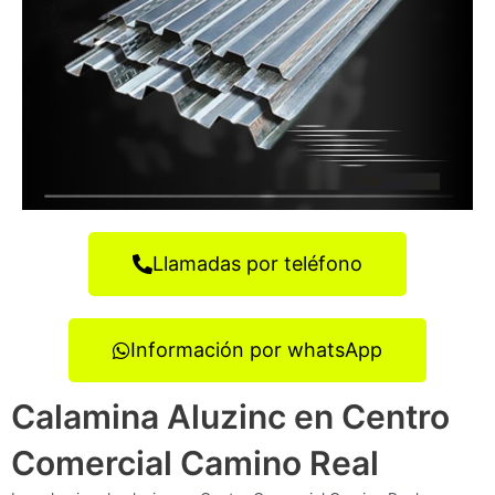
Llamadas por teléfono
Información por whatsApp
Calamina Aluzinc en Centro
Comercial Camino Real