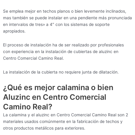
Se emplea mejor en techos planos o bien levemente inclinados,
mas también se puede instalar en una pendiente más pronunciada
en intervalos de tres» a 4″ con los sistemas de soporte
apropiados.
El proceso de instalación ha de ser realizado por profesionales
con experiencia en la instalación de cubiertas de aluzinc en
Centro Comercial Camino Real.
La instalación de la cubierta no requiere junta de dilatación.
¿Qué es mejor calamina o bien
Aluzinc en Centro Comercial
Camino Real?
La calamina y el aluzinc en Centro Comercial Camino Real son 2
materiales usados comúnmente en la fabricación de techos y
otros productos metálicos para exteriores.