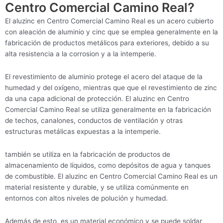
Centro Comercial Camino Real?
El aluzinc en Centro Comercial Camino Real es un acero cubierto
con aleación de aluminio y cinc que se emplea generalmente en la
fabricación de productos metálicos para exteriores, debido a su
alta resistencia a la corrosion y a la intemperie.
El revestimiento de aluminio protege el acero del ataque de la
humedad y del oxígeno, mientras que que el revestimiento de zinc
da una capa adicional de protección. El aluzinc en Centro
Comercial Camino Real se utiliza generalmente en la fabricación
de techos, canalones, conductos de ventilación y otras
estructuras metálicas expuestas a la intemperie.
también se utiliza en la fabricación de productos de
almacenamiento de líquidos, como depósitos de agua y tanques
de combustible. El aluzinc en Centro Comercial Camino Real es un
material resistente y durable, y se utiliza comúnmente en
entornos con altos niveles de polución y humedad.
Además de esto, es un material económico y se puede soldar