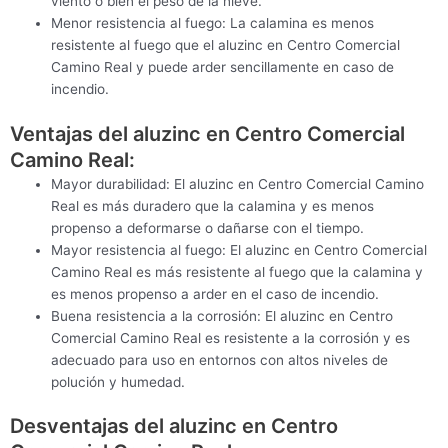
viento o bien el peso de la nieve.
Menor resistencia al fuego: La calamina es menos
resistente al fuego que el aluzinc en Centro Comercial
Camino Real y puede arder sencillamente en caso de
incendio.
Ventajas del aluzinc en Centro Comercial
Camino Real:
Mayor durabilidad: El aluzinc en Centro Comercial Camino
Real es más duradero que la calamina y es menos
propenso a deformarse o dañarse con el tiempo.
Mayor resistencia al fuego: El aluzinc en Centro Comercial
Camino Real es más resistente al fuego que la calamina y
es menos propenso a arder en el caso de incendio.
Buena resistencia a la corrosión: El aluzinc en Centro
Comercial Camino Real es resistente a la corrosión y es
adecuado para uso en entornos con altos niveles de
polución y humedad.
Desventajas del aluzinc en Centro