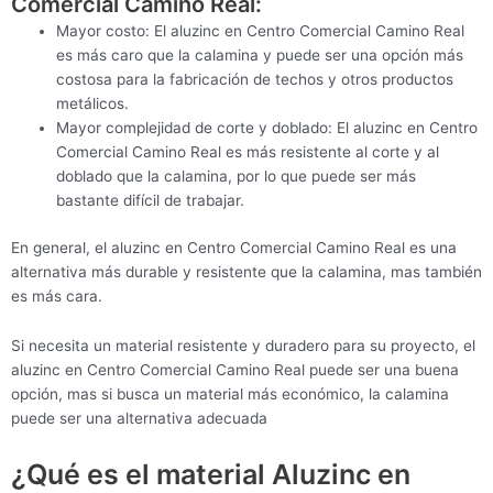
Comercial Camino Real:
Mayor costo: El aluzinc en Centro Comercial Camino Real
es más caro que la calamina y puede ser una opción más
costosa para la fabricación de techos y otros productos
metálicos.
Mayor complejidad de corte y doblado: El aluzinc en Centro
Comercial Camino Real es más resistente al corte y al
doblado que la calamina, por lo que puede ser más
bastante difícil de trabajar.
En general, el aluzinc en Centro Comercial Camino Real es una
alternativa más durable y resistente que la calamina, mas también
es más cara.
Si necesita un material resistente y duradero para su proyecto, el
aluzinc en Centro Comercial Camino Real puede ser una buena
opción, mas si busca un material más económico, la calamina
puede ser una alternativa adecuada
¿Qué es el material Aluzinc en