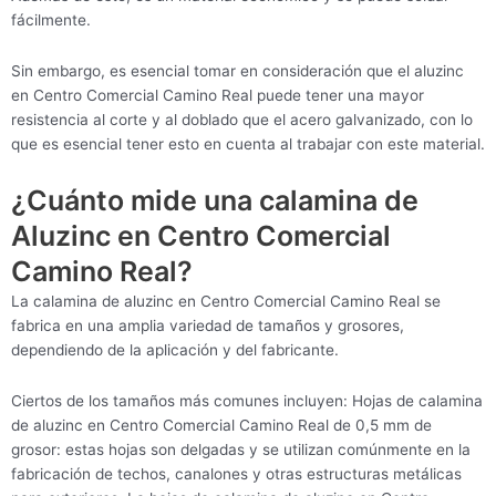
fácilmente.
Sin embargo, es esencial tomar en consideración que el aluzinc
en Centro Comercial Camino Real puede tener una mayor
resistencia al corte y al doblado que el acero galvanizado, con lo
que es esencial tener esto en cuenta al trabajar con este material.
¿Cuánto mide una calamina de
Aluzinc en Centro Comercial
Camino Real?
La calamina de aluzinc en Centro Comercial Camino Real se
fabrica en una amplia variedad de tamaños y grosores,
dependiendo de la aplicación y del fabricante.
Ciertos de los tamaños más comunes incluyen: Hojas de calamina
de aluzinc en Centro Comercial Camino Real de 0,5 mm de
grosor: estas hojas son delgadas y se utilizan comúnmente en la
fabricación de techos, canalones y otras estructuras metálicas