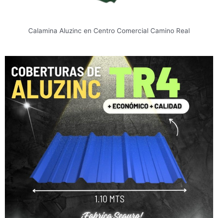
Calamina Aluzinc en Centro Comercial Camino Real