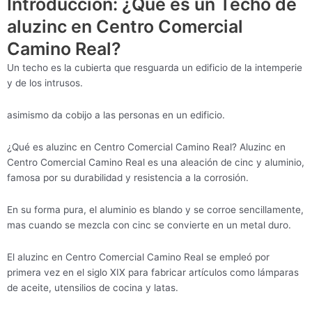
Introducción: ¿Qué es un Techo de
aluzinc en Centro Comercial
Camino Real?
Un techo es la cubierta que resguarda un edificio de la intemperie
y de los intrusos.
asimismo da cobijo a las personas en un edificio.
¿Qué es aluzinc en Centro Comercial Camino Real? Aluzinc en
Centro Comercial Camino Real es una aleación de cinc y aluminio,
famosa por su durabilidad y resistencia a la corrosión.
En su forma pura, el aluminio es blando y se corroe sencillamente,
mas cuando se mezcla con cinc se convierte en un metal duro.
El aluzinc en Centro Comercial Camino Real se empleó por
primera vez en el siglo XIX para fabricar artículos como lámparas
de aceite, utensilios de cocina y latas.