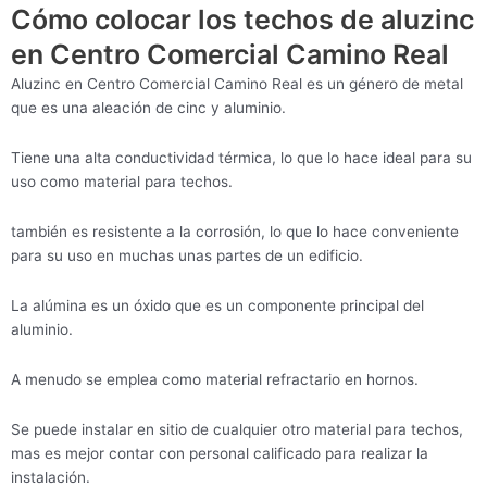
Cómo colocar los techos de aluzinc
en Centro Comercial Camino Real
Aluzinc en Centro Comercial Camino Real es un género de metal
que es una aleación de cinc y aluminio.
Tiene una alta conductividad térmica, lo que lo hace ideal para su
uso como material para techos.
también es resistente a la corrosión, lo que lo hace conveniente
para su uso en muchas unas partes de un edificio.
La alúmina es un óxido que es un componente principal del
aluminio.
A menudo se emplea como material refractario en hornos.
Se puede instalar en sitio de cualquier otro material para techos,
mas es mejor contar con personal calificado para realizar la
instalación.