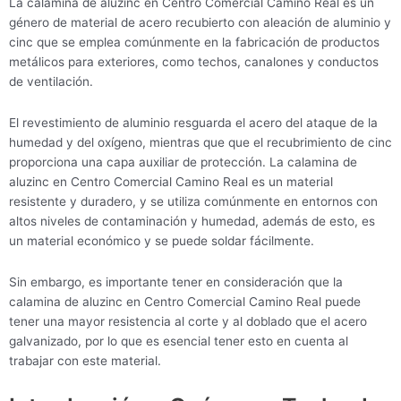
La calamina de aluzinc en Centro Comercial Camino Real es un
género de material de acero recubierto con aleación de aluminio y
cinc que se emplea comúnmente en la fabricación de productos
metálicos para exteriores, como techos, canalones y conductos
de ventilación.
El revestimiento de aluminio resguarda el acero del ataque de la
humedad y del oxígeno, mientras que que el recubrimiento de cinc
proporciona una capa auxiliar de protección. La calamina de
aluzinc en Centro Comercial Camino Real es un material
resistente y duradero, y se utiliza comúnmente en entornos con
altos niveles de contaminación y humedad, además de esto, es
un material económico y se puede soldar fácilmente.
Sin embargo, es importante tener en consideración que la
calamina de aluzinc en Centro Comercial Camino Real puede
tener una mayor resistencia al corte y al doblado que el acero
galvanizado, por lo que es esencial tener esto en cuenta al
trabajar con este material.