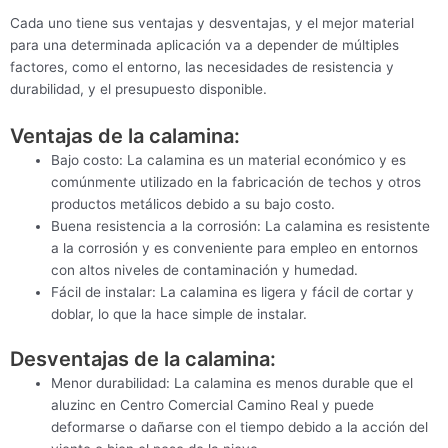
Cada uno tiene sus ventajas y desventajas, y el mejor material
para una determinada aplicación va a depender de múltiples
factores, como el entorno, las necesidades de resistencia y
durabilidad, y el presupuesto disponible.
Ventajas de la calamina:
Bajo costo: La calamina es un material económico y es
comúnmente utilizado en la fabricación de techos y otros
productos metálicos debido a su bajo costo.
Buena resistencia a la corrosión: La calamina es resistente
a la corrosión y es conveniente para empleo en entornos
con altos niveles de contaminación y humedad.
Fácil de instalar: La calamina es ligera y fácil de cortar y
doblar, lo que la hace simple de instalar.
Desventajas de la calamina:
Menor durabilidad: La calamina es menos durable que el
aluzinc en Centro Comercial Camino Real y puede
deformarse o dañarse con el tiempo debido a la acción del