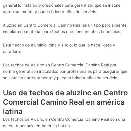
general lo instalan profesionales para garantizar que se instale
apropiadamente y pueda brindar años de servicio.
Aluzinc en Centro Comercial Camino Real es un tipo parcialmente
impoluto de material para techos que tiene muchos beneficios.
Está hecho de aluminio, cinc y silicio, lo que lo hace ligero y
duradero.
Los techos de Aluzinc en Centro Comercial Camino Real por
norma general son instalados por profesionales para asegurar que
se instalen correctamente y puedan brindar años de servicio.
Uso de techos de aluzinc en Centro
Comercial Camino Real en américa
latina
Los techos de Aluzinc en Centro Comercial Camino Real son una
nueva tendencia en América Latina.