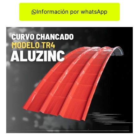
Información por whatsApp