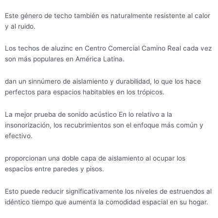
Este género de techo también es naturalmente resistente al calor
y al ruido.
Los techos de aluzinc en Centro Comercial Camino Real cada vez
son más populares en América Latina.
dan un sinnúmero de aislamiento y durabilidad, lo que los hace
perfectos para espacios habitables en los trópicos.
La mejor prueba de sonido acústico En lo relativo a la
insonorización, los recubrimientos son el enfoque más común y
efectivo.
proporcionan una doble capa de aislamiento al ocupar los
espacios entre paredes y pisos.
Esto puede reducir significativamente los niveles de estruendos al
idéntico tiempo que aumenta la comodidad espacial en su hogar.