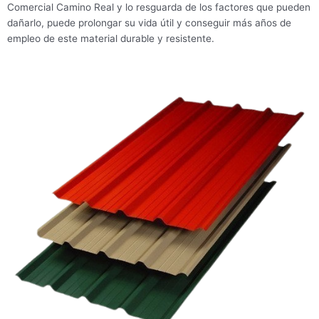
Comercial Camino Real y lo resguarda de los factores que pueden
dañarlo, puede prolongar su vida útil y conseguir más años de
empleo de este material durable y resistente.