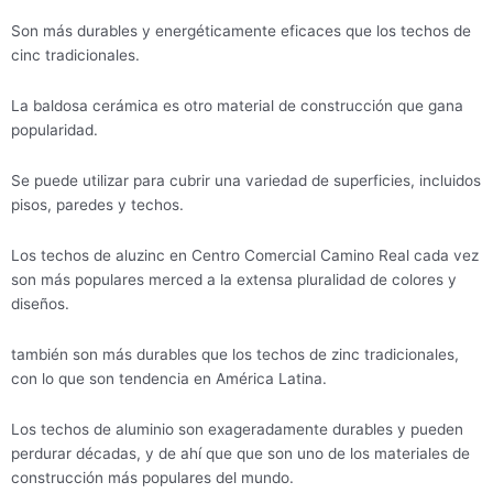
Son más durables y energéticamente eficaces que los techos de
cinc tradicionales.
La baldosa cerámica es otro material de construcción que gana
popularidad.
Se puede utilizar para cubrir una variedad de superficies, incluidos
pisos, paredes y techos.
Los techos de aluzinc en Centro Comercial Camino Real cada vez
son más populares merced a la extensa pluralidad de colores y
diseños.
también son más durables que los techos de zinc tradicionales,
con lo que son tendencia en América Latina.
Los techos de aluminio son exageradamente durables y pueden
perdurar décadas, y de ahí que que son uno de los materiales de
construcción más populares del mundo.