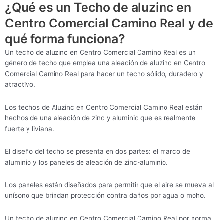
¿Qué es un Techo de aluzinc en
Centro Comercial Camino Real y de
qué forma funciona?
Un techo de aluzinc en Centro Comercial Camino Real es un
género de techo que emplea una aleación de aluzinc en Centro
Comercial Camino Real para hacer un techo sólido, duradero y
atractivo.
Los techos de Aluzinc en Centro Comercial Camino Real están
hechos de una aleación de zinc y aluminio que es realmente
fuerte y liviana.
El diseño del techo se presenta en dos partes: el marco de
aluminio y los paneles de aleación de zinc-aluminio.
Los paneles están diseñados para permitir que el aire se mueva al
unísono que brindan protección contra daños por agua o moho.
Un techo de aluzinc en Centro Comercial Camino Real por norma