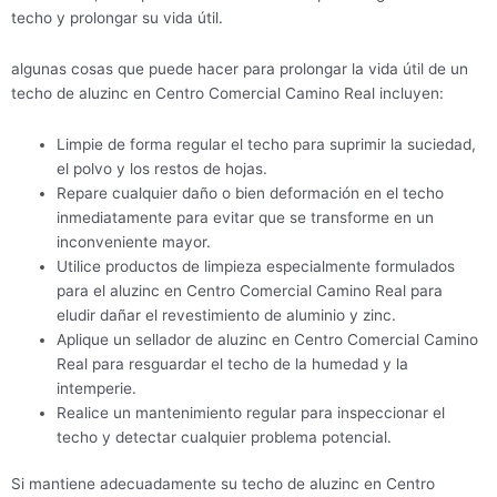
techo y prolongar su vida útil.
algunas cosas que puede hacer para prolongar la vida útil de un
techo de aluzinc en Centro Comercial Camino Real incluyen:
Limpie de forma regular el techo para suprimir la suciedad,
el polvo y los restos de hojas.
Repare cualquier daño o bien deformación en el techo
inmediatamente para evitar que se transforme en un
inconveniente mayor.
Utilice productos de limpieza especialmente formulados
para el aluzinc en Centro Comercial Camino Real para
eludir dañar el revestimiento de aluminio y zinc.
Aplique un sellador de aluzinc en Centro Comercial Camino
Real para resguardar el techo de la humedad y la
intemperie.
Realice un mantenimiento regular para inspeccionar el
techo y detectar cualquier problema potencial.
Si mantiene adecuadamente su techo de aluzinc en Centro