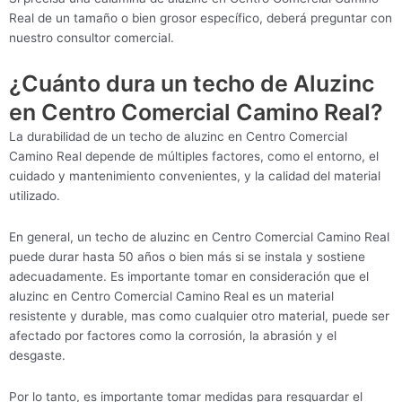
Real de un tamaño o bien grosor específico, deberá preguntar con
nuestro consultor comercial.
¿Cuánto dura un techo de Aluzinc
en Centro Comercial Camino Real?
La durabilidad de un techo de aluzinc en Centro Comercial
Camino Real depende de múltiples factores, como el entorno, el
cuidado y mantenimiento convenientes, y la calidad del material
utilizado.
En general, un techo de aluzinc en Centro Comercial Camino Real
puede durar hasta 50 años o bien más si se instala y sostiene
adecuadamente. Es importante tomar en consideración que el
aluzinc en Centro Comercial Camino Real es un material
resistente y durable, mas como cualquier otro material, puede ser
afectado por factores como la corrosión, la abrasión y el
desgaste.
Por lo tanto, es importante tomar medidas para resguardar el