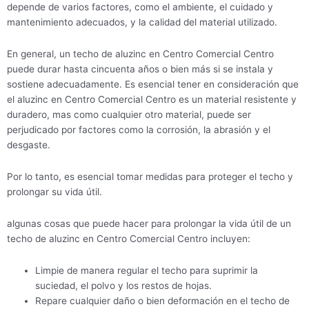
depende de varios factores, como el ambiente, el cuidado y
mantenimiento adecuados, y la calidad del material utilizado.
En general, un techo de aluzinc en Centro Comercial Centro
puede durar hasta cincuenta años o bien más si se instala y
sostiene adecuadamente. Es esencial tener en consideración que
el aluzinc en Centro Comercial Centro es un material resistente y
duradero, mas como cualquier otro material, puede ser
perjudicado por factores como la corrosión, la abrasión y el
desgaste.
Por lo tanto, es esencial tomar medidas para proteger el techo y
prolongar su vida útil.
algunas cosas que puede hacer para prolongar la vida útil de un
techo de aluzinc en Centro Comercial Centro incluyen:
Limpie de manera regular el techo para suprimir la
suciedad, el polvo y los restos de hojas.
Repare cualquier daño o bien deformación en el techo de