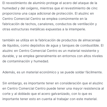
El revestimiento de aluminio protege el acero del ataque de la
humedad y del oxígeno, mientras que el revestimiento de cinc
proporciona una capa adicional de protección. El aluzinc en
Centro Comercial Centro se emplea comúnmente en la
fabricación de techos, canalones, conductos de ventilación y
otras estructuras metálicas expuestas a la intemperie.
también se utiliza en la fabricación de productos de almacenaje
de líquidos, como depósitos de agua y tanques de combustible. El
aluzinc en Centro Comercial Centro es un material resistente y
durable, y se emplea generalmente en entornos con altos niveles
de contaminación y humedad.
Además, es un material económico y se puede soldar fácilmente.
Sin embargo, es importante tener en consideración que el aluzinc
en Centro Comercial Centro puede tener una mayor resistencia al
corte y al doblado que el acero galvanizado, con lo que es
importante tener esto en cuenta al trabajar con este material.