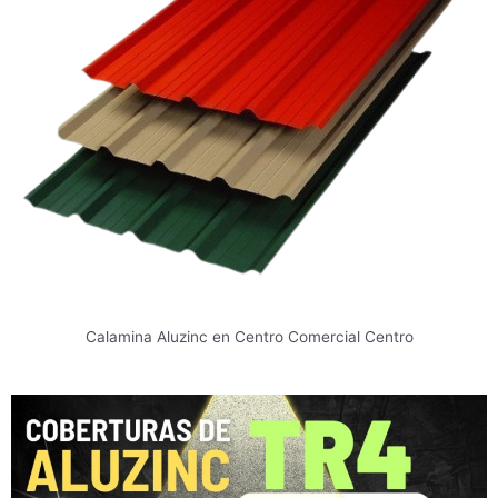
Calamina Aluzinc en Centro Comercial Centro