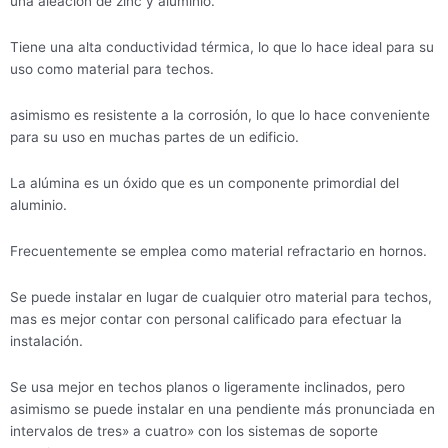
una aleación de zinc y aluminio.
Tiene una alta conductividad térmica, lo que lo hace ideal para su
uso como material para techos.
asimismo es resistente a la corrosión, lo que lo hace conveniente
para su uso en muchas partes de un edificio.
La alúmina es un óxido que es un componente primordial del
aluminio.
Frecuentemente se emplea como material refractario en hornos.
Se puede instalar en lugar de cualquier otro material para techos,
mas es mejor contar con personal calificado para efectuar la
instalación.
Se usa mejor en techos planos o ligeramente inclinados, pero
asimismo se puede instalar en una pendiente más pronunciada en
intervalos de tres» a cuatro» con los sistemas de soporte