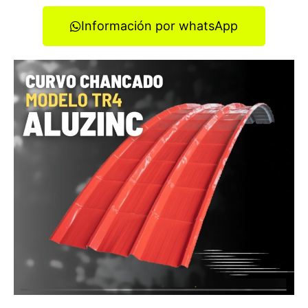
Información por whatsApp