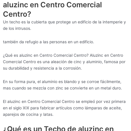
aluzinc en Centro Comercial
Centro?
Un techo es la cubierta que protege un edificio de la intemperie y
de los intrusos.
también da refugio a las personas en un edificio.
¿Qué es aluzinc en Centro Comercial Centro? Aluzinc en Centro
Comercial Centro es una aleación de cinc y aluminio, famosa por
su durabilidad y resistencia a la corrosión.
En su forma pura, el aluminio es blando y se corroe fácilmente,
mas cuando se mezcla con zinc se convierte en un metal duro.
El aluzinc en Centro Comercial Centro se empleó por vez primera
en el siglo XIX para fabricar artículos como lámparas de aceite,
aparejos de cocina y latas.
¿Qué es un Techo de aluzinc en