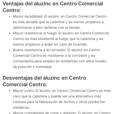
Ventajas del aluzinc en Centro Comercial
Centro:
Mayor durabilidad: El aluzinc en Centro Comercial Centro
es más durable que la calamina y es menos propenso a
deformarse o bien dañarse con el tiempo.
Mayor resistencia al fuego: El aluzinc en Centro Comercial
Centro es más resistente al fuego que la calamina y es
menos propenso a arder en caso de incendio.
Buena resistencia a la corrosión: El aluzinc en Centro
Comercial Centro es resistente a la corrosión y es
conveniente para empleo en ambientes con altos niveles
de polución y humedad.
Desventajas del aluzinc en Centro
Comercial Centro:
Mayor costo: El aluzinc en Centro Comercial Centro es más
caro que la calamina y puede ser una alternativa más
costosa para la fabricación de techos y otros productos
metálicos.
Mayor complejidad de corte y doblado: El aluzinc en Centro