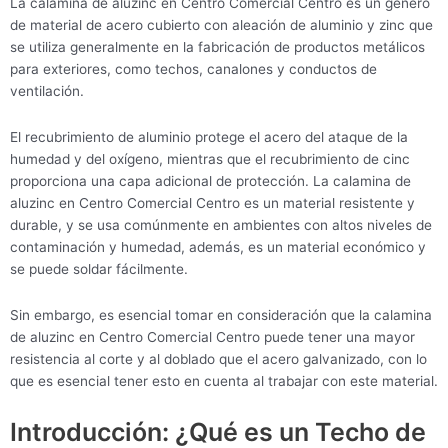
La calamina de aluzinc en Centro Comercial Centro es un género
de material de acero cubierto con aleación de aluminio y zinc que
se utiliza generalmente en la fabricación de productos metálicos
para exteriores, como techos, canalones y conductos de
ventilación.
El recubrimiento de aluminio protege el acero del ataque de la
humedad y del oxígeno, mientras que el recubrimiento de cinc
proporciona una capa adicional de protección. La calamina de
aluzinc en Centro Comercial Centro es un material resistente y
durable, y se usa comúnmente en ambientes con altos niveles de
contaminación y humedad, además, es un material económico y
se puede soldar fácilmente.
Sin embargo, es esencial tomar en consideración que la calamina
de aluzinc en Centro Comercial Centro puede tener una mayor
resistencia al corte y al doblado que el acero galvanizado, con lo
que es esencial tener esto en cuenta al trabajar con este material.
Introducción: ¿Qué es un Techo de