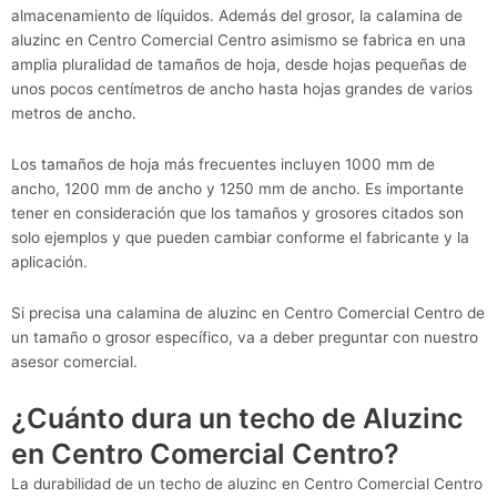
almacenamiento de líquidos. Además del grosor, la calamina de
aluzinc en Centro Comercial Centro asimismo se fabrica en una
amplia pluralidad de tamaños de hoja, desde hojas pequeñas de
unos pocos centímetros de ancho hasta hojas grandes de varios
metros de ancho.
Los tamaños de hoja más frecuentes incluyen 1000 mm de
ancho, 1200 mm de ancho y 1250 mm de ancho. Es importante
tener en consideración que los tamaños y grosores citados son
solo ejemplos y que pueden cambiar conforme el fabricante y la
aplicación.
Si precisa una calamina de aluzinc en Centro Comercial Centro de
un tamaño o grosor específico, va a deber preguntar con nuestro
asesor comercial.
¿Cuánto dura un techo de Aluzinc
en Centro Comercial Centro?
La durabilidad de un techo de aluzinc en Centro Comercial Centro