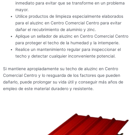
inmediato para evitar que se transforme en un problema
mayor.
Utilice productos de limpieza especialmente elaborados
para el aluzinc en Centro Comercial Centro para evitar
dañar el recubrimiento de aluminio y zinc.
Aplique un sellador de aluzinc en Centro Comercial Centro
para proteger el techo de la humedad y la intemperie.
Realice un mantenimiento regular para inspeccionar el
techo y detectar cualquier inconveniente potencial.
Si mantiene apropiadamente su techo de aluzinc en Centro
Comercial Centro y lo resguarda de los factores que pueden
dañarlo, puede prolongar su vida útil y conseguir más años de
empleo de este material duradero y resistente.