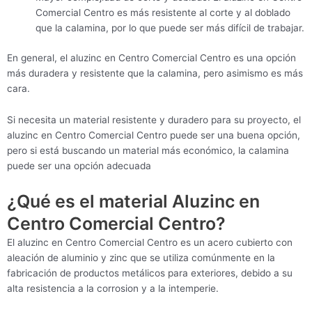
Comercial Centro es más resistente al corte y al doblado
que la calamina, por lo que puede ser más difícil de trabajar.
En general, el aluzinc en Centro Comercial Centro es una opción
más duradera y resistente que la calamina, pero asimismo es más
cara.
Si necesita un material resistente y duradero para su proyecto, el
aluzinc en Centro Comercial Centro puede ser una buena opción,
pero si está buscando un material más económico, la calamina
puede ser una opción adecuada
¿Qué es el material Aluzinc en
Centro Comercial Centro?
El aluzinc en Centro Comercial Centro es un acero cubierto con
aleación de aluminio y zinc que se utiliza comúnmente en la
fabricación de productos metálicos para exteriores, debido a su
alta resistencia a la corrosion y a la intemperie.