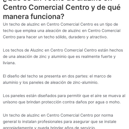
Centro Comercial Centro y de qué
manera funciona?
Un techo de aluzinc en Centro Comercial Centro es un tipo de
techo que emplea una aleación de aluzinc en Centro Comercial
Centro para hacer un techo sólido, duradero y atractivo.
Los techos de Aluzinc en Centro Comercial Centro están hechos
de una aleación de zinc y aluminio que es realmente fuerte y
liviana.
El diseño del techo se presenta en dos partes: el marco de
aluminio y los paneles de aleación de zinc-aluminio.
Los paneles están diseñados para permitir que el aire se mueva al
unísono que brindan protección contra daños por agua o moho.
Un techo de aluzinc en Centro Comercial Centro por norma
general lo instalan profesionales para asegurar que se instale
apropiadamente y pueda brindar años de servicio.