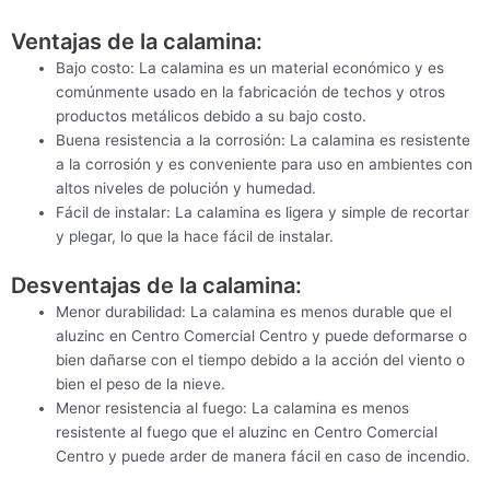
Ventajas de la calamina:
Bajo costo: La calamina es un material económico y es
comúnmente usado en la fabricación de techos y otros
productos metálicos debido a su bajo costo.
Buena resistencia a la corrosión: La calamina es resistente
a la corrosión y es conveniente para uso en ambientes con
altos niveles de polución y humedad.
Fácil de instalar: La calamina es ligera y simple de recortar
y plegar, lo que la hace fácil de instalar.
Desventajas de la calamina:
Menor durabilidad: La calamina es menos durable que el
aluzinc en Centro Comercial Centro y puede deformarse o
bien dañarse con el tiempo debido a la acción del viento o
bien el peso de la nieve.
Menor resistencia al fuego: La calamina es menos
resistente al fuego que el aluzinc en Centro Comercial
Centro y puede arder de manera fácil en caso de incendio.