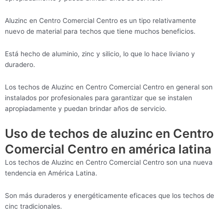
Aluzinc en Centro Comercial Centro es un tipo relativamente
nuevo de material para techos que tiene muchos beneficios.
Está hecho de aluminio, zinc y silicio, lo que lo hace liviano y
duradero.
Los techos de Aluzinc en Centro Comercial Centro en general son
instalados por profesionales para garantizar que se instalen
apropiadamente y puedan brindar años de servicio.
Uso de techos de aluzinc en Centro
Comercial Centro en américa latina
Los techos de Aluzinc en Centro Comercial Centro son una nueva
tendencia en América Latina.
Son más duraderos y energéticamente eficaces que los techos de
cinc tradicionales.