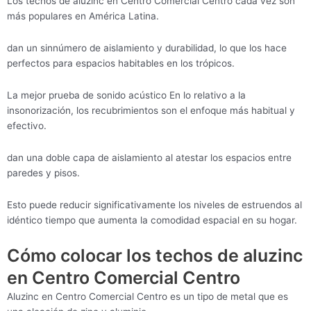
Los techos de aluzinc en Centro Comercial Centro cada vez son
más populares en América Latina.
dan un sinnúmero de aislamiento y durabilidad, lo que los hace
perfectos para espacios habitables en los trópicos.
La mejor prueba de sonido acústico En lo relativo a la
insonorización, los recubrimientos son el enfoque más habitual y
efectivo.
dan una doble capa de aislamiento al atestar los espacios entre
paredes y pisos.
Esto puede reducir significativamente los niveles de estruendos al
idéntico tiempo que aumenta la comodidad espacial en su hogar.
Cómo colocar los techos de aluzinc
en Centro Comercial Centro
Aluzinc en Centro Comercial Centro es un tipo de metal que es