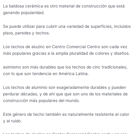
La baldosa cerámica es otro material de construcción que está
ganando popularidad.
Se puede utilizar para cubrir una variedad de superficies, incluidos
pisos, paredes y techos.
Los techos de aluzinc en Centro Comercial Centro son cada vez
más populares gracias a la amplia pluralidad de colores y diseños.
asimismo son más durables que los techos de cinc tradicionales,
con lo que son tendencia en América Latina.
Los techos de aluminio son exageradamente durables y pueden
perdurar décadas, y de ahí que que son uno de los materiales de
construcción más populares del mundo.
Este género de techo también es naturalmente resistente al calor
y al ruido.