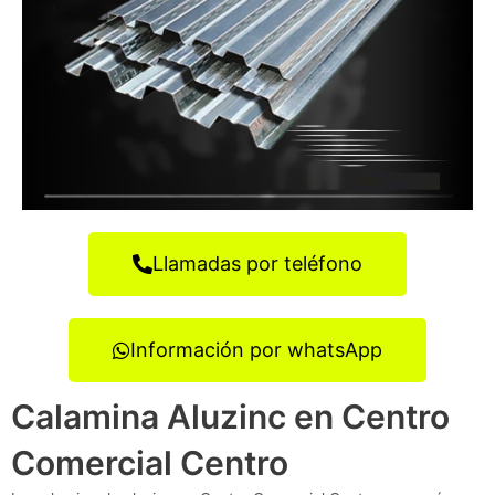
Llamadas por teléfono
Información por whatsApp
Calamina Aluzinc en Centro
Comercial Centro