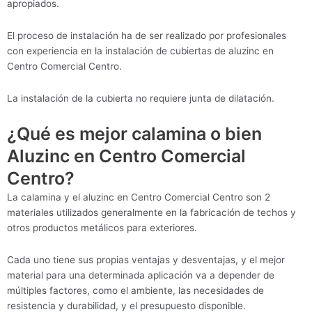
apropiados.
El proceso de instalación ha de ser realizado por profesionales
con experiencia en la instalación de cubiertas de aluzinc en
Centro Comercial Centro.
La instalación de la cubierta no requiere junta de dilatación.
¿Qué es mejor calamina o bien
Aluzinc en Centro Comercial
Centro?
La calamina y el aluzinc en Centro Comercial Centro son 2
materiales utilizados generalmente en la fabricación de techos y
otros productos metálicos para exteriores.
Cada uno tiene sus propias ventajas y desventajas, y el mejor
material para una determinada aplicación va a depender de
múltiples factores, como el ambiente, las necesidades de
resistencia y durabilidad, y el presupuesto disponible.