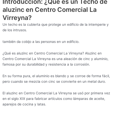
Introducción: ¿Qué es un Techo de
aluzinc en Centro Comercial La
Virreyna?
Un techo es la cubierta que protege un edificio de la intemperie y
de los intrusos.
también da cobijo a las personas en un edificio.
¿Qué es aluzinc en Centro Comercial La Virreyna? Aluzinc en
Centro Comercial La Virreyna es una aleación de cinc y aluminio,
famosa por su durabilidad y resistencia a la corrosión.
En su forma pura, el aluminio es blando y se corroe de forma fácil,
pero cuando se mezcla con cinc se convierte en un metal duro.
El aluzinc en Centro Comercial La Virreyna se usó por primera vez
en el siglo XIX para fabricar artículos como lámparas de aceite,
aparejos de cocina y latas.