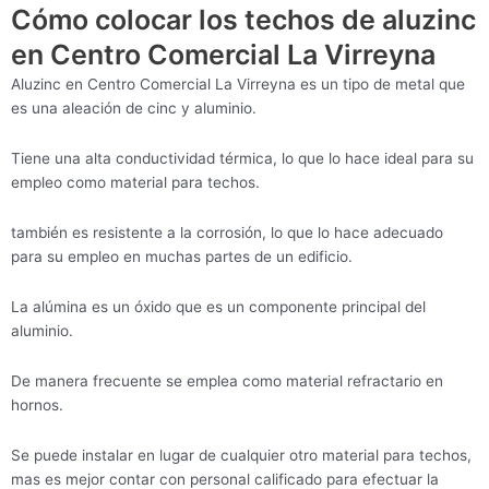
Cómo colocar los techos de aluzinc
en Centro Comercial La Virreyna
Aluzinc en Centro Comercial La Virreyna es un tipo de metal que
es una aleación de cinc y aluminio.
Tiene una alta conductividad térmica, lo que lo hace ideal para su
empleo como material para techos.
también es resistente a la corrosión, lo que lo hace adecuado
para su empleo en muchas partes de un edificio.
La alúmina es un óxido que es un componente principal del
aluminio.
De manera frecuente se emplea como material refractario en
hornos.
Se puede instalar en lugar de cualquier otro material para techos,
mas es mejor contar con personal calificado para efectuar la