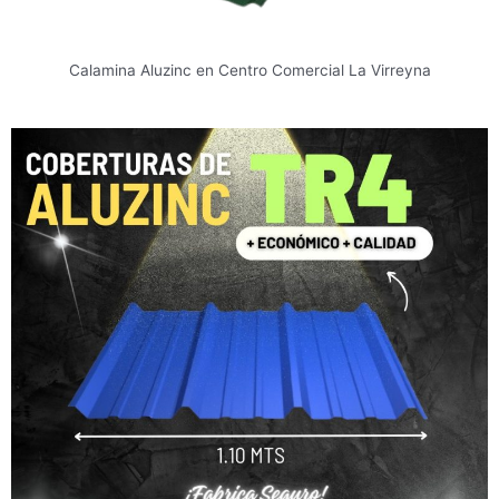
Calamina Aluzinc en Centro Comercial La Virreyna