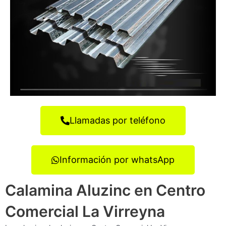
Llamadas por teléfono
Información por whatsApp
Calamina Aluzinc en Centro
Comercial La Virreyna