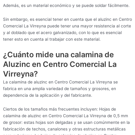
Además, es un material económico y se puede soldar fácilmente.
Sin embargo, es esencial tener en cuenta que el aluzinc en Centro
Comercial La Virreyna puede tener una mayor resistencia al corte
y al doblado que el acero galvanizado, con lo que es esencial
tener esto en cuenta al trabajar con este material.
¿Cuánto mide una calamina de
Aluzinc en Centro Comercial La
Virreyna?
La calamina de aluzinc en Centro Comercial La Virreyna se
fabrica en una amplia variedad de tamaños y grosores, en
dependencia de la aplicación y del fabricante.
Ciertos de los tamaños más frecuentes incluyen: Hojas de
calamina de aluzinc en Centro Comercial La Virreyna de 0,5 mm
de grosor: estas hojas son delgadas y se usan comúnmente en la
fabricación de techos, canalones y otras estructuras metálicas