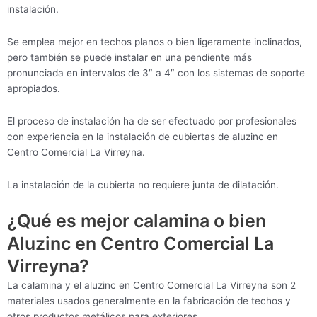
instalación.
Se emplea mejor en techos planos o bien ligeramente inclinados,
pero también se puede instalar en una pendiente más
pronunciada en intervalos de 3″ a 4″ con los sistemas de soporte
apropiados.
El proceso de instalación ha de ser efectuado por profesionales
con experiencia en la instalación de cubiertas de aluzinc en
Centro Comercial La Virreyna.
La instalación de la cubierta no requiere junta de dilatación.
¿Qué es mejor calamina o bien
Aluzinc en Centro Comercial La
Virreyna?
La calamina y el aluzinc en Centro Comercial La Virreyna son 2
materiales usados generalmente en la fabricación de techos y
otros productos metálicos para exteriores.