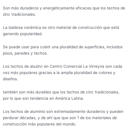
Son más duraderos y energéticamente eficaces que los techos de
zinc tradicionales.
La baldosa cerámica es otro material de construcción que está
ganando popularidad.
Se puede usar para cubrir una pluralidad de superficies, incluidos
pisos, paredes y techos.
Los techos de aluzinc en Centro Comercial La Virreyna son cada
vez más populares gracias a la amplia pluralidad de colores y
diseños.
también son más durables que los techos de cinc tradicionales,
por lo que son tendencia en América Latina.
Los techos de aluminio son extremadamente duraderos y pueden
perdurar décadas, y de ahí que que son 1 de los materiales de
construcción más populares del mundo.