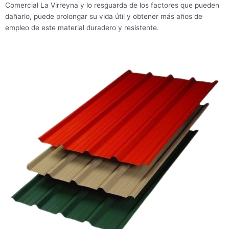
Comercial La Virreyna y lo resguarda de los factores que pueden
dañarlo, puede prolongar su vida útil y obtener más años de
empleo de este material duradero y resistente.