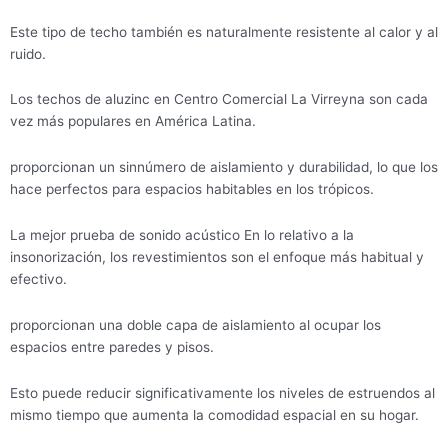
Este tipo de techo también es naturalmente resistente al calor y al
ruido.
Los techos de aluzinc en Centro Comercial La Virreyna son cada
vez más populares en América Latina.
proporcionan un sinnúmero de aislamiento y durabilidad, lo que los
hace perfectos para espacios habitables en los trópicos.
La mejor prueba de sonido acústico En lo relativo a la
insonorización, los revestimientos son el enfoque más habitual y
efectivo.
proporcionan una doble capa de aislamiento al ocupar los
espacios entre paredes y pisos.
Esto puede reducir significativamente los niveles de estruendos al
mismo tiempo que aumenta la comodidad espacial en su hogar.