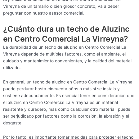
Virreyna de un tamaño o bien grosor concreto, va a deber
preguntar con nuestro asesor comercial.
¿Cuánto dura un techo de Aluzinc
en Centro Comercial La Virreyna?
La durabilidad de un techo de aluzinc en Centro Comercial La
Virreyna depende de múltiples factores, como el ambiente, el
cuidado y mantenimiento convenientes, y la calidad del material
utilizado.
En general, un techo de aluzinc en Centro Comercial La Virreyna
puede perdurar hasta cincuenta años o más si se instala y
sostiene adecuadamente. Es esencial tener en consideración que
el aluzinc en Centro Comercial La Virreyna es un material
resistente y duradero, mas como cualquier otro material, puede
ser perjudicado por factores como la corrosión, la abrasión y el
desgaste.
Por lo tanto, es importante tomar medidas para proteger el techo