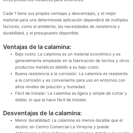
Cada 1 tiene sus propias ventajas y desventajas, y el mejor
material para una determinada aplicación dependerá de múltiples
factores, como el ambiente, las necesidades de resistencia y
durabilidad, y el presupuesto disponible.
Ventajas de la calamina:
Bajo costo: La calamina es un material económico y es
generalmente empleado en la fabricación de techos y otros
productos metálicos debido a su bajo costo.
Buena resistencia a la corrosión: La calamina es resistente
a la corrosión y es conveniente para uso en entornos con
altos niveles de polución y humedad.
Fácil de instalar: La calamina es ligera y simple de cortar y
doblar, lo que la hace fácil de instalar.
Desventajas de la calamina:
Menor durabilidad: La calamina es menos durable que el
aluzinc en Centro Comercial La Virreyna y puede