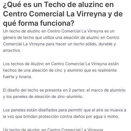
¿Qué es un Techo de aluzinc en
Centro Comercial La Virreyna y de
qué forma funciona?
Un techo de aluzinc en Centro Comercial La Virreyna es un
género de techo que utiliza una aleación de aluzinc en Centro
Comercial La Virreyna para hacer un techo sólido, durable y
atractivo.
Los techos de Aluzinc en Centro Comercial La Virreyna están
hechos de una aleación de cinc y aluminio que es realmente
fuerte y liviana.
El diseño del techo se presenta en 2 partes: el marco de aluminio
y los paneles de aleación de zinc-aluminio.
Los paneles están diseñados para permitir que el aire se mueva a
la vez que brindan protección contra daños por agua o moho.
Un techo de aluzinc en Centro Comercial La Virreyna