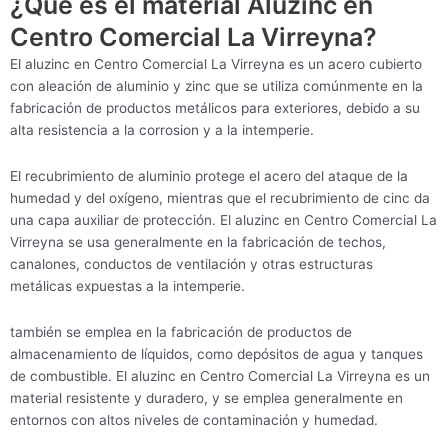
¿Qué es el material Aluzinc en
Centro Comercial La Virreyna?
El aluzinc en Centro Comercial La Virreyna es un acero cubierto
con aleación de aluminio y zinc que se utiliza comúnmente en la
fabricación de productos metálicos para exteriores, debido a su
alta resistencia a la corrosion y a la intemperie.
El recubrimiento de aluminio protege el acero del ataque de la
humedad y del oxígeno, mientras que el recubrimiento de cinc da
una capa auxiliar de protección. El aluzinc en Centro Comercial La
Virreyna se usa generalmente en la fabricación de techos,
canalones, conductos de ventilación y otras estructuras
metálicas expuestas a la intemperie.
también se emplea en la fabricación de productos de
almacenamiento de líquidos, como depósitos de agua y tanques
de combustible. El aluzinc en Centro Comercial La Virreyna es un
material resistente y duradero, y se emplea generalmente en
entornos con altos niveles de contaminación y humedad.