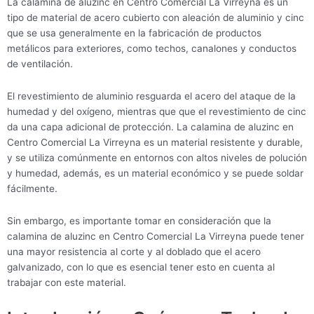
La calamina de aluzinc en Centro Comercial La Virreyna es un
tipo de material de acero cubierto con aleación de aluminio y cinc
que se usa generalmente en la fabricación de productos
metálicos para exteriores, como techos, canalones y conductos
de ventilación.
El revestimiento de aluminio resguarda el acero del ataque de la
humedad y del oxígeno, mientras que que el revestimiento de cinc
da una capa adicional de protección. La calamina de aluzinc en
Centro Comercial La Virreyna es un material resistente y durable,
y se utiliza comúnmente en entornos con altos niveles de polución
y humedad, además, es un material económico y se puede soldar
fácilmente.
Sin embargo, es importante tomar en consideración que la
calamina de aluzinc en Centro Comercial La Virreyna puede tener
una mayor resistencia al corte y al doblado que el acero
galvanizado, con lo que es esencial tener esto en cuenta al
trabajar con este material.