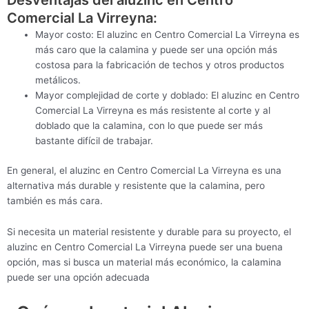
Desventajas del aluzinc en Centro
Comercial La Virreyna:
Mayor costo: El aluzinc en Centro Comercial La Virreyna es
más caro que la calamina y puede ser una opción más
costosa para la fabricación de techos y otros productos
metálicos.
Mayor complejidad de corte y doblado: El aluzinc en Centro
Comercial La Virreyna es más resistente al corte y al
doblado que la calamina, con lo que puede ser más
bastante difícil de trabajar.
En general, el aluzinc en Centro Comercial La Virreyna es una
alternativa más durable y resistente que la calamina, pero
también es más cara.
Si necesita un material resistente y durable para su proyecto, el
aluzinc en Centro Comercial La Virreyna puede ser una buena
opción, mas si busca un material más económico, la calamina
puede ser una opción adecuada