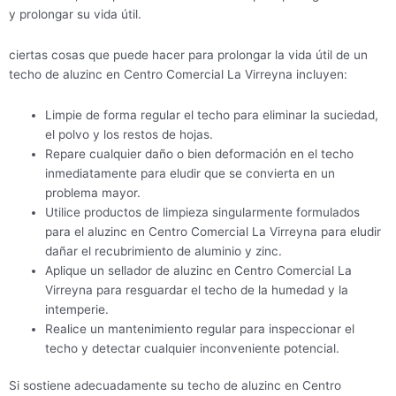
y prolongar su vida útil.
ciertas cosas que puede hacer para prolongar la vida útil de un
techo de aluzinc en Centro Comercial La Virreyna incluyen:
Limpie de forma regular el techo para eliminar la suciedad,
el polvo y los restos de hojas.
Repare cualquier daño o bien deformación en el techo
inmediatamente para eludir que se convierta en un
problema mayor.
Utilice productos de limpieza singularmente formulados
para el aluzinc en Centro Comercial La Virreyna para eludir
dañar el recubrimiento de aluminio y zinc.
Aplique un sellador de aluzinc en Centro Comercial La
Virreyna para resguardar el techo de la humedad y la
intemperie.
Realice un mantenimiento regular para inspeccionar el
techo y detectar cualquier inconveniente potencial.
Si sostiene adecuadamente su techo de aluzinc en Centro