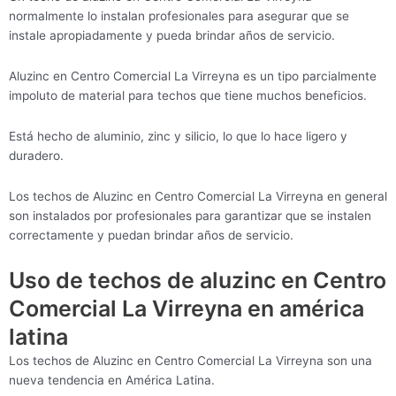
normalmente lo instalan profesionales para asegurar que se
instale apropiadamente y pueda brindar años de servicio.
Aluzinc en Centro Comercial La Virreyna es un tipo parcialmente
impoluto de material para techos que tiene muchos beneficios.
Está hecho de aluminio, zinc y silicio, lo que lo hace ligero y
duradero.
Los techos de Aluzinc en Centro Comercial La Virreyna en general
son instalados por profesionales para garantizar que se instalen
correctamente y puedan brindar años de servicio.
Uso de techos de aluzinc en Centro
Comercial La Virreyna en américa
latina
Los techos de Aluzinc en Centro Comercial La Virreyna son una
nueva tendencia en América Latina.