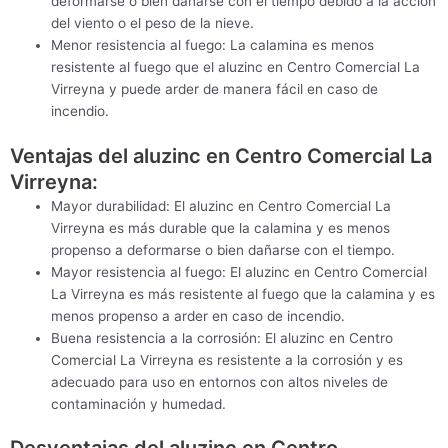
deformarse o bien dañarse con el tiempo debido a la acción
del viento o el peso de la nieve.
Menor resistencia al fuego: La calamina es menos
resistente al fuego que el aluzinc en Centro Comercial La
Virreyna y puede arder de manera fácil en caso de
incendio.
Ventajas del aluzinc en Centro Comercial La
Virreyna:
Mayor durabilidad: El aluzinc en Centro Comercial La
Virreyna es más durable que la calamina y es menos
propenso a deformarse o bien dañarse con el tiempo.
Mayor resistencia al fuego: El aluzinc en Centro Comercial
La Virreyna es más resistente al fuego que la calamina y es
menos propenso a arder en caso de incendio.
Buena resistencia a la corrosión: El aluzinc en Centro
Comercial La Virreyna es resistente a la corrosión y es
adecuado para uso en entornos con altos niveles de
contaminación y humedad.