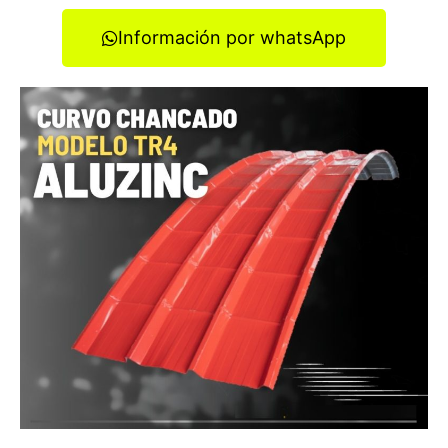
Información por whatsApp