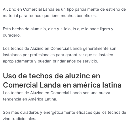
Aluzinc en Comercial Landa es un tipo parcialmente de estreno de
material para techos que tiene muchos beneficios.
Está hecho de aluminio, cinc y silicio, lo que lo hace ligero y
duradero.
Los techos de Aluzinc en Comercial Landa generalmente son
instalados por profesionales para garantizar que se instalen
apropiadamente y puedan brindar años de servicio.
Uso de techos de aluzinc en
Comercial Landa en américa latina
Los techos de Aluzinc en Comercial Landa son una nueva
tendencia en América Latina.
Son más duraderos y energéticamente eficaces que los techos de
zinc tradicionales.