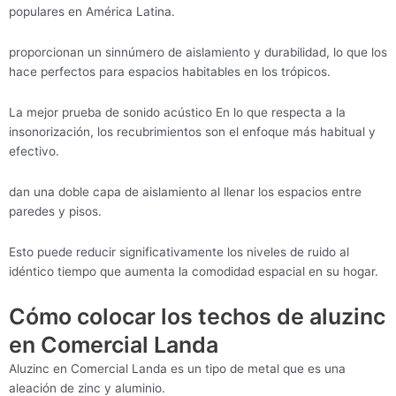
populares en América Latina.
proporcionan un sinnúmero de aislamiento y durabilidad, lo que los
hace perfectos para espacios habitables en los trópicos.
La mejor prueba de sonido acústico En lo que respecta a la
insonorización, los recubrimientos son el enfoque más habitual y
efectivo.
dan una doble capa de aislamiento al llenar los espacios entre
paredes y pisos.
Esto puede reducir significativamente los niveles de ruido al
idéntico tiempo que aumenta la comodidad espacial en su hogar.
Cómo colocar los techos de aluzinc
en Comercial Landa
Aluzinc en Comercial Landa es un tipo de metal que es una
aleación de zinc y aluminio.