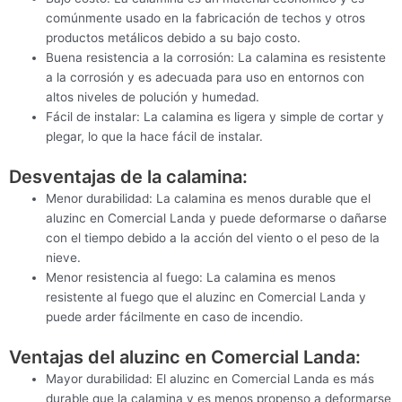
comúnmente usado en la fabricación de techos y otros
productos metálicos debido a su bajo costo.
Buena resistencia a la corrosión: La calamina es resistente
a la corrosión y es adecuada para uso en entornos con
altos niveles de polución y humedad.
Fácil de instalar: La calamina es ligera y simple de cortar y
plegar, lo que la hace fácil de instalar.
Desventajas de la calamina:
Menor durabilidad: La calamina es menos durable que el
aluzinc en Comercial Landa y puede deformarse o dañarse
con el tiempo debido a la acción del viento o el peso de la
nieve.
Menor resistencia al fuego: La calamina es menos
resistente al fuego que el aluzinc en Comercial Landa y
puede arder fácilmente en caso de incendio.
Ventajas del aluzinc en Comercial Landa:
Mayor durabilidad: El aluzinc en Comercial Landa es más
durable que la calamina y es menos propenso a deformarse