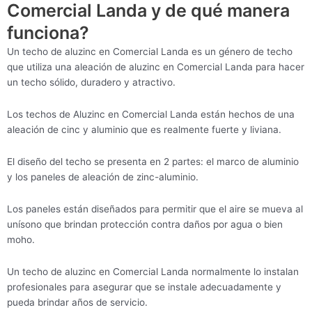
Comercial Landa y de qué manera
funciona?
Un techo de aluzinc en Comercial Landa es un género de techo
que utiliza una aleación de aluzinc en Comercial Landa para hacer
un techo sólido, duradero y atractivo.
Los techos de Aluzinc en Comercial Landa están hechos de una
aleación de cinc y aluminio que es realmente fuerte y liviana.
El diseño del techo se presenta en 2 partes: el marco de aluminio
y los paneles de aleación de zinc-aluminio.
Los paneles están diseñados para permitir que el aire se mueva al
unísono que brindan protección contra daños por agua o bien
moho.
Un techo de aluzinc en Comercial Landa normalmente lo instalan
profesionales para asegurar que se instale adecuadamente y
pueda brindar años de servicio.