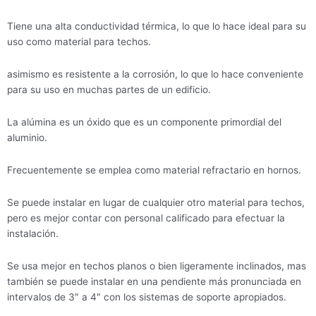
Tiene una alta conductividad térmica, lo que lo hace ideal para su
uso como material para techos.
asimismo es resistente a la corrosión, lo que lo hace conveniente
para su uso en muchas partes de un edificio.
La alúmina es un óxido que es un componente primordial del
aluminio.
Frecuentemente se emplea como material refractario en hornos.
Se puede instalar en lugar de cualquier otro material para techos,
pero es mejor contar con personal calificado para efectuar la
instalación.
Se usa mejor en techos planos o bien ligeramente inclinados, mas
también se puede instalar en una pendiente más pronunciada en
intervalos de 3″ a 4″ con los sistemas de soporte apropiados.