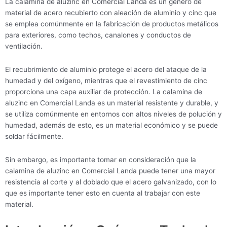
La calamina de aluzinc en Comercial Landa es un género de
material de acero recubierto con aleación de aluminio y cinc que
se emplea comúnmente en la fabricación de productos metálicos
para exteriores, como techos, canalones y conductos de
ventilación.
El recubrimiento de aluminio protege el acero del ataque de la
humedad y del oxígeno, mientras que el revestimiento de cinc
proporciona una capa auxiliar de protección. La calamina de
aluzinc en Comercial Landa es un material resistente y durable, y
se utiliza comúnmente en entornos con altos niveles de polución y
humedad, además de esto, es un material económico y se puede
soldar fácilmente.
Sin embargo, es importante tomar en consideración que la
calamina de aluzinc en Comercial Landa puede tener una mayor
resistencia al corte y al doblado que el acero galvanizado, con lo
que es importante tener esto en cuenta al trabajar con este
material.