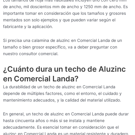
de ancho, mil doscientos mm de ancho y 1250 mm de ancho. Es
importante tomar en consideración que los tamaños y grosores
mentados son solo ejemplos y que pueden variar según el
fabricante y la aplicación.
Si precisa una calamina de aluzinc en Comercial Landa de un
tamaño o bien grosor específico, va a deber preguntar con
nuestro consultor comercial.
¿Cuánto dura un techo de Aluzinc
en Comercial Landa?
La durabilidad de un techo de aluzinc en Comercial Landa
depende de múltiples factores, como el entorno, el cuidado y
mantenimiento adecuados, y la calidad del material utilizado.
En general, un techo de aluzinc en Comercial Landa puede durar
hasta cincuenta años o más si se instala y mantiene
adecuadamente. Es esencial tomar en consideración que el
aluzinc en Comercial Landa es un material resistente y duradero,