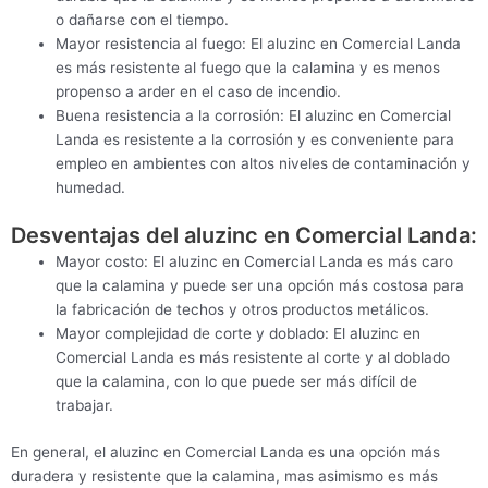
o dañarse con el tiempo.
Mayor resistencia al fuego: El aluzinc en Comercial Landa
es más resistente al fuego que la calamina y es menos
propenso a arder en el caso de incendio.
Buena resistencia a la corrosión: El aluzinc en Comercial
Landa es resistente a la corrosión y es conveniente para
empleo en ambientes con altos niveles de contaminación y
humedad.
Desventajas del aluzinc en Comercial Landa:
Mayor costo: El aluzinc en Comercial Landa es más caro
que la calamina y puede ser una opción más costosa para
la fabricación de techos y otros productos metálicos.
Mayor complejidad de corte y doblado: El aluzinc en
Comercial Landa es más resistente al corte y al doblado
que la calamina, con lo que puede ser más difícil de
trabajar.
En general, el aluzinc en Comercial Landa es una opción más
duradera y resistente que la calamina, mas asimismo es más