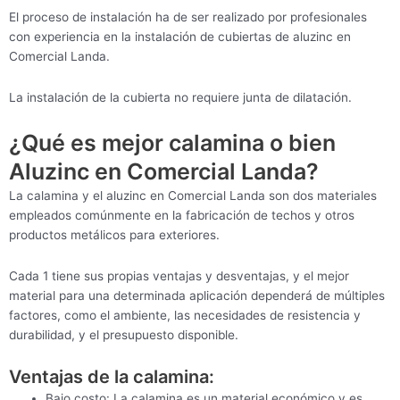
El proceso de instalación ha de ser realizado por profesionales
con experiencia en la instalación de cubiertas de aluzinc en
Comercial Landa.
La instalación de la cubierta no requiere junta de dilatación.
¿Qué es mejor calamina o bien
Aluzinc en Comercial Landa?
La calamina y el aluzinc en Comercial Landa son dos materiales
empleados comúnmente en la fabricación de techos y otros
productos metálicos para exteriores.
Cada 1 tiene sus propias ventajas y desventajas, y el mejor
material para una determinada aplicación dependerá de múltiples
factores, como el ambiente, las necesidades de resistencia y
durabilidad, y el presupuesto disponible.
Ventajas de la calamina:
Bajo costo: La calamina es un material económico y es