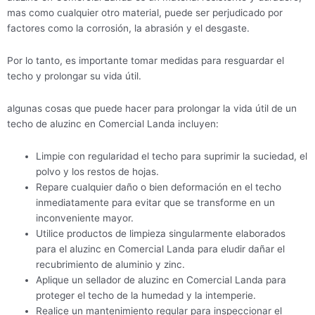
mas como cualquier otro material, puede ser perjudicado por
factores como la corrosión, la abrasión y el desgaste.
Por lo tanto, es importante tomar medidas para resguardar el
techo y prolongar su vida útil.
algunas cosas que puede hacer para prolongar la vida útil de un
techo de aluzinc en Comercial Landa incluyen:
Limpie con regularidad el techo para suprimir la suciedad, el
polvo y los restos de hojas.
Repare cualquier daño o bien deformación en el techo
inmediatamente para evitar que se transforme en un
inconveniente mayor.
Utilice productos de limpieza singularmente elaborados
para el aluzinc en Comercial Landa para eludir dañar el
recubrimiento de aluminio y zinc.
Aplique un sellador de aluzinc en Comercial Landa para
proteger el techo de la humedad y la intemperie.
Realice un mantenimiento regular para inspeccionar el