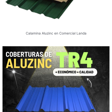
Calamina Aluzinc en Comercial Landa