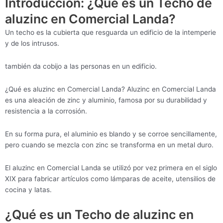
Introducción: ¿Qué es un Techo de
aluzinc en Comercial Landa?
Un techo es la cubierta que resguarda un edificio de la intemperie
y de los intrusos.
también da cobijo a las personas en un edificio.
¿Qué es aluzinc en Comercial Landa? Aluzinc en Comercial Landa
es una aleación de zinc y aluminio, famosa por su durabilidad y
resistencia a la corrosión.
En su forma pura, el aluminio es blando y se corroe sencillamente,
pero cuando se mezcla con zinc se transforma en un metal duro.
El aluzinc en Comercial Landa se utilizó por vez primera en el siglo
XIX para fabricar artículos como lámparas de aceite, utensilios de
cocina y latas.
¿Qué es un Techo de aluzinc en