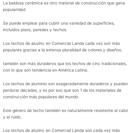
La baldosa cerámica es otro material de construcción que gana
popularidad.
Se puede emplear para cubrir una variedad de superficies,
incluidos pisos, paredes y techos.
Los techos de aluzinc en Comercial Landa cada vez son más
populares gracias a la extensa pluralidad de colores y diseños.
también son más duraderos que los techos de cinc tradicionales,
con lo que son tendencia en América Latina.
Los techos de aluminio son exageradamente duraderos y pueden
perdurar décadas, y es por eso que son 1 de los materiales de
construcción más populares del mundo.
Este género de techo también es naturalmente resistente al calor
y al ruido.
Los techos de aluzinc en Comercial Landa son cada vez más