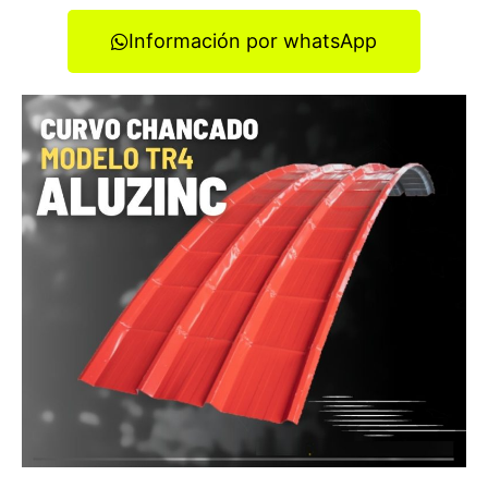
Información por whatsApp