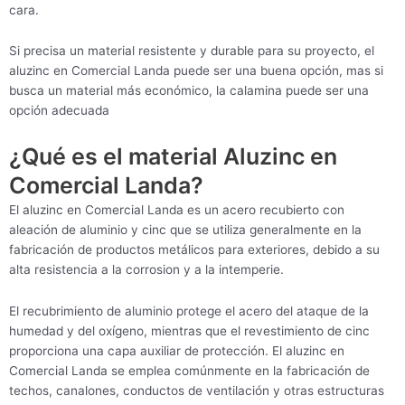
cara.
Si precisa un material resistente y durable para su proyecto, el
aluzinc en Comercial Landa puede ser una buena opción, mas si
busca un material más económico, la calamina puede ser una
opción adecuada
¿Qué es el material Aluzinc en
Comercial Landa?
El aluzinc en Comercial Landa es un acero recubierto con
aleación de aluminio y cinc que se utiliza generalmente en la
fabricación de productos metálicos para exteriores, debido a su
alta resistencia a la corrosion y a la intemperie.
El recubrimiento de aluminio protege el acero del ataque de la
humedad y del oxígeno, mientras que el revestimiento de cinc
proporciona una capa auxiliar de protección. El aluzinc en
Comercial Landa se emplea comúnmente en la fabricación de
techos, canalones, conductos de ventilación y otras estructuras