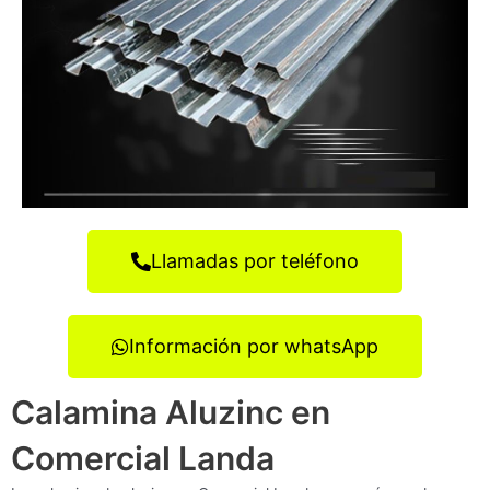
Llamadas por teléfono
Información por whatsApp
Calamina Aluzinc en
Comercial Landa