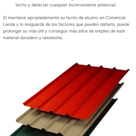
techo y detectar cualquier inconveniente potencial.
Si mantiene apropiadamente su techo de aluzinc en Comercial
Landa y lo resguarda de los factores que pueden dañarlo, puede
prolongar su vida útil y conseguir más años de empleo de este
material duradero y resistente.