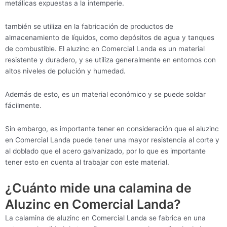
metálicas expuestas a la intemperie.
también se utiliza en la fabricación de productos de
almacenamiento de líquidos, como depósitos de agua y tanques
de combustible. El aluzinc en Comercial Landa es un material
resistente y duradero, y se utiliza generalmente en entornos con
altos niveles de polución y humedad.
Además de esto, es un material económico y se puede soldar
fácilmente.
Sin embargo, es importante tener en consideración que el aluzinc
en Comercial Landa puede tener una mayor resistencia al corte y
al doblado que el acero galvanizado, por lo que es importante
tener esto en cuenta al trabajar con este material.
¿Cuánto mide una calamina de
Aluzinc en Comercial Landa?
La calamina de aluzinc en Comercial Landa se fabrica en una