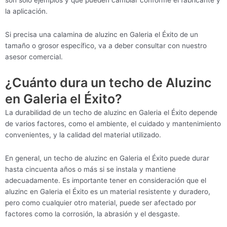
la aplicación.
Si precisa una calamina de aluzinc en Galeria el Éxito de un
tamaño o grosor específico, va a deber consultar con nuestro
asesor comercial.
¿Cuánto dura un techo de Aluzinc
en Galeria el Éxito?
La durabilidad de un techo de aluzinc en Galeria el Éxito depende
de varios factores, como el ambiente, el cuidado y mantenimiento
convenientes, y la calidad del material utilizado.
En general, un techo de aluzinc en Galeria el Éxito puede durar
hasta cincuenta años o más si se instala y mantiene
adecuadamente. Es importante tener en consideración que el
aluzinc en Galeria el Éxito es un material resistente y duradero,
pero como cualquier otro material, puede ser afectado por
factores como la corrosión, la abrasión y el desgaste.