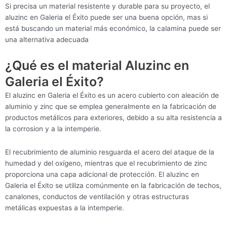
Si precisa un material resistente y durable para su proyecto, el
aluzinc en Galeria el Éxito puede ser una buena opción, mas si
está buscando un material más económico, la calamina puede ser
una alternativa adecuada
¿Qué es el material Aluzinc en
Galeria el Éxito?
El aluzinc en Galeria el Éxito es un acero cubierto con aleación de
aluminio y zinc que se emplea generalmente en la fabricación de
productos metálicos para exteriores, debido a su alta resistencia a
la corrosion y a la intemperie.
El recubrimiento de aluminio resguarda el acero del ataque de la
humedad y del oxígeno, mientras que el recubrimiento de zinc
proporciona una capa adicional de protección. El aluzinc en
Galeria el Éxito se utiliza comúnmente en la fabricación de techos,
canalones, conductos de ventilación y otras estructuras
metálicas expuestas a la intemperie.