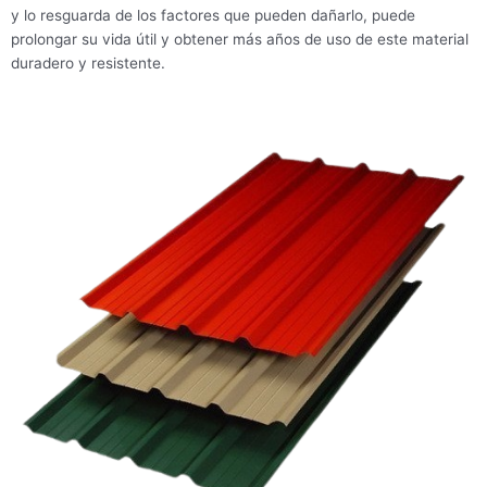
y lo resguarda de los factores que pueden dañarlo, puede
prolongar su vida útil y obtener más años de uso de este material
duradero y resistente.