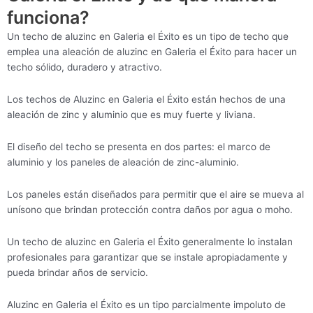
funciona?
Un techo de aluzinc en Galeria el Éxito es un tipo de techo que
emplea una aleación de aluzinc en Galeria el Éxito para hacer un
techo sólido, duradero y atractivo.
Los techos de Aluzinc en Galeria el Éxito están hechos de una
aleación de zinc y aluminio que es muy fuerte y liviana.
El diseño del techo se presenta en dos partes: el marco de
aluminio y los paneles de aleación de zinc-aluminio.
Los paneles están diseñados para permitir que el aire se mueva al
unísono que brindan protección contra daños por agua o moho.
Un techo de aluzinc en Galeria el Éxito generalmente lo instalan
profesionales para garantizar que se instale apropiadamente y
pueda brindar años de servicio.
Aluzinc en Galeria el Éxito es un tipo parcialmente impoluto de