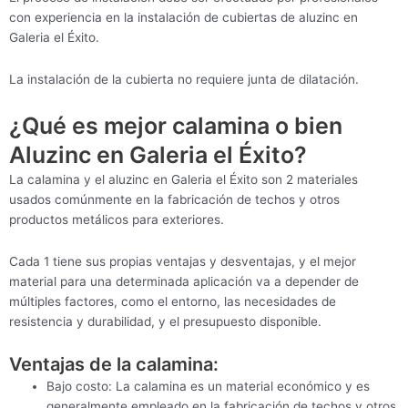
con experiencia en la instalación de cubiertas de aluzinc en
Galeria el Éxito.
La instalación de la cubierta no requiere junta de dilatación.
¿Qué es mejor calamina o bien
Aluzinc en Galeria el Éxito?
La calamina y el aluzinc en Galeria el Éxito son 2 materiales
usados comúnmente en la fabricación de techos y otros
productos metálicos para exteriores.
Cada 1 tiene sus propias ventajas y desventajas, y el mejor
material para una determinada aplicación va a depender de
múltiples factores, como el entorno, las necesidades de
resistencia y durabilidad, y el presupuesto disponible.
Ventajas de la calamina:
Bajo costo: La calamina es un material económico y es
generalmente empleado en la fabricación de techos y otros