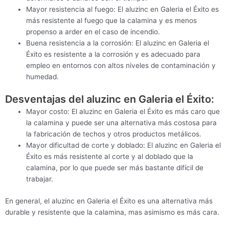
Mayor resistencia al fuego: El aluzinc en Galeria el Éxito es
más resistente al fuego que la calamina y es menos
propenso a arder en el caso de incendio.
Buena resistencia a la corrosión: El aluzinc en Galeria el
Éxito es resistente a la corrosión y es adecuado para
empleo en entornos con altos niveles de contaminación y
humedad.
Desventajas del aluzinc en Galeria el Éxito:
Mayor costo: El aluzinc en Galeria el Éxito es más caro que
la calamina y puede ser una alternativa más costosa para
la fabricación de techos y otros productos metálicos.
Mayor dificultad de corte y doblado: El aluzinc en Galeria el
Éxito es más resistente al corte y al doblado que la
calamina, por lo que puede ser más bastante difícil de
trabajar.
En general, el aluzinc en Galeria el Éxito es una alternativa más
durable y resistente que la calamina, mas asimismo es más cara.