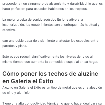
proporcionan un sinnúmero de aislamiento y durabilidad, lo que los
hace perfectos para espacios habitables en los trópicos.
La mejor prueba de sonido acústico En lo relativo a la
insonorización, los recubrimientos son el enfoque más habitual y
efectivo.
dan una doble capa de aislamiento al atestar los espacios entre
paredes y pisos.
Esto puede reducir significativamente los niveles de ruido al
mismo tiempo que aumenta la comodidad espacial en su hogar.
Cómo poner los techos de aluzinc
en Galeria el Éxito
Aluzinc en Galeria el Éxito es un tipo de metal que es una aleación
de cinc y aluminio.
Tiene una alta conductividad térmica, lo que lo hace ideal para su