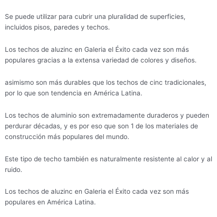
Se puede utilizar para cubrir una pluralidad de superficies,
incluidos pisos, paredes y techos.
Los techos de aluzinc en Galeria el Éxito cada vez son más
populares gracias a la extensa variedad de colores y diseños.
asimismo son más durables que los techos de cinc tradicionales,
por lo que son tendencia en América Latina.
Los techos de aluminio son extremadamente duraderos y pueden
perdurar décadas, y es por eso que son 1 de los materiales de
construcción más populares del mundo.
Este tipo de techo también es naturalmente resistente al calor y al
ruido.
Los techos de aluzinc en Galeria el Éxito cada vez son más
populares en América Latina.