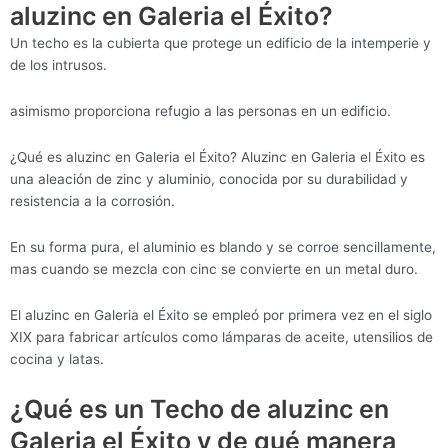
aluzinc en Galeria el Éxito?
Un techo es la cubierta que protege un edificio de la intemperie y
de los intrusos.
asimismo proporciona refugio a las personas en un edificio.
¿Qué es aluzinc en Galeria el Éxito? Aluzinc en Galeria el Éxito es
una aleación de zinc y aluminio, conocida por su durabilidad y
resistencia a la corrosión.
En su forma pura, el aluminio es blando y se corroe sencillamente,
mas cuando se mezcla con cinc se convierte en un metal duro.
El aluzinc en Galeria el Éxito se empleó por primera vez en el siglo
XIX para fabricar artículos como lámparas de aceite, utensilios de
cocina y latas.
¿Qué es un Techo de aluzinc en
Galeria el Éxito y de qué manera