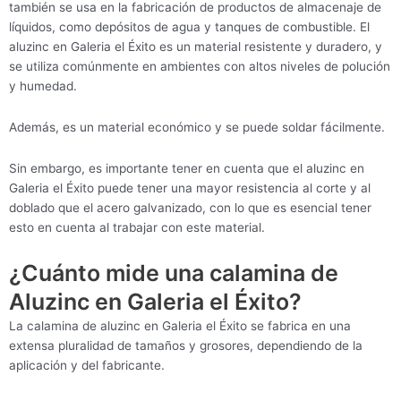
también se usa en la fabricación de productos de almacenaje de
líquidos, como depósitos de agua y tanques de combustible. El
aluzinc en Galeria el Éxito es un material resistente y duradero, y
se utiliza comúnmente en ambientes con altos niveles de polución
y humedad.
Además, es un material económico y se puede soldar fácilmente.
Sin embargo, es importante tener en cuenta que el aluzinc en
Galeria el Éxito puede tener una mayor resistencia al corte y al
doblado que el acero galvanizado, con lo que es esencial tener
esto en cuenta al trabajar con este material.
¿Cuánto mide una calamina de
Aluzinc en Galeria el Éxito?
La calamina de aluzinc en Galeria el Éxito se fabrica en una
extensa pluralidad de tamaños y grosores, dependiendo de la
aplicación y del fabricante.