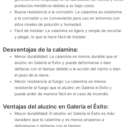
productos metálicos debido a su bajo costo.
Buena resistencia a la corrosión: La calamina es resistente
a la corrosión y es conveniente para uso en entornos con
altos niveles de polución y humedad.
Fácil de instalar: La calamina es ligera y simple de recortar
y plegar, lo que la hace fácil de instalar.
Desventajas de la calamina:
Menor durabilidad: La calamina es menos durable que el
aluzinc en Galeria el Éxito y puede deformarse o bien
dañarse con el tiempo debido a la acción del viento o bien
el peso de la nieve.
Menor resistencia al fuego: La calamina es menos
resistente al fuego que el aluzinc en Galeria el Éxito y
puede arder de manera fácil en el caso de incendio.
Ventajas del aluzinc en Galeria el Éxito:
Mayor durabilidad: El aluzinc en Galeria el Éxito es más
duradero que la calamina y es menos propenso a
deformarse o dañarse con el tiempo.