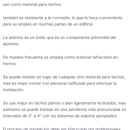
uso como material para techos.
también es resistente a la corrosión, lo que lo hace conveniente
para su empleo en muchas partes de un edificio.
La alúmina es un óxido que es un componente primordial del
aluminio.
De manera frecuente se emplea como material refractario en
hornos.
Se puede instalar en lugar de cualquier otro material para techos,
mas es mejor contar con personal calificado para efectuar la
instalación.
Se usa mejor en techos planos o bien ligeramente inclinados, mas
asimismo se puede instalar en una pendiente más pronunciada en
intervalos de 3″ a 4″ con los sistemas de soporte apropiados.
El proceso de instalación debe ser efectuado por profesionales