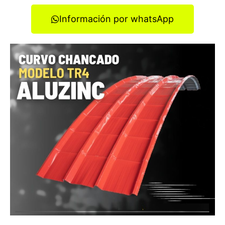
Información por whatsApp