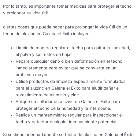
Por lo tanto, es importante tomar medidas para proteger el techo
y prolongar su vida útil.
ciertas cosas que puede hacer para prolongar la vida útil de un
techo de aluzinc en Galeria el Éxito incluyen:
Limpie de manera regular el techo para quitar la suciedad,
el polvo y los restos de hojas.
Repare cualquier daño o bien deformación en el techo
inmediatamente para evitar que se convierta en un
problema mayor.
Utilice productos de limpieza especialmente formulados
para el aluzinc en Galeria el Éxito para eludir dañar el
revestimiento de aluminio y zinc.
Aplique un sellador de aluzinc en Galeria el Éxito para
proteger el techo de la humedad y la intemperie.
Realice un mantenimiento regular para inspeccionar el
techo y detectar cualquier inconveniente potencial.
Si sostiene adecuadamente su techo de aluzinc en Galeria el Éxito