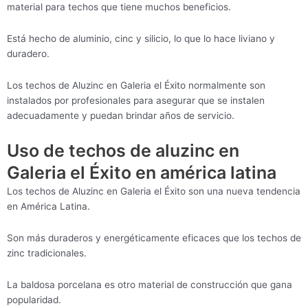
material para techos que tiene muchos beneficios.
Está hecho de aluminio, cinc y silicio, lo que lo hace liviano y
duradero.
Los techos de Aluzinc en Galeria el Éxito normalmente son
instalados por profesionales para asegurar que se instalen
adecuadamente y puedan brindar años de servicio.
Uso de techos de aluzinc en
Galeria el Éxito en américa latina
Los techos de Aluzinc en Galeria el Éxito son una nueva tendencia
en América Latina.
Son más duraderos y energéticamente eficaces que los techos de
zinc tradicionales.
La baldosa porcelana es otro material de construcción que gana
popularidad.