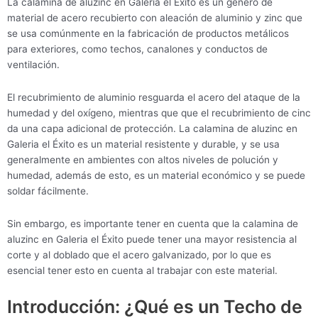
La calamina de aluzinc en Galeria el Éxito es un género de
material de acero recubierto con aleación de aluminio y zinc que
se usa comúnmente en la fabricación de productos metálicos
para exteriores, como techos, canalones y conductos de
ventilación.
El recubrimiento de aluminio resguarda el acero del ataque de la
humedad y del oxígeno, mientras que que el recubrimiento de cinc
da una capa adicional de protección. La calamina de aluzinc en
Galeria el Éxito es un material resistente y durable, y se usa
generalmente en ambientes con altos niveles de polución y
humedad, además de esto, es un material económico y se puede
soldar fácilmente.
Sin embargo, es importante tener en cuenta que la calamina de
aluzinc en Galeria el Éxito puede tener una mayor resistencia al
corte y al doblado que el acero galvanizado, por lo que es
esencial tener esto en cuenta al trabajar con este material.
Introducción: ¿Qué es un Techo de