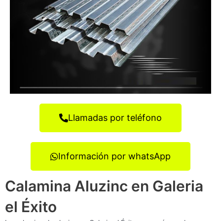
Llamadas por teléfono
Información por whatsApp
Calamina Aluzinc en Galeria
el Éxito