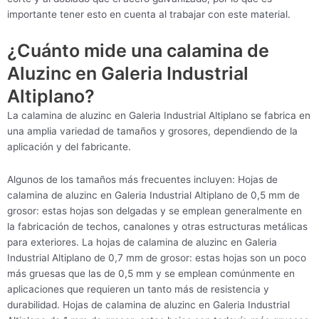
importante tener esto en cuenta al trabajar con este material.
¿Cuánto mide una calamina de
Aluzinc en Galeria Industrial
Altiplano?
La calamina de aluzinc en Galeria Industrial Altiplano se fabrica en
una amplia variedad de tamaños y grosores, dependiendo de la
aplicación y del fabricante.
Algunos de los tamaños más frecuentes incluyen: Hojas de
calamina de aluzinc en Galeria Industrial Altiplano de 0,5 mm de
grosor: estas hojas son delgadas y se emplean generalmente en
la fabricación de techos, canalones y otras estructuras metálicas
para exteriores. La hojas de calamina de aluzinc en Galeria
Industrial Altiplano de 0,7 mm de grosor: estas hojas son un poco
más gruesas que las de 0,5 mm y se emplean comúnmente en
aplicaciones que requieren un tanto más de resistencia y
durabilidad. Hojas de calamina de aluzinc en Galeria Industrial