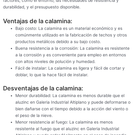
factores, como el entorno, las necesidades de resistencia y
durabilidad, y el presupuesto disponible.
Ventajas de la calamina:
Bajo costo: La calamina es un material económico y es
comúnmente utilizado en la fabricación de techos y otros
productos metálicos debido a su bajo costo.
Buena resistencia a la corrosión: La calamina es resistente
a la corrosión y es conveniente para empleo en entornos
con altos niveles de polución y humedad.
Fácil de instalar: La calamina es ligera y fácil de cortar y
doblar, lo que la hace fácil de instalar.
Desventajas de la calamina:
Menor durabilidad: La calamina es menos durable que el
aluzinc en Galeria Industrial Altiplano y puede deformarse o
bien dañarse con el tiempo debido a la acción del viento o
el peso de la nieve.
Menor resistencia al fuego: La calamina es menos
resistente al fuego que el aluzinc en Galeria Industrial