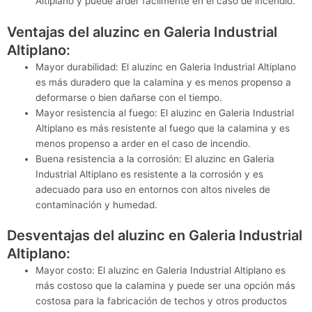
Altiplano y puede arder fácilmente en el caso de incendio.
Ventajas del aluzinc en Galeria Industrial
Altiplano:
Mayor durabilidad: El aluzinc en Galeria Industrial Altiplano
es más duradero que la calamina y es menos propenso a
deformarse o bien dañarse con el tiempo.
Mayor resistencia al fuego: El aluzinc en Galeria Industrial
Altiplano es más resistente al fuego que la calamina y es
menos propenso a arder en el caso de incendio.
Buena resistencia a la corrosión: El aluzinc en Galeria
Industrial Altiplano es resistente a la corrosión y es
adecuado para uso en entornos con altos niveles de
contaminación y humedad.
Desventajas del aluzinc en Galeria Industrial
Altiplano:
Mayor costo: El aluzinc en Galeria Industrial Altiplano es
más costoso que la calamina y puede ser una opción más
costosa para la fabricación de techos y otros productos