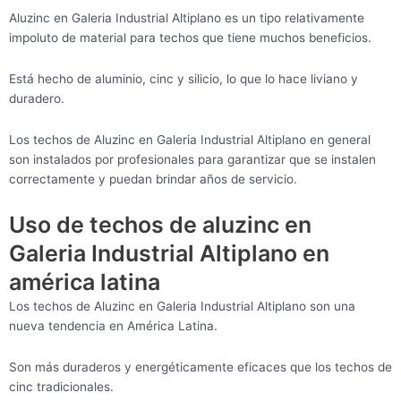
Aluzinc en Galeria Industrial Altiplano es un tipo relativamente
impoluto de material para techos que tiene muchos beneficios.
Está hecho de aluminio, cinc y silicio, lo que lo hace liviano y
duradero.
Los techos de Aluzinc en Galeria Industrial Altiplano en general
son instalados por profesionales para garantizar que se instalen
correctamente y puedan brindar años de servicio.
Uso de techos de aluzinc en
Galeria Industrial Altiplano en
américa latina
Los techos de Aluzinc en Galeria Industrial Altiplano son una
nueva tendencia en América Latina.
Son más duraderos y energéticamente eficaces que los techos de
cinc tradicionales.