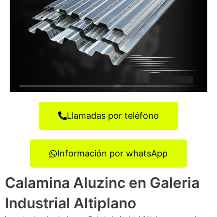
Llamadas por teléfono
Información por whatsApp
Calamina Aluzinc en Galeria
Industrial Altiplano