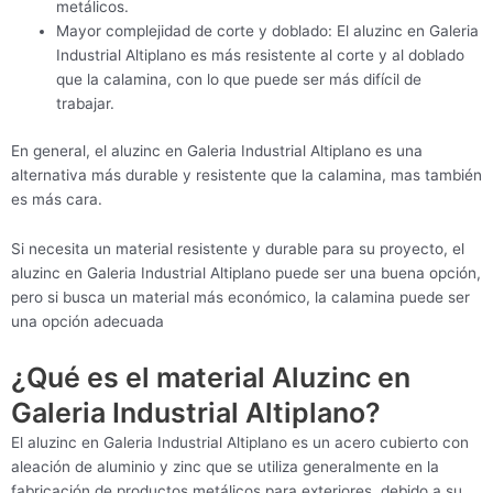
metálicos.
Mayor complejidad de corte y doblado: El aluzinc en Galeria
Industrial Altiplano es más resistente al corte y al doblado
que la calamina, con lo que puede ser más difícil de
trabajar.
En general, el aluzinc en Galeria Industrial Altiplano es una
alternativa más durable y resistente que la calamina, mas también
es más cara.
Si necesita un material resistente y durable para su proyecto, el
aluzinc en Galeria Industrial Altiplano puede ser una buena opción,
pero si busca un material más económico, la calamina puede ser
una opción adecuada
¿Qué es el material Aluzinc en
Galeria Industrial Altiplano?
El aluzinc en Galeria Industrial Altiplano es un acero cubierto con
aleación de aluminio y zinc que se utiliza generalmente en la
fabricación de productos metálicos para exteriores, debido a su