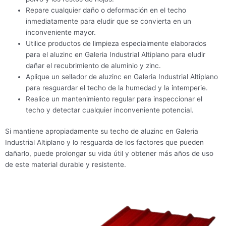
Repare cualquier daño o deformación en el techo
inmediatamente para eludir que se convierta en un
inconveniente mayor.
Utilice productos de limpieza especialmente elaborados
para el aluzinc en Galeria Industrial Altiplano para eludir
dañar el recubrimiento de aluminio y zinc.
Aplique un sellador de aluzinc en Galeria Industrial Altiplano
para resguardar el techo de la humedad y la intemperie.
Realice un mantenimiento regular para inspeccionar el
techo y detectar cualquier inconveniente potencial.
Si mantiene apropiadamente su techo de aluzinc en Galeria
Industrial Altiplano y lo resguarda de los factores que pueden
dañarlo, puede prolongar su vida útil y obtener más años de uso
de este material durable y resistente.