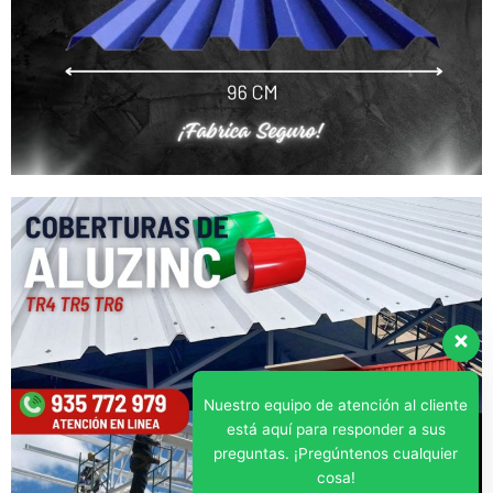
Nuestro equipo de atención al cliente
está aquí para responder a sus
preguntas. ¡Pregúntenos cualquier
cosa!