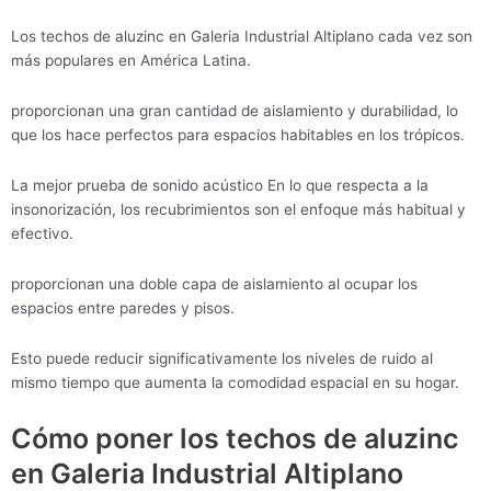
Los techos de aluzinc en Galeria Industrial Altiplano cada vez son
más populares en América Latina.
proporcionan una gran cantidad de aislamiento y durabilidad, lo
que los hace perfectos para espacios habitables en los trópicos.
La mejor prueba de sonido acústico En lo que respecta a la
insonorización, los recubrimientos son el enfoque más habitual y
efectivo.
proporcionan una doble capa de aislamiento al ocupar los
espacios entre paredes y pisos.
Esto puede reducir significativamente los niveles de ruido al
mismo tiempo que aumenta la comodidad espacial en su hogar.
Cómo poner los techos de aluzinc
en Galeria Industrial Altiplano