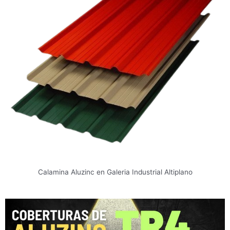
Calamina Aluzinc en Galeria Industrial Altiplano