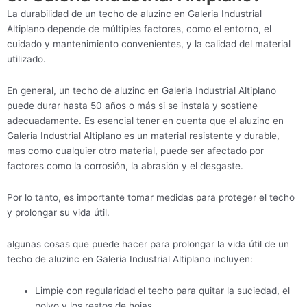
La durabilidad de un techo de aluzinc en Galeria Industrial
Altiplano depende de múltiples factores, como el entorno, el
cuidado y mantenimiento convenientes, y la calidad del material
utilizado.
En general, un techo de aluzinc en Galeria Industrial Altiplano
puede durar hasta 50 años o más si se instala y sostiene
adecuadamente. Es esencial tener en cuenta que el aluzinc en
Galeria Industrial Altiplano es un material resistente y durable,
mas como cualquier otro material, puede ser afectado por
factores como la corrosión, la abrasión y el desgaste.
Por lo tanto, es importante tomar medidas para proteger el techo
y prolongar su vida útil.
algunas cosas que puede hacer para prolongar la vida útil de un
techo de aluzinc en Galeria Industrial Altiplano incluyen:
Limpie con regularidad el techo para quitar la suciedad, el
polvo y los restos de hojas.