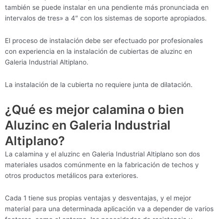
también se puede instalar en una pendiente más pronunciada en
intervalos de tres» a 4″ con los sistemas de soporte apropiados.
El proceso de instalación debe ser efectuado por profesionales
con experiencia en la instalación de cubiertas de aluzinc en
Galeria Industrial Altiplano.
La instalación de la cubierta no requiere junta de dilatación.
¿Qué es mejor calamina o bien
Aluzinc en Galeria Industrial
Altiplano?
La calamina y el aluzinc en Galeria Industrial Altiplano son dos
materiales usados comúnmente en la fabricación de techos y
otros productos metálicos para exteriores.
Cada 1 tiene sus propias ventajas y desventajas, y el mejor
material para una determinada aplicación va a depender de varios