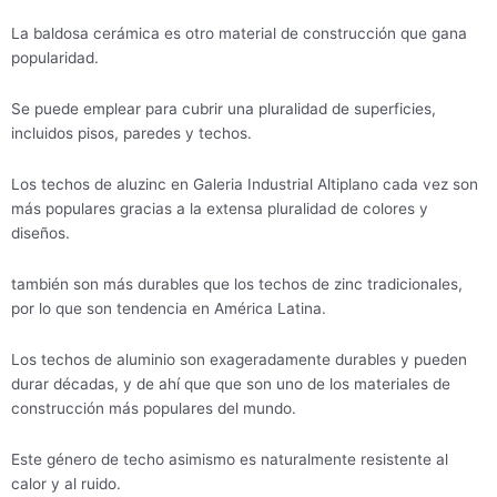
La baldosa cerámica es otro material de construcción que gana
popularidad.
Se puede emplear para cubrir una pluralidad de superficies,
incluidos pisos, paredes y techos.
Los techos de aluzinc en Galeria Industrial Altiplano cada vez son
más populares gracias a la extensa pluralidad de colores y
diseños.
también son más durables que los techos de zinc tradicionales,
por lo que son tendencia en América Latina.
Los techos de aluminio son exageradamente durables y pueden
durar décadas, y de ahí que que son uno de los materiales de
construcción más populares del mundo.
Este género de techo asimismo es naturalmente resistente al
calor y al ruido.