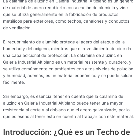
La calamina de aluzinc en Galeria Industrial Altiplano es un género
de material de acero recubierto con aleación de aluminio y zinc
que se utiliza generalmente en la fabricación de productos
metálicos para exteriores, como techos, canalones y conductos
de ventilación.
El recubrimiento de aluminio protege el acero del ataque de la
humedad y del oxígeno, mientras que el revestimiento de cinc da
una capa adicional de protección. La calamina de aluzinc en
Galeria Industrial Altiplano es un material resistente y duradero, y
se utiliza comúnmente en ambientes con altos niveles de polución
y humedad, además, es un material económico y se puede soldar
fácilmente.
Sin embargo, es esencial tener en cuenta que la calamina de
aluzinc en Galeria Industrial Altiplano puede tener una mayor
resistencia al corte y al doblado que el acero galvanizado, por lo
que es esencial tener esto en cuenta al trabajar con este material.
Introducción: ¿Qué es un Techo de