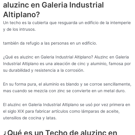
aluzinc en Galeria Industrial
Altiplano?
Un techo es la cubierta que resguarda un edificio de la intemperie
y de los intrusos.
también da refugio a las personas en un edificio.
¿Qué es aluzinc en Galeria Industrial Altiplano? Aluzinc en Galeria
Industrial Altiplano es una aleación de cinc y aluminio, famosa por
su durabilidad y resistencia a la corrosión.
En su forma pura, el aluminio es blando y se corroe sencillamente,
mas cuando se mezcla con zinc se convierte en un metal duro.
El aluzinc en Galeria Industrial Altiplano se usó por vez primera en
el siglo XIX para fabricar artículos como lámparas de aceite,
utensilios de cocina y latas.
¿Qué es un Techo de aluzinc en