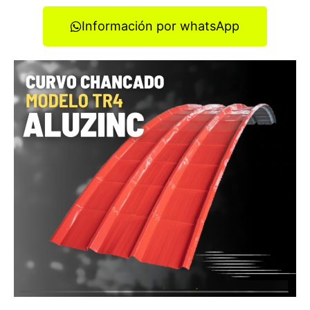
Información por whatsApp