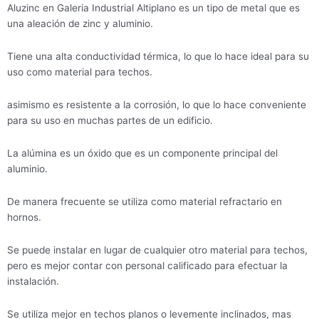
Aluzinc en Galeria Industrial Altiplano es un tipo de metal que es
una aleación de zinc y aluminio.
Tiene una alta conductividad térmica, lo que lo hace ideal para su
uso como material para techos.
asimismo es resistente a la corrosión, lo que lo hace conveniente
para su uso en muchas partes de un edificio.
La alúmina es un óxido que es un componente principal del
aluminio.
De manera frecuente se utiliza como material refractario en
hornos.
Se puede instalar en lugar de cualquier otro material para techos,
pero es mejor contar con personal calificado para efectuar la
instalación.
Se utiliza mejor en techos planos o levemente inclinados, mas