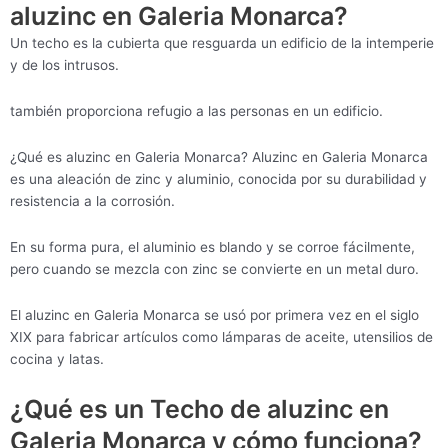
aluzinc en Galeria Monarca?
Un techo es la cubierta que resguarda un edificio de la intemperie
y de los intrusos.
también proporciona refugio a las personas en un edificio.
¿Qué es aluzinc en Galeria Monarca? Aluzinc en Galeria Monarca
es una aleación de zinc y aluminio, conocida por su durabilidad y
resistencia a la corrosión.
En su forma pura, el aluminio es blando y se corroe fácilmente,
pero cuando se mezcla con zinc se convierte en un metal duro.
El aluzinc en Galeria Monarca se usó por primera vez en el siglo
XIX para fabricar artículos como lámparas de aceite, utensilios de
cocina y latas.
¿Qué es un Techo de aluzinc en
Galeria Monarca y cómo funciona?