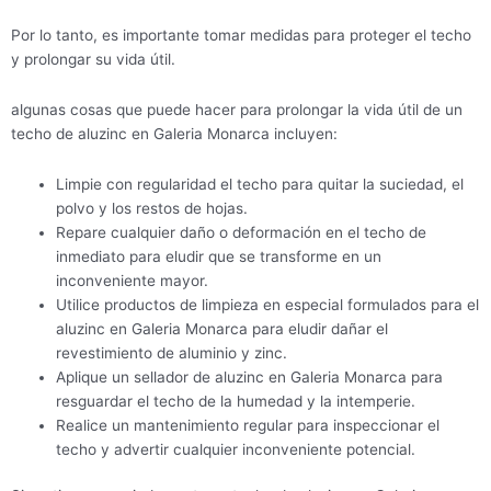
Por lo tanto, es importante tomar medidas para proteger el techo
y prolongar su vida útil.
algunas cosas que puede hacer para prolongar la vida útil de un
techo de aluzinc en Galeria Monarca incluyen:
Limpie con regularidad el techo para quitar la suciedad, el
polvo y los restos de hojas.
Repare cualquier daño o deformación en el techo de
inmediato para eludir que se transforme en un
inconveniente mayor.
Utilice productos de limpieza en especial formulados para el
aluzinc en Galeria Monarca para eludir dañar el
revestimiento de aluminio y zinc.
Aplique un sellador de aluzinc en Galeria Monarca para
resguardar el techo de la humedad y la intemperie.
Realice un mantenimiento regular para inspeccionar el
techo y advertir cualquier inconveniente potencial.