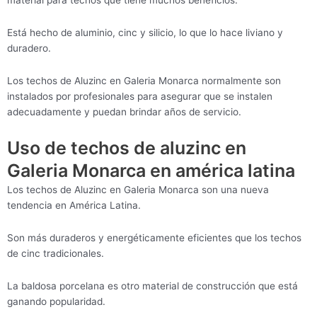
material para techos que tiene muchos beneficios.
Está hecho de aluminio, cinc y silicio, lo que lo hace liviano y
duradero.
Los techos de Aluzinc en Galeria Monarca normalmente son
instalados por profesionales para asegurar que se instalen
adecuadamente y puedan brindar años de servicio.
Uso de techos de aluzinc en
Galeria Monarca en américa latina
Los techos de Aluzinc en Galeria Monarca son una nueva
tendencia en América Latina.
Son más duraderos y energéticamente eficientes que los techos
de cinc tradicionales.
La baldosa porcelana es otro material de construcción que está
ganando popularidad.