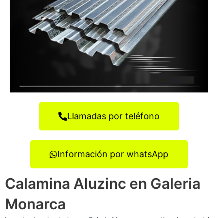
Llamadas por teléfono
Información por whatsApp
Calamina Aluzinc en Galeria
Monarca