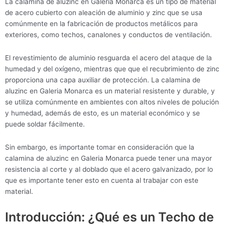
La calamina de aluzinc en Galeria Monarca es un tipo de material
de acero cubierto con aleación de aluminio y zinc que se usa
comúnmente en la fabricación de productos metálicos para
exteriores, como techos, canalones y conductos de ventilación.
El revestimiento de aluminio resguarda el acero del ataque de la
humedad y del oxígeno, mientras que que el recubrimiento de zinc
proporciona una capa auxiliar de protección. La calamina de
aluzinc en Galeria Monarca es un material resistente y durable, y
se utiliza comúnmente en ambientes con altos niveles de polución
y humedad, además de esto, es un material económico y se
puede soldar fácilmente.
Sin embargo, es importante tomar en consideración que la
calamina de aluzinc en Galeria Monarca puede tener una mayor
resistencia al corte y al doblado que el acero galvanizado, por lo
que es importante tener esto en cuenta al trabajar con este
material.
Introducción: ¿Qué es un Techo de