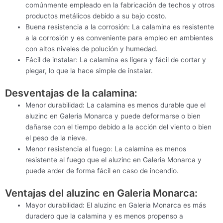
comúnmente empleado en la fabricación de techos y otros
productos metálicos debido a su bajo costo.
Buena resistencia a la corrosión: La calamina es resistente
a la corrosión y es conveniente para empleo en ambientes
con altos niveles de polución y humedad.
Fácil de instalar: La calamina es ligera y fácil de cortar y
plegar, lo que la hace simple de instalar.
Desventajas de la calamina:
Menor durabilidad: La calamina es menos durable que el
aluzinc en Galeria Monarca y puede deformarse o bien
dañarse con el tiempo debido a la acción del viento o bien
el peso de la nieve.
Menor resistencia al fuego: La calamina es menos
resistente al fuego que el aluzinc en Galeria Monarca y
puede arder de forma fácil en caso de incendio.
Ventajas del aluzinc en Galeria Monarca:
Mayor durabilidad: El aluzinc en Galeria Monarca es más
duradero que la calamina y es menos propenso a