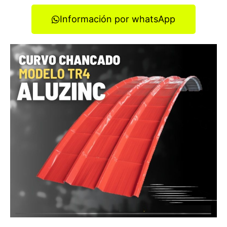
Información por whatsApp