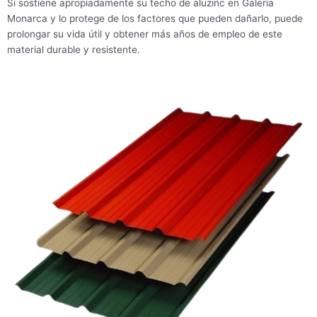
Si sostiene apropiadamente su techo de aluzinc en Galeria
Monarca y lo protege de los factores que pueden dañarlo, puede
prolongar su vida útil y obtener más años de empleo de este
material durable y resistente.