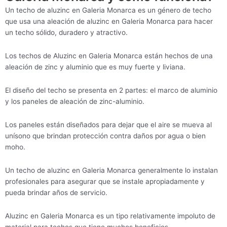
Un techo de aluzinc en Galeria Monarca es un género de techo
que usa una aleación de aluzinc en Galeria Monarca para hacer
un techo sólido, duradero y atractivo.
Los techos de Aluzinc en Galeria Monarca están hechos de una
aleación de zinc y aluminio que es muy fuerte y liviana.
El diseño del techo se presenta en 2 partes: el marco de aluminio
y los paneles de aleación de zinc-aluminio.
Los paneles están diseñados para dejar que el aire se mueva al
unísono que brindan protección contra daños por agua o bien
moho.
Un techo de aluzinc en Galeria Monarca generalmente lo instalan
profesionales para asegurar que se instale apropiadamente y
pueda brindar años de servicio.
Aluzinc en Galeria Monarca es un tipo relativamente impoluto de