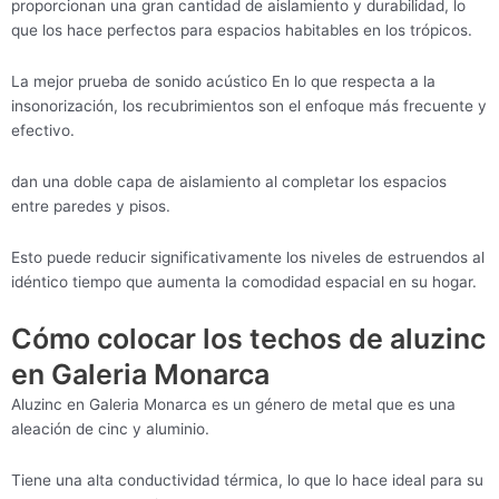
proporcionan una gran cantidad de aislamiento y durabilidad, lo
que los hace perfectos para espacios habitables en los trópicos.
La mejor prueba de sonido acústico En lo que respecta a la
insonorización, los recubrimientos son el enfoque más frecuente y
efectivo.
dan una doble capa de aislamiento al completar los espacios
entre paredes y pisos.
Esto puede reducir significativamente los niveles de estruendos al
idéntico tiempo que aumenta la comodidad espacial en su hogar.
Cómo colocar los techos de aluzinc
en Galeria Monarca
Aluzinc en Galeria Monarca es un género de metal que es una
aleación de cinc y aluminio.
Tiene una alta conductividad térmica, lo que lo hace ideal para su