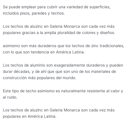
Se puede emplear para cubrir una variedad de superficies,
incluidos pisos, paredes y techos.
Los techos de aluzinc en Galeria Monarca son cada vez más
populares gracias a la amplia pluralidad de colores y diseños.
asimismo son más duraderos que los techos de zinc tradicionales,
con lo que son tendencia en América Latina.
Los techos de aluminio son exageradamente duraderos y pueden
durar décadas, y de ahí que que son uno de los materiales de
construcción más populares del mundo.
Este tipo de techo asimismo es naturalmente resistente al calor y
al ruido.
Los techos de aluzinc en Galeria Monarca son cada vez más
populares en América Latina.