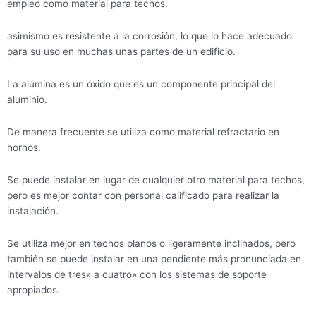
empleo como material para techos.
asimismo es resistente a la corrosión, lo que lo hace adecuado
para su uso en muchas unas partes de un edificio.
La alúmina es un óxido que es un componente principal del
aluminio.
De manera frecuente se utiliza como material refractario en
hornos.
Se puede instalar en lugar de cualquier otro material para techos,
pero es mejor contar con personal calificado para realizar la
instalación.
Se utiliza mejor en techos planos o ligeramente inclinados, pero
también se puede instalar en una pendiente más pronunciada en
intervalos de tres» a cuatro» con los sistemas de soporte
apropiados.