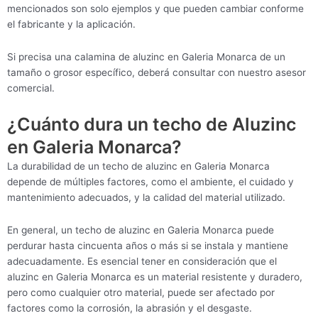
mencionados son solo ejemplos y que pueden cambiar conforme
el fabricante y la aplicación.
Si precisa una calamina de aluzinc en Galeria Monarca de un
tamaño o grosor específico, deberá consultar con nuestro asesor
comercial.
¿Cuánto dura un techo de Aluzinc
en Galeria Monarca?
La durabilidad de un techo de aluzinc en Galeria Monarca
depende de múltiples factores, como el ambiente, el cuidado y
mantenimiento adecuados, y la calidad del material utilizado.
En general, un techo de aluzinc en Galeria Monarca puede
perdurar hasta cincuenta años o más si se instala y mantiene
adecuadamente. Es esencial tener en consideración que el
aluzinc en Galeria Monarca es un material resistente y duradero,
pero como cualquier otro material, puede ser afectado por
factores como la corrosión, la abrasión y el desgaste.