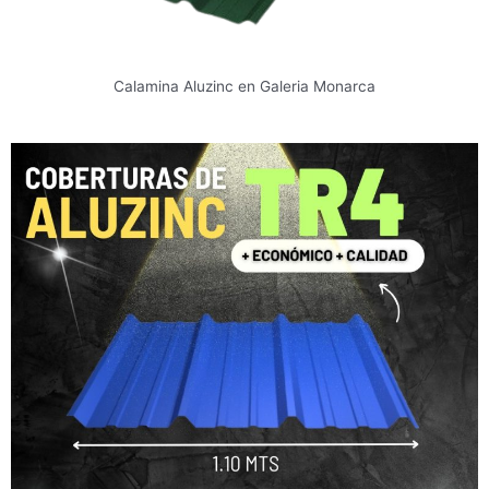
Calamina Aluzinc en Galeria Monarca