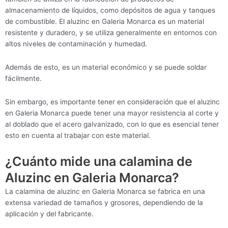
almacenamiento de líquidos, como depósitos de agua y tanques
de combustible. El aluzinc en Galeria Monarca es un material
resistente y duradero, y se utiliza generalmente en entornos con
altos niveles de contaminación y humedad.
Además de esto, es un material económico y se puede soldar
fácilmente.
Sin embargo, es importante tener en consideración que el aluzinc
en Galeria Monarca puede tener una mayor resistencia al corte y
al doblado que el acero galvanizado, con lo que es esencial tener
esto en cuenta al trabajar con este material.
¿Cuánto mide una calamina de
Aluzinc en Galeria Monarca?
La calamina de aluzinc en Galeria Monarca se fabrica en una
extensa variedad de tamaños y grosores, dependiendo de la
aplicación y del fabricante.