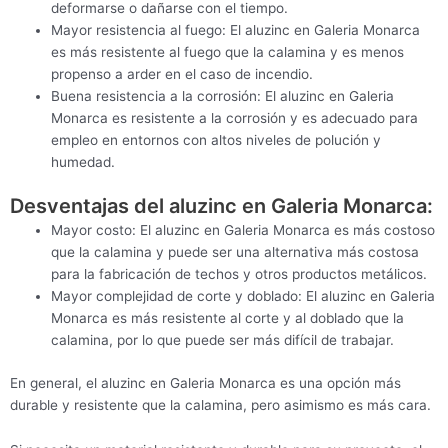
deformarse o dañarse con el tiempo.
Mayor resistencia al fuego: El aluzinc en Galeria Monarca
es más resistente al fuego que la calamina y es menos
propenso a arder en el caso de incendio.
Buena resistencia a la corrosión: El aluzinc en Galeria
Monarca es resistente a la corrosión y es adecuado para
empleo en entornos con altos niveles de polución y
humedad.
Desventajas del aluzinc en Galeria Monarca:
Mayor costo: El aluzinc en Galeria Monarca es más costoso
que la calamina y puede ser una alternativa más costosa
para la fabricación de techos y otros productos metálicos.
Mayor complejidad de corte y doblado: El aluzinc en Galeria
Monarca es más resistente al corte y al doblado que la
calamina, por lo que puede ser más difícil de trabajar.
En general, el aluzinc en Galeria Monarca es una opción más
durable y resistente que la calamina, pero asimismo es más cara.