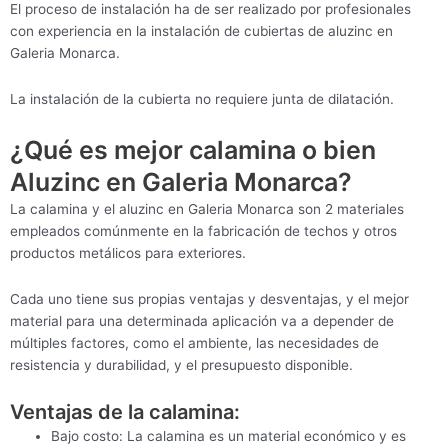
El proceso de instalación ha de ser realizado por profesionales
con experiencia en la instalación de cubiertas de aluzinc en
Galeria Monarca.
La instalación de la cubierta no requiere junta de dilatación.
¿Qué es mejor calamina o bien
Aluzinc en Galeria Monarca?
La calamina y el aluzinc en Galeria Monarca son 2 materiales
empleados comúnmente en la fabricación de techos y otros
productos metálicos para exteriores.
Cada uno tiene sus propias ventajas y desventajas, y el mejor
material para una determinada aplicación va a depender de
múltiples factores, como el ambiente, las necesidades de
resistencia y durabilidad, y el presupuesto disponible.
Ventajas de la calamina:
Bajo costo: La calamina es un material económico y es