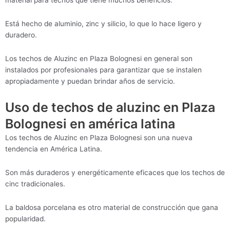
material para techos que tiene muchos beneficios.
Está hecho de aluminio, zinc y silicio, lo que lo hace ligero y
duradero.
Los techos de Aluzinc en Plaza Bolognesi en general son
instalados por profesionales para garantizar que se instalen
apropiadamente y puedan brindar años de servicio.
Uso de techos de aluzinc en Plaza
Bolognesi en américa latina
Los techos de Aluzinc en Plaza Bolognesi son una nueva
tendencia en América Latina.
Son más duraderos y energéticamente eficaces que los techos de
cinc tradicionales.
La baldosa porcelana es otro material de construcción que gana
popularidad.