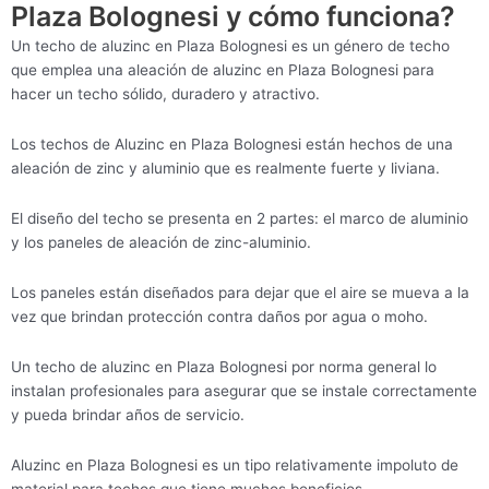
Plaza Bolognesi y cómo funciona?
Un techo de aluzinc en Plaza Bolognesi es un género de techo
que emplea una aleación de aluzinc en Plaza Bolognesi para
hacer un techo sólido, duradero y atractivo.
Los techos de Aluzinc en Plaza Bolognesi están hechos de una
aleación de zinc y aluminio que es realmente fuerte y liviana.
El diseño del techo se presenta en 2 partes: el marco de aluminio
y los paneles de aleación de zinc-aluminio.
Los paneles están diseñados para dejar que el aire se mueva a la
vez que brindan protección contra daños por agua o moho.
Un techo de aluzinc en Plaza Bolognesi por norma general lo
instalan profesionales para asegurar que se instale correctamente
y pueda brindar años de servicio.
Aluzinc en Plaza Bolognesi es un tipo relativamente impoluto de