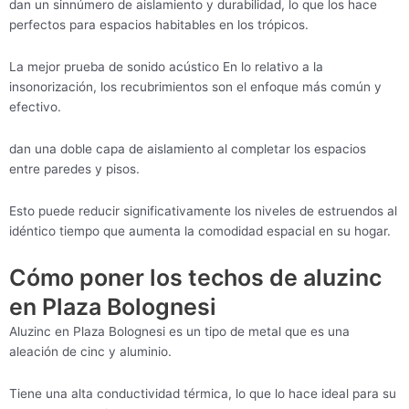
dan un sinnúmero de aislamiento y durabilidad, lo que los hace
perfectos para espacios habitables en los trópicos.
La mejor prueba de sonido acústico En lo relativo a la
insonorización, los recubrimientos son el enfoque más común y
efectivo.
dan una doble capa de aislamiento al completar los espacios
entre paredes y pisos.
Esto puede reducir significativamente los niveles de estruendos al
idéntico tiempo que aumenta la comodidad espacial en su hogar.
Cómo poner los techos de aluzinc
en Plaza Bolognesi
Aluzinc en Plaza Bolognesi es un tipo de metal que es una
aleación de cinc y aluminio.
Tiene una alta conductividad térmica, lo que lo hace ideal para su