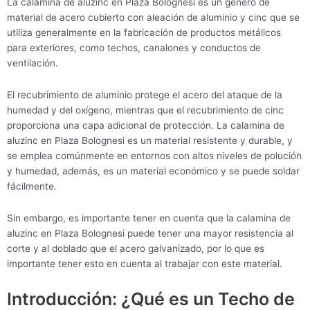
La calamina de aluzinc en Plaza Bolognesi es un género de
material de acero cubierto con aleación de aluminio y cinc que se
utiliza generalmente en la fabricación de productos metálicos
para exteriores, como techos, canalones y conductos de
ventilación.
El recubrimiento de aluminio protege el acero del ataque de la
humedad y del oxígeno, mientras que el recubrimiento de cinc
proporciona una capa adicional de protección. La calamina de
aluzinc en Plaza Bolognesi es un material resistente y durable, y
se emplea comúnmente en entornos con altos niveles de polución
y humedad, además, es un material económico y se puede soldar
fácilmente.
Sin embargo, es importante tener en cuenta que la calamina de
aluzinc en Plaza Bolognesi puede tener una mayor resistencia al
corte y al doblado que el acero galvanizado, por lo que es
importante tener esto en cuenta al trabajar con este material.
Introducción: ¿Qué es un Techo de