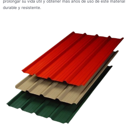
prolongar su vida útil y obtener más años de uso de este material
durable y resistente.