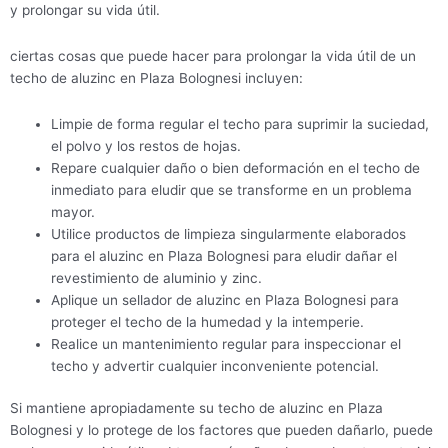
y prolongar su vida útil.
ciertas cosas que puede hacer para prolongar la vida útil de un
techo de aluzinc en Plaza Bolognesi incluyen:
Limpie de forma regular el techo para suprimir la suciedad,
el polvo y los restos de hojas.
Repare cualquier daño o bien deformación en el techo de
inmediato para eludir que se transforme en un problema
mayor.
Utilice productos de limpieza singularmente elaborados
para el aluzinc en Plaza Bolognesi para eludir dañar el
revestimiento de aluminio y zinc.
Aplique un sellador de aluzinc en Plaza Bolognesi para
proteger el techo de la humedad y la intemperie.
Realice un mantenimiento regular para inspeccionar el
techo y advertir cualquier inconveniente potencial.
Si mantiene apropiadamente su techo de aluzinc en Plaza
Bolognesi y lo protege de los factores que pueden dañarlo, puede