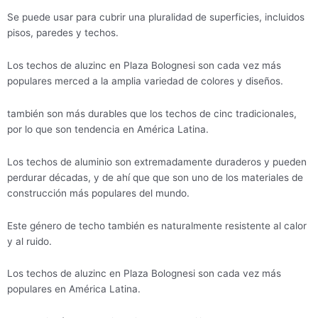
Se puede usar para cubrir una pluralidad de superficies, incluidos
pisos, paredes y techos.
Los techos de aluzinc en Plaza Bolognesi son cada vez más
populares merced a la amplia variedad de colores y diseños.
también son más durables que los techos de cinc tradicionales,
por lo que son tendencia en América Latina.
Los techos de aluminio son extremadamente duraderos y pueden
perdurar décadas, y de ahí que que son uno de los materiales de
construcción más populares del mundo.
Este género de techo también es naturalmente resistente al calor
y al ruido.
Los techos de aluzinc en Plaza Bolognesi son cada vez más
populares en América Latina.