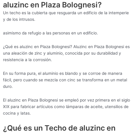
aluzinc en Plaza Bolognesi?
Un techo es la cubierta que resguarda un edificio de la intemperie
y de los intrusos.
asimismo da refugio a las personas en un edificio.
¿Qué es aluzinc en Plaza Bolognesi? Aluzinc en Plaza Bolognesi es
una aleación de zinc y aluminio, conocida por su durabilidad y
resistencia a la corrosión.
En su forma pura, el aluminio es blando y se corroe de manera
fácil, pero cuando se mezcla con cinc se transforma en un metal
duro.
El aluzinc en Plaza Bolognesi se empleó por vez primera en el siglo
XIX para fabricar artículos como lámparas de aceite, utensilios de
cocina y latas.
¿Qué es un Techo de aluzinc en