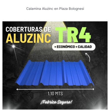
Calamina Aluzinc en Plaza Bolognesi