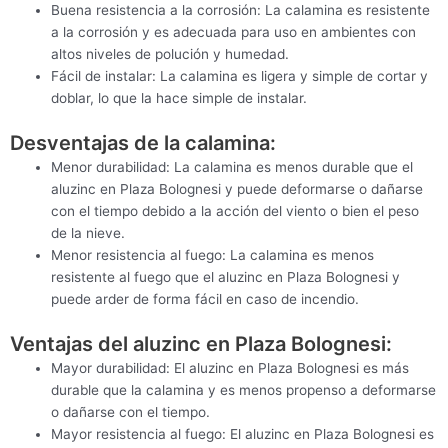
Buena resistencia a la corrosión: La calamina es resistente
a la corrosión y es adecuada para uso en ambientes con
altos niveles de polución y humedad.
Fácil de instalar: La calamina es ligera y simple de cortar y
doblar, lo que la hace simple de instalar.
Desventajas de la calamina:
Menor durabilidad: La calamina es menos durable que el
aluzinc en Plaza Bolognesi y puede deformarse o dañarse
con el tiempo debido a la acción del viento o bien el peso
de la nieve.
Menor resistencia al fuego: La calamina es menos
resistente al fuego que el aluzinc en Plaza Bolognesi y
puede arder de forma fácil en caso de incendio.
Ventajas del aluzinc en Plaza Bolognesi:
Mayor durabilidad: El aluzinc en Plaza Bolognesi es más
durable que la calamina y es menos propenso a deformarse
o dañarse con el tiempo.
Mayor resistencia al fuego: El aluzinc en Plaza Bolognesi es