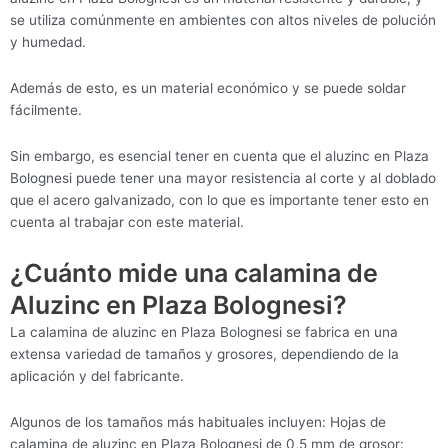
se utiliza comúnmente en ambientes con altos niveles de polución
y humedad.
Además de esto, es un material económico y se puede soldar
fácilmente.
Sin embargo, es esencial tener en cuenta que el aluzinc en Plaza
Bolognesi puede tener una mayor resistencia al corte y al doblado
que el acero galvanizado, con lo que es importante tener esto en
cuenta al trabajar con este material.
¿Cuánto mide una calamina de
Aluzinc en Plaza Bolognesi?
La calamina de aluzinc en Plaza Bolognesi se fabrica en una
extensa variedad de tamaños y grosores, dependiendo de la
aplicación y del fabricante.
Algunos de los tamaños más habituales incluyen: Hojas de
calamina de aluzinc en Plaza Bolognesi de 0,5 mm de grosor: