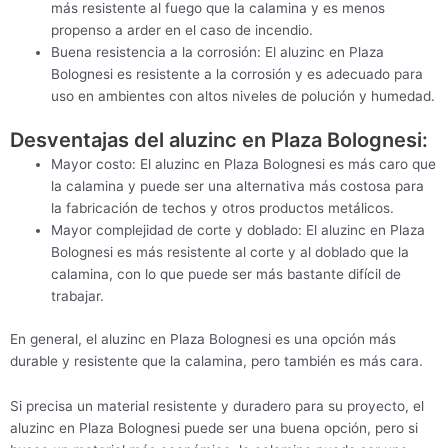
más resistente al fuego que la calamina y es menos
propenso a arder en el caso de incendio.
Buena resistencia a la corrosión: El aluzinc en Plaza
Bolognesi es resistente a la corrosión y es adecuado para
uso en ambientes con altos niveles de polución y humedad.
Desventajas del aluzinc en Plaza Bolognesi:
Mayor costo: El aluzinc en Plaza Bolognesi es más caro que
la calamina y puede ser una alternativa más costosa para
la fabricación de techos y otros productos metálicos.
Mayor complejidad de corte y doblado: El aluzinc en Plaza
Bolognesi es más resistente al corte y al doblado que la
calamina, con lo que puede ser más bastante difícil de
trabajar.
En general, el aluzinc en Plaza Bolognesi es una opción más
durable y resistente que la calamina, pero también es más cara.
Si precisa un material resistente y duradero para su proyecto, el
aluzinc en Plaza Bolognesi puede ser una buena opción, pero si