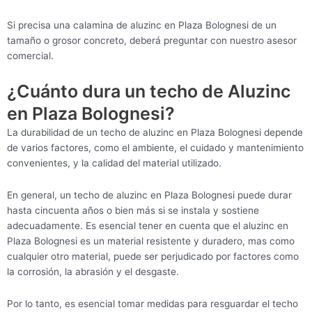
Si precisa una calamina de aluzinc en Plaza Bolognesi de un
tamaño o grosor concreto, deberá preguntar con nuestro asesor
comercial.
¿Cuánto dura un techo de Aluzinc
en Plaza Bolognesi?
La durabilidad de un techo de aluzinc en Plaza Bolognesi depende
de varios factores, como el ambiente, el cuidado y mantenimiento
convenientes, y la calidad del material utilizado.
En general, un techo de aluzinc en Plaza Bolognesi puede durar
hasta cincuenta años o bien más si se instala y sostiene
adecuadamente. Es esencial tener en cuenta que el aluzinc en
Plaza Bolognesi es un material resistente y duradero, mas como
cualquier otro material, puede ser perjudicado por factores como
la corrosión, la abrasión y el desgaste.
Por lo tanto, es esencial tomar medidas para resguardar el techo