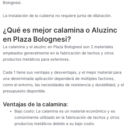
Bolognesi.
La instalación de la cubierta no requiere junta de dilatación.
¿Qué es mejor calamina o Aluzinc
en Plaza Bolognesi?
La calamina y el aluzinc en Plaza Bolognesi son 2 materiales
empleados generalmente en la fabricación de techos y otros
productos metálicos para exteriores.
Cada 1 tiene sus ventajas y desventajas, y el mejor material para
una determinada aplicación dependerá de múltiples factores,
como el entorno, las necesidades de resistencia y durabilidad, y el
presupuesto disponible.
Ventajas de la calamina:
Bajo costo: La calamina es un material económico y es
comúnmente utilizado en la fabricación de techos y otros
productos metálicos debido a su bajo costo.