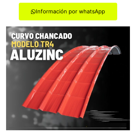
Información por whatsApp