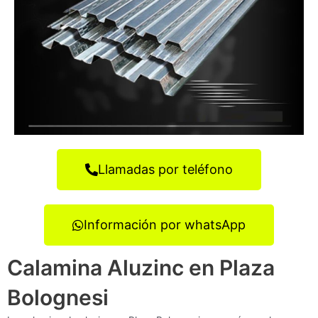
Llamadas por teléfono
Información por whatsApp
Calamina Aluzinc en Plaza
Bolognesi