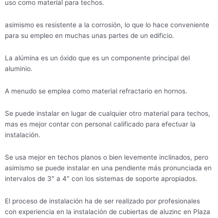
uso como material para techos.
asimismo es resistente a la corrosión, lo que lo hace conveniente
para su empleo en muchas unas partes de un edificio.
La alúmina es un óxido que es un componente principal del
aluminio.
A menudo se emplea como material refractario en hornos.
Se puede instalar en lugar de cualquier otro material para techos,
mas es mejor contar con personal calificado para efectuar la
instalación.
Se usa mejor en techos planos o bien levemente inclinados, pero
asimismo se puede instalar en una pendiente más pronunciada en
intervalos de 3″ a 4″ con los sistemas de soporte apropiados.
El proceso de instalación ha de ser realizado por profesionales
con experiencia en la instalación de cubiertas de aluzinc en Plaza