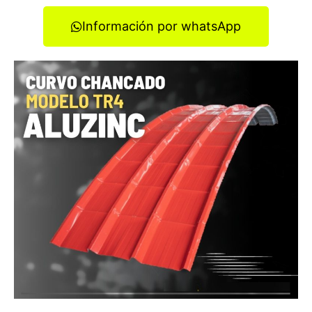
Información por whatsApp