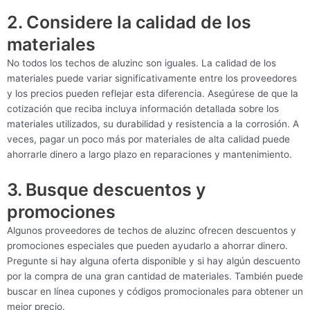
2. Considere la calidad de los
materiales
No todos los techos de aluzinc son iguales. La calidad de los
materiales puede variar significativamente entre los proveedores
y los precios pueden reflejar esta diferencia. Asegúrese de que la
cotización que reciba incluya información detallada sobre los
materiales utilizados, su durabilidad y resistencia a la corrosión. A
veces, pagar un poco más por materiales de alta calidad puede
ahorrarle dinero a largo plazo en reparaciones y mantenimiento.
3. Busque descuentos y
promociones
Algunos proveedores de techos de aluzinc ofrecen descuentos y
promociones especiales que pueden ayudarlo a ahorrar dinero.
Pregunte si hay alguna oferta disponible y si hay algún descuento
por la compra de una gran cantidad de materiales. También puede
buscar en línea cupones y códigos promocionales para obtener un
mejor precio.