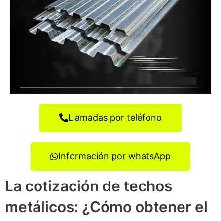
Llamadas por teléfono
Información por whatsApp
La cotización de techos
metálicos: ¿Cómo obtener el