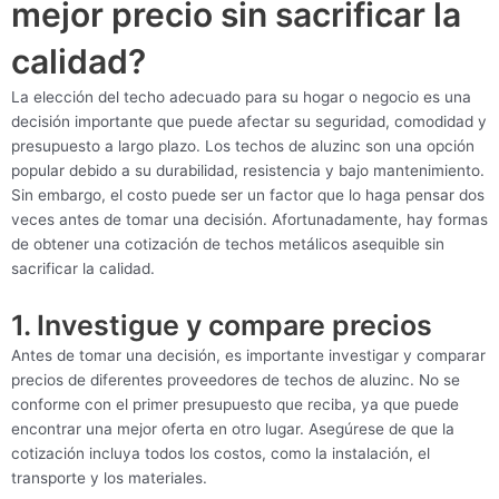
mejor precio sin sacrificar la
calidad?
La elección del techo adecuado para su hogar o negocio es una
decisión importante que puede afectar su seguridad, comodidad y
presupuesto a largo plazo. Los techos de aluzinc son una opción
popular debido a su durabilidad, resistencia y bajo mantenimiento.
Sin embargo, el costo puede ser un factor que lo haga pensar dos
veces antes de tomar una decisión. Afortunadamente, hay formas
de obtener una cotización de techos metálicos asequible sin
sacrificar la calidad.
1. Investigue y compare precios
Antes de tomar una decisión, es importante investigar y comparar
precios de diferentes proveedores de techos de aluzinc. No se
conforme con el primer presupuesto que reciba, ya que puede
encontrar una mejor oferta en otro lugar. Asegúrese de que la
cotización incluya todos los costos, como la instalación, el
transporte y los materiales.