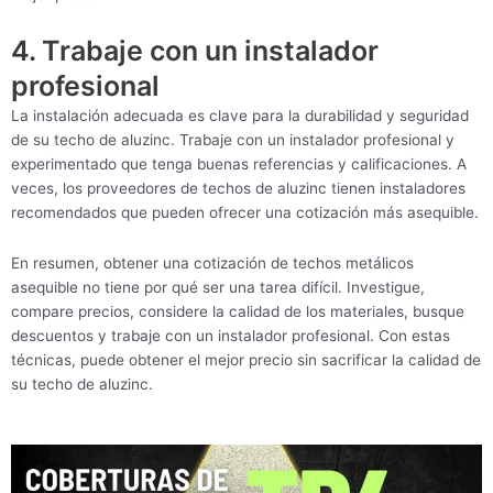
4. Trabaje con un instalador
profesional
La instalación adecuada es clave para la durabilidad y seguridad
de su techo de aluzinc. Trabaje con un instalador profesional y
experimentado que tenga buenas referencias y calificaciones. A
veces, los proveedores de techos de aluzinc tienen instaladores
recomendados que pueden ofrecer una cotización más asequible.
En resumen, obtener una cotización de techos metálicos
asequible no tiene por qué ser una tarea difícil. Investigue,
compare precios, considere la calidad de los materiales, busque
descuentos y trabaje con un instalador profesional. Con estas
técnicas, puede obtener el mejor precio sin sacrificar la calidad de
su techo de aluzinc.