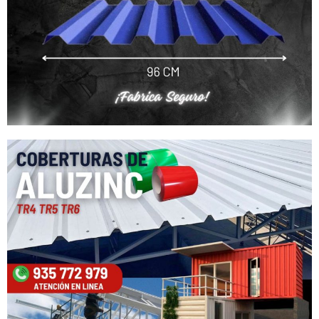
Nuestro equipo de atención al cliente
está aquí para responder a sus
preguntas. ¡Pregúntenos cualquier