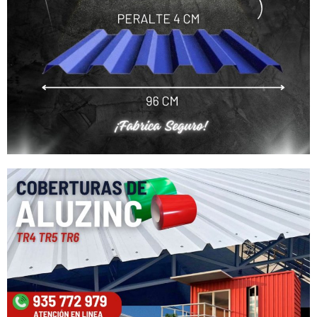
Nuestro equipo de atención al cliente