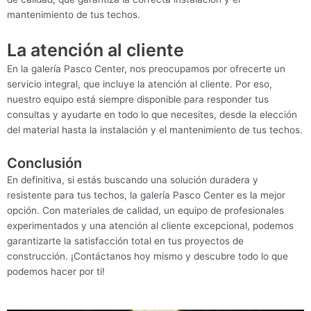
mantenimiento de tus techos.
La atención al cliente
En la galería Pasco Center, nos preocupamos por ofrecerte un
servicio integral, que incluye la atención al cliente. Por eso,
nuestro equipo está siempre disponible para responder tus
consultas y ayudarte en todo lo que necesites, desde la elección
del material hasta la instalación y el mantenimiento de tus techos.
Conclusión
En definitiva, si estás buscando una solución duradera y
resistente para tus techos, la galería Pasco Center es la mejor
opción. Con materiales de calidad, un equipo de profesionales
experimentados y una atención al cliente excepcional, podemos
garantizarte la satisfacción total en tus proyectos de
construcción. ¡Contáctanos hoy mismo y descubre todo lo que
podemos hacer por ti!