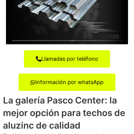
Llamadas por teléfono
Información por whatsApp
La galería Pasco Center: la
mejor opción para techos de
aluzinc de calidad