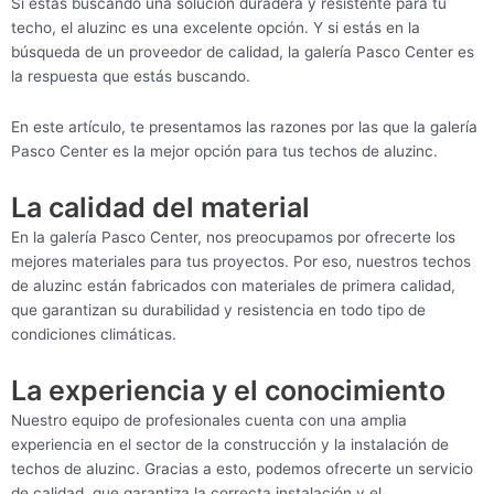
Si estás buscando una solución duradera y resistente para tu
techo, el aluzinc es una excelente opción. Y si estás en la
búsqueda de un proveedor de calidad, la galería Pasco Center es
la respuesta que estás buscando.
En este artículo, te presentamos las razones por las que la galería
Pasco Center es la mejor opción para tus techos de aluzinc.
La calidad del material
En la galería Pasco Center, nos preocupamos por ofrecerte los
mejores materiales para tus proyectos. Por eso, nuestros techos
de aluzinc están fabricados con materiales de primera calidad,
que garantizan su durabilidad y resistencia en todo tipo de
condiciones climáticas.
La experiencia y el conocimiento
Nuestro equipo de profesionales cuenta con una amplia
experiencia en el sector de la construcción y la instalación de
techos de aluzinc. Gracias a esto, podemos ofrecerte un servicio
de calidad, que garantiza la correcta instalación y el