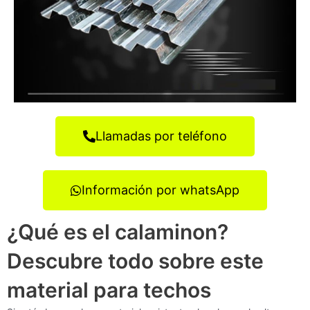
Llamadas por teléfono
Información por whatsApp
¿Qué es el calaminon?
Descubre todo sobre este
material para techos