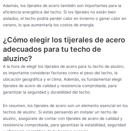
Además, los tijerales de acero también son importantes para la
eficiencia energética del techo. Si los tijerales no están bien
aislados, el techo podría perder calor en invierno o ganar calor en
verano, lo que aumentaría los costos de energía.
¿Cómo elegir los tijerales de acero
adecuados para tu techo de
aluzinc?
A la hora de elegir los tijerales de acero para tu techo de aluzinc,
es importante considerar factores como el peso del techo, la
ubicación geográfica y el clima. Además, es fundamental elegir
tijerales de acero de calidad y resistencia comprobada, para
garantizar la seguridad y durabilidad del techo.
En resumen, los tijerales de acero son un elemento esencial en los
techos de aluzinc. Si estás pensando en instalar un techo de
aluzinc, asegúrate de contar con tijerales de acero de calidad y
resistencia comprobada, para garantizar la estabilidad, seguridad