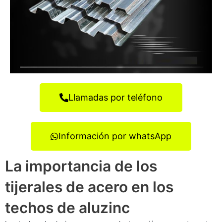
Llamadas por teléfono
Información por whatsApp
La importancia de los
tijerales de acero en los
techos de aluzinc