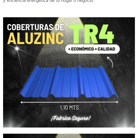
y eficiencia energética de tu hogar o negocio.