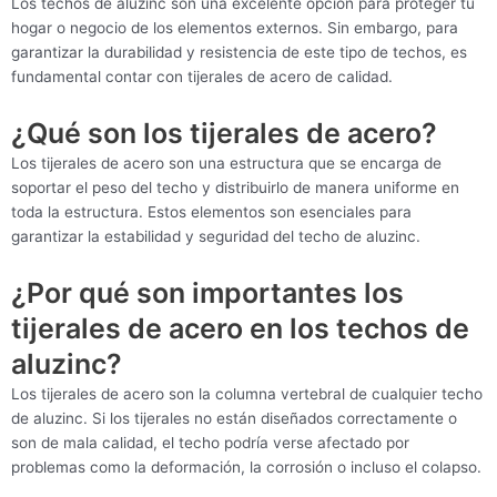
Los techos de aluzinc son una excelente opción para proteger tu
hogar o negocio de los elementos externos. Sin embargo, para
garantizar la durabilidad y resistencia de este tipo de techos, es
fundamental contar con tijerales de acero de calidad.
¿Qué son los tijerales de acero?
Los tijerales de acero son una estructura que se encarga de
soportar el peso del techo y distribuirlo de manera uniforme en
toda la estructura. Estos elementos son esenciales para
garantizar la estabilidad y seguridad del techo de aluzinc.
¿Por qué son importantes los
tijerales de acero en los techos de
aluzinc?
Los tijerales de acero son la columna vertebral de cualquier techo
de aluzinc. Si los tijerales no están diseñados correctamente o
son de mala calidad, el techo podría verse afectado por
problemas como la deformación, la corrosión o incluso el colapso.