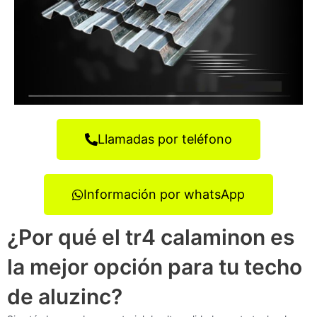
Llamadas por teléfono
Información por whatsApp
¿Por qué el tr4 calaminon es
la mejor opción para tu techo
de aluzinc?