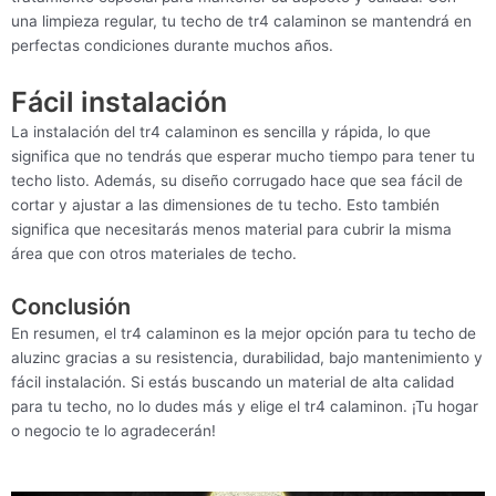
una limpieza regular, tu techo de tr4 calaminon se mantendrá en
perfectas condiciones durante muchos años.
Fácil instalación
La instalación del tr4 calaminon es sencilla y rápida, lo que
significa que no tendrás que esperar mucho tiempo para tener tu
techo listo. Además, su diseño corrugado hace que sea fácil de
cortar y ajustar a las dimensiones de tu techo. Esto también
significa que necesitarás menos material para cubrir la misma
área que con otros materiales de techo.
Conclusión
En resumen, el tr4 calaminon es la mejor opción para tu techo de
aluzinc gracias a su resistencia, durabilidad, bajo mantenimiento y
fácil instalación. Si estás buscando un material de alta calidad
para tu techo, no lo dudes más y elige el tr4 calaminon. ¡Tu hogar
o negocio te lo agradecerán!