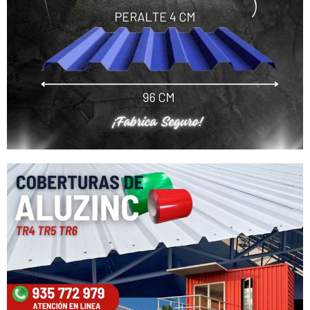
Nuestro equipo de atención al cliente
está aquí para responder a sus