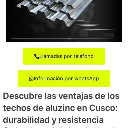
Llamadas por teléfono
Información por whatsApp
Descubre las ventajas de los
techos de aluzinc en Cusco:
durabilidad y resistencia