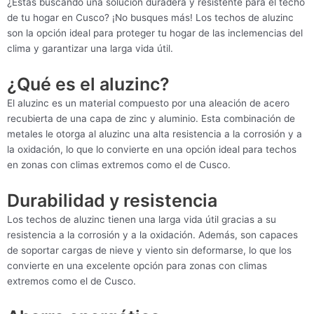
¿Estás buscando una solución duradera y resistente para el techo
de tu hogar en Cusco? ¡No busques más! Los techos de aluzinc
son la opción ideal para proteger tu hogar de las inclemencias del
clima y garantizar una larga vida útil.
¿Qué es el aluzinc?
El aluzinc es un material compuesto por una aleación de acero
recubierta de una capa de zinc y aluminio. Esta combinación de
metales le otorga al aluzinc una alta resistencia a la corrosión y a
la oxidación, lo que lo convierte en una opción ideal para techos
en zonas con climas extremos como el de Cusco.
Durabilidad y resistencia
Los techos de aluzinc tienen una larga vida útil gracias a su
resistencia a la corrosión y a la oxidación. Además, son capaces
de soportar cargas de nieve y viento sin deformarse, lo que los
convierte en una excelente opción para zonas con climas
extremos como el de Cusco.