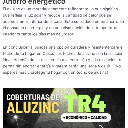
Ahorro energético
El aluzinc es un material altamente reflectante, lo que significa
que refleja la luz solar y reduce la cantidad de calor que se
acumula en el interior de la casa. Esto se traduce en un ahorro en
el consumo de energía y en una disminución de la temperatura
interior durante los días más calurosos.
En conclusión, si buscas una opción duradera y resistente para el
techo de tu hogar en Cusco, los techos de aluzinc son la solución
ideal. Además de su resistencia a la corrosión y a la oxidación, te
permitirán ahorrar energía y garantizarán una larga vida útil. ¡No
esperes más y protege tu hogar con un techo de aluzinc!