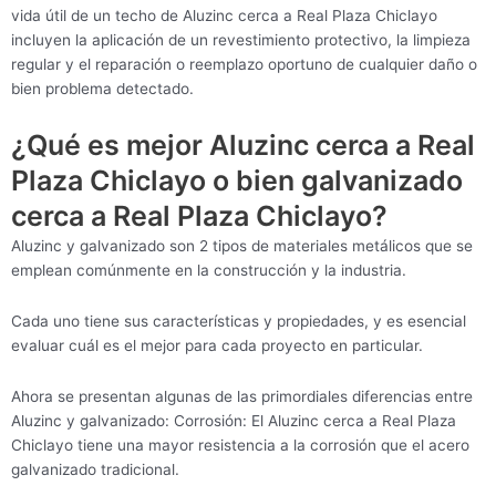
vida útil de un techo de Aluzinc cerca a Real Plaza Chiclayo
incluyen la aplicación de un revestimiento protectivo, la limpieza
regular y el reparación o reemplazo oportuno de cualquier daño o
bien problema detectado.
¿Qué es mejor Aluzinc cerca a Real
Plaza Chiclayo o bien galvanizado
cerca a Real Plaza Chiclayo?
Aluzinc y galvanizado son 2 tipos de materiales metálicos que se
emplean comúnmente en la construcción y la industria.
Cada uno tiene sus características y propiedades, y es esencial
evaluar cuál es el mejor para cada proyecto en particular.
Ahora se presentan algunas de las primordiales diferencias entre
Aluzinc y galvanizado: Corrosión: El Aluzinc cerca a Real Plaza
Chiclayo tiene una mayor resistencia a la corrosión que el acero
galvanizado tradicional.