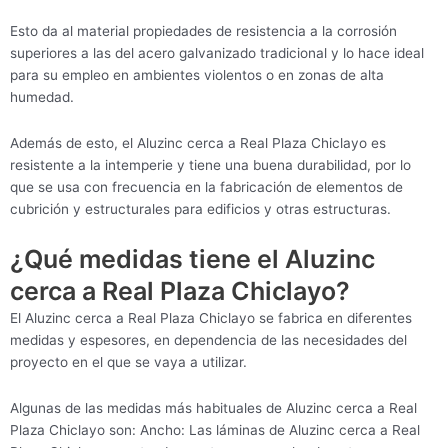
Esto da al material propiedades de resistencia a la corrosión
superiores a las del acero galvanizado tradicional y lo hace ideal
para su empleo en ambientes violentos o en zonas de alta
humedad.
Además de esto, el Aluzinc cerca a Real Plaza Chiclayo es
resistente a la intemperie y tiene una buena durabilidad, por lo
que se usa con frecuencia en la fabricación de elementos de
cubrición y estructurales para edificios y otras estructuras.
¿Qué medidas tiene el Aluzinc
cerca a Real Plaza Chiclayo?
El Aluzinc cerca a Real Plaza Chiclayo se fabrica en diferentes
medidas y espesores, en dependencia de las necesidades del
proyecto en el que se vaya a utilizar.
Algunas de las medidas más habituales de Aluzinc cerca a Real
Plaza Chiclayo son: Ancho: Las láminas de Aluzinc cerca a Real