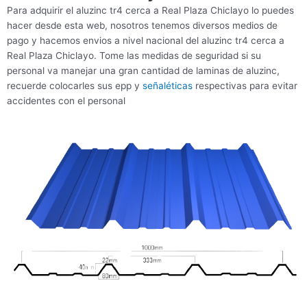
Para adquirir el aluzinc tr4 cerca a Real Plaza Chiclayo lo puedes
hacer desde esta web, nosotros tenemos diversos medios de
pago y hacemos envios a nivel nacional del aluzinc tr4 cerca a
Real Plaza Chiclayo. Tome las medidas de seguridad si su
personal va manejar una gran cantidad de laminas de aluzinc,
recuerde colocarles sus epp y
señaléticas
respectivas para evitar
accidentes con el personal