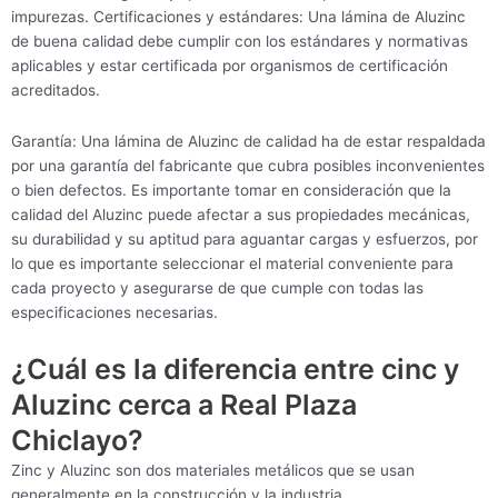
impurezas. Certificaciones y estándares: Una lámina de Aluzinc
de buena calidad debe cumplir con los estándares y normativas
aplicables y estar certificada por organismos de certificación
acreditados.
Garantía: Una lámina de Aluzinc de calidad ha de estar respaldada
por una garantía del fabricante que cubra posibles inconvenientes
o bien defectos. Es importante tomar en consideración que la
calidad del Aluzinc puede afectar a sus propiedades mecánicas,
su durabilidad y su aptitud para aguantar cargas y esfuerzos, por
lo que es importante seleccionar el material conveniente para
cada proyecto y asegurarse de que cumple con todas las
especificaciones necesarias.
¿Cuál es la diferencia entre cinc y
Aluzinc cerca a Real Plaza
Chiclayo?
Zinc y Aluzinc son dos materiales metálicos que se usan
generalmente en la construcción y la industria.