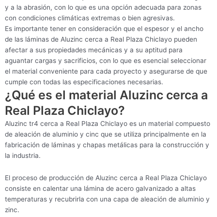
y a la abrasión, con lo que es una opción adecuada para zonas
con condiciones climáticas extremas o bien agresivas.
Es importante tener en consideración que el espesor y el ancho
de las láminas de Aluzinc cerca a Real Plaza Chiclayo pueden
afectar a sus propiedades mecánicas y a su aptitud para
aguantar cargas y sacrificios, con lo que es esencial seleccionar
el material conveniente para cada proyecto y asegurarse de que
cumple con todas las especificaciones necesarias.
¿Qué es el material Aluzinc cerca a
Real Plaza Chiclayo?
Aluzinc tr4 cerca a Real Plaza Chiclayo es un material compuesto
de aleación de aluminio y cinc que se utiliza principalmente en la
fabricación de láminas y chapas metálicas para la construcción y
la industria.
El proceso de producción de Aluzinc cerca a Real Plaza Chiclayo
consiste en calentar una lámina de acero galvanizado a altas
temperaturas y recubrirla con una capa de aleación de aluminio y
zinc.