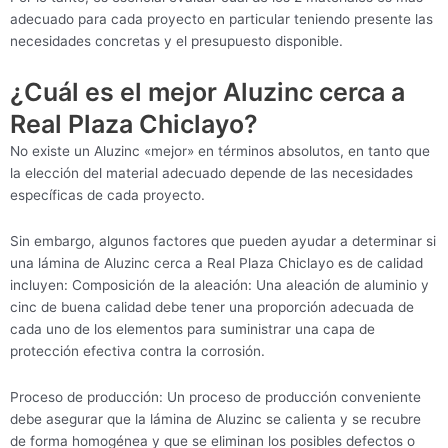
adecuado para cada proyecto en particular teniendo presente las
necesidades concretas y el presupuesto disponible.
¿Cuál es el mejor Aluzinc cerca a
Real Plaza Chiclayo?
No existe un Aluzinc «mejor» en términos absolutos, en tanto que
la elección del material adecuado depende de las necesidades
específicas de cada proyecto.
Sin embargo, algunos factores que pueden ayudar a determinar si
una lámina de Aluzinc cerca a Real Plaza Chiclayo es de calidad
incluyen: Composición de la aleación: Una aleación de aluminio y
cinc de buena calidad debe tener una proporción adecuada de
cada uno de los elementos para suministrar una capa de
protección efectiva contra la corrosión.
Proceso de producción: Un proceso de producción conveniente
debe asegurar que la lámina de Aluzinc se calienta y se recubre
de forma homogénea y que se eliminan los posibles defectos o