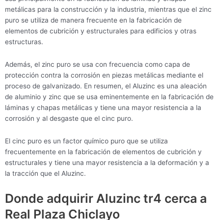
metálicas para la construcción y la industria, mientras que el zinc
puro se utiliza de manera frecuente en la fabricación de
elementos de cubrición y estructurales para edificios y otras
estructuras.
Además, el zinc puro se usa con frecuencia como capa de
protección contra la corrosión en piezas metálicas mediante el
proceso de galvanizado. En resumen, el Aluzinc es una aleación
de aluminio y zinc que se usa eminentemente en la fabricación de
láminas y chapas metálicas y tiene una mayor resistencia a la
corrosión y al desgaste que el cinc puro.
El cinc puro es un factor químico puro que se utiliza
frecuentemente en la fabricación de elementos de cubrición y
estructurales y tiene una mayor resistencia a la deformación y a
la tracción que el Aluzinc.
Donde adquirir Aluzinc tr4 cerca a
Real Plaza Chiclayo