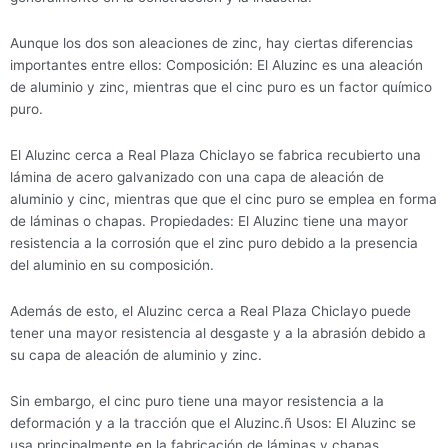
Aunque los dos son aleaciones de zinc, hay ciertas diferencias
importantes entre ellos: Composición: El Aluzinc es una aleación
de aluminio y zinc, mientras que el cinc puro es un factor químico
puro.
El Aluzinc cerca a Real Plaza Chiclayo se fabrica recubierto una
lámina de acero galvanizado con una capa de aleación de
aluminio y cinc, mientras que que el cinc puro se emplea en forma
de láminas o chapas. Propiedades: El Aluzinc tiene una mayor
resistencia a la corrosión que el zinc puro debido a la presencia
del aluminio en su composición.
Además de esto, el Aluzinc cerca a Real Plaza Chiclayo puede
tener una mayor resistencia al desgaste y a la abrasión debido a
su capa de aleación de aluminio y zinc.
Sin embargo, el cinc puro tiene una mayor resistencia a la
deformación y a la tracción que el Aluzinc.ñ Usos: El Aluzinc se
usa principalmente en la fabricación de láminas y chapas