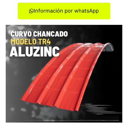
Información por whatsApp