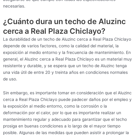
necesarias.
¿Cuánto dura un techo de Aluzinc
cerca a Real Plaza Chiclayo?
La durabilidad de un techo de Aluzinc cerca a Real Plaza Chiclayo
depende de varios factores, como la calidad del material, la
exposición al medio entorno y la frecuencia de mantenimiento. En
general, el Aluzinc cerca a Real Plaza Chiclayo es un material muy
resistente y durable, y se espera que un techo de Aluzinc tenga
una vida útil de entre 20 y treinta años en condiciones normales
de uso.
Sin embargo, es importante tomar en consideración que el Aluzinc
cerca a Real Plaza Chiclayo puede padecer daños por el empleo y
la exposición al medio entorno, como la corrosión o la
deformación por el calor, por lo que es importante realizar un
mantenimiento regular y adecuado para garantizar que el techo
prosiga en buenas condiciones a lo largo de el mayor tiempo
posible. Algunas de las medidas que pueden asistir a prolongar la