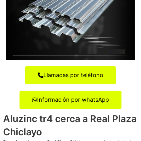
Llamadas por teléfono
Información por whatsApp
Aluzinc tr4 cerca a Real Plaza
Chiclayo