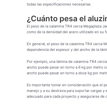
todas las especificaciones necesarias.
¿Cuánto pesa el aluz
El peso de la calamina TR4 cerca Megaplaza Ja
como de la densidad del acero utilizado en su f
En general, el peso de la calamina TR4 cerca M
dependencia del espesor y del ancho de la lámi
Por ejemplo, una lámina de calamina TR4 cerc
ancho puede pesar en torno a 6 kg por metro 
ancho puede pesar en torno a doce kg por met
Es importante tomar en consideración que el p
manejo y a su destreza para soportar cargas y e
adecuado para cada proyecto y asegurarse de q