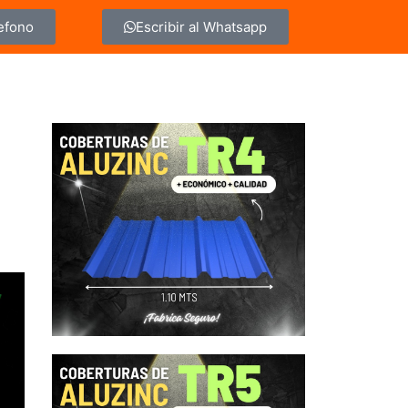
lefono
Escribir al Whatsapp