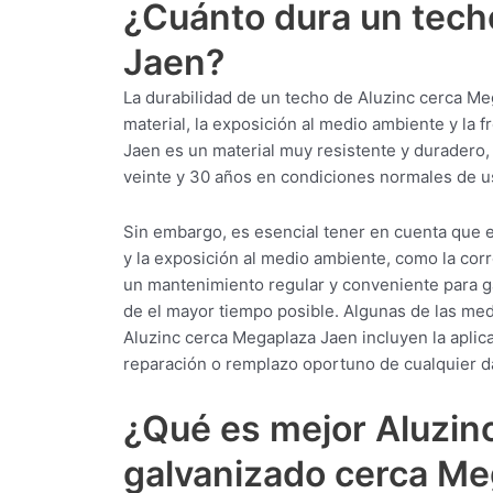
¿Cuánto dura un tech
Jaen?
La durabilidad de un techo de Aluzinc cerca Me
material, la exposición al medio ambiente y la
Jaen es un material muy resistente y duradero, 
veinte y 30 años en condiciones normales de u
Sin embargo, es esencial tener en cuenta que 
y la exposición al medio ambiente, como la corr
un mantenimiento regular y conveniente para ga
de el mayor tiempo posible. Algunas de las medi
Aluzinc cerca Megaplaza Jaen incluyen la aplica
reparación o remplazo oportuno de cualquier d
¿Qué es mejor Aluzin
galvanizado cerca Me