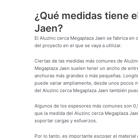
¿Qué medidas tiene e
Jaen?
El Aluzinc cerca Megaplaza Jaen se fabrica en
del proyecto en el que se vaya a utilizar.
Ciertas de las medidas más comunes de Aluzinc
Megaplaza Jaen suelen tener un ancho de entre
anchuras más grandes o más pequeñas. Longitud
puede variar ampliamente, desde unos pocos me
del Aluzinc cerca Megaplaza Jaen también puede
Algunos de los espesores más comunes son 0,5
que la medida del Aluzinc cerca Megaplaza Jae
soportar cargas y esfuerzos.
Por lo tanto, es importante escoger el materia