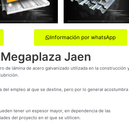
Información por whatsApp
a Megaplaza Jaen
ro de lámina de acero galvanizado utilizada en la construcción 
cubrición.
 del empleo al que se destine, pero por lo general acostumbra
ueden tener un espesor mayor, en dependencia de las
ades del proyecto en el que se utilicen.