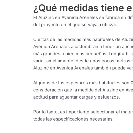
¿Qué medidas tiene e
El Aluzinc en Avenida Arenales se fabrica en 
del proyecto en el que se vaya a utilizar.
Ciertas de las medidas más habituales de Aluzi
Avenida Arenales acostumbran a tener un anch
más grandes o bien más pequeñas. Longitud: La
variar ampliamente, desde unos pocos metros ha
Aluzinc en Avenida Arenales también puede vari
Algunos de los espesores más habituales son 0
consideración que la medida del Aluzinc en Av
aptitud para aguantar cargas y esfuerzos.
Por lo tanto, es importante seleccionar el mat
todas las especificaciones necesarias.