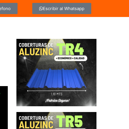
lefono
Escribir al Whatsapp