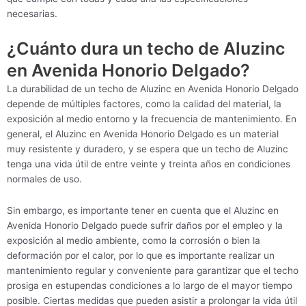
necesarias.
¿Cuánto dura un techo de Aluzinc
en Avenida Honorio Delgado?
La durabilidad de un techo de Aluzinc en Avenida Honorio Delgado
depende de múltiples factores, como la calidad del material, la
exposición al medio entorno y la frecuencia de mantenimiento. En
general, el Aluzinc en Avenida Honorio Delgado es un material
muy resistente y duradero, y se espera que un techo de Aluzinc
tenga una vida útil de entre veinte y treinta años en condiciones
normales de uso.
Sin embargo, es importante tener en cuenta que el Aluzinc en
Avenida Honorio Delgado puede sufrir daños por el empleo y la
exposición al medio ambiente, como la corrosión o bien la
deformación por el calor, por lo que es importante realizar un
mantenimiento regular y conveniente para garantizar que el techo
prosiga en estupendas condiciones a lo largo de el mayor tiempo
posible. Ciertas medidas que pueden asistir a prolongar la vida útil