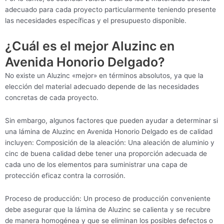
adecuado para cada proyecto particularmente teniendo presente
las necesidades específicas y el presupuesto disponible.
¿Cuál es el mejor Aluzinc en
Avenida Honorio Delgado?
No existe un Aluzinc «mejor» en términos absolutos, ya que la
elección del material adecuado depende de las necesidades
concretas de cada proyecto.
Sin embargo, algunos factores que pueden ayudar a determinar si
una lámina de Aluzinc en Avenida Honorio Delgado es de calidad
incluyen: Composición de la aleación: Una aleación de aluminio y
cinc de buena calidad debe tener una proporción adecuada de
cada uno de los elementos para suministrar una capa de
protección eficaz contra la corrosión.
Proceso de producción: Un proceso de producción conveniente
debe asegurar que la lámina de Aluzinc se calienta y se recubre
de manera homogénea y que se eliminan los posibles defectos o