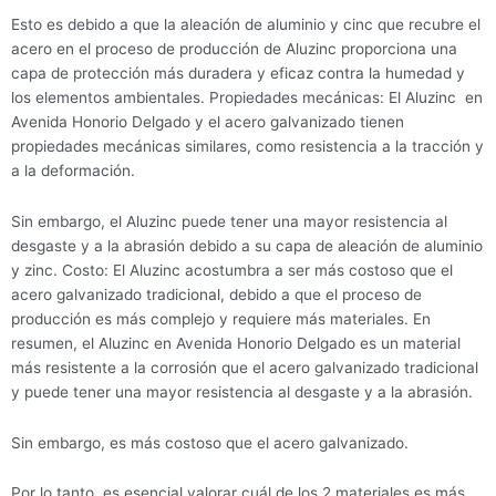
Esto es debido a que la aleación de aluminio y cinc que recubre el
acero en el proceso de producción de Aluzinc proporciona una
capa de protección más duradera y eficaz contra la humedad y
los elementos ambientales. Propiedades mecánicas: El Aluzinc en
Avenida Honorio Delgado y el acero galvanizado tienen
propiedades mecánicas similares, como resistencia a la tracción y
a la deformación.
Sin embargo, el Aluzinc puede tener una mayor resistencia al
desgaste y a la abrasión debido a su capa de aleación de aluminio
y zinc. Costo: El Aluzinc acostumbra a ser más costoso que el
acero galvanizado tradicional, debido a que el proceso de
producción es más complejo y requiere más materiales. En
resumen, el Aluzinc en Avenida Honorio Delgado es un material
más resistente a la corrosión que el acero galvanizado tradicional
y puede tener una mayor resistencia al desgaste y a la abrasión.
Sin embargo, es más costoso que el acero galvanizado.
Por lo tanto, es esencial valorar cuál de los 2 materiales es más