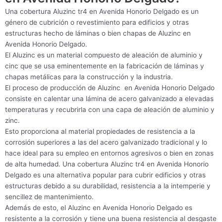
Una cobertura Aluzinc tr4 en Avenida Honorio Delgado es un
género de cubrición o revestimiento para edificios y otras
estructuras hecho de láminas o bien chapas de Aluzinc en
Avenida Honorio Delgado.
El Aluzinc es un material compuesto de aleación de aluminio y
cinc que se usa eminentemente en la fabricación de láminas y
chapas metálicas para la construcción y la industria.
El proceso de producción de Aluzinc en Avenida Honorio Delgado
consiste en calentar una lámina de acero galvanizado a elevadas
temperaturas y recubrirla con una capa de aleación de aluminio y
zinc.
Esto proporciona al material propiedades de resistencia a la
corrosión superiores a las del acero galvanizado tradicional y lo
hace ideal para su empleo en entornos agresivos o bien en zonas
de alta humedad. Una cobertura Aluzinc tr4 en Avenida Honorio
Delgado es una alternativa popular para cubrir edificios y otras
estructuras debido a su durabilidad, resistencia a la intemperie y
sencillez de mantenimiento.
Además de esto, el Aluzinc en Avenida Honorio Delgado es
resistente a la corrosión y tiene una buena resistencia al desgaste