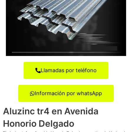
Llamadas por teléfono
Información por whatsApp
Aluzinc tr4 en Avenida
Honorio Delgado