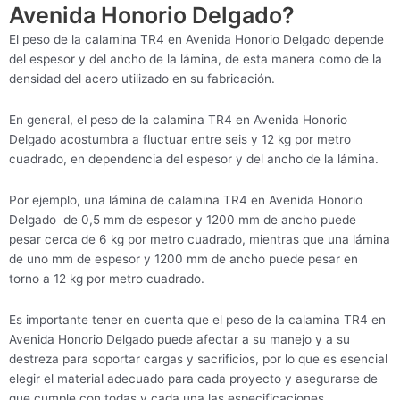
Avenida Honorio Delgado?
El peso de la calamina TR4 en Avenida Honorio Delgado depende
del espesor y del ancho de la lámina, de esta manera como de la
densidad del acero utilizado en su fabricación.
En general, el peso de la calamina TR4 en Avenida Honorio
Delgado acostumbra a fluctuar entre seis y 12 kg por metro
cuadrado, en dependencia del espesor y del ancho de la lámina.
Por ejemplo, una lámina de calamina TR4 en Avenida Honorio
Delgado de 0,5 mm de espesor y 1200 mm de ancho puede
pesar cerca de 6 kg por metro cuadrado, mientras que una lámina
de uno mm de espesor y 1200 mm de ancho puede pesar en
torno a 12 kg por metro cuadrado.
Es importante tener en cuenta que el peso de la calamina TR4 en
Avenida Honorio Delgado puede afectar a su manejo y a su
destreza para soportar cargas y sacrificios, por lo que es esencial
elegir el material adecuado para cada proyecto y asegurarse de
que cumple con todas y cada una las especificaciones