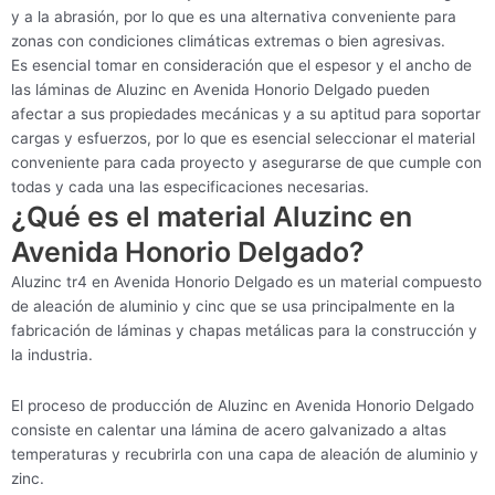
y a la abrasión, por lo que es una alternativa conveniente para
zonas con condiciones climáticas extremas o bien agresivas.
Es esencial tomar en consideración que el espesor y el ancho de
las láminas de Aluzinc en Avenida Honorio Delgado pueden
afectar a sus propiedades mecánicas y a su aptitud para soportar
cargas y esfuerzos, por lo que es esencial seleccionar el material
conveniente para cada proyecto y asegurarse de que cumple con
todas y cada una las especificaciones necesarias.
¿Qué es el material Aluzinc en
Avenida Honorio Delgado?
Aluzinc tr4 en Avenida Honorio Delgado es un material compuesto
de aleación de aluminio y cinc que se usa principalmente en la
fabricación de láminas y chapas metálicas para la construcción y
la industria.
El proceso de producción de Aluzinc en Avenida Honorio Delgado
consiste en calentar una lámina de acero galvanizado a altas
temperaturas y recubrirla con una capa de aleación de aluminio y
zinc.