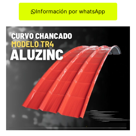
Información por whatsApp