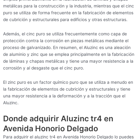
metálicas para la construcción y la industria, mientras que el cinc
puro se utiliza de forma frecuente en la fabricación de elementos
de cubrición y estructurales para edificios y otras estructuras.
Además, el cinc puro se utiliza frecuentemente como capa de
protección contra la corrosión en piezas metálicas mediante el
proceso de galvanizado. En resumen, el Aluzinc es una aleación
de aluminio y zinc que se emplea principalmente en la fabricación
de láminas y chapas metálicas y tiene una mayor resistencia a la
corrosión y al desgaste que el cinc puro.
El zinc puro es un factor químico puro que se utiliza a menudo en
la fabricación de elementos de cubrición y estructurales y tiene
una mayor resistencia a la deformación y a la tracción que el
Aluzinc.
Donde adquirir Aluzinc tr4 en
Avenida Honorio Delgado
Para adquirir el aluzinc tr4 en Avenida Honorio Delgado lo puedes