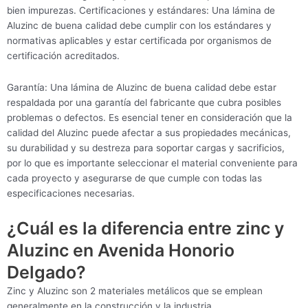
bien impurezas. Certificaciones y estándares: Una lámina de
Aluzinc de buena calidad debe cumplir con los estándares y
normativas aplicables y estar certificada por organismos de
certificación acreditados.
Garantía: Una lámina de Aluzinc de buena calidad debe estar
respaldada por una garantía del fabricante que cubra posibles
problemas o defectos. Es esencial tener en consideración que la
calidad del Aluzinc puede afectar a sus propiedades mecánicas,
su durabilidad y su destreza para soportar cargas y sacrificios,
por lo que es importante seleccionar el material conveniente para
cada proyecto y asegurarse de que cumple con todas las
especificaciones necesarias.
¿Cuál es la diferencia entre zinc y
Aluzinc en Avenida Honorio
Delgado?
Zinc y Aluzinc son 2 materiales metálicos que se emplean
generalmente en la construcción y la industria.