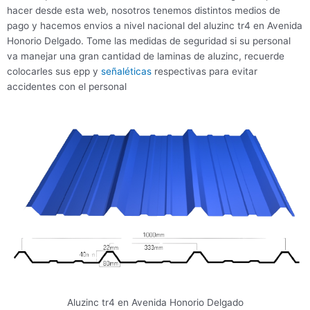
hacer desde esta web, nosotros tenemos distintos medios de
pago y hacemos envios a nivel nacional del aluzinc tr4 en Avenida
Honorio Delgado. Tome las medidas de seguridad si su personal
va manejar una gran cantidad de laminas de aluzinc, recuerde
colocarles sus epp y
señaléticas
respectivas para evitar
accidentes con el personal
Aluzinc tr4 en Avenida Honorio Delgado