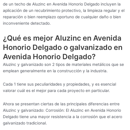
de un techo de Aluzinc en Avenida Honorio Delgado incluyen la
aplicación de un recubrimiento protectivo, la limpieza regular y el
reparación o bien reemplazo oportuno de cualquier daño o bien
inconveniente detectado.
¿Qué es mejor Aluzinc en Avenida
Honorio Delgado o galvanizado en
Avenida Honorio Delgado?
Aluzinc y galvanizado son 2 tipos de materiales metálicos que se
emplean generalmente en la construcción y la industria.
Cada 1 tiene sus peculiaridades y propiedades, y es esencial
valorar cuál es el mejor para cada proyecto en particular.
Ahora se presentan ciertas de las principales diferencias entre
Aluzinc y galvanizado: Corrosión: El Aluzinc en Avenida Honorio
Delgado tiene una mayor resistencia a la corrosión que el acero
galvanizado tradicional.