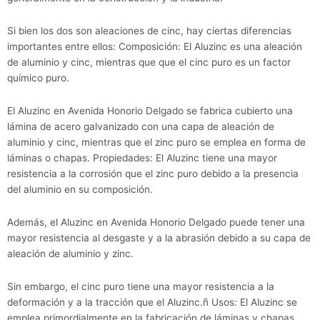
Si bien los dos son aleaciones de cinc, hay ciertas diferencias
importantes entre ellos: Composición: El Aluzinc es una aleación
de aluminio y cinc, mientras que que el cinc puro es un factor
químico puro.
El Aluzinc en Avenida Honorio Delgado se fabrica cubierto una
lámina de acero galvanizado con una capa de aleación de
aluminio y cinc, mientras que el zinc puro se emplea en forma de
láminas o chapas. Propiedades: El Aluzinc tiene una mayor
resistencia a la corrosión que el zinc puro debido a la presencia
del aluminio en su composición.
Además, el Aluzinc en Avenida Honorio Delgado puede tener una
mayor resistencia al desgaste y a la abrasión debido a su capa de
aleación de aluminio y zinc.
Sin embargo, el cinc puro tiene una mayor resistencia a la
deformación y a la tracción que el Aluzinc.ñ Usos: El Aluzinc se
emplea primordialmente en la fabricación de láminas y chapas