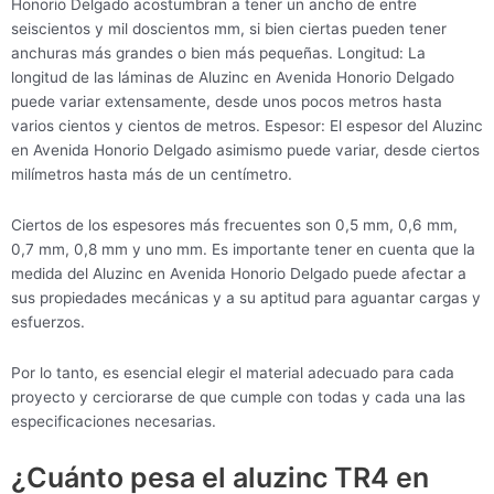
Honorio Delgado acostumbran a tener un ancho de entre
seiscientos y mil doscientos mm, si bien ciertas pueden tener
anchuras más grandes o bien más pequeñas. Longitud: La
longitud de las láminas de Aluzinc en Avenida Honorio Delgado
puede variar extensamente, desde unos pocos metros hasta
varios cientos y cientos de metros. Espesor: El espesor del Aluzinc
en Avenida Honorio Delgado asimismo puede variar, desde ciertos
milímetros hasta más de un centímetro.
Ciertos de los espesores más frecuentes son 0,5 mm, 0,6 mm,
0,7 mm, 0,8 mm y uno mm. Es importante tener en cuenta que la
medida del Aluzinc en Avenida Honorio Delgado puede afectar a
sus propiedades mecánicas y a su aptitud para aguantar cargas y
esfuerzos.
Por lo tanto, es esencial elegir el material adecuado para cada
proyecto y cerciorarse de que cumple con todas y cada una las
especificaciones necesarias.
¿Cuánto pesa el aluzinc TR4 en