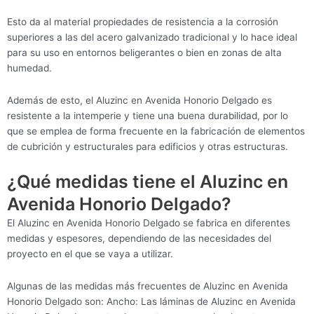
Esto da al material propiedades de resistencia a la corrosión
superiores a las del acero galvanizado tradicional y lo hace ideal
para su uso en entornos beligerantes o bien en zonas de alta
humedad.
Además de esto, el Aluzinc en Avenida Honorio Delgado es
resistente a la intemperie y tiene una buena durabilidad, por lo
que se emplea de forma frecuente en la fabricación de elementos
de cubrición y estructurales para edificios y otras estructuras.
¿Qué medidas tiene el Aluzinc en
Avenida Honorio Delgado?
El Aluzinc en Avenida Honorio Delgado se fabrica en diferentes
medidas y espesores, dependiendo de las necesidades del
proyecto en el que se vaya a utilizar.
Algunas de las medidas más frecuentes de Aluzinc en Avenida
Honorio Delgado son: Ancho: Las láminas de Aluzinc en Avenida