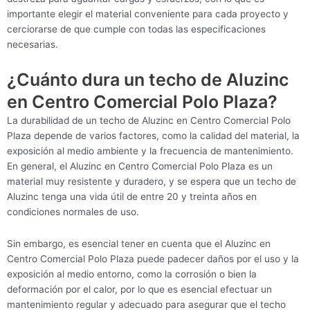
importante elegir el material conveniente para cada proyecto y
cerciorarse de que cumple con todas las especificaciones
necesarias.
¿Cuánto dura un techo de Aluzinc
en Centro Comercial Polo Plaza?
La durabilidad de un techo de Aluzinc en Centro Comercial Polo
Plaza depende de varios factores, como la calidad del material, la
exposición al medio ambiente y la frecuencia de mantenimiento.
En general, el Aluzinc en Centro Comercial Polo Plaza es un
material muy resistente y duradero, y se espera que un techo de
Aluzinc tenga una vida útil de entre 20 y treinta años en
condiciones normales de uso.
Sin embargo, es esencial tener en cuenta que el Aluzinc en
Centro Comercial Polo Plaza puede padecer daños por el uso y la
exposición al medio entorno, como la corrosión o bien la
deformación por el calor, por lo que es esencial efectuar un
mantenimiento regular y adecuado para asegurar que el techo