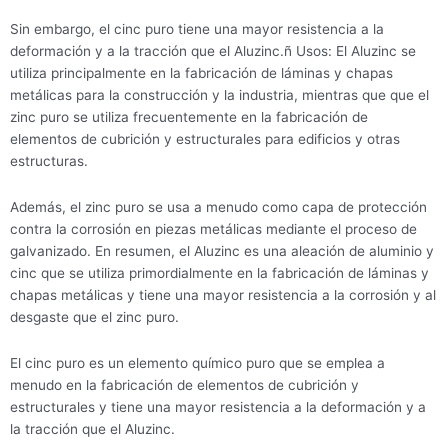
Sin embargo, el cinc puro tiene una mayor resistencia a la
deformación y a la tracción que el Aluzinc.ñ Usos: El Aluzinc se
utiliza principalmente en la fabricación de láminas y chapas
metálicas para la construcción y la industria, mientras que que el
zinc puro se utiliza frecuentemente en la fabricación de
elementos de cubrición y estructurales para edificios y otras
estructuras.
Además, el zinc puro se usa a menudo como capa de protección
contra la corrosión en piezas metálicas mediante el proceso de
galvanizado. En resumen, el Aluzinc es una aleación de aluminio y
cinc que se utiliza primordialmente en la fabricación de láminas y
chapas metálicas y tiene una mayor resistencia a la corrosión y al
desgaste que el zinc puro.
El cinc puro es un elemento químico puro que se emplea a
menudo en la fabricación de elementos de cubrición y
estructurales y tiene una mayor resistencia a la deformación y a
la tracción que el Aluzinc.