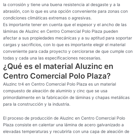
la corrosión y tiene una buena resistencia al desgaste y a la
abrasión, con lo que es una opción conveniente para zonas con
condiciones climáticas extremas o agresivas.
Es importante tener en cuenta que el espesor y el ancho de las
láminas de Aluzinc en Centro Comercial Polo Plaza pueden
afectar a sus propiedades mecánicas y a su aptitud para soportar
cargas y sacrificios, con lo que es importante elegir el material
conveniente para cada proyecto y cerciorarse de que cumple con
todas y cada una las especificaciones necesarias.
¿Qué es el material Aluzinc en
Centro Comercial Polo Plaza?
Aluzinc tr4 en Centro Comercial Polo Plaza es un material
compuesto de aleación de aluminio y cinc que se usa
primordialmente en la fabricación de láminas y chapas metálicas
para la construcción y la industria.
El proceso de producción de Aluzinc en Centro Comercial Polo
Plaza consiste en calentar una lámina de acero galvanizado a
elevadas temperaturas y recubrirla con una capa de aleación de