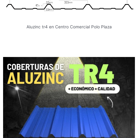
Aluzinc tr4 en Centro Comercial Polo Plaza