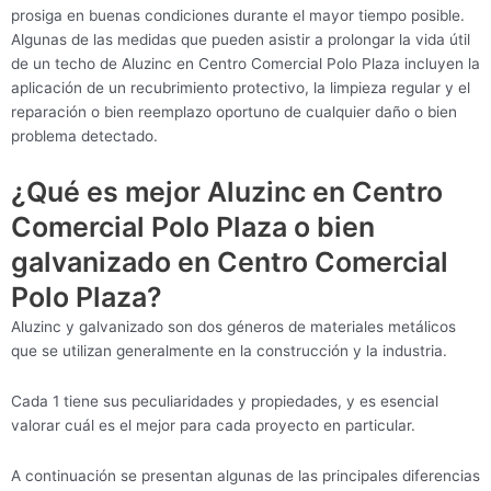
prosiga en buenas condiciones durante el mayor tiempo posible.
Algunas de las medidas que pueden asistir a prolongar la vida útil
de un techo de Aluzinc en Centro Comercial Polo Plaza incluyen la
aplicación de un recubrimiento protectivo, la limpieza regular y el
reparación o bien reemplazo oportuno de cualquier daño o bien
problema detectado.
¿Qué es mejor Aluzinc en Centro
Comercial Polo Plaza o bien
galvanizado en Centro Comercial
Polo Plaza?
Aluzinc y galvanizado son dos géneros de materiales metálicos
que se utilizan generalmente en la construcción y la industria.
Cada 1 tiene sus peculiaridades y propiedades, y es esencial
valorar cuál es el mejor para cada proyecto en particular.
A continuación se presentan algunas de las principales diferencias