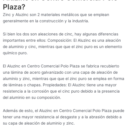
Plaza?
Zinc y Aluzinc son 2 materiales metálicos que se emplean
generalmente en la construcción y la industria.
Si bien los dos son aleaciones de cinc, hay algunas diferencias
importantes entre ellos: Composición: El Aluzinc es una aleación
de aluminio y cinc, mientras que que el zinc puro es un elemento
químico puro.
El Aluzinc en Centro Comercial Polo Plaza se fabrica recubierto
una lámina de acero galvanizado con una capa de aleación de
aluminio y zinc, mientras que que el zinc puro se emplea en forma
de láminas o chapas. Propiedades: El Aluzinc tiene una mayor
resistencia a la corrosión que el cinc puro debido a la presencia
del aluminio en su composición.
Además de esto, el Aluzinc en Centro Comercial Polo Plaza puede
tener una mayor resistencia al desgaste y a la abrasión debido a
su capa de aleación de aluminio y zinc.