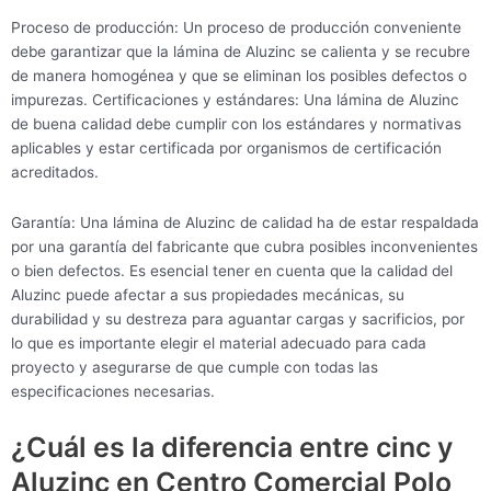
Proceso de producción: Un proceso de producción conveniente
debe garantizar que la lámina de Aluzinc se calienta y se recubre
de manera homogénea y que se eliminan los posibles defectos o
impurezas. Certificaciones y estándares: Una lámina de Aluzinc
de buena calidad debe cumplir con los estándares y normativas
aplicables y estar certificada por organismos de certificación
acreditados.
Garantía: Una lámina de Aluzinc de calidad ha de estar respaldada
por una garantía del fabricante que cubra posibles inconvenientes
o bien defectos. Es esencial tener en cuenta que la calidad del
Aluzinc puede afectar a sus propiedades mecánicas, su
durabilidad y su destreza para aguantar cargas y sacrificios, por
lo que es importante elegir el material adecuado para cada
proyecto y asegurarse de que cumple con todas las
especificaciones necesarias.
¿Cuál es la diferencia entre cinc y
Aluzinc en Centro Comercial Polo