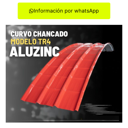
Información por whatsApp