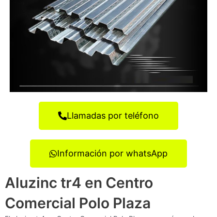
Llamadas por teléfono
Información por whatsApp
Aluzinc tr4 en Centro
Comercial Polo Plaza