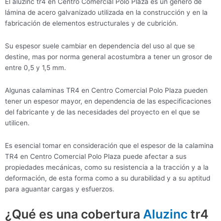
El aluzinc tr4 en Centro Comercial Polo Plaza es un género de
lámina de acero galvanizado utilizada en la construcción y en la
fabricación de elementos estructurales y de cubrición.
Su espesor suele cambiar en dependencia del uso al que se
destine, mas por norma general acostumbra a tener un grosor de
entre 0,5 y 1,5 mm.
Algunas calaminas TR4 en Centro Comercial Polo Plaza pueden
tener un espesor mayor, en dependencia de las especificaciones
del fabricante y de las necesidades del proyecto en el que se
utilicen.
Es esencial tomar en consideración que el espesor de la calamina
TR4 en Centro Comercial Polo Plaza puede afectar a sus
propiedades mecánicas, como su resistencia a la tracción y a la
deformación, de esta forma como a su durabilidad y a su aptitud
para aguantar cargas y esfuerzos.
¿Qué es una cobertura
Aluzinc
tr4