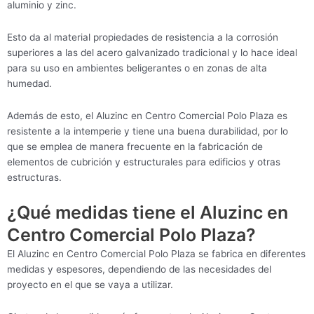
aluminio y zinc.
Esto da al material propiedades de resistencia a la corrosión
superiores a las del acero galvanizado tradicional y lo hace ideal
para su uso en ambientes beligerantes o en zonas de alta
humedad.
Además de esto, el Aluzinc en Centro Comercial Polo Plaza es
resistente a la intemperie y tiene una buena durabilidad, por lo
que se emplea de manera frecuente en la fabricación de
elementos de cubrición y estructurales para edificios y otras
estructuras.
¿Qué medidas tiene el Aluzinc en
Centro Comercial Polo Plaza?
El Aluzinc en Centro Comercial Polo Plaza se fabrica en diferentes
medidas y espesores, dependiendo de las necesidades del
proyecto en el que se vaya a utilizar.