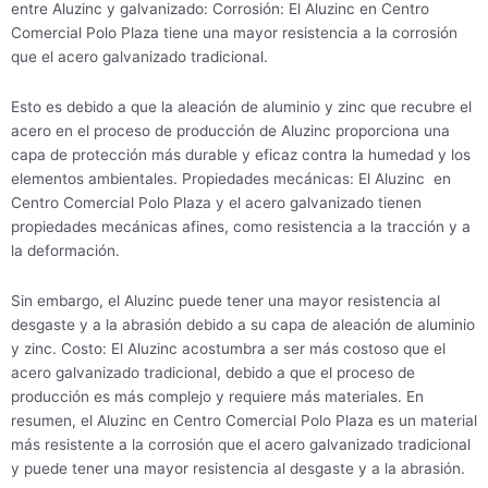
entre Aluzinc y galvanizado: Corrosión: El Aluzinc en Centro
Comercial Polo Plaza tiene una mayor resistencia a la corrosión
que el acero galvanizado tradicional.
Esto es debido a que la aleación de aluminio y zinc que recubre el
acero en el proceso de producción de Aluzinc proporciona una
capa de protección más durable y eficaz contra la humedad y los
elementos ambientales. Propiedades mecánicas: El Aluzinc en
Centro Comercial Polo Plaza y el acero galvanizado tienen
propiedades mecánicas afines, como resistencia a la tracción y a
la deformación.
Sin embargo, el Aluzinc puede tener una mayor resistencia al
desgaste y a la abrasión debido a su capa de aleación de aluminio
y zinc. Costo: El Aluzinc acostumbra a ser más costoso que el
acero galvanizado tradicional, debido a que el proceso de
producción es más complejo y requiere más materiales. En
resumen, el Aluzinc en Centro Comercial Polo Plaza es un material
más resistente a la corrosión que el acero galvanizado tradicional
y puede tener una mayor resistencia al desgaste y a la abrasión.