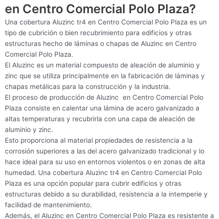
en Centro Comercial Polo Plaza?
Una cobertura Aluzinc tr4 en Centro Comercial Polo Plaza es un
tipo de cubrición o bien recubrimiento para edificios y otras
estructuras hecho de láminas o chapas de Aluzinc en Centro
Comercial Polo Plaza.
El Aluzinc es un material compuesto de aleación de aluminio y
zinc que se utiliza principalmente en la fabricación de láminas y
chapas metálicas para la construcción y la industria.
El proceso de producción de Aluzinc en Centro Comercial Polo
Plaza consiste en calentar una lámina de acero galvanizado a
altas temperaturas y recubrirla con una capa de aleación de
aluminio y zinc.
Esto proporciona al material propiedades de resistencia a la
corrosión superiores a las del acero galvanizado tradicional y lo
hace ideal para su uso en entornos violentos o en zonas de alta
humedad. Una cobertura Aluzinc tr4 en Centro Comercial Polo
Plaza es una opción popular para cubrir edificios y otras
estructuras debido a su durabilidad, resistencia a la intemperie y
facilidad de mantenimiento.
Además, el Aluzinc en Centro Comercial Polo Plaza es resistente a