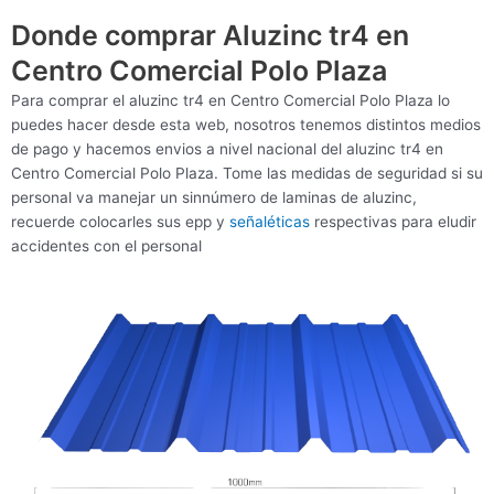
Donde comprar Aluzinc tr4 en
Centro Comercial Polo Plaza
Para comprar el aluzinc tr4 en Centro Comercial Polo Plaza lo
puedes hacer desde esta web, nosotros tenemos distintos medios
de pago y hacemos envios a nivel nacional del aluzinc tr4 en
Centro Comercial Polo Plaza. Tome las medidas de seguridad si su
personal va manejar un sinnúmero de laminas de aluzinc,
recuerde colocarles sus epp y
señaléticas
respectivas para eludir
accidentes con el personal