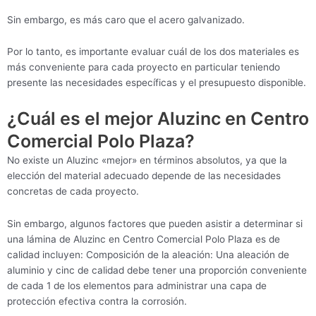
Sin embargo, es más caro que el acero galvanizado.
Por lo tanto, es importante evaluar cuál de los dos materiales es
más conveniente para cada proyecto en particular teniendo
presente las necesidades específicas y el presupuesto disponible.
¿Cuál es el mejor Aluzinc en Centro
Comercial Polo Plaza?
No existe un Aluzinc «mejor» en términos absolutos, ya que la
elección del material adecuado depende de las necesidades
concretas de cada proyecto.
Sin embargo, algunos factores que pueden asistir a determinar si
una lámina de Aluzinc en Centro Comercial Polo Plaza es de
calidad incluyen: Composición de la aleación: Una aleación de
aluminio y cinc de calidad debe tener una proporción conveniente
de cada 1 de los elementos para administrar una capa de
protección efectiva contra la corrosión.