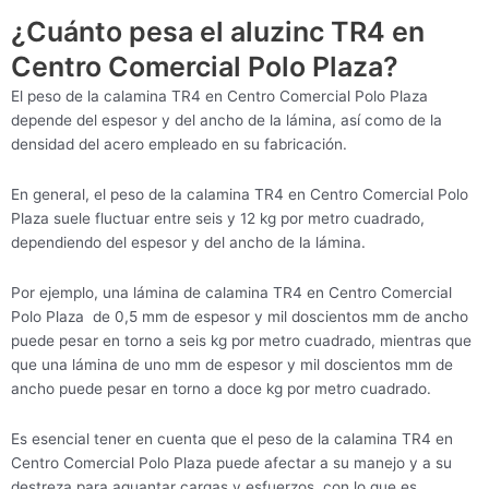
¿Cuánto pesa el aluzinc TR4 en
Centro Comercial Polo Plaza?
El peso de la calamina TR4 en Centro Comercial Polo Plaza
depende del espesor y del ancho de la lámina, así como de la
densidad del acero empleado en su fabricación.
En general, el peso de la calamina TR4 en Centro Comercial Polo
Plaza suele fluctuar entre seis y 12 kg por metro cuadrado,
dependiendo del espesor y del ancho de la lámina.
Por ejemplo, una lámina de calamina TR4 en Centro Comercial
Polo Plaza de 0,5 mm de espesor y mil doscientos mm de ancho
puede pesar en torno a seis kg por metro cuadrado, mientras que
que una lámina de uno mm de espesor y mil doscientos mm de
ancho puede pesar en torno a doce kg por metro cuadrado.
Es esencial tener en cuenta que el peso de la calamina TR4 en
Centro Comercial Polo Plaza puede afectar a su manejo y a su
destreza para aguantar cargas y esfuerzos, con lo que es