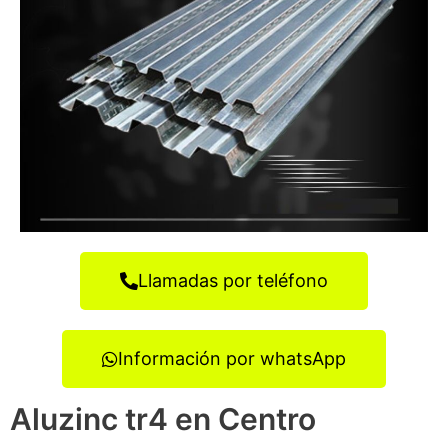
Llamadas por teléfono
Información por whatsApp
Aluzinc tr4 en Centro