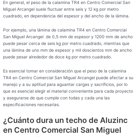
En general, el peso de la calamina TR4 en Centro Comercial San
Miguel Arcangel suele fluctuar entre seis y 12 kg por metro
cuadrado, en dependencia del espesor y del ancho de la lámina.
Por ejemplo, una lámina de calamina TR4 en Centro Comercial
San Miguel Arcangel de 0,5 mm de espesor y 1200 mm de ancho
puede pesar cerca de seis kg por metro cuadrado, mientras que
una lámina de uno mm de espesor y mil doscientos mm de ancho
puede pesar alrededor de doce kg por metro cuadrado.
Es esencial tomar en consideración que el peso de la calamina
TR4 en Centro Comercial San Miguel Arcangel puede afectar a su
manejo y a su aptitud para aguantar cargas y sacrificios, por lo
que es esencial elegir el material conveniente para cada proyecto
y asegurarse de que cumple con todas y cada una las
especificaciones necesarias.
¿Cuánto dura un techo de Aluzinc
en Centro Comercial San Miguel