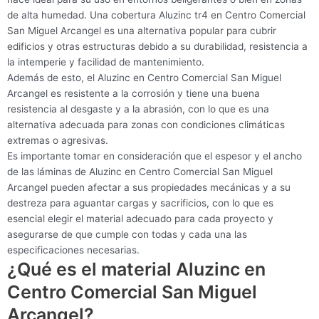
de alta humedad. Una cobertura Aluzinc tr4 en Centro Comercial
San Miguel Arcangel es una alternativa popular para cubrir
edificios y otras estructuras debido a su durabilidad, resistencia a
la intemperie y facilidad de mantenimiento.
Además de esto, el Aluzinc en Centro Comercial San Miguel
Arcangel es resistente a la corrosión y tiene una buena
resistencia al desgaste y a la abrasión, con lo que es una
alternativa adecuada para zonas con condiciones climáticas
extremas o agresivas.
Es importante tomar en consideración que el espesor y el ancho
de las láminas de Aluzinc en Centro Comercial San Miguel
Arcangel pueden afectar a sus propiedades mecánicas y a su
destreza para aguantar cargas y sacrificios, con lo que es
esencial elegir el material adecuado para cada proyecto y
asegurarse de que cumple con todas y cada una las
especificaciones necesarias.
¿Qué es el material Aluzinc en
Centro Comercial San Miguel
Arcangel?