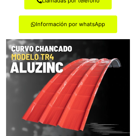
Llamadas por teléfono
Información por whatsApp