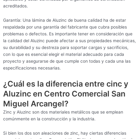
acreditados.
Garantía: Una lámina de Aluzinc de buena calidad ha de estar
respaldada por una garantía del fabricante que cubra posibles
problemas o defectos. Es importante tener en consideración que
la calidad del Aluzinc puede afectar a sus propiedades mecánicas,
su durabilidad y su destreza para soportar cargas y sacrificios,
con lo que es esencial elegir el material adecuado para cada
proyecto y asegurarse de que cumple con todas y cada una las
especificaciones necesarias.
¿Cuál es la diferencia entre cinc y
Aluzinc en Centro Comercial San
Miguel Arcangel?
Zinc y Aluzinc son dos materiales metálicos que se emplean
comúnmente en la construcción y la industria.
Si bien los dos son aleaciones de zinc, hay ciertas diferencias