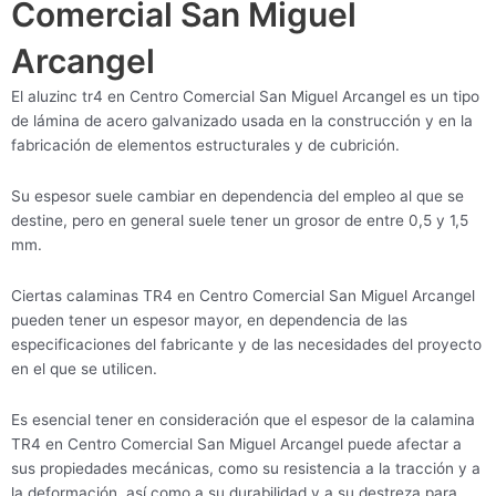
Comercial San Miguel
Arcangel
El aluzinc tr4 en Centro Comercial San Miguel Arcangel es un tipo
de lámina de acero galvanizado usada en la construcción y en la
fabricación de elementos estructurales y de cubrición.
Su espesor suele cambiar en dependencia del empleo al que se
destine, pero en general suele tener un grosor de entre 0,5 y 1,5
mm.
Ciertas calaminas TR4 en Centro Comercial San Miguel Arcangel
pueden tener un espesor mayor, en dependencia de las
especificaciones del fabricante y de las necesidades del proyecto
en el que se utilicen.
Es esencial tener en consideración que el espesor de la calamina
TR4 en Centro Comercial San Miguel Arcangel puede afectar a
sus propiedades mecánicas, como su resistencia a la tracción y a
la deformación, así como a su durabilidad y a su destreza para