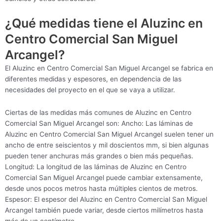
¿Qué medidas tiene el Aluzinc en
Centro Comercial San Miguel
Arcangel?
El Aluzinc en Centro Comercial San Miguel Arcangel se fabrica en
diferentes medidas y espesores, en dependencia de las
necesidades del proyecto en el que se vaya a utilizar.
Ciertas de las medidas más comunes de Aluzinc en Centro
Comercial San Miguel Arcangel son: Ancho: Las láminas de
Aluzinc en Centro Comercial San Miguel Arcangel suelen tener un
ancho de entre seiscientos y mil doscientos mm, si bien algunas
pueden tener anchuras más grandes o bien más pequeñas.
Longitud: La longitud de las láminas de Aluzinc en Centro
Comercial San Miguel Arcangel puede cambiar extensamente,
desde unos pocos metros hasta múltiples cientos de metros.
Espesor: El espesor del Aluzinc en Centro Comercial San Miguel
Arcangel también puede variar, desde ciertos milímetros hasta