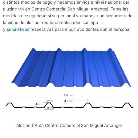
distintos medios de pago y hacemos envios a nivel nacional del
aluzinc tr4 en Centro Comercial San Miguel Arcangel. Tome las
medidas de seguridad si su personal va manejar un sinnúmero de
laminas de aluzinc, recuerde colocarles sus epp
y
señaléticas
respectivas para eludir accidentes con el personal
Aluzinc tr4 en Centro Comercial San Miguel Arcangel