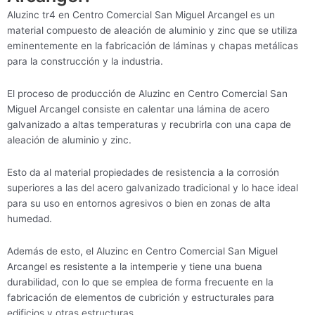
Aluzinc tr4 en Centro Comercial San Miguel Arcangel es un
material compuesto de aleación de aluminio y zinc que se utiliza
eminentemente en la fabricación de láminas y chapas metálicas
para la construcción y la industria.
El proceso de producción de Aluzinc en Centro Comercial San
Miguel Arcangel consiste en calentar una lámina de acero
galvanizado a altas temperaturas y recubrirla con una capa de
aleación de aluminio y zinc.
Esto da al material propiedades de resistencia a la corrosión
superiores a las del acero galvanizado tradicional y lo hace ideal
para su uso en entornos agresivos o bien en zonas de alta
humedad.
Además de esto, el Aluzinc en Centro Comercial San Miguel
Arcangel es resistente a la intemperie y tiene una buena
durabilidad, con lo que se emplea de forma frecuente en la
fabricación de elementos de cubrición y estructurales para
edificios y otras estructuras.