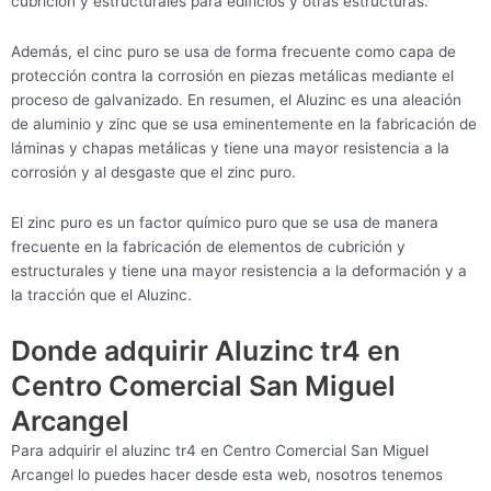
cubrición y estructurales para edificios y otras estructuras.
Además, el cinc puro se usa de forma frecuente como capa de
protección contra la corrosión en piezas metálicas mediante el
proceso de galvanizado. En resumen, el Aluzinc es una aleación
de aluminio y zinc que se usa eminentemente en la fabricación de
láminas y chapas metálicas y tiene una mayor resistencia a la
corrosión y al desgaste que el zinc puro.
El zinc puro es un factor químico puro que se usa de manera
frecuente en la fabricación de elementos de cubrición y
estructurales y tiene una mayor resistencia a la deformación y a
la tracción que el Aluzinc.
Donde adquirir Aluzinc tr4 en
Centro Comercial San Miguel
Arcangel
Para adquirir el aluzinc tr4 en Centro Comercial San Miguel
Arcangel lo puedes hacer desde esta web, nosotros tenemos