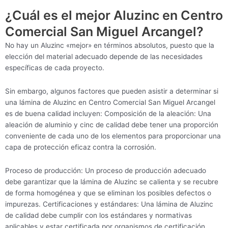
¿Cuál es el mejor Aluzinc en Centro
Comercial San Miguel Arcangel?
No hay un Aluzinc «mejor» en términos absolutos, puesto que la
elección del material adecuado depende de las necesidades
específicas de cada proyecto.
Sin embargo, algunos factores que pueden asistir a determinar si
una lámina de Aluzinc en Centro Comercial San Miguel Arcangel
es de buena calidad incluyen: Composición de la aleación: Una
aleación de aluminio y cinc de calidad debe tener una proporción
conveniente de cada uno de los elementos para proporcionar una
capa de protección eficaz contra la corrosión.
Proceso de producción: Un proceso de producción adecuado
debe garantizar que la lámina de Aluzinc se calienta y se recubre
de forma homogénea y que se eliminan los posibles defectos o
impurezas. Certificaciones y estándares: Una lámina de Aluzinc
de calidad debe cumplir con los estándares y normativas
aplicables y estar certificada por organismos de certificación