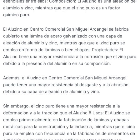
esenciales entre ellos: Composición: El Aluzinc es una aleación de
aluminio y zinc, mientras que que el zinc puro es un factor
químico puro.
El Aluzinc en Centro Comercial San Miguel Arcangel se fabrica
cubierto una lámina de acero galvanizado con una capa de
aleación de aluminio y zinc, mientras que que el zinc puro se
emplea en forma de láminas o bien chapas. Propiedades: El
Aluzinc tiene una mayor resistencia a la corrosión que el zinc puro
debido a la presencia del aluminio en su composición.
Además, el Aluzinc en Centro Comercial San Miguel Arcangel
puede tener una mayor resistencia al desgaste y a la abrasión
debido a su capa de aleación de aluminio y zinc.
Sin embargo, el cinc puro tiene una mayor resistencia a la
deformación y a la tracción que el Aluzinc.ñ Usos: El Aluzinc se
emplea primordialmente en la fabricación de láminas y chapas
metálicas para la construcción y la industria, mientras que el cinc
puro se emplea con frecuencia en la fabricación de elementos de