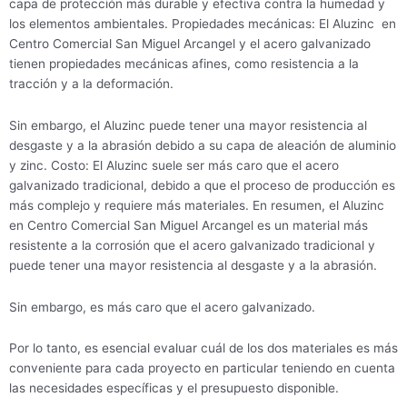
capa de protección más durable y efectiva contra la humedad y
los elementos ambientales. Propiedades mecánicas: El Aluzinc en
Centro Comercial San Miguel Arcangel y el acero galvanizado
tienen propiedades mecánicas afines, como resistencia a la
tracción y a la deformación.
Sin embargo, el Aluzinc puede tener una mayor resistencia al
desgaste y a la abrasión debido a su capa de aleación de aluminio
y zinc. Costo: El Aluzinc suele ser más caro que el acero
galvanizado tradicional, debido a que el proceso de producción es
más complejo y requiere más materiales. En resumen, el Aluzinc
en Centro Comercial San Miguel Arcangel es un material más
resistente a la corrosión que el acero galvanizado tradicional y
puede tener una mayor resistencia al desgaste y a la abrasión.
Sin embargo, es más caro que el acero galvanizado.
Por lo tanto, es esencial evaluar cuál de los dos materiales es más
conveniente para cada proyecto en particular teniendo en cuenta
las necesidades específicas y el presupuesto disponible.