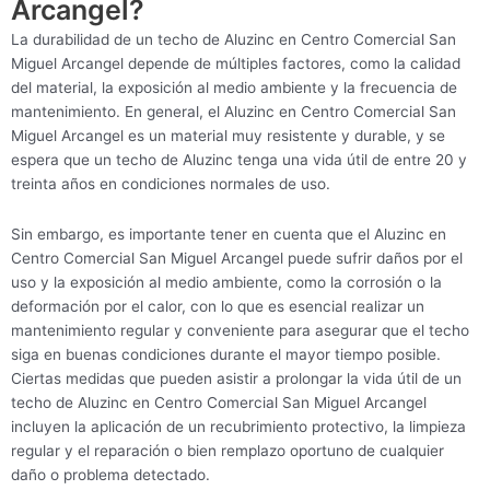
Arcangel?
La durabilidad de un techo de Aluzinc en Centro Comercial San
Miguel Arcangel depende de múltiples factores, como la calidad
del material, la exposición al medio ambiente y la frecuencia de
mantenimiento. En general, el Aluzinc en Centro Comercial San
Miguel Arcangel es un material muy resistente y durable, y se
espera que un techo de Aluzinc tenga una vida útil de entre 20 y
treinta años en condiciones normales de uso.
Sin embargo, es importante tener en cuenta que el Aluzinc en
Centro Comercial San Miguel Arcangel puede sufrir daños por el
uso y la exposición al medio ambiente, como la corrosión o la
deformación por el calor, con lo que es esencial realizar un
mantenimiento regular y conveniente para asegurar que el techo
siga en buenas condiciones durante el mayor tiempo posible.
Ciertas medidas que pueden asistir a prolongar la vida útil de un
techo de Aluzinc en Centro Comercial San Miguel Arcangel
incluyen la aplicación de un recubrimiento protectivo, la limpieza
regular y el reparación o bien remplazo oportuno de cualquier
daño o problema detectado.