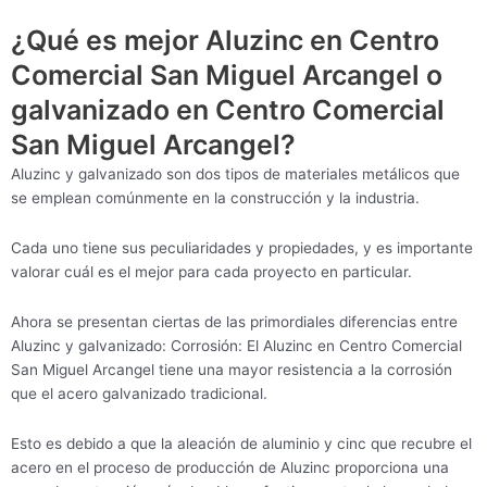
¿Qué es mejor Aluzinc en Centro
Comercial San Miguel Arcangel o
galvanizado en Centro Comercial
San Miguel Arcangel?
Aluzinc y galvanizado son dos tipos de materiales metálicos que
se emplean comúnmente en la construcción y la industria.
Cada uno tiene sus peculiaridades y propiedades, y es importante
valorar cuál es el mejor para cada proyecto en particular.
Ahora se presentan ciertas de las primordiales diferencias entre
Aluzinc y galvanizado: Corrosión: El Aluzinc en Centro Comercial
San Miguel Arcangel tiene una mayor resistencia a la corrosión
que el acero galvanizado tradicional.
Esto es debido a que la aleación de aluminio y cinc que recubre el
acero en el proceso de producción de Aluzinc proporciona una