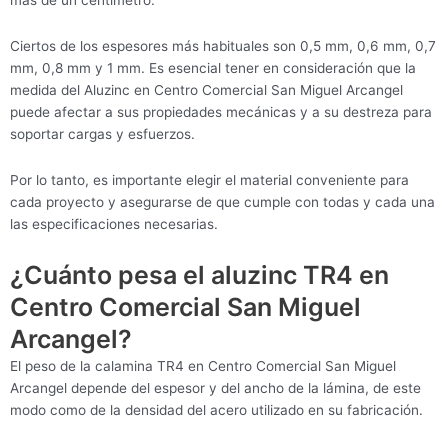
más de un centímetro.
Ciertos de los espesores más habituales son 0,5 mm, 0,6 mm, 0,7
mm, 0,8 mm y 1 mm. Es esencial tener en consideración que la
medida del Aluzinc en Centro Comercial San Miguel Arcangel
puede afectar a sus propiedades mecánicas y a su destreza para
soportar cargas y esfuerzos.
Por lo tanto, es importante elegir el material conveniente para
cada proyecto y asegurarse de que cumple con todas y cada una
las especificaciones necesarias.
¿Cuánto pesa el aluzinc TR4 en
Centro Comercial San Miguel
Arcangel?
El peso de la calamina TR4 en Centro Comercial San Miguel
Arcangel depende del espesor y del ancho de la lámina, de este
modo como de la densidad del acero utilizado en su fabricación.