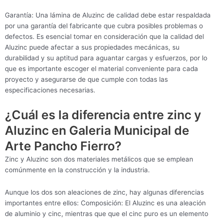
Garantía: Una lámina de Aluzinc de calidad debe estar respaldada
por una garantía del fabricante que cubra posibles problemas o
defectos. Es esencial tomar en consideración que la calidad del
Aluzinc puede afectar a sus propiedades mecánicas, su
durabilidad y su aptitud para aguantar cargas y esfuerzos, por lo
que es importante escoger el material conveniente para cada
proyecto y asegurarse de que cumple con todas las
especificaciones necesarias.
¿Cuál es la diferencia entre zinc y
Aluzinc en Galeria Municipal de
Arte Pancho Fierro?
Zinc y Aluzinc son dos materiales metálicos que se emplean
comúnmente en la construcción y la industria.
Aunque los dos son aleaciones de zinc, hay algunas diferencias
importantes entre ellos: Composición: El Aluzinc es una aleación
de aluminio y cinc, mientras que que el cinc puro es un elemento