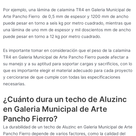
Por ejemplo, una lámina de calamina TR4 en Galeria Municipal de
Arte Pancho Fierro de 0,5 mm de espesor y 1200 mm de ancho
puede pesar en torno a seis kg por metro cuadrado, mientras que
una lámina de uno mm de espesor y mil doscientos mm de ancho
puede pesar en torno a 12 kg por metro cuadrado.
Es importante tomar en consideración que el peso de la calamina
TR4 en Galeria Municipal de Arte Pancho Fierro puede afectar a
su manejo y a su aptitud para soportar cargas y sacrificios, con lo
que es importante elegir el material adecuado para cada proyecto
y cerciorarse de que cumple con todas las especificaciones
necesarias.
¿Cuánto dura un techo de Aluzinc
en Galeria Municipal de Arte
Pancho Fierro?
La durabilidad de un techo de Aluzinc en Galeria Municipal de Arte
Pancho Fierro depende de varios factores, como la calidad del