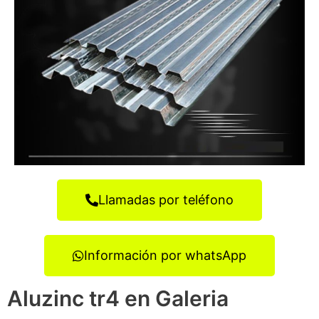
Llamadas por teléfono
Información por whatsApp
Aluzinc tr4 en Galeria