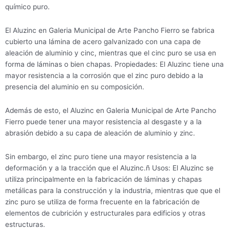
químico puro.
El Aluzinc en Galeria Municipal de Arte Pancho Fierro se fabrica
cubierto una lámina de acero galvanizado con una capa de
aleación de aluminio y cinc, mientras que el cinc puro se usa en
forma de láminas o bien chapas. Propiedades: El Aluzinc tiene una
mayor resistencia a la corrosión que el zinc puro debido a la
presencia del aluminio en su composición.
Además de esto, el Aluzinc en Galeria Municipal de Arte Pancho
Fierro puede tener una mayor resistencia al desgaste y a la
abrasión debido a su capa de aleación de aluminio y zinc.
Sin embargo, el zinc puro tiene una mayor resistencia a la
deformación y a la tracción que el Aluzinc.ñ Usos: El Aluzinc se
utiliza principalmente en la fabricación de láminas y chapas
metálicas para la construcción y la industria, mientras que que el
zinc puro se utiliza de forma frecuente en la fabricación de
elementos de cubrición y estructurales para edificios y otras
estructuras.