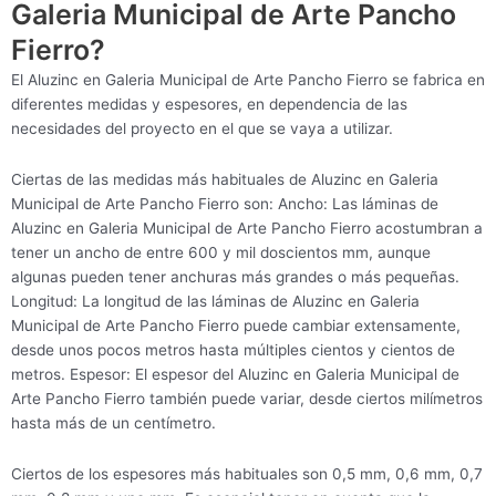
Galeria Municipal de Arte Pancho
Fierro?
El Aluzinc en Galeria Municipal de Arte Pancho Fierro se fabrica en
diferentes medidas y espesores, en dependencia de las
necesidades del proyecto en el que se vaya a utilizar.
Ciertas de las medidas más habituales de Aluzinc en Galeria
Municipal de Arte Pancho Fierro son: Ancho: Las láminas de
Aluzinc en Galeria Municipal de Arte Pancho Fierro acostumbran a
tener un ancho de entre 600 y mil doscientos mm, aunque
algunas pueden tener anchuras más grandes o más pequeñas.
Longitud: La longitud de las láminas de Aluzinc en Galeria
Municipal de Arte Pancho Fierro puede cambiar extensamente,
desde unos pocos metros hasta múltiples cientos y cientos de
metros. Espesor: El espesor del Aluzinc en Galeria Municipal de
Arte Pancho Fierro también puede variar, desde ciertos milímetros
hasta más de un centímetro.
Ciertos de los espesores más habituales son 0,5 mm, 0,6 mm, 0,7