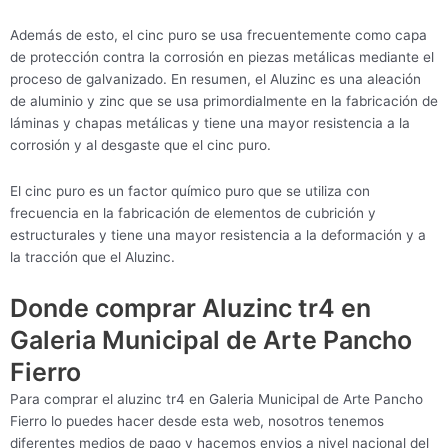
Además de esto, el cinc puro se usa frecuentemente como capa
de protección contra la corrosión en piezas metálicas mediante el
proceso de galvanizado. En resumen, el Aluzinc es una aleación
de aluminio y zinc que se usa primordialmente en la fabricación de
láminas y chapas metálicas y tiene una mayor resistencia a la
corrosión y al desgaste que el cinc puro.
El cinc puro es un factor químico puro que se utiliza con
frecuencia en la fabricación de elementos de cubrición y
estructurales y tiene una mayor resistencia a la deformación y a
la tracción que el Aluzinc.
Donde comprar Aluzinc tr4 en
Galeria Municipal de Arte Pancho
Fierro
Para comprar el aluzinc tr4 en Galeria Municipal de Arte Pancho
Fierro lo puedes hacer desde esta web, nosotros tenemos
diferentes medios de pago y hacemos envios a nivel nacional del