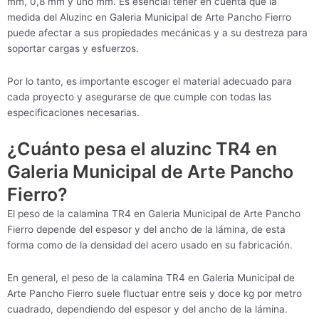
mm, 0,8 mm y uno mm. Es esencial tener en cuenta que la
medida del Aluzinc en Galeria Municipal de Arte Pancho Fierro
puede afectar a sus propiedades mecánicas y a su destreza para
soportar cargas y esfuerzos.
Por lo tanto, es importante escoger el material adecuado para
cada proyecto y asegurarse de que cumple con todas las
especificaciones necesarias.
¿Cuánto pesa el aluzinc TR4 en
Galeria Municipal de Arte Pancho
Fierro?
El peso de la calamina TR4 en Galeria Municipal de Arte Pancho
Fierro depende del espesor y del ancho de la lámina, de esta
forma como de la densidad del acero usado en su fabricación.
En general, el peso de la calamina TR4 en Galeria Municipal de
Arte Pancho Fierro suele fluctuar entre seis y doce kg por metro
cuadrado, dependiendo del espesor y del ancho de la lámina.