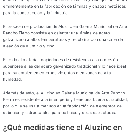
eminentemente en la fabricación de láminas y chapas metálicas
para la construcción y la industria.
El proceso de producción de Aluzinc en Galeria Municipal de Arte
Pancho Fierro consiste en calentar una lámina de acero
galvanizado a altas temperaturas y recubrirla con una capa de
aleación de aluminio y zinc.
Esto da al material propiedades de resistencia a la corrosión
superiores a las del acero galvanizado tradicional y lo hace ideal
para su empleo en entornos violentos o en zonas de alta
humedad.
Además de esto, el Aluzinc en Galeria Municipal de Arte Pancho
Fierro es resistente a la intemperie y tiene una buena durabilidad,
por lo que se usa a menudo en la fabricación de elementos de
cubrición y estructurales para edificios y otras estructuras.
¿Qué medidas tiene el Aluzinc en