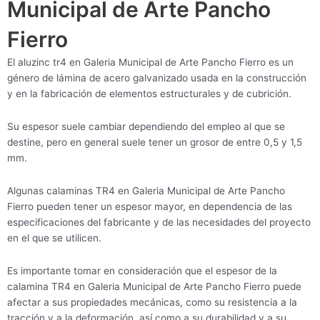
Municipal de Arte Pancho
Fierro
El aluzinc tr4 en Galeria Municipal de Arte Pancho Fierro es un
género de lámina de acero galvanizado usada en la construcción
y en la fabricación de elementos estructurales y de cubrición.
Su espesor suele cambiar dependiendo del empleo al que se
destine, pero en general suele tener un grosor de entre 0,5 y 1,5
mm.
Algunas calaminas TR4 en Galeria Municipal de Arte Pancho
Fierro pueden tener un espesor mayor, en dependencia de las
especificaciones del fabricante y de las necesidades del proyecto
en el que se utilicen.
Es importante tomar en consideración que el espesor de la
calamina TR4 en Galeria Municipal de Arte Pancho Fierro puede
afectar a sus propiedades mecánicas, como su resistencia a la
tracción y a la deformación, así como a su durabilidad y a su