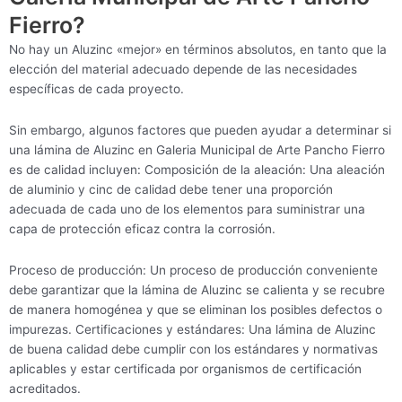
Fierro?
No hay un Aluzinc «mejor» en términos absolutos, en tanto que la
elección del material adecuado depende de las necesidades
específicas de cada proyecto.
Sin embargo, algunos factores que pueden ayudar a determinar si
una lámina de Aluzinc en Galeria Municipal de Arte Pancho Fierro
es de calidad incluyen: Composición de la aleación: Una aleación
de aluminio y cinc de calidad debe tener una proporción
adecuada de cada uno de los elementos para suministrar una
capa de protección eficaz contra la corrosión.
Proceso de producción: Un proceso de producción conveniente
debe garantizar que la lámina de Aluzinc se calienta y se recubre
de manera homogénea y que se eliminan los posibles defectos o
impurezas. Certificaciones y estándares: Una lámina de Aluzinc
de buena calidad debe cumplir con los estándares y normativas
aplicables y estar certificada por organismos de certificación
acreditados.