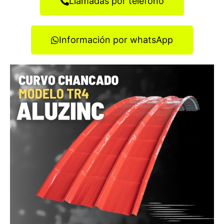
Llamadas por teléfono
Información por whatsApp