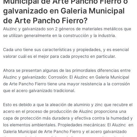
Municipal de Arte Pancho Fierro o
galvanizado en Galeria Municipal
de Arte Pancho Fierro?
Aluzinc y galvanizado son 2 géneros de materiales metálicos que
se utilizan generalmente en la construcción y la industria.
Cada uno tiene sus características y propiedades, y es esencial
valorar cuál es el mejor para cada proyecto en particular.
Ahora se presentan algunas de las primordiales diferencias entre
Aluzinc y galvanizado: Corrosión: El Aluzinc en Galeria Municipal
de Arte Pancho Fierro tiene una mayor resistencia a la corrosión
que el acero galvanizado tradicional.
Esto es debido a que la aleación de aluminio y zinc que recubre el
acero en el proceso de producción de Aluzinc proporciona una
capa de protección más duradera y efectiva contra la humedad y
los elementos ambientales. Propiedades mecánicas: El Aluzinc en
Galeria Municipal de Arte Pancho Fierro y el acero galvanizado