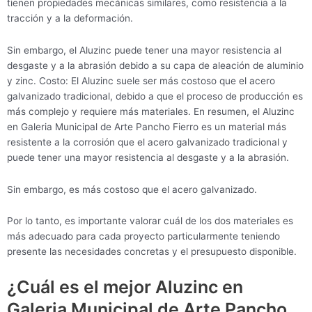
tienen propiedades mecánicas similares, como resistencia a la
tracción y a la deformación.
Sin embargo, el Aluzinc puede tener una mayor resistencia al
desgaste y a la abrasión debido a su capa de aleación de aluminio
y zinc. Costo: El Aluzinc suele ser más costoso que el acero
galvanizado tradicional, debido a que el proceso de producción es
más complejo y requiere más materiales. En resumen, el Aluzinc
en Galeria Municipal de Arte Pancho Fierro es un material más
resistente a la corrosión que el acero galvanizado tradicional y
puede tener una mayor resistencia al desgaste y a la abrasión.
Sin embargo, es más costoso que el acero galvanizado.
Por lo tanto, es importante valorar cuál de los dos materiales es
más adecuado para cada proyecto particularmente teniendo
presente las necesidades concretas y el presupuesto disponible.
¿Cuál es el mejor Aluzinc en
Galeria Municipal de Arte Pancho