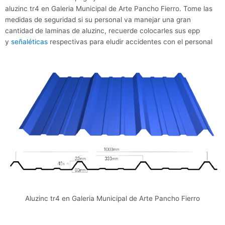
aluzinc tr4 en Galeria Municipal de Arte Pancho Fierro. Tome las
medidas de seguridad si su personal va manejar una gran
cantidad de laminas de aluzinc, recuerde colocarles sus epp
y
señaléticas
respectivas para eludir accidentes con el personal
Aluzinc tr4 en Galeria Municipal de Arte Pancho Fierro