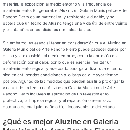
material, la exposición al medio entorno y la frecuencia de
mantenimiento. En general, el Aluzinc en Galeria Municipal de Arte
Pancho Fierro es un material muy resistente y durable, y se
espera que un techo de Aluzinc tenga una vida útil de entre veinte
y treinta años en condiciones normales de uso.
Sin embargo, es esencial tener en consideración que el Aluzinc en
Galeria Municipal de Arte Pancho Fierro puede padecer daños por
el uso y la exposición al medio entorno, como la corrosión o la
deformación por el calor, por lo que es esencial realizar un
mantenimiento regular y adecuado para garantizar que el techo
siga en estupendas condiciones a lo largo de el mayor tiempo
posible. Algunas de las medidas que pueden asistir a prolongar la
vida útil de un techo de Aluzinc en Galeria Municipal de Arte
Pancho Fierro incluyen la aplicación de un revestimiento
protectivo, la limpieza regular y el reparación o reemplazo
oportuno de cualquier daño o bien inconveniente detectado.
¿Qué es mejor Aluzinc en Galeria