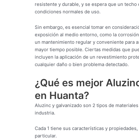
resistente y durable, y se espera que un techo 
condiciones normales de uso.
Sin embargo, es esencial tomar en consideració
exposición al medio entorno, como la corrosión 
un mantenimiento regular y conveniente para as
mayor tiempo posible. Ciertas medidas que pued
incluyen la aplicación de un revestimiento prot
cualquier daño o bien problema detectado.
¿Qué es mejor Aluzin
en Huanta?
Aluzinc y galvanizado son 2 tipos de materiale
industria.
Cada 1 tiene sus características y propiedades,
particular.