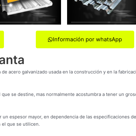
Información por whatsApp
uanta
 de acero galvanizado usada en la construcción y en la fabricac
l que se destine, mas normalmente acostumbra a tener un gros
 un espesor mayor, en dependencia de las especificaciones de
el que se utilicen.