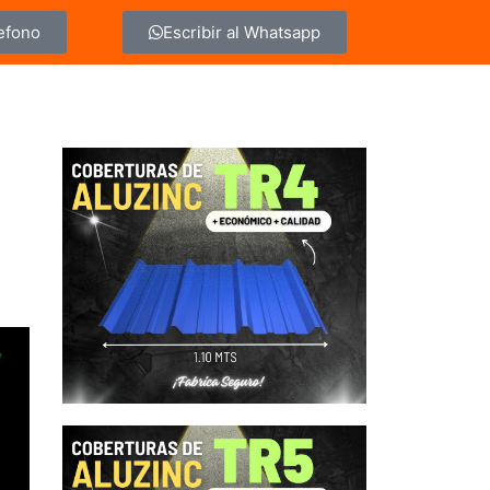
lefono
Escribir al Whatsapp