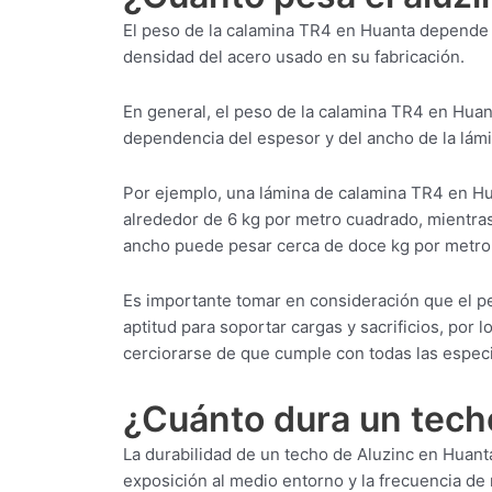
El peso de la calamina TR4 en Huanta depende 
densidad del acero usado en su fabricación.
En general, el peso de la calamina TR4 en Huan
dependencia del espesor y del ancho de la lámi
Por ejemplo, una lámina de calamina TR4 en 
alrededor de 6 kg por metro cuadrado, mientr
ancho puede pesar cerca de doce kg por metro
Es importante tomar en consideración que el p
aptitud para soportar cargas y sacrificios, por 
cerciorarse de que cumple con todas las especi
¿Cuánto dura un tech
La durabilidad de un techo de Aluzinc en Huanta
exposición al medio entorno y la frecuencia de