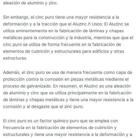
aleación de aluminio y zinc.
Sin embargo, el cinc puro tiene una mayor resistencia a la
deformación y a la tracción que el Aluzinc.ñ Usos: El Aluzinc se
utiliza eminentemente en la fabricación de láminas y chapas
metálicas para la construcción y la industria, mientras que que el
cinc puro se utiliza de forma frecuente en la fabricación de
elementos de cubrición y estructurales para edificios y otras
estructuras.
Además, el zinc puro se usa de manera frecuente como capa de
protección contra la corrosión en piezas metálicas mediante el
proceso de galvanizado. En resumen, el Aluzinc es una aleación
de aluminio y cinc que se utiliza principalmente en la fabricación
de láminas y chapas metálicas y tiene una mayor resistencia a la
corrosión y al desgaste que el zinc puro.
El cinc puro es un factor químico puro que se emplea con
frecuencia en la fabricación de elementos de cubrición y
estructurales y tiene una mayor resistencia a la deformación y a