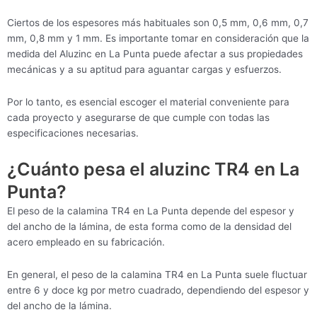
Ciertos de los espesores más habituales son 0,5 mm, 0,6 mm, 0,7
mm, 0,8 mm y 1 mm. Es importante tomar en consideración que la
medida del Aluzinc en La Punta puede afectar a sus propiedades
mecánicas y a su aptitud para aguantar cargas y esfuerzos.
Por lo tanto, es esencial escoger el material conveniente para
cada proyecto y asegurarse de que cumple con todas las
especificaciones necesarias.
¿Cuánto pesa el aluzinc TR4 en La
Punta?
El peso de la calamina TR4 en La Punta depende del espesor y
del ancho de la lámina, de esta forma como de la densidad del
acero empleado en su fabricación.
En general, el peso de la calamina TR4 en La Punta suele fluctuar
entre 6 y doce kg por metro cuadrado, dependiendo del espesor y
del ancho de la lámina.