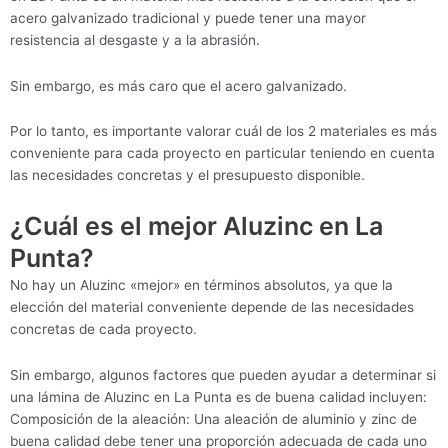
acero galvanizado tradicional y puede tener una mayor
resistencia al desgaste y a la abrasión.
Sin embargo, es más caro que el acero galvanizado.
Por lo tanto, es importante valorar cuál de los 2 materiales es más
conveniente para cada proyecto en particular teniendo en cuenta
las necesidades concretas y el presupuesto disponible.
¿Cuál es el mejor Aluzinc en La
Punta?
No hay un Aluzinc «mejor» en términos absolutos, ya que la
elección del material conveniente depende de las necesidades
concretas de cada proyecto.
Sin embargo, algunos factores que pueden ayudar a determinar si
una lámina de Aluzinc en La Punta es de buena calidad incluyen:
Composición de la aleación: Una aleación de aluminio y zinc de
buena calidad debe tener una proporción adecuada de cada uno