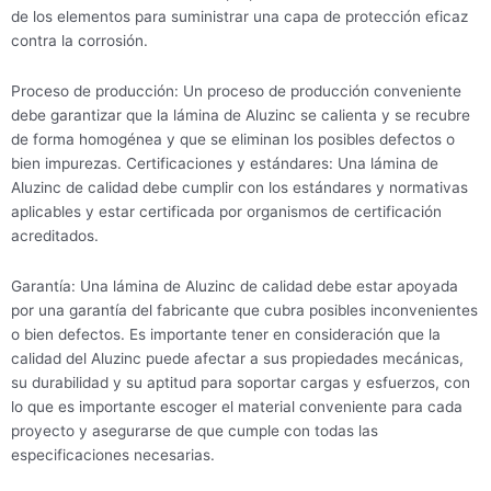
de los elementos para suministrar una capa de protección eficaz
contra la corrosión.
Proceso de producción: Un proceso de producción conveniente
debe garantizar que la lámina de Aluzinc se calienta y se recubre
de forma homogénea y que se eliminan los posibles defectos o
bien impurezas. Certificaciones y estándares: Una lámina de
Aluzinc de calidad debe cumplir con los estándares y normativas
aplicables y estar certificada por organismos de certificación
acreditados.
Garantía: Una lámina de Aluzinc de calidad debe estar apoyada
por una garantía del fabricante que cubra posibles inconvenientes
o bien defectos. Es importante tener en consideración que la
calidad del Aluzinc puede afectar a sus propiedades mecánicas,
su durabilidad y su aptitud para soportar cargas y esfuerzos, con
lo que es importante escoger el material conveniente para cada
proyecto y asegurarse de que cumple con todas las
especificaciones necesarias.