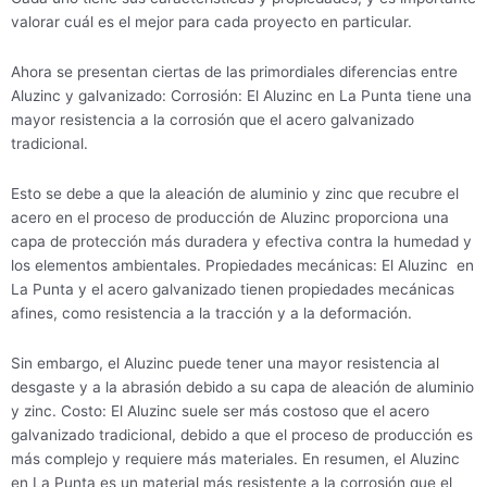
valorar cuál es el mejor para cada proyecto en particular.
Ahora se presentan ciertas de las primordiales diferencias entre
Aluzinc y galvanizado: Corrosión: El Aluzinc en La Punta tiene una
mayor resistencia a la corrosión que el acero galvanizado
tradicional.
Esto se debe a que la aleación de aluminio y zinc que recubre el
acero en el proceso de producción de Aluzinc proporciona una
capa de protección más duradera y efectiva contra la humedad y
los elementos ambientales. Propiedades mecánicas: El Aluzinc en
La Punta y el acero galvanizado tienen propiedades mecánicas
afines, como resistencia a la tracción y a la deformación.
Sin embargo, el Aluzinc puede tener una mayor resistencia al
desgaste y a la abrasión debido a su capa de aleación de aluminio
y zinc. Costo: El Aluzinc suele ser más costoso que el acero
galvanizado tradicional, debido a que el proceso de producción es
más complejo y requiere más materiales. En resumen, el Aluzinc
en La Punta es un material más resistente a la corrosión que el