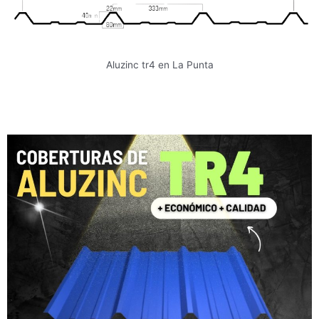
Aluzinc tr4 en La Punta