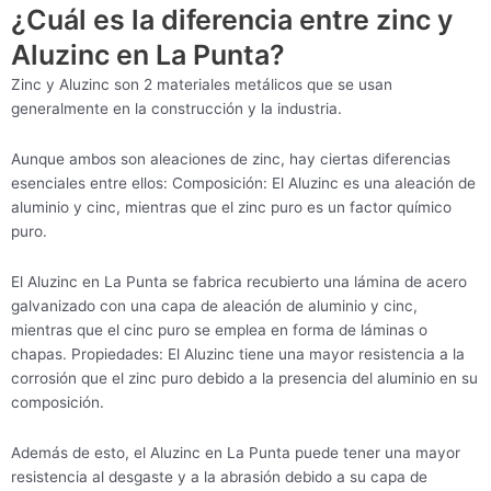
¿Cuál es la diferencia entre zinc y
Aluzinc en La Punta?
Zinc y Aluzinc son 2 materiales metálicos que se usan
generalmente en la construcción y la industria.
Aunque ambos son aleaciones de zinc, hay ciertas diferencias
esenciales entre ellos: Composición: El Aluzinc es una aleación de
aluminio y cinc, mientras que el zinc puro es un factor químico
puro.
El Aluzinc en La Punta se fabrica recubierto una lámina de acero
galvanizado con una capa de aleación de aluminio y cinc,
mientras que el cinc puro se emplea en forma de láminas o
chapas. Propiedades: El Aluzinc tiene una mayor resistencia a la
corrosión que el zinc puro debido a la presencia del aluminio en su
composición.
Además de esto, el Aluzinc en La Punta puede tener una mayor
resistencia al desgaste y a la abrasión debido a su capa de