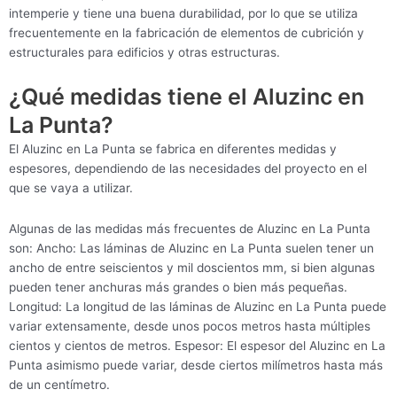
intemperie y tiene una buena durabilidad, por lo que se utiliza
frecuentemente en la fabricación de elementos de cubrición y
estructurales para edificios y otras estructuras.
¿Qué medidas tiene el Aluzinc en
La Punta?
El Aluzinc en La Punta se fabrica en diferentes medidas y
espesores, dependiendo de las necesidades del proyecto en el
que se vaya a utilizar.
Algunas de las medidas más frecuentes de Aluzinc en La Punta
son: Ancho: Las láminas de Aluzinc en La Punta suelen tener un
ancho de entre seiscientos y mil doscientos mm, si bien algunas
pueden tener anchuras más grandes o bien más pequeñas.
Longitud: La longitud de las láminas de Aluzinc en La Punta puede
variar extensamente, desde unos pocos metros hasta múltiples
cientos y cientos de metros. Espesor: El espesor del Aluzinc en La
Punta asimismo puede variar, desde ciertos milímetros hasta más
de un centímetro.