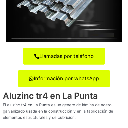
Llamadas por teléfono
Información por whatsApp
Aluzinc tr4 en La Punta
El aluzinc tr4 en La Punta es un género de lámina de acero
galvanizado usada en la construcción y en la fabricación de
elementos estructurales y de cubrición.