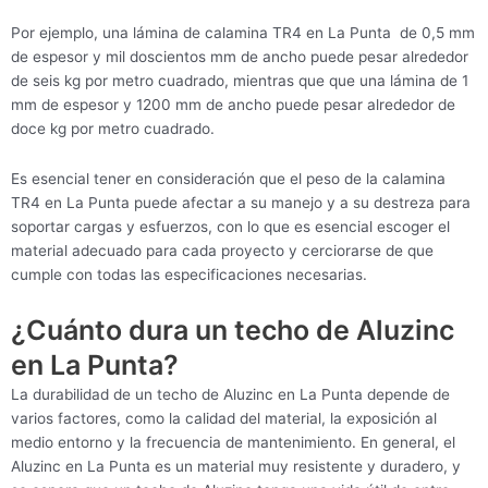
Por ejemplo, una lámina de calamina TR4 en La Punta de 0,5 mm
de espesor y mil doscientos mm de ancho puede pesar alrededor
de seis kg por metro cuadrado, mientras que que una lámina de 1
mm de espesor y 1200 mm de ancho puede pesar alrededor de
doce kg por metro cuadrado.
Es esencial tener en consideración que el peso de la calamina
TR4 en La Punta puede afectar a su manejo y a su destreza para
soportar cargas y esfuerzos, con lo que es esencial escoger el
material adecuado para cada proyecto y cerciorarse de que
cumple con todas las especificaciones necesarias.
¿Cuánto dura un techo de Aluzinc
en La Punta?
La durabilidad de un techo de Aluzinc en La Punta depende de
varios factores, como la calidad del material, la exposición al
medio entorno y la frecuencia de mantenimiento. En general, el
Aluzinc en La Punta es un material muy resistente y duradero, y