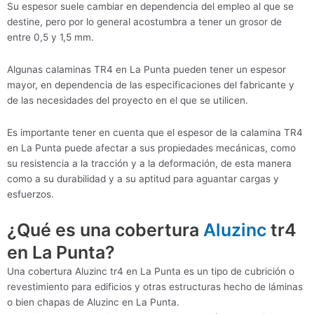
Su espesor suele cambiar en dependencia del empleo al que se
destine, pero por lo general acostumbra a tener un grosor de
entre 0,5 y 1,5 mm.
Algunas calaminas TR4 en La Punta pueden tener un espesor
mayor, en dependencia de las especificaciones del fabricante y
de las necesidades del proyecto en el que se utilicen.
Es importante tener en cuenta que el espesor de la calamina TR4
en La Punta puede afectar a sus propiedades mecánicas, como
su resistencia a la tracción y a la deformación, de esta manera
como a su durabilidad y a su aptitud para aguantar cargas y
esfuerzos.
¿Qué es una cobertura
Aluzinc
tr4
en La Punta?
Una cobertura Aluzinc tr4 en La Punta es un tipo de cubrición o
revestimiento para edificios y otras estructuras hecho de láminas
o bien chapas de Aluzinc en La Punta.