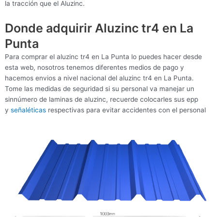
la tracción que el Aluzinc.
Donde adquirir Aluzinc tr4 en La
Punta
Para comprar el aluzinc tr4 en La Punta lo puedes hacer desde
esta web, nosotros tenemos diferentes medios de pago y
hacemos envios a nivel nacional del aluzinc tr4 en La Punta.
Tome las medidas de seguridad si su personal va manejar un
sinnúmero de laminas de aluzinc, recuerde colocarles sus epp
y
señaléticas
respectivas para evitar accidentes con el personal