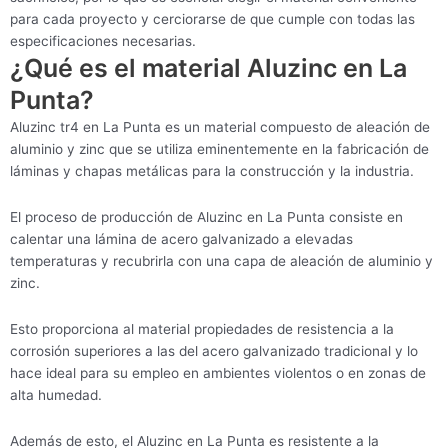
para cada proyecto y cerciorarse de que cumple con todas las
especificaciones necesarias.
¿Qué es el material Aluzinc en La
Punta?
Aluzinc tr4 en La Punta es un material compuesto de aleación de
aluminio y zinc que se utiliza eminentemente en la fabricación de
láminas y chapas metálicas para la construcción y la industria.
El proceso de producción de Aluzinc en La Punta consiste en
calentar una lámina de acero galvanizado a elevadas
temperaturas y recubrirla con una capa de aleación de aluminio y
zinc.
Esto proporciona al material propiedades de resistencia a la
corrosión superiores a las del acero galvanizado tradicional y lo
hace ideal para su empleo en ambientes violentos o en zonas de
alta humedad.
Además de esto, el Aluzinc en La Punta es resistente a la